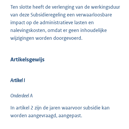
Ten slotte heeft de verlenging van de werkingsduur
van deze Subsidieregeling een verwaarloosbare
impact op de administratieve lasten en
nalevingskosten, omdat er geen inhoudelijke
wijzigingen worden doorgevoerd.
Artikelsgewijs
Artikel I
Onderdeel A
In artikel 2 zijn de jaren waarvoor subsidie kan
worden aangevraagd, aangepast.