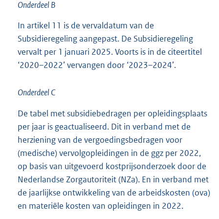
Onderdeel B
In artikel 11 is de vervaldatum van de
Subsidieregeling aangepast. De Subsidieregeling
vervalt per 1 januari 2025. Voorts is in de citeertitel
‘2020–2022’ vervangen door ‘2023–2024’.
Onderdeel C
De tabel met subsidiebedragen per opleidingsplaats
per jaar is geactualiseerd. Dit in verband met de
herziening van de vergoedingsbedragen voor
(medische) vervolgopleidingen in de ggz per 2022,
op basis van uitgevoerd kostprijsonderzoek door de
Nederlandse Zorgautoriteit (NZa). En in verband met
de jaarlijkse ontwikkeling van de arbeidskosten (ova)
en materiële kosten van opleidingen in 2022.