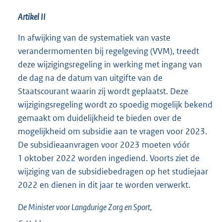
Artikel II
In afwijking van de systematiek van vaste
verandermomenten bij regelgeving (VVM), treedt
deze wijzigingsregeling in werking met ingang van
de dag na de datum van uitgifte van de
Staatscourant waarin zij wordt geplaatst. Deze
wijzigingsregeling wordt zo spoedig mogelijk bekend
gemaakt om duidelijkheid te bieden over de
mogelijkheid om subsidie aan te vragen voor 2023.
De subsidieaanvragen voor 2023 moeten vóór
1 oktober 2022 worden ingediend. Voorts ziet de
wijziging van de subsidiebedragen op het studiejaar
2022 en dienen in dit jaar te worden verwerkt.
De Minister voor Langdurige Zorg en Sport,