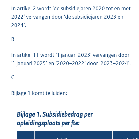
In artikel 2 wordt ‘de subsidiejaren 2020 tot en met
2022’ vervangen door ‘de subsidiejaren 2023 en
2024’.
B
In artikel 11 wordt ‘1 januari 2023’ vervangen door
‘1 januari 2025’ en ‘2020–2022’ door ‘2023–2024’.
C
Bijlage 1 komt te luiden:
Bijlage 1. Subsidiebedrag per
opleidingsplaats per fte: