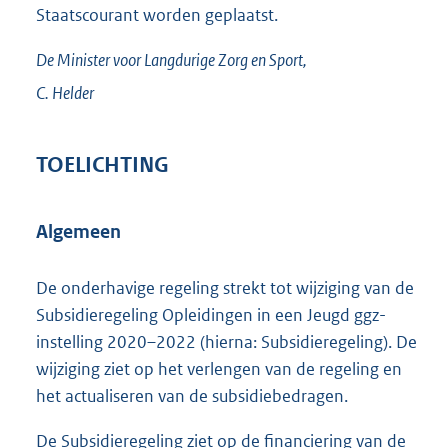
Staatscourant worden geplaatst.
De Minister voor Langdurige Zorg en Sport,
C.
Helder
TOELICHTING
Algemeen
De onderhavige regeling strekt tot wijziging van de
Subsidieregeling Opleidingen in een Jeugd ggz-
instelling 2020–2022 (hierna: Subsidieregeling). De
wijziging ziet op het verlengen van de regeling en
het actualiseren van de subsidiebedragen.
De Subsidieregeling ziet op de financiering van de