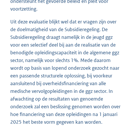
ondersteunt het gevoerde beleid en pleit voor
voortzetting.
Uit deze evaluatie blijkt wel dat er vragen zijn over
de doelmatigheid van de Subsidieregeling. De
Subsidieregeling draagt namelijk in de jeugd ggz
voor een selectief deel bij aan de realisatie van de
benodigde opleidingscapaciteit in de algemene ggz
sector, namelijk voor slechts 1%. Mede daarom
wordt op basis van lopend onderzoek gezocht naar
een passende structurele oplossing, bij voorkeur
aansluitend bij overheidsfinanciering van alle
medische vervolgopleidingen in de ggz sector. In
afwachting op de resultaten van genoemde
onderzoek zal een beslissing genomen worden over
hoe financiering van deze opleidingen na 1 januari
2025 het beste vorm gegeven kan worden.