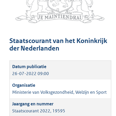
Staatscourant van het Koninkrijk
der Nederlanden
26-07-2022 09:00
Ministerie van Volksgezondheid, Welzijn en Sport
Staatscourant 2022, 19595