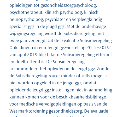
opleidingen tot gezondheidszorgpsycholoog,
psychotherapeut, klinisch psycholoog, klinisch
neuropsycholoog, psychiater en verpleegkundig
specialist ggz in de jeugd ggz. Met de onderhavige
wijzigingsregeling wordt de Subsidieregeling met
twee jaar verlengd. Uit de ‘Evaluatie Subsidieregeling
Opleidingen in een Jeugd ggz-instelling 2015–2019’
van april 2019 blijkt dat de Subsidieregeling effectief
en doeltreffend is. De Subsidieregeling
accommodeert het opleiden in de jeugd ggz. Zonder
de Subsidieregeling zou er minder of zelfs mogelijk
niet worden opgeleid in de jeugd ggz, omdat
opleidende jeugd ggz instellingen niet in aanmerking
kunnen komen voor de beschikbaarheidsbijdrage
voor medische vervolgopleidingen op basis van de
Wet marktordening gezondheidszorg. De evaluatie