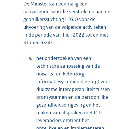
1.
De Minister kan eenmalig een
aanvullende subsidie verstrekken aan de
gebruikersstichting LEGIO voor de
uitvoering van de volgende activiteiten
in de periode van 1 juli 2022 tot en met
31 mei 2024:
a.
het onderzoeken van een
technische aanpassing van de
huisarts- en ketenzorg
informatiesystemen die zorgt voor
duurzame interoperabiliteit tussen
bronsystemen en de persoonlijke
gezondheidsomgeving en het
maken van afspraken met ICT-
leveranciers omtrent het
ontwikkelen en implementeren