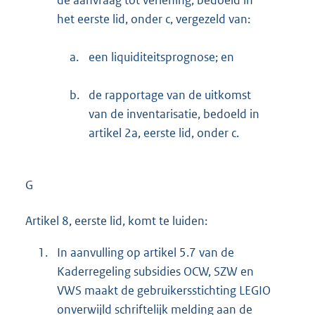
het eerste lid, onder c, vergezeld van:
a.
een liquiditeitsprognose; en
b.
de rapportage van de uitkomst
van de inventarisatie, bedoeld in
artikel 2a, eerste lid, onder c.
G
Artikel 8, eerste lid, komt te luiden:
1.
In aanvulling op artikel 5.7 van de
Kaderregeling subsidies OCW, SZW en
VWS maakt de gebruikersstichting LEGIO
onverwijld schriftelijk melding aan de