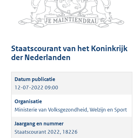
Staatscourant van het Koninkrijk
der Nederlanden
12-07-2022 09:00
Ministerie van Volksgezondheid, Welzijn en Sport
Staatscourant 2022, 18226