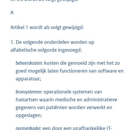
A
Artikel 1 wordt als volgt gewijzigd:
1.
De volgende onderdelen worden op
alfabetische volgorde ingevoegd:
beheerskosten:
kosten die gemoeid zijn met het zo
goed mogelijk laten functioneren van software en
apparatuur;
bronsystemen:
operationele systemen van
huisartsen waarin medische en administratieve
gegevens van patiënten worden verwerkt en
opgeslagen;
normenkader:
een door een onafhankelijke IT-