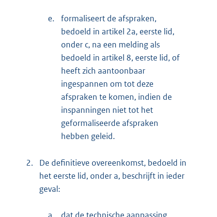
e.
formaliseert de afspraken,
bedoeld in artikel 2a, eerste lid,
onder c, na een melding als
bedoeld in artikel 8, eerste lid, of
heeft zich aantoonbaar
ingespannen om tot deze
afspraken te komen, indien de
inspanningen niet tot het
geformaliseerde afspraken
hebben geleid.
2.
De definitieve overeenkomst, bedoeld in
het eerste lid, onder a, beschrijft in ieder
geval:
a.
dat de technische aanpassing,