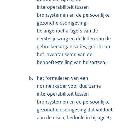
interoperabiliteit tussen
bronsystemen en de persoonlijke
gezondheidsomgeving,
belangenbehartigers van de
eerstelijnszorg en de leden van de
gebruikersorganisaties, gericht op
het inventariseren van de
behoeftestelling van huisartsen;
b.
het formuleren van een
normenkader voor duurzame
interoperabiliteit tussen
bronsystemen en de persoonlijke
gezondheidsomgeving dat voldoet
aan de eisen, bedoeld in bijlage 3;