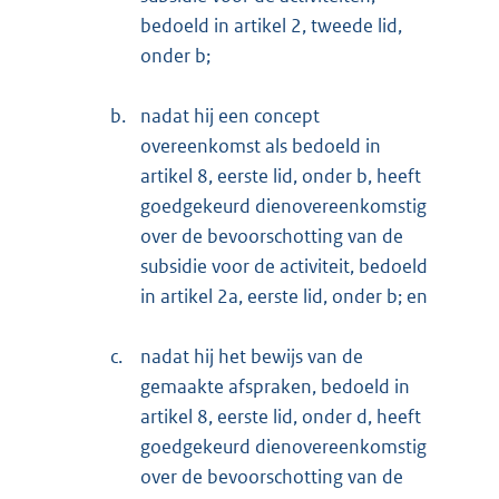
bedoeld in artikel 2, tweede lid,
onder b;
b.
nadat hij een concept
overeenkomst als bedoeld in
artikel 8, eerste lid, onder b, heeft
goedgekeurd dienovereenkomstig
over de bevoorschotting van de
subsidie voor de activiteit, bedoeld
in artikel 2a, eerste lid, onder b; en
c.
nadat hij het bewijs van de
gemaakte afspraken, bedoeld in
artikel 8, eerste lid, onder d, heeft
goedgekeurd dienovereenkomstig
over de bevoorschotting van de