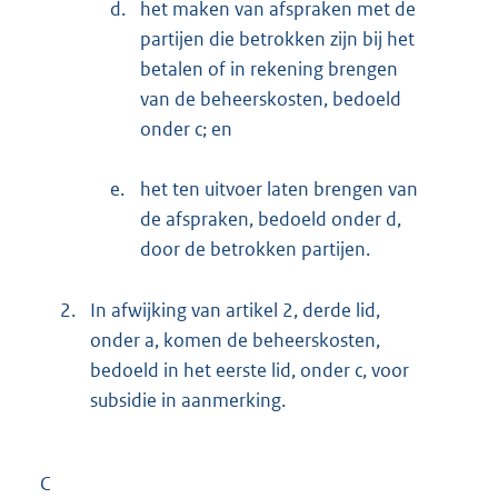
d.
het maken van afspraken met de
partijen die betrokken zijn bij het
betalen of in rekening brengen
van de beheerskosten, bedoeld
onder c; en
e.
het ten uitvoer laten brengen van
de afspraken, bedoeld onder d,
door de betrokken partijen.
2.
In afwijking van artikel 2, derde lid,
onder a, komen de beheerskosten,
bedoeld in het eerste lid, onder c, voor
subsidie in aanmerking.
C