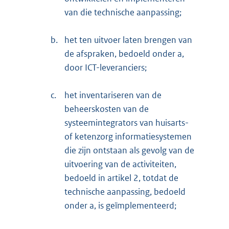
van die technische aanpassing;
b.
het ten uitvoer laten brengen van
de afspraken, bedoeld onder a,
door ICT-leveranciers;
c.
het inventariseren van de
beheerskosten van de
systeemintegrators van huisarts-
of ketenzorg informatiesystemen
die zijn ontstaan als gevolg van de
uitvoering van de activiteiten,
bedoeld in artikel 2, totdat de
technische aanpassing, bedoeld
onder a, is geïmplementeerd;