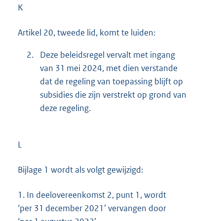
K
Artikel 20, tweede lid, komt te luiden:
2.
Deze beleidsregel vervalt met ingang
van 31 mei 2024, met dien verstande
dat de regeling van toepassing blijft op
subsidies die zijn verstrekt op grond van
deze regeling.
L
Bijlage 1 wordt als volgt gewijzigd:
1.
In deelovereenkomst 2, punt 1, wordt
‘per 31 december 2021’ vervangen door