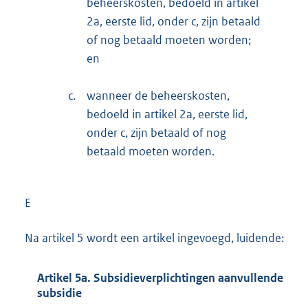
beheerskosten, bedoeld in artikel
2a, eerste lid, onder c, zijn betaald
of nog betaald moeten worden;
en
c.
wanneer de beheerskosten,
bedoeld in artikel 2a, eerste lid,
onder c, zijn betaald of nog
betaald moeten worden.
E
Na artikel 5 wordt een artikel ingevoegd, luidende:
Artikel 5a. Subsidieverplichtingen aanvullende
subsidie