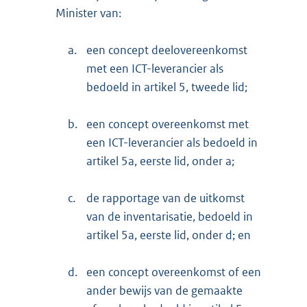
Minister van:
a.
een concept deelovereenkomst
met een ICT-leverancier als
bedoeld in artikel 5, tweede lid;
b.
een concept overeenkomst met
een ICT-leverancier als bedoeld in
artikel 5a, eerste lid, onder a;
c.
de rapportage van de uitkomst
van de inventarisatie, bedoeld in
artikel 5a, eerste lid, onder d; en
d.
een concept overeenkomst of een
ander bewijs van de gemaakte