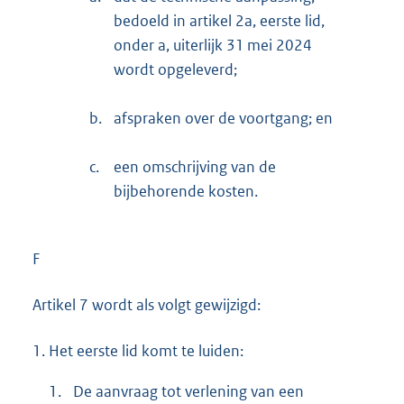
bedoeld in artikel 2a, eerste lid,
onder a, uiterlijk 31 mei 2024
wordt opgeleverd;
b.
afspraken over de voortgang; en
c.
een omschrijving van de
bijbehorende kosten.
F
Artikel 7 wordt als volgt gewijzigd:
1.
Het eerste lid komt te luiden:
1.
De aanvraag tot verlening van een