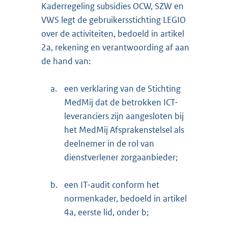
Kaderregeling subsidies OCW, SZW en
VWS legt de gebruikersstichting LEGIO
over de activiteiten, bedoeld in artikel
2a, rekening en verantwoording af aan
de hand van:
a.
een verklaring van de Stichting
MedMij dat de betrokken ICT-
leveranciers zijn aangesloten bij
het MedMij Afsprakenstelsel als
deelnemer in de rol van
dienstverlener zorgaanbieder;
b.
een IT-audit conform het
normenkader, bedoeld in artikel
4a, eerste lid, onder b;