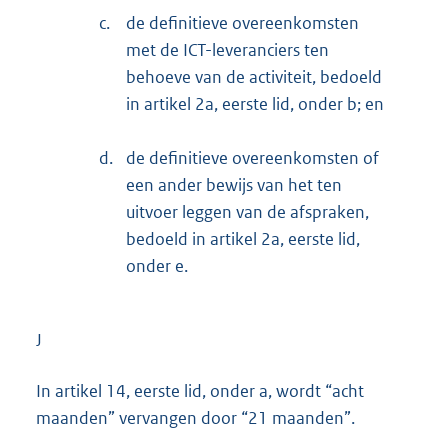
c.
de definitieve overeenkomsten
met de ICT-leveranciers ten
behoeve van de activiteit, bedoeld
in artikel 2a, eerste lid, onder b; en
d.
de definitieve overeenkomsten of
een ander bewijs van het ten
uitvoer leggen van de afspraken,
bedoeld in artikel 2a, eerste lid,
onder e.
J
In artikel 14, eerste lid, onder a, wordt “acht
maanden” vervangen door “21 maanden”.