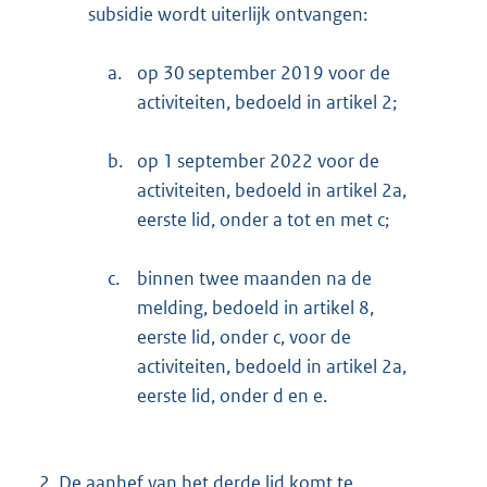
subsidie wordt uiterlijk ontvangen:
a.
op 30 september 2019 voor de
activiteiten, bedoeld in artikel 2;
b.
op 1 september 2022 voor de
activiteiten, bedoeld in artikel 2a,
eerste lid, onder a tot en met c;
c.
binnen twee maanden na de
melding, bedoeld in artikel 8,
eerste lid, onder c, voor de
activiteiten, bedoeld in artikel 2a,
eerste lid, onder d en e.
2.
De aanhef van het derde lid komt te