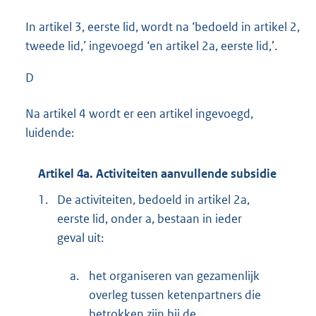
In artikel 3, eerste lid, wordt na ‘bedoeld in artikel 2,
tweede lid,’ ingevoegd ‘en artikel 2a, eerste lid,’.
D
Na artikel 4 wordt er een artikel ingevoegd,
luidende:
Artikel 4a. Activiteiten aanvullende subsidie
1.
De activiteiten, bedoeld in artikel 2a,
eerste lid, onder a, bestaan in ieder
geval uit:
a.
het organiseren van gezamenlijk
overleg tussen ketenpartners die
betrokken zijn bij de