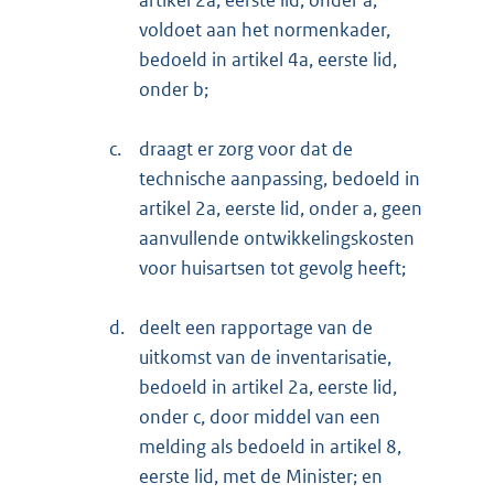
voldoet aan het normenkader,
bedoeld in artikel 4a, eerste lid,
onder b;
c.
draagt er zorg voor dat de
technische aanpassing, bedoeld in
artikel 2a, eerste lid, onder a, geen
aanvullende ontwikkelingskosten
voor huisartsen tot gevolg heeft;
d.
deelt een rapportage van de
uitkomst van de inventarisatie,
bedoeld in artikel 2a, eerste lid,
onder c, door middel van een
melding als bedoeld in artikel 8,
eerste lid, met de Minister; en