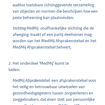
auditor toetsbare richtinggevende verzameling
van objecten en normen die beschrijven hoe een
juiste beheersing kan plaatsvinden;
Stichting MedMij:
onafhankelijke stichting die de
afweging maakt of een partij deelnemer mag
worden van het MedMij Afsprakenstelsel en het
MedMij Afsprakenstelsel beheert;
2.
Het onderdeel ‘MedMij’ komt te
luiden:
MedMij Afsprakenstelsel:
een afsprakenstelsel voor
het veilig en betrouwbaar uitwisselen van
gezondheidsgegevens tussen zorgverleners en
zorggebruikers, dat eisen stelt aan persoonlijke