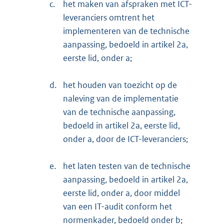
c.
het maken van afspraken met ICT-
leveranciers omtrent het
implementeren van de technische
aanpassing, bedoeld in artikel 2a,
eerste lid, onder a;
d.
het houden van toezicht op de
naleving van de implementatie
van de technische aanpassing,
bedoeld in artikel 2a, eerste lid,
onder a, door de ICT-leveranciers;
e.
het laten testen van de technische
aanpassing, bedoeld in artikel 2a,
eerste lid, onder a, door middel
van een IT-audit conform het
normenkader, bedoeld onder b;