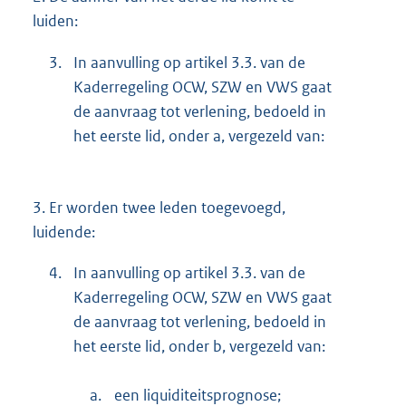
luiden:
3.
In aanvulling op artikel 3.3. van de
Kaderregeling OCW, SZW en VWS gaat
de aanvraag tot verlening, bedoeld in
het eerste lid, onder a, vergezeld van:
3.
Er worden twee leden toegevoegd,
luidende:
4.
In aanvulling op artikel 3.3. van de
Kaderregeling OCW, SZW en VWS gaat
de aanvraag tot verlening, bedoeld in
het eerste lid, onder b, vergezeld van:
a.
een liquiditeitsprognose;