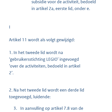
subsidie voor de activiteit, bedoeld
in artikel 2a, eerste lid, onder e.
I
Artikel 11 wordt als volgt gewijzigd:
1.
In het tweede lid wordt na
‘gebruikersstichting LEGIO’ ingevoegd
‘over de activiteiten, bedoeld in artikel
2’.
2.
Na het tweede lid wordt een derde lid
toegevoegd, luidende:
3.
In aanvulling op artikel 7.8 van de