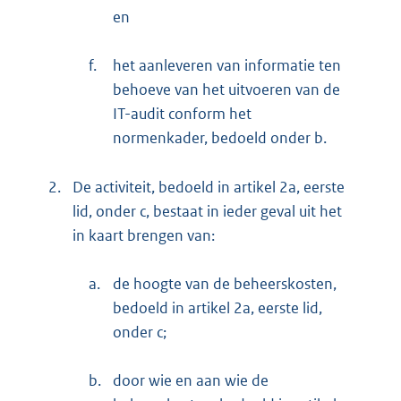
en
f.
het aanleveren van informatie ten
behoeve van het uitvoeren van de
IT-audit conform het
normenkader, bedoeld onder b.
2.
De activiteit, bedoeld in artikel 2a, eerste
lid, onder c, bestaat in ieder geval uit het
in kaart brengen van:
a.
de hoogte van de beheerskosten,
bedoeld in artikel 2a, eerste lid,
onder c;
b.
door wie en aan wie de