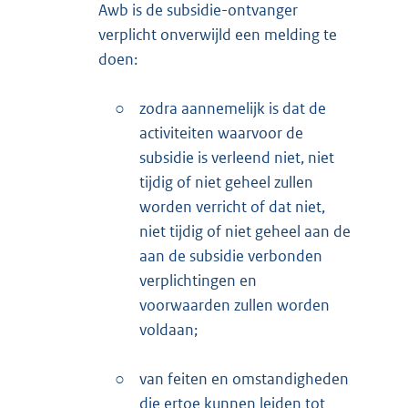
Awb is de subsidie-ontvanger
verplicht onverwijld een melding te
doen:
○
zodra aannemelijk is dat de
activiteiten waarvoor de
subsidie is verleend niet, niet
tijdig of niet geheel zullen
worden verricht of dat niet,
niet tijdig of niet geheel aan de
aan de subsidie verbonden
verplichtingen en
voorwaarden zullen worden
voldaan;
○
van feiten en omstandigheden
die ertoe kunnen leiden tot