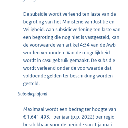
De subsidie wordt verleend ten laste van de
begroting van het Ministerie van Justitie en
Veiligheid. Aan subsidieverlening ten laste van
een begroting die nog niet is vastgesteld, kan
de voorwaarde van artikel 4:34 van de Awb
worden verbonden. Van de mogelijkheid
wordt in casu gebruik gemaakt. De subsidie
wordt verleend onder de voorwaarde dat
voldoende gelden ter beschikking worden
gesteld.
–
Subsidieplafond
Maximaal wordt een bedrag ter hoogte van
€ 1.641.493,- per jaar (p.p. 2022) per regio
beschikbaar voor de periode van 1 januari