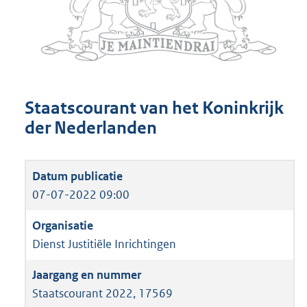
Staatscourant van het Koninkrijk
der Nederlanden
07-07-2022 09:00
Dienst Justitiële Inrichtingen
Staatscourant 2022, 17569