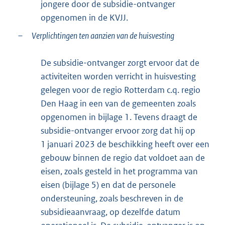
jongere door de subsidie-ontvanger
opgenomen in de KVJJ.
–
Verplichtingen ten aanzien van de huisvesting
De subsidie-ontvanger zorgt ervoor dat de
activiteiten worden verricht in huisvesting
gelegen voor de regio Rotterdam c.q. regio
Den Haag in een van de gemeenten zoals
opgenomen in bijlage 1. Tevens draagt de
subsidie-ontvanger ervoor zorg dat hij op
1 januari 2023 de beschikking heeft over een
gebouw binnen de regio dat voldoet aan de
eisen, zoals gesteld in het programma van
eisen (bijlage 5) en dat de personele
ondersteuning, zoals beschreven in de
subsidieaanvraag, op dezelfde datum