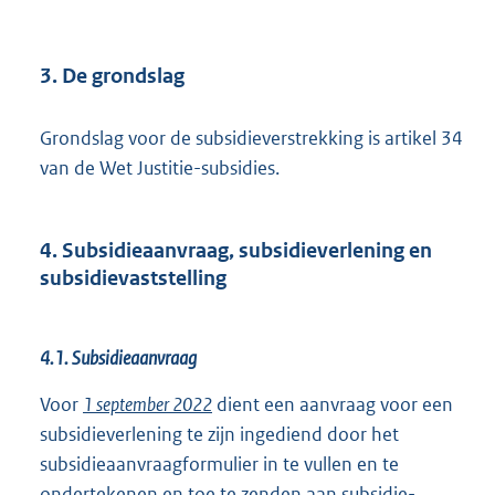
3. De grondslag
Grondslag voor de subsidieverstrekking is artikel 34
van de Wet Justitie-subsidies.
4. Subsidieaanvraag, subsidieverlening en
subsidievaststelling
4.1. Subsidieaanvraag
Voor
1 september 2022
dient een aanvraag voor een
subsidieverlening te zijn ingediend door het
subsidieaanvraagformulier in te vullen en te
ondertekenen en toe te zenden aan subsidie-