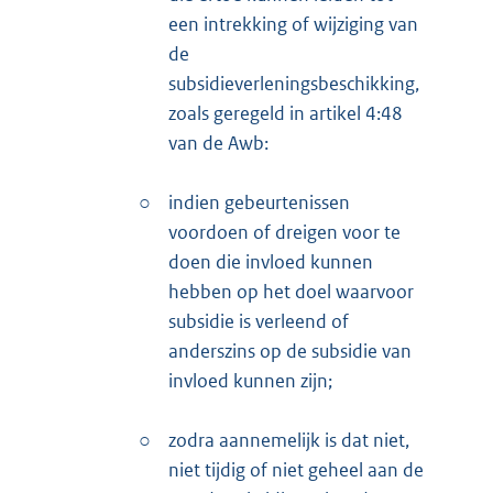
een intrekking of wijziging van
de
subsidieverleningsbeschikking,
zoals geregeld in artikel 4:48
van de Awb:
○
indien gebeurtenissen
voordoen of dreigen voor te
doen die invloed kunnen
hebben op het doel waarvoor
subsidie is verleend of
anderszins op de subsidie van
invloed kunnen zijn;
○
zodra aannemelijk is dat niet,
niet tijdig of niet geheel aan de