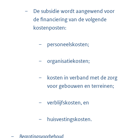
–
De subsidie wordt aangewend voor
de financiering van de volgende
kostenposten:
–
personeelskosten;
–
organisatiekosten;
–
kosten in verband met de zorg
voor gebouwen en terreinen;
–
verblijfskosten, en
–
huisvestingskosten.
–
Begrotingsvoorbehoud