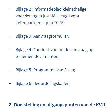
–
Bijlage 2: Informatieblad kleinschalige
voorzieningen justitiële jeugd voor
ketenpartners – juni 2022;
–
Bijlage 3: Aanvraagformulier;
–
Bijlage 4: Checklist voor in de aanvraag op
te nemen documenten;
–
Bijlage 5: Programma van Eisen;
–
Bijlage 6: Beoordelingskader.
2. Doelstelling en uitgangspunten van de KVJJ