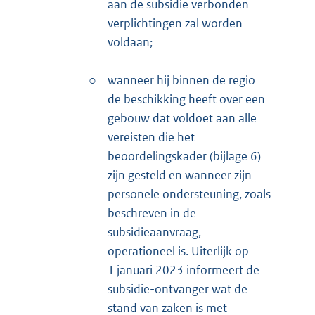
aan de subsidie verbonden
verplichtingen zal worden
voldaan;
○
wanneer hij binnen de regio
de beschikking heeft over een
gebouw dat voldoet aan alle
vereisten die het
beoordelingskader (bijlage 6)
zijn gesteld en wanneer zijn
personele ondersteuning, zoals
beschreven in de
subsidieaanvraag,
operationeel is. Uiterlijk op
1 januari 2023 informeert de
subsidie-ontvanger wat de
stand van zaken is met