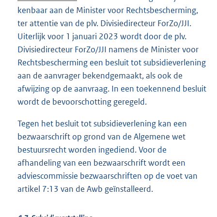
kenbaar aan de Minister voor Rechtsbescherming,
ter attentie van de plv. Divisiedirecteur ForZo/JJI.
Uiterlijk voor 1 januari 2023 wordt door de plv.
Divisiedirecteur ForZo/JJI namens de Minister voor
Rechtsbescherming een besluit tot subsidieverlening
aan de aanvrager bekendgemaakt, als ook de
afwijzing op de aanvraag. In een toekennend besluit
wordt de bevoorschotting geregeld.
Tegen het besluit tot subsidieverlening kan een
bezwaarschrift op grond van de Algemene wet
bestuursrecht worden ingediend. Voor de
afhandeling van een bezwaarschrift wordt een
adviescommissie bezwaarschriften op de voet van
artikel 7:13 van de Awb geïnstalleerd.