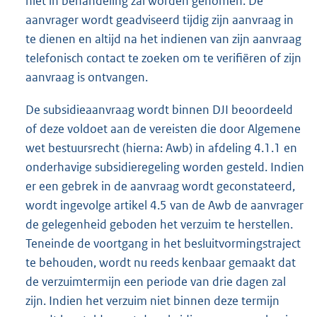
niet in behandeling zal worden genomen. De
aanvrager wordt geadviseerd tijdig zijn aanvraag in
te dienen en altijd na het indienen van zijn aanvraag
telefonisch contact te zoeken om te verifiëren of zijn
aanvraag is ontvangen.
De subsidieaanvraag wordt binnen DJI beoordeeld
of deze voldoet aan de vereisten die door Algemene
wet bestuursrecht (hierna: Awb) in afdeling 4.1.1 en
onderhavige subsidieregeling worden gesteld. Indien
er een gebrek in de aanvraag wordt geconstateerd,
wordt ingevolge artikel 4.5 van de Awb de aanvrager
de gelegenheid geboden het verzuim te herstellen.
Teneinde de voortgang in het besluitvormingstraject
te behouden, wordt nu reeds kenbaar gemaakt dat
de verzuimtermijn een periode van drie dagen zal
zijn. Indien het verzuim niet binnen deze termijn