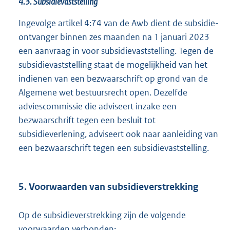
4.3. Subsidievaststelling
Ingevolge artikel 4:74 van de Awb dient de subsidie-
ontvanger binnen zes maanden na 1 januari 2023
een aanvraag in voor subsidievaststelling. Tegen de
subsidievaststelling staat de mogelijkheid van het
indienen van een bezwaarschrift op grond van de
Algemene wet bestuursrecht open. Dezelfde
adviescommissie die adviseert inzake een
bezwaarschrift tegen een besluit tot
subsidieverlening, adviseert ook naar aanleiding van
een bezwaarschrift tegen een subsidievaststelling.
5. Voorwaarden van subsidieverstrekking
Op de subsidieverstrekking zijn de volgende
voorwaarden verbonden: