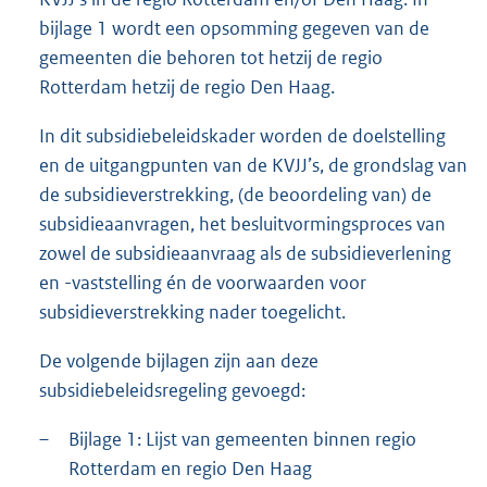
bijlage 1 wordt een opsomming gegeven van de
gemeenten die behoren tot hetzij de regio
Rotterdam hetzij de regio Den Haag.
In dit subsidiebeleidskader worden de doelstelling
en de uitgangpunten van de KVJJ’s, de grondslag van
de subsidieverstrekking, (de beoordeling van) de
subsidieaanvragen, het besluitvormingsproces van
zowel de subsidieaanvraag als de subsidieverlening
en -vaststelling én de voorwaarden voor
subsidieverstrekking nader toegelicht.
De volgende bijlagen zijn aan deze
subsidiebeleidsregeling gevoegd:
–
Bijlage 1: Lijst van gemeenten binnen regio
Rotterdam en regio Den Haag