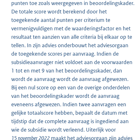
punten toe zoals weergegeven in beoordelingskader.
De totale score wordt berekend door het
toegekende aantal punten per criterium te
vermenigvuldigen met de waarderingsfactor en het
resultaat ten aanzien van alle criteria bij elkaar op te
tellen. In zijn advies onderbouwt het adviesorgaan
de toegekende scores per aanvraag. Indien de
subsidieaanvrager niet voldoet aan de voorwaarden
1 tot en met 9 van het beoordelingsskader, dan
wordt de aanvraag wordt de aanvraag afgewezen.
Bij een nul score op een van de overige onderdelen
van het beoordelingskader wordt de aanvraag
eveneens afgewezen. Indien twee aanvragen een
gelijke totaalscore hebben, bepaalt de datum met
tijdstip dat de complete aanvraag is ingediend aan
wie de subsidie wordt verleend. Uiterlijk voor
15 november 2022
maakt het adviesorgaan zijn advies