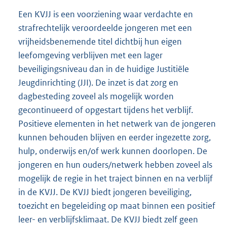
Een KVJJ is een voorziening waar verdachte en
strafrechtelijk veroordeelde jongeren met een
vrijheidsbenemende titel dichtbij hun eigen
leefomgeving verblijven met een lager
beveiligingsniveau dan in de huidige Justitiële
Jeugdinrichting (JJI). De inzet is dat zorg en
dagbesteding zoveel als mogelijk worden
gecontinueerd of opgestart tijdens het verblijf.
Positieve elementen in het netwerk van de jongeren
kunnen behouden blijven en eerder ingezette zorg,
hulp, onderwijs en/of werk kunnen doorlopen. De
jongeren en hun ouders/netwerk hebben zoveel als
mogelijk de regie in het traject binnen en na verblijf
in de KVJJ. De KVJJ biedt jongeren beveiliging,
toezicht en begeleiding op maat binnen een positief
leer- en verblijfsklimaat. De KVJJ biedt zelf geen