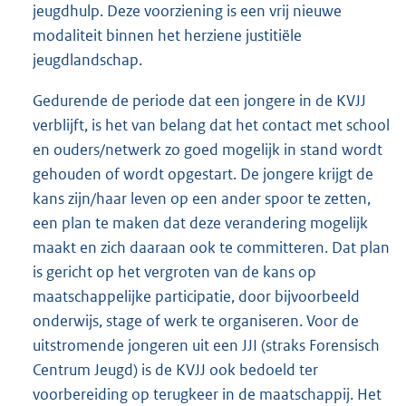
jeugdhulp. Deze voorziening is een vrij nieuwe
modaliteit binnen het herziene justitiële
jeugdlandschap.
Gedurende de periode dat een jongere in de KVJJ
verblijft, is het van belang dat het contact met school
en ouders/netwerk zo goed mogelijk in stand wordt
gehouden of wordt opgestart. De jongere krijgt de
kans zijn/haar leven op een ander spoor te zetten,
een plan te maken dat deze verandering mogelijk
maakt en zich daaraan ook te committeren. Dat plan
is gericht op het vergroten van de kans op
maatschappelijke participatie, door bijvoorbeeld
onderwijs, stage of werk te organiseren. Voor de
uitstromende jongeren uit een JJI (straks Forensisch
Centrum Jeugd) is de KVJJ ook bedoeld ter
voorbereiding op terugkeer in de maatschappij. Het