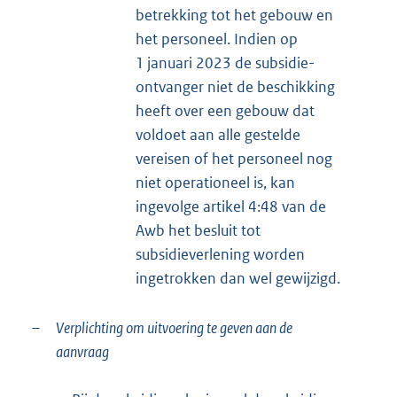
betrekking tot het gebouw en
het personeel. Indien op
1 januari 2023 de subsidie-
ontvanger niet de beschikking
heeft over een gebouw dat
voldoet aan alle gestelde
vereisen of het personeel nog
niet operationeel is, kan
ingevolge artikel 4:48 van de
Awb het besluit tot
subsidieverlening worden
ingetrokken dan wel gewijzigd.
–
Verplichting om uitvoering te geven aan de
aanvraag