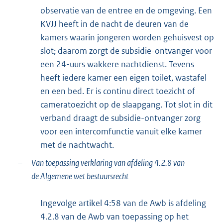
observatie van de entree en de omgeving. Een
KVJJ heeft in de nacht de deuren van de
kamers waarin jongeren worden gehuisvest op
slot; daarom zorgt de subsidie-ontvanger voor
een 24-uurs wakkere nachtdienst. Tevens
heeft iedere kamer een eigen toilet, wastafel
en een bed. Er is continu direct toezicht of
cameratoezicht op de slaapgang. Tot slot in dit
verband draagt de subsidie-ontvanger zorg
voor een intercomfunctie vanuit elke kamer
met de nachtwacht.
–
Van toepassing verklaring van afdeling 4.2.8 van
de Algemene wet bestuursrecht
Ingevolge artikel 4:58 van de Awb is afdeling
4.2.8 van de Awb van toepassing op het