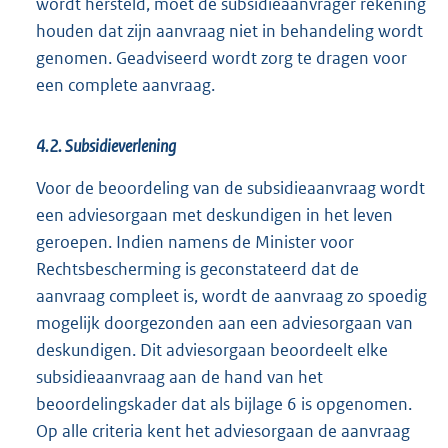
wordt hersteld, moet de subsidieaanvrager rekening
houden dat zijn aanvraag niet in behandeling wordt
genomen. Geadviseerd wordt zorg te dragen voor
een complete aanvraag.
4.2. Subsidieverlening
Voor de beoordeling van de subsidieaanvraag wordt
een adviesorgaan met deskundigen in het leven
geroepen. Indien namens de Minister voor
Rechtsbescherming is geconstateerd dat de
aanvraag compleet is, wordt de aanvraag zo spoedig
mogelijk doorgezonden aan een adviesorgaan van
deskundigen. Dit adviesorgaan beoordeelt elke
subsidieaanvraag aan de hand van het
beoordelingskader dat als bijlage 6 is opgenomen.
Op alle criteria kent het adviesorgaan de aanvraag