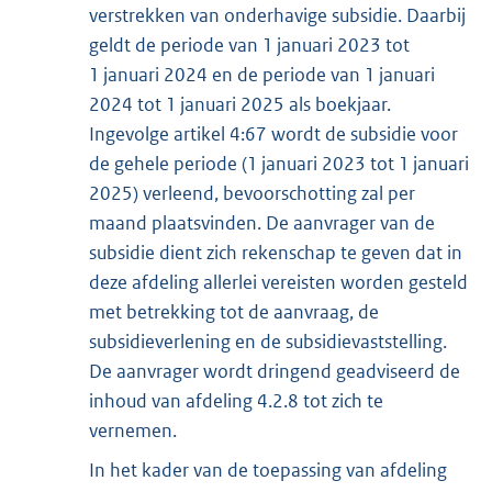
verstrekken van onderhavige subsidie. Daarbij
geldt de periode van 1 januari 2023 tot
1 januari 2024 en de periode van 1 januari
2024 tot 1 januari 2025 als boekjaar.
Ingevolge artikel 4:67 wordt de subsidie voor
de gehele periode (1 januari 2023 tot 1 januari
2025) verleend, bevoorschotting zal per
maand plaatsvinden. De aanvrager van de
subsidie dient zich rekenschap te geven dat in
deze afdeling allerlei vereisten worden gesteld
met betrekking tot de aanvraag, de
subsidieverlening en de subsidievaststelling.
De aanvrager wordt dringend geadviseerd de
inhoud van afdeling 4.2.8 tot zich te
vernemen.
In het kader van de toepassing van afdeling