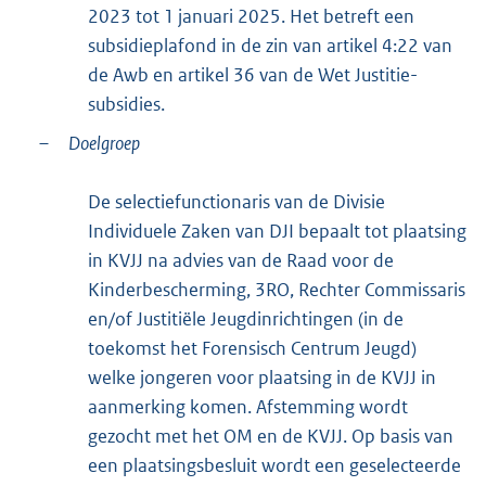
2023 tot 1 januari 2025. Het betreft een
subsidieplafond in de zin van artikel 4:22 van
de Awb en artikel 36 van de Wet Justitie-
subsidies.
–
Doelgroep
De selectiefunctionaris van de Divisie
Individuele Zaken van DJI bepaalt tot plaatsing
in KVJJ na advies van de Raad voor de
Kinderbescherming, 3RO, Rechter Commissaris
en/of Justitiële Jeugdinrichtingen (in de
toekomst het Forensisch Centrum Jeugd)
welke jongeren voor plaatsing in de KVJJ in
aanmerking komen. Afstemming wordt
gezocht met het OM en de KVJJ. Op basis van
een plaatsingsbesluit wordt een geselecteerde