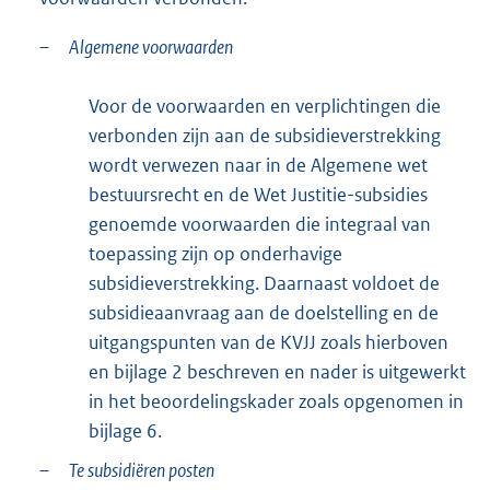
–
Algemene voorwaarden
Voor de voorwaarden en verplichtingen die
verbonden zijn aan de subsidieverstrekking
wordt verwezen naar in de Algemene wet
bestuursrecht en de Wet Justitie-subsidies
genoemde voorwaarden die integraal van
toepassing zijn op onderhavige
subsidieverstrekking. Daarnaast voldoet de
subsidieaanvraag aan de doelstelling en de
uitgangspunten van de KVJJ zoals hierboven
en bijlage 2 beschreven en nader is uitgewerkt
in het beoordelingskader zoals opgenomen in
bijlage 6.
–
Te subsidiëren posten