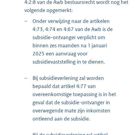
4:2:8 van de Awb bestuursrecht wordt nog het
volgende opgemerkt:
–
Onder verwijzing naar de artikelen
4:73, 4:74 en 4:67 van de Awb is de
subsidie-ontvanger verplicht om
binnen zes maanden na 1 januari
2025 een aanvraag voor
subsidievaststelling in te dienen.
–
Bij subsidieverlening zal worden
bepaald dat artikel 4:77 van
overeenkomstige toepassing is in het
geval dat de subsidie-ontvanger in
overwegende mate zijn inkomsten
ontleend aan de subsidie.