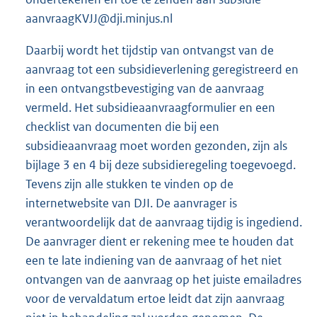
aanvraagKVJJ@dji.minjus.nl
Daarbij wordt het tijdstip van ontvangst van de
aanvraag tot een subsidieverlening geregistreerd en
in een ontvangstbevestiging van de aanvraag
vermeld. Het subsidieaanvraagformulier en een
checklist van documenten die bij een
subsidieaanvraag moet worden gezonden, zijn als
bijlage 3 en 4 bij deze subsidieregeling toegevoegd.
Tevens zijn alle stukken te vinden op de
internetwebsite van DJI. De aanvrager is
verantwoordelijk dat de aanvraag tijdig is ingediend.
De aanvrager dient er rekening mee te houden dat
een te late indiening van de aanvraag of het niet
ontvangen van de aanvraag op het juiste emailadres
voor de vervaldatum ertoe leidt dat zijn aanvraag