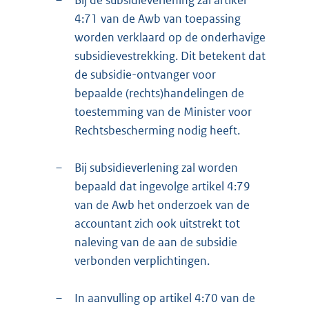
–
Bij de subsidieverlening zal artikel
4:71 van de Awb van toepassing
worden verklaard op de onderhavige
subsidievestrekking. Dit betekent dat
de subsidie-ontvanger voor
bepaalde (rechts)handelingen de
toestemming van de Minister voor
Rechtsbescherming nodig heeft.
–
Bij subsidieverlening zal worden
bepaald dat ingevolge artikel 4:79
van de Awb het onderzoek van de
accountant zich ook uitstrekt tot
naleving van de aan de subsidie
verbonden verplichtingen.
–
In aanvulling op artikel 4:70 van de