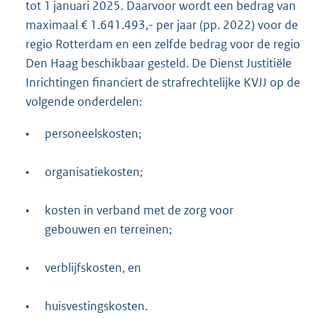
tot 1 januari 2025. Daarvoor wordt een bedrag van
maximaal € 1.641.493,- per jaar (pp. 2022) voor de
regio Rotterdam en een zelfde bedrag voor de regio
Den Haag beschikbaar gesteld. De Dienst Justitiële
Inrichtingen financiert de strafrechtelijke KVJJ op de
volgende onderdelen:
•
personeelskosten;
•
organisatiekosten;
•
kosten in verband met de zorg voor
gebouwen en terreinen;
•
verblijfskosten, en
•
huisvestingskosten.