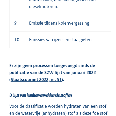
dieselmotoren.
9
Emissie tijdens kolenvergassing
10
Emissies van ijzer- en staalgieten
Er zijn geen processen toegevoegd sinds de
publicatie van de SZW lijst van januari 2022
(
Staatscourant 2022, nr. 51
).
B Lijst van kankerverwekkende stoffen
Voor de classificatie worden hydraten van een stof
en de watervrije (anhydraten) stof als dezelfde stof