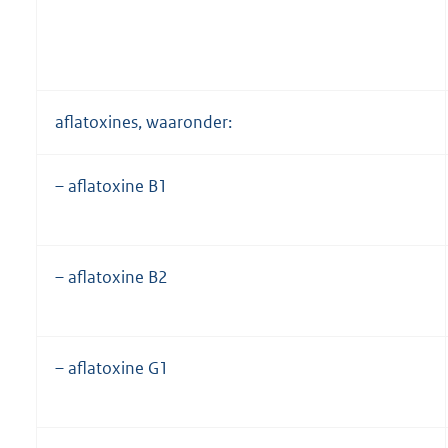
aflatoxines, waaronder:
– aflatoxine B1
– aflatoxine B2
– aflatoxine G1