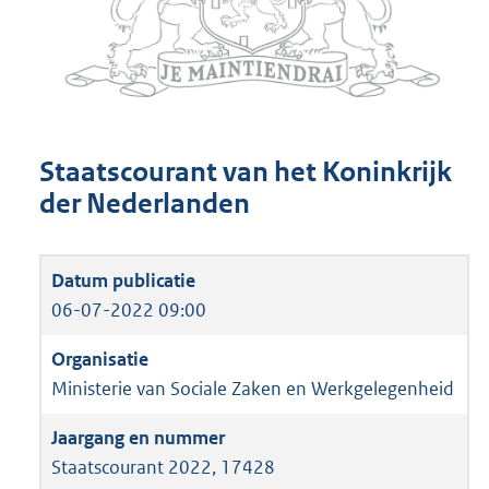
Staatscourant van het Koninkrijk
der Nederlanden
06-07-2022 09:00
Ministerie van Sociale Zaken en Werkgelegenheid
Staatscourant 2022, 17428