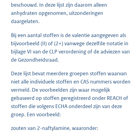
beschouwd. In deze lijst zijn daarom alleen
anhydraten opgenomen, uitzonderingen
daargelaten.
Bij een aantal stoffen is de valentie aangegeven als
bijvoorbeeld (II) of (2+) vanwege dezelfde notatie in
bijlage VI van de CLP verordening of de adviezen van
de Gezondheidsraad.
Deze lijst bevat meerdere groepen stoffen waarvan
niet alle individuele stoffen en CAS nummers worden
vermeld. De voorbeelden zijn waar mogelijk
gebaseerd op stoffen geregistreerd onder REACH of
stoffen die volgens ECHA onderdeel zijn van deze
groep. Een voorbeeld:
zouten van 2-naftylamine, waaronder: