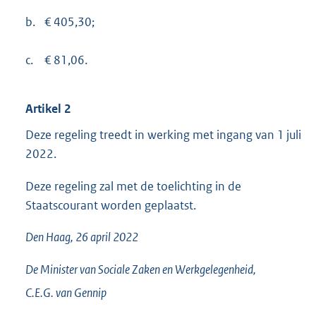
b.
€ 405,30;
c.
€ 81,06.
Artikel 2
Deze regeling treedt in werking met ingang van 1 juli
2022.
Deze regeling zal met de toelichting in de
Staatscourant worden geplaatst.
Den Haag, 26 april 2022
De Minister van Sociale Zaken en Werkgelegenheid,
C.E.G. van
Gennip