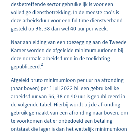
desbetreffende sector gebruikelijk is voor een
volledige dienstbetrekking. In de meeste cao’s is
deze arbeidsduur voor een fulltime dienstverband
gesteld op 36, 38 dan wel 40 uur per week.
Naar aanleiding van een toezegging aan de Tweede
Kamer worden de afgeleide minimumuurlonen bij
deze normale arbeidsduren in de toelichting
2
gepubliceerd.
Afgeleid bruto minimumloon per uur na afronding
(naar boven) per 1 juli 2022 bij een gebruikelijke
arbeidsduur van 36, 38 en 40 uur is gepubliceerd in
de volgende tabel. Hierbij wordt bij de afronding
gebruik gemaakt van een afronding naar boven, om
te voorkomen dat er onbedoeld een betaling
ontstaat die lager is dan het wettelijk minimumloon