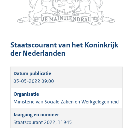
Staatscourant van het Koninkrijk
der Nederlanden
05-05-2022 09:00
Ministerie van Sociale Zaken en Werkgelegenheid
Staatscourant 2022, 11945