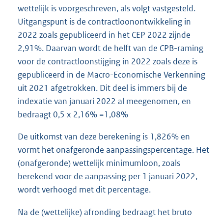
wettelijk is voorgeschreven, als volgt vastgesteld.
Uitgangspunt is de contractloonontwikkeling in
2022 zoals gepubliceerd in het CEP 2022 zijnde
2,91%. Daarvan wordt de helft van de CPB-raming
voor de contractloonstijging in 2022 zoals deze is
gepubliceerd in de Macro-Economische Verkenning
uit 2021 afgetrokken. Dit deel is immers bij de
indexatie van januari 2022 al meegenomen, en
bedraagt 0,5 x 2,16% =1,08%
De uitkomst van deze berekening is 1,826% en
vormt het onafgeronde aanpassingspercentage. Het
(onafgeronde) wettelijk minimumloon, zoals
berekend voor de aanpassing per 1 januari 2022,
wordt verhoogd met dit percentage.
Na de (wettelijke) afronding bedraagt het bruto