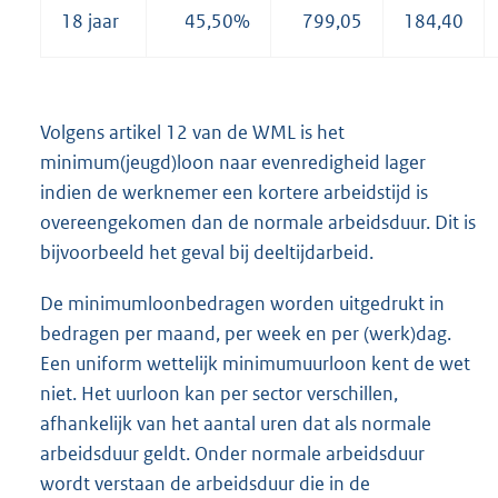
18 jaar
45,50%
799,05
184,40
Volgens artikel 12 van de WML is het
minimum(jeugd)loon naar evenredigheid lager
indien de werknemer een kortere arbeidstijd is
overeengekomen dan de normale arbeidsduur. Dit is
bijvoorbeeld het geval bij deeltijdarbeid.
De minimumloonbedragen worden uitgedrukt in
bedragen per maand, per week en per (werk)dag.
Een uniform wettelijk minimumuurloon kent de wet
niet. Het uurloon kan per sector verschillen,
afhankelijk van het aantal uren dat als normale
arbeidsduur geldt. Onder normale arbeidsduur
wordt verstaan de arbeidsduur die in de