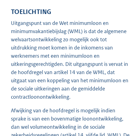
TOELICHTING
Uitgangspunt van de Wet minimumloon en
minimumvakantiebijslag (WML) is dat de algemene
welvaartsontwikkeling zo mogelijk ook tot
uitdrukking moet komen in de inkomens van
werknemers met een minimumloon en
uitkeringsgerechtigden. Dit uitgangspunt is vervat in
de hoofdregel van artikel 14 van de WML, dat
uitgaat van een koppeling van het minimumloon en
de sociale uitkeringen aan de gemiddelde
contractloonontwikkeling.
Afwijking van de hoofdregel is mogelijk indien
sprake is van een bovenmatige loonontwikkeling,
dan wel volumeontwikkeling in de sociale
zekerheidsregelingen (artikel 14, vijfde lid, WML). De