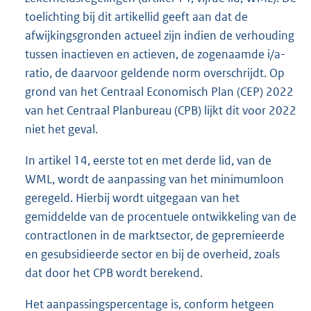
toelichting bij dit artikellid geeft aan dat de
afwijkingsgronden actueel zijn indien de verhouding
tussen inactieven en actieven, de zogenaamde i/a-
ratio, de daarvoor geldende norm overschrijdt. Op
grond van het Centraal Economisch Plan (CEP) 2022
van het Centraal Planbureau (CPB) lijkt dit voor 2022
niet het geval.
In artikel 14, eerste tot en met derde lid, van de
WML, wordt de aanpassing van het minimumloon
geregeld. Hierbij wordt uitgegaan van het
gemiddelde van de procentuele ontwikkeling van de
contractlonen in de marktsector, de gepremieerde
en gesubsidieerde sector en bij de overheid, zoals
dat door het CPB wordt berekend.
Het aanpassingspercentage is, conform hetgeen