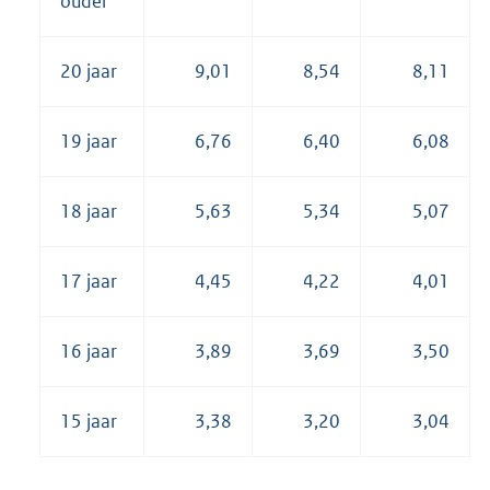
ouder
20 jaar
9,01
8,54
8,11
19 jaar
6,76
6,40
6,08
18 jaar
5,63
5,34
5,07
17 jaar
4,45
4,22
4,01
16 jaar
3,89
3,69
3,50
15 jaar
3,38
3,20
3,04