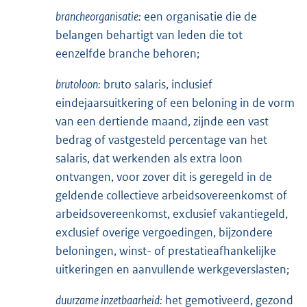
brancheorganisatie:
een organisatie die de
belangen behartigt van leden die tot
eenzelfde branche behoren;
brutoloon:
bruto salaris, inclusief
eindejaarsuitkering of een beloning in de vorm
van een dertiende maand, zijnde een vast
bedrag of vastgesteld percentage van het
salaris, dat werkenden als extra loon
ontvangen, voor zover dit is geregeld in de
geldende collectieve arbeidsovereenkomst of
arbeidsovereenkomst, exclusief vakantiegeld,
exclusief overige vergoedingen, bijzondere
beloningen, winst- of prestatieafhankelijke
uitkeringen en aanvullende werkgeverslasten;
duurzame inzetbaarheid:
het gemotiveerd, gezond