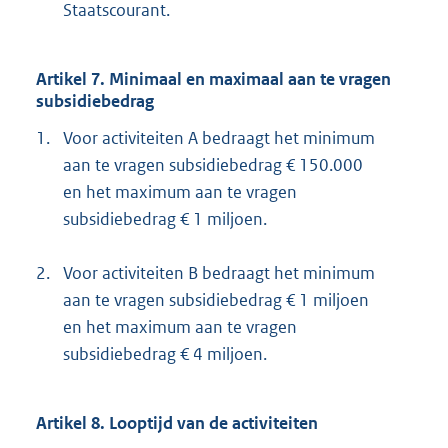
Staatscourant.
Artikel 7. Minimaal en maximaal aan te vragen
subsidiebedrag
1.
Voor activiteiten A bedraagt het minimum
aan te vragen subsidiebedrag € 150.000
en het maximum aan te vragen
subsidiebedrag € 1 miljoen.
2.
Voor activiteiten B bedraagt het minimum
aan te vragen subsidiebedrag € 1 miljoen
en het maximum aan te vragen
subsidiebedrag € 4 miljoen.
Artikel 8. Looptijd van de activiteiten