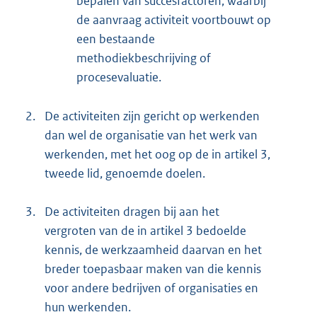
bepalen van succesfactoren, waarbij
de aanvraag activiteit voortbouwt op
een bestaande
methodiekbeschrijving of
procesevaluatie.
2.
De activiteiten zijn gericht op werkenden
dan wel de organisatie van het werk van
werkenden, met het oog op de in artikel 3,
tweede lid, genoemde doelen.
3.
De activiteiten dragen bij aan het
vergroten van de in artikel 3 bedoelde
kennis, de werkzaamheid daarvan en het
breder toepasbaar maken van die kennis
voor andere bedrijven of organisaties en
hun werkenden.