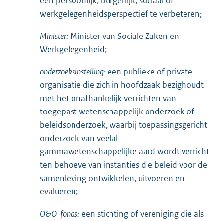
een persoonlijk, burgerlijk, sociaal of
werkgelegenheidsperspectief te verbeteren;
Minister:
Minister van Sociale Zaken en
Werkgelegenheid;
onderzoeksinstelling:
een publieke of private
organisatie die zich in hoofdzaak bezighoudt
met het onafhankelijk verrichten van
toegepast wetenschappelijk onderzoek of
beleidsonderzoek, waarbij toepassingsgericht
onderzoek van veelal
gammawetenschappelijke aard wordt verricht
ten behoeve van instanties die beleid voor de
samenleving ontwikkelen, uitvoeren en
evalueren;
O&O-fonds:
een stichting of vereniging die als