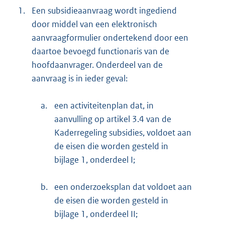
1.
Een subsidieaanvraag wordt ingediend
door middel van een elektronisch
aanvraagformulier ondertekend door een
daartoe bevoegd functionaris van de
hoofdaanvrager. Onderdeel van de
aanvraag is in ieder geval:
a.
een activiteitenplan dat, in
aanvulling op artikel 3.4 van de
Kaderregeling subsidies, voldoet aan
de eisen die worden gesteld in
bijlage 1, onderdeel I;
b.
een onderzoeksplan dat voldoet aan
de eisen die worden gesteld in
bijlage 1, onderdeel II;