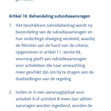
Artikel 10. Behandeling subsidieaanvragen
1.
Het beschikbare subsidiebedrag wordt na
beoordeling van de subsidieaanvragen en
hun onderlinge afweging verdeeld, waarbij
de Minister aan de hand van de criteria,
opgenomen in artikel 11, eerste lid,
voorrang geeft aan subsidieaanvragen
voor activiteiten die naar verwachting
meer geschikt zijn om bij te dragen aan de
doelstellingen van de regeling.
2.
Indien er in een aanvraagtijdvak voor
activiteit A of activiteit B meer dan vijftien
aanvragen worden ingediend, worden de