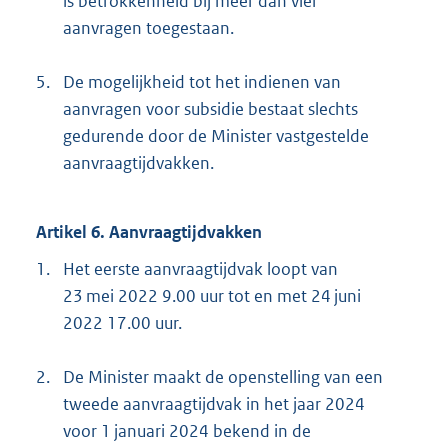
is betrokkenheid bij meer dan vier
aanvragen toegestaan.
5.
De mogelijkheid tot het indienen van
aanvragen voor subsidie bestaat slechts
gedurende door de Minister vastgestelde
aanvraagtijdvakken.
Artikel 6. Aanvraagtijdvakken
1.
Het eerste aanvraagtijdvak loopt van
23 mei 2022 9.00 uur tot en met 24 juni
2022 17.00 uur.
2.
De Minister maakt de openstelling van een
tweede aanvraagtijdvak in het jaar 2024
voor 1 januari 2024 bekend in de