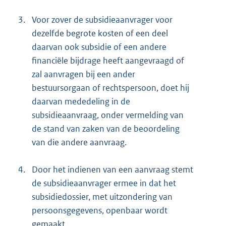
3.
Voor zover de subsidieaanvrager voor
dezelfde begrote kosten of een deel
daarvan ook subsidie of een andere
financiële bijdrage heeft aangevraagd of
zal aanvragen bij een ander
bestuursorgaan of rechtspersoon, doet hij
daarvan mededeling in de
subsidieaanvraag, onder vermelding van
de stand van zaken van de beoordeling
van die andere aanvraag.
4.
Door het indienen van een aanvraag stemt
de subsidieaanvrager ermee in dat het
subsidiedossier, met uitzondering van
persoonsgegevens, openbaar wordt
gemaakt.