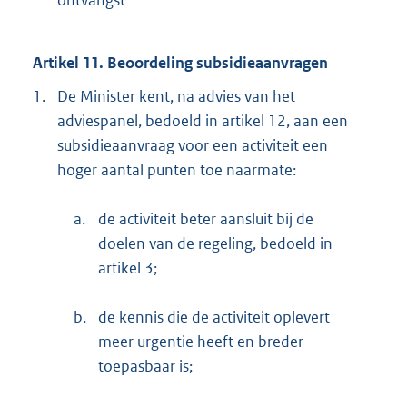
ontvangst
Artikel 11. Beoordeling subsidieaanvragen
1.
De Minister kent, na advies van het
adviespanel, bedoeld in artikel 12, aan een
subsidieaanvraag voor een activiteit een
hoger aantal punten toe naarmate:
a.
de activiteit beter aansluit bij de
doelen van de regeling, bedoeld in
artikel 3;
b.
de kennis die de activiteit oplevert
meer urgentie heeft en breder
toepasbaar is;