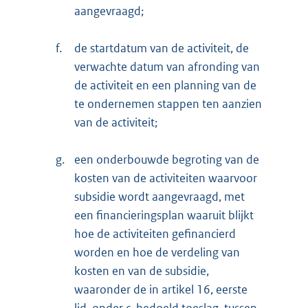
aangevraagd;
f.
de startdatum van de activiteit, de
verwachte datum van afronding van
de activiteit en een planning van de
te ondernemen stappen ten aanzien
van de activiteit;
g.
een onderbouwde begroting van de
kosten van de activiteiten waarvoor
subsidie wordt aangevraagd, met
een financieringsplan waaruit blijkt
hoe de activiteiten gefinancierd
worden en hoe de verdeling van
kosten en van de subsidie,
waaronder de in artikel 16, eerste