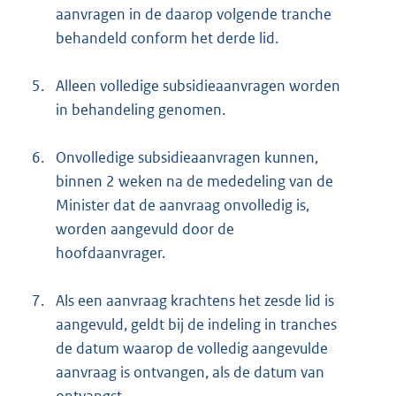
aanvragen in de daarop volgende tranche
behandeld conform het derde lid.
5.
Alleen volledige subsidieaanvragen worden
in behandeling genomen.
6.
Onvolledige subsidieaanvragen kunnen,
binnen 2 weken na de mededeling van de
Minister dat de aanvraag onvolledig is,
worden aangevuld door de
hoofdaanvrager.
7.
Als een aanvraag krachtens het zesde lid is
aangevuld, geldt bij de indeling in tranches
de datum waarop de volledig aangevulde
aanvraag is ontvangen, als de datum van