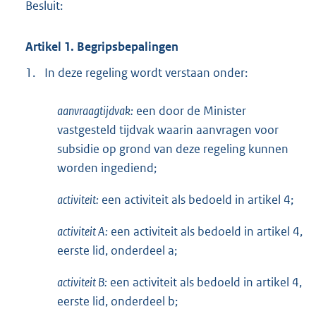
Besluit:
Artikel 1. Begripsbepalingen
1.
In deze regeling wordt verstaan onder:
aanvraagtijdvak:
een door de Minister
vastgesteld tijdvak waarin aanvragen voor
subsidie op grond van deze regeling kunnen
worden ingediend;
activiteit:
een activiteit als bedoeld in artikel 4;
activiteit A:
een activiteit als bedoeld in artikel 4,
eerste lid, onderdeel a;
activiteit B:
een activiteit als bedoeld in artikel 4,
eerste lid, onderdeel b;