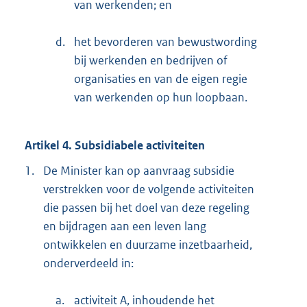
van werkenden; en
d.
het bevorderen van bewustwording
bij werkenden en bedrijven of
organisaties en van de eigen regie
van werkenden op hun loopbaan.
Artikel 4. Subsidiabele activiteiten
1.
De Minister kan op aanvraag subsidie
verstrekken voor de volgende activiteiten
die passen bij het doel van deze regeling
en bijdragen aan een leven lang
ontwikkelen en duurzame inzetbaarheid,
onderverdeeld in:
a.
activiteit A, inhoudende het