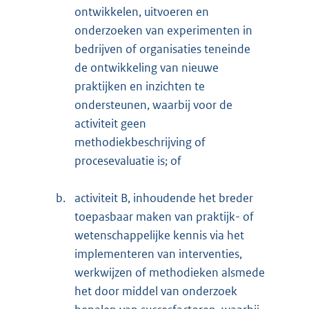
ontwikkelen, uitvoeren en
onderzoeken van experimenten in
bedrijven of organisaties teneinde
de ontwikkeling van nieuwe
praktijken en inzichten te
ondersteunen, waarbij voor de
activiteit geen
methodiekbeschrijving of
procesevaluatie is; of
b.
activiteit B, inhoudende het breder
toepasbaar maken van praktijk- of
wetenschappelijke kennis via het
implementeren van interventies,
werkwijzen of methodieken alsmede
het door middel van onderzoek