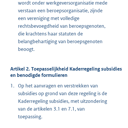
wordt onder werkgeversorganisatie mede
verstaan een beroepsorganisatie, zijnde
een vereniging met volledige
rechtsbevoegdheid van beroepsgenoten,
die krachtens haar statuten de
belangbehartiging van beroepsgenoten
beoogt.
Artikel 2. Toepasselijkheid Kaderregeling subsidies
en benodigde formulieren
1.
Op het aanvragen en verstrekken van
subsidies op grond van deze regeling is de
Kaderregeling subsidies, met uitzondering
van de artikelen 3.1 en 7.1, van
toepassing.