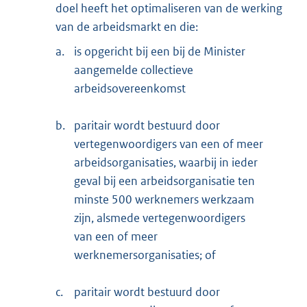
doel heeft het optimaliseren van de werking
van de arbeidsmarkt en die:
a.
is opgericht bij een bij de Minister
aangemelde collectieve
arbeidsovereenkomst
b.
paritair wordt bestuurd door
vertegenwoordigers van een of meer
arbeidsorganisaties, waarbij in ieder
geval bij een arbeidsorganisatie ten
minste 500 werknemers werkzaam
zijn, alsmede vertegenwoordigers
van een of meer
werknemersorganisaties; of
c.
paritair wordt bestuurd door