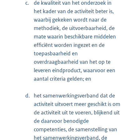
c.
de kwaliteit van het onderzoek in
het kader van de activiteit beter is,
waarbij gekeken wordt naar de
methodiek, de uitvoerbaarheid, de
mate waarin beschikbare middelen
efficiënt worden ingezet en de
toepasbaarheid en
overdraagbaarheid van het op te
leveren eindproduct, waarvoor een
aantal criteria gelden; en
d.
het samenwerkingsverband dat de
activiteit uitvoert meer geschikt is om
de activiteit uit te voeren, blijkend uit
de daarvoor benodigde
competenties, de samenstelling van
het samenwerkingsverband, de