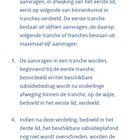
aanvragen, in afwijking van het eerste lid,
eerst op volgorde van binnenkomst in
tranches verdeeld. De eerste tranche
bestaat uit vijftien aanvragen, de daarop
volgende tranche of tranches bestaan uit
maximaal vijf aanvragen.
3.
De aanvragen in een tranche worden,
beginnend bij de eerste tranche,
beoordeeld en het beschikbare
subsidiebedrag wordt na onderlinge
afweging binnen de tranche, op de wijze,
bedoeld in het eerste lid, verdeeld.
4.
Indien na deze verdeling, bedoeld in het
derde lid, het beschikbare subsidieplafond
nog niet wordt overschreden, worden de