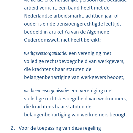
arbeid verricht, een band heeft met de
Nederlandse arbeidsmarkt, achttien jaar of
ouder is en de pensioengerechtigde leeftijd,
bedoeld in artikel 7a van de Algemene
Ouderdomswet, niet heeft bereikt;
werkgeversorganisatie:
een vereniging met
volledige rechtsbevoegdheid van werkgevers,
die krachtens haar statuten de
belangenbehartiging van werkgevers beoogt;
werknemersorganisatie:
een vereniging met
volledige rechtsbevoegdheid van werknemers,
die krachtens haar statuten de
belangenbehartiging van werknemers beoogt.
2.
Voor de toepassing van deze regeling