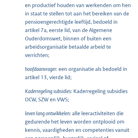
en productief houden van werkenden om hen
in staat te stellen tot aan het bereiken van de
pensioengerechtigde leeftijd, bedoeld in
artikel 7a, eerste lid, van de Algemene
Ouderdomswet, binnen of buiten een
arbeidsorganisatie betaalde arbeid te
verrichten;
hoofdaanvrager:
een organisatie als bedoeld in
artikel 13, vierde lid;
Kaderregeling subsidies:
Kaderregeling subsidies
OCW, SZW en VWS;
leven lang ontwikkelen:
alle leeractiviteiten die
gedurende het leven worden ontplooid om
kennis, vaardigheden en competenties vanuit