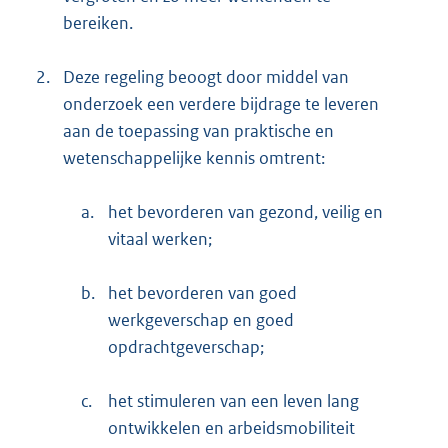
bereiken.
2.
Deze regeling beoogt door middel van
onderzoek een verdere bijdrage te leveren
aan de toepassing van praktische en
wetenschappelijke kennis omtrent:
a.
het bevorderen van gezond, veilig en
vitaal werken;
b.
het bevorderen van goed
werkgeverschap en goed
opdrachtgeverschap;
c.
het stimuleren van een leven lang
ontwikkelen en arbeidsmobiliteit