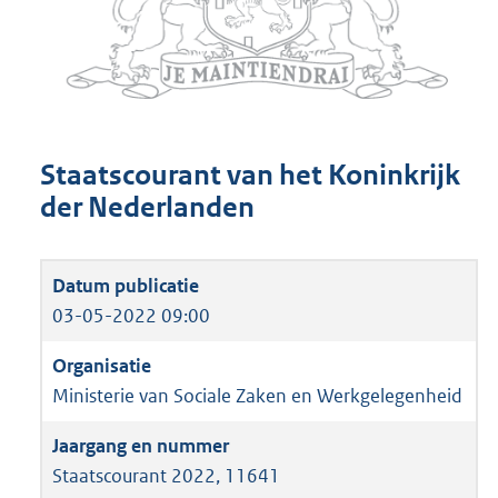
Staatscourant van het Koninkrijk
der Nederlanden
03-05-2022 09:00
Ministerie van Sociale Zaken en Werkgelegenheid
Staatscourant 2022, 11641