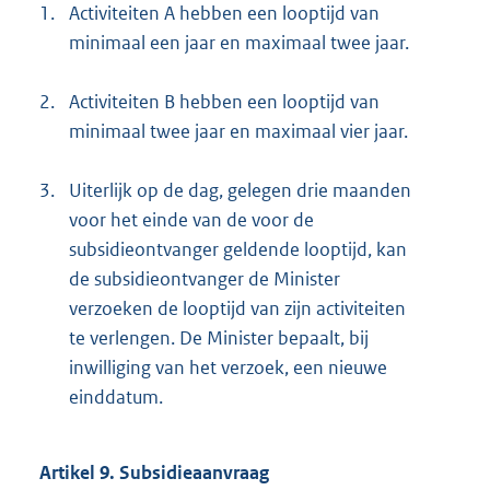
1.
Activiteiten A hebben een looptijd van
minimaal een jaar en maximaal twee jaar.
2.
Activiteiten B hebben een looptijd van
minimaal twee jaar en maximaal vier jaar.
3.
Uiterlijk op de dag, gelegen drie maanden
voor het einde van de voor de
subsidieontvanger geldende looptijd, kan
de subsidieontvanger de Minister
verzoeken de looptijd van zijn activiteiten
te verlengen. De Minister bepaalt, bij
inwilliging van het verzoek, een nieuwe
einddatum.
Artikel 9. Subsidieaanvraag