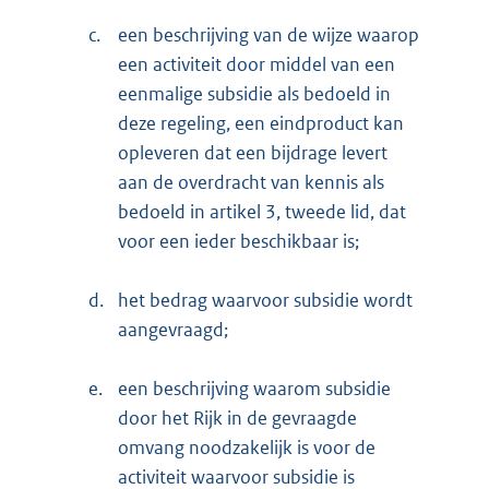
c.
een beschrijving van de wijze waarop
een activiteit door middel van een
eenmalige subsidie als bedoeld in
deze regeling, een eindproduct kan
opleveren dat een bijdrage levert
aan de overdracht van kennis als
bedoeld in artikel 3, tweede lid, dat
voor een ieder beschikbaar is;
d.
het bedrag waarvoor subsidie wordt
aangevraagd;
e.
een beschrijving waarom subsidie
door het Rijk in de gevraagde
omvang noodzakelijk is voor de
activiteit waarvoor subsidie is