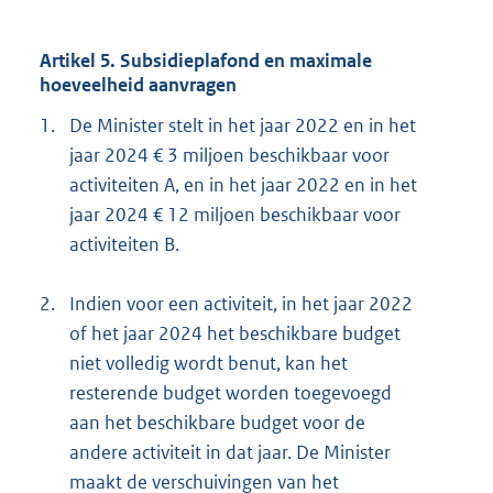
Artikel 5. Subsidieplafond en maximale
hoeveelheid aanvragen
1.
De Minister stelt in het jaar 2022 en in het
jaar 2024 € 3 miljoen beschikbaar voor
activiteiten A, en in het jaar 2022 en in het
jaar 2024 € 12 miljoen beschikbaar voor
activiteiten B.
2.
Indien voor een activiteit, in het jaar 2022
of het jaar 2024 het beschikbare budget
niet volledig wordt benut, kan het
resterende budget worden toegevoegd
aan het beschikbare budget voor de
andere activiteit in dat jaar. De Minister
maakt de verschuivingen van het