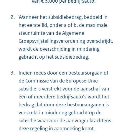
van € 5.000 per bedrijfsauto.
2.
Wanneer het subsidiebedrag, bedoeld in
het eerste lid, onder a of b, de maximale
steunruimte van de Algemene
Groepsvrijstellingsverordening overschrijdt,
wordt de overschrijding in mindering
gebracht op het subsidiebedrag.
3.
Indien reeds door een bestuursorgaan of
de Commissie van de Europese Unie
subsidie is verstrekt voor de aanschaf van
één of meerdere bedrijfsauto’s wordt het
bedrag dat door deze bestuursorganen is
verstrekt in mindering gebracht op de
subsidie waarvoor de aanvrager krachtens
deze regeling in aanmerking komt.