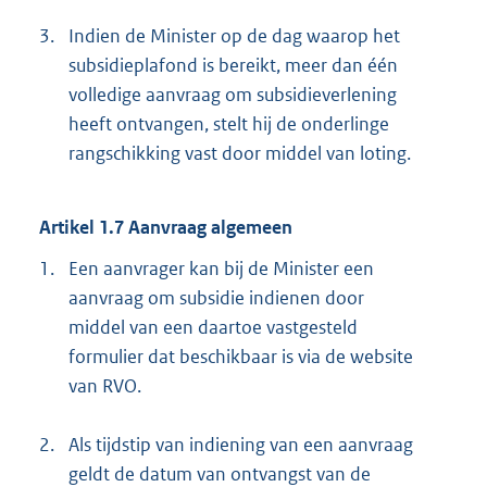
3.
Indien de Minister op de dag waarop het
subsidieplafond is bereikt, meer dan één
volledige aanvraag om subsidieverlening
heeft ontvangen, stelt hij de onderlinge
rangschikking vast door middel van loting.
Artikel 1.7 Aanvraag algemeen
1.
Een aanvrager kan bij de Minister een
aanvraag om subsidie indienen door
middel van een daartoe vastgesteld
formulier dat beschikbaar is via de website
van RVO.
2.
Als tijdstip van indiening van een aanvraag
geldt de datum van ontvangst van de