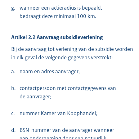
g.
wanneer een actieradius is bepaald,
bedraagt deze minimaal 100 km.
Artikel 2.2 Aanvraag subsidieverlening
Bij de aanvraag tot verlening van de subsidie worden
in elk geval de volgende gegevens verstrekt:
a.
naam en adres aanvrager;
b.
contactpersoon met contactgegevens van
de aanvrager;
c.
nummer Kamer van Koophandel;
d.
BSN-nummer van de aanvrager wanneer
een onderneming door een natuurlijk