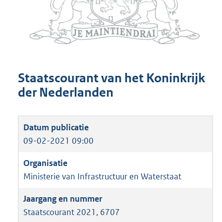
Staatscourant van het Koninkrijk
der Nederlanden
09-02-2021 09:00
Ministerie van Infrastructuur en Waterstaat
Staatscourant 2021, 6707