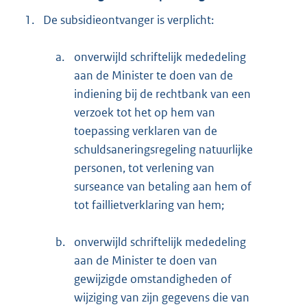
1.
De subsidieontvanger is verplicht:
a.
onverwijld schriftelijk mededeling
aan de Minister te doen van de
indiening bij de rechtbank van een
verzoek tot het op hem van
toepassing verklaren van de
schuldsaneringsregeling natuurlijke
personen, tot verlening van
surseance van betaling aan hem of
tot faillietverklaring van hem;
b.
onverwijld schriftelijk mededeling
aan de Minister te doen van
gewijzigde omstandigheden of
wijziging van zijn gegevens die van