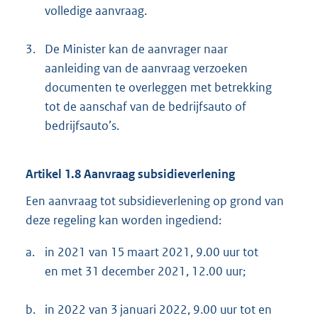
volledige aanvraag.
3.
De Minister kan de aanvrager naar
aanleiding van de aanvraag verzoeken
documenten te overleggen met betrekking
tot de aanschaf van de bedrijfsauto of
bedrijfsauto’s.
Artikel 1.8 Aanvraag subsidieverlening
Een aanvraag tot subsidieverlening op grond van
deze regeling kan worden ingediend:
a.
in 2021 van 15 maart 2021, 9.00 uur tot
en met 31 december 2021, 12.00 uur;
b.
in 2022 van 3 januari 2022, 9.00 uur tot en