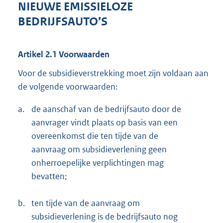
NIEUWE EMISSIELOZE
BEDRIJFSAUTO’S
Artikel 2.1 Voorwaarden
Voor de subsidieverstrekking moet zijn voldaan aan
de volgende voorwaarden:
a.
de aanschaf van de bedrijfsauto door de
aanvrager vindt plaats op basis van een
overeenkomst die ten tijde van de
aanvraag om subsidieverlening geen
onherroepelijke verplichtingen mag
bevatten;
b.
ten tijde van de aanvraag om
subsidieverlening is de bedrijfsauto nog