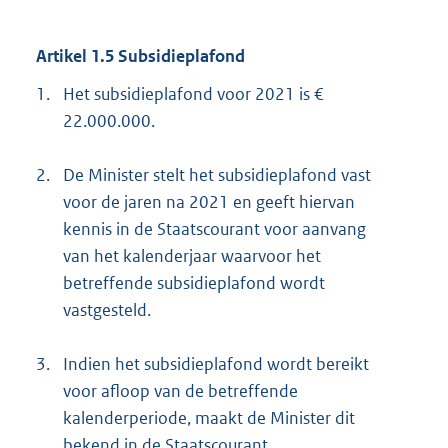
Artikel 1.5 Subsidieplafond
1.
Het subsidieplafond voor 2021 is €
22.000.000.
2.
De Minister stelt het subsidieplafond vast
voor de jaren na 2021 en geeft hiervan
kennis in de Staatscourant voor aanvang
van het kalenderjaar waarvoor het
betreffende subsidieplafond wordt
vastgesteld.
3.
Indien het subsidieplafond wordt bereikt
voor afloop van de betreffende
kalenderperiode, maakt de Minister dit
bekend in de Staatscourant.