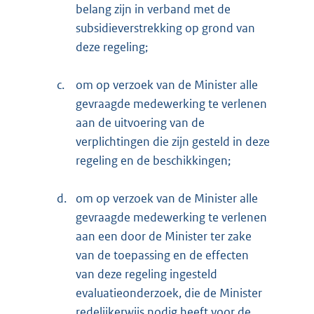
belang zijn in verband met de
subsidieverstrekking op grond van
deze regeling;
c.
om op verzoek van de Minister alle
gevraagde medewerking te verlenen
aan de uitvoering van de
verplichtingen die zijn gesteld in deze
regeling en de beschikkingen;
d.
om op verzoek van de Minister alle
gevraagde medewerking te verlenen
aan een door de Minister ter zake
van de toepassing en de effecten
van deze regeling ingesteld
evaluatieonderzoek, die de Minister
redelijkerwijs nodig heeft voor de