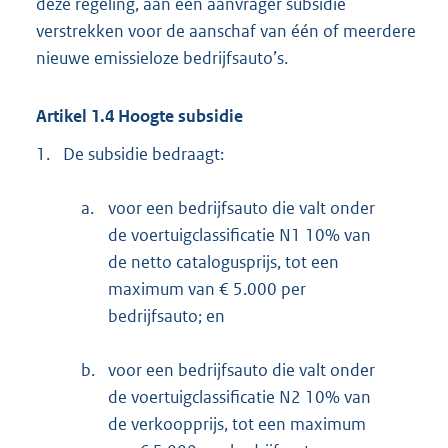
deze regeling, aan een aanvrager subsidie
verstrekken voor de aanschaf van één of meerdere
nieuwe emissieloze bedrijfsauto’s.
Artikel 1.4 Hoogte subsidie
1.
De subsidie bedraagt:
a.
voor een bedrijfsauto die valt onder
de voertuigclassificatie N1 10% van
de netto catalogusprijs, tot een
maximum van € 5.000 per
bedrijfsauto; en
b.
voor een bedrijfsauto die valt onder
de voertuigclassificatie N2 10% van
de verkoopprijs, tot een maximum