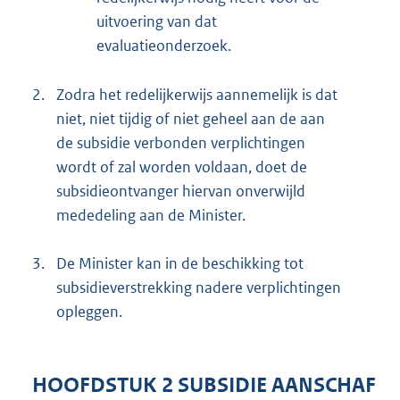
uitvoering van dat
evaluatieonderzoek.
2.
Zodra het redelijkerwijs aannemelijk is dat
niet, niet tijdig of niet geheel aan de aan
de subsidie verbonden verplichtingen
wordt of zal worden voldaan, doet de
subsidieontvanger hiervan onverwijld
mededeling aan de Minister.
3.
De Minister kan in de beschikking tot
subsidieverstrekking nadere verplichtingen
opleggen.
HOOFDSTUK 2 SUBSIDIE AANSCHAF