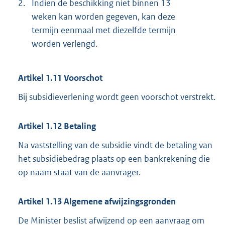
2.
Indien de beschikking niet binnen 13
weken kan worden gegeven, kan deze
termijn eenmaal met diezelfde termijn
worden verlengd.
Artikel 1.11 Voorschot
Bij subsidieverlening wordt geen voorschot verstrekt.
Artikel 1.12 Betaling
Na vaststelling van de subsidie vindt de betaling van
het subsidiebedrag plaats op een bankrekening die
op naam staat van de aanvrager.
Artikel 1.13 Algemene afwijzingsgronden
De Minister beslist afwijzend op een aanvraag om