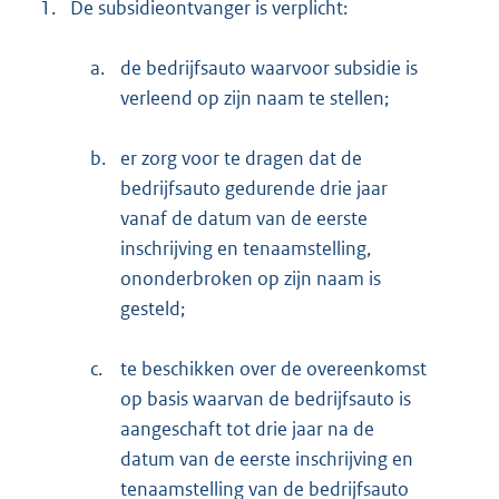
1.
De subsidieontvanger is verplicht:
a.
de bedrijfsauto waarvoor subsidie is
verleend op zijn naam te stellen;
b.
er zorg voor te dragen dat de
bedrijfsauto gedurende drie jaar
vanaf de datum van de eerste
inschrijving en tenaamstelling,
ononderbroken op zijn naam is
gesteld;
c.
te beschikken over de overeenkomst
op basis waarvan de bedrijfsauto is
aangeschaft tot drie jaar na de
datum van de eerste inschrijving en
tenaamstelling van de bedrijfsauto