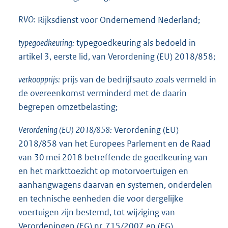
RVO:
Rijksdienst voor Ondernemend Nederland;
typegoedkeuring:
typegoedkeuring als bedoeld in
artikel 3, eerste lid, van Verordening (EU) 2018/858;
verkoopprijs:
prijs van de bedrijfsauto zoals vermeld in
de overeenkomst verminderd met de daarin
begrepen omzetbelasting;
Verordening (EU) 2018/858:
Verordening (EU)
2018/858 van het Europees Parlement en de Raad
van 30 mei 2018 betreffende de goedkeuring van
en het markttoezicht op motorvoertuigen en
aanhangwagens daarvan en systemen, onderdelen
en technische eenheden die voor dergelijke
voertuigen zijn bestemd, tot wijziging van
Verordeningen (EG) nr. 715/2007 en (EG)