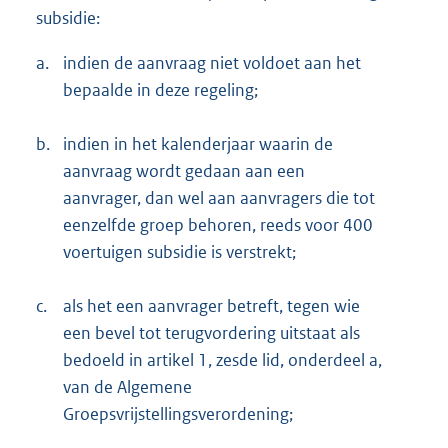
subsidie:
a.
indien de aanvraag niet voldoet aan het
bepaalde in deze regeling;
b.
indien in het kalenderjaar waarin de
aanvraag wordt gedaan aan een
aanvrager, dan wel aan aanvragers die tot
eenzelfde groep behoren, reeds voor 400
voertuigen subsidie is verstrekt;
c.
als het een aanvrager betreft, tegen wie
een bevel tot terugvordering uitstaat als
bedoeld in artikel 1, zesde lid, onderdeel a,
van de Algemene
Groepsvrijstellingsverordening;