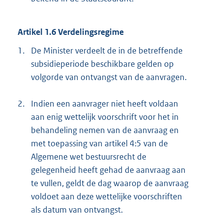
Artikel 1.6 Verdelingsregime
1.
De Minister verdeelt de in de betreffende
subsidieperiode beschikbare gelden op
volgorde van ontvangst van de aanvragen.
2.
Indien een aanvrager niet heeft voldaan
aan enig wettelijk voorschrift voor het in
behandeling nemen van de aanvraag en
met toepassing van artikel 4:5 van de
Algemene wet bestuursrecht de
gelegenheid heeft gehad de aanvraag aan
te vullen, geldt de dag waarop de aanvraag
voldoet aan deze wettelijke voorschriften
als datum van ontvangst.