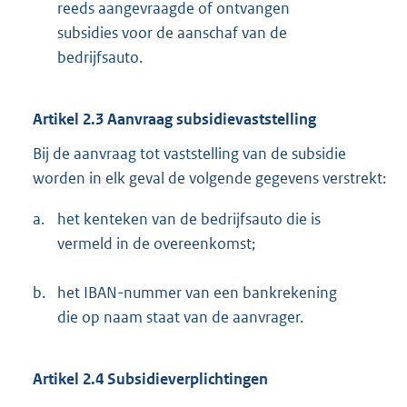
reeds aangevraagde of ontvangen
subsidies voor de aanschaf van de
bedrijfsauto.
Artikel 2.3 Aanvraag subsidievaststelling
Bij de aanvraag tot vaststelling van de subsidie
worden in elk geval de volgende gegevens verstrekt:
a.
het kenteken van de bedrijfsauto die is
vermeld in de overeenkomst;
b.
het IBAN-nummer van een bankrekening
die op naam staat van de aanvrager.
Artikel 2.4 Subsidieverplichtingen