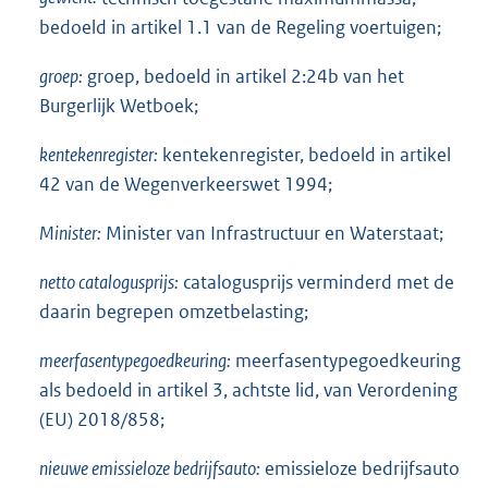
bedoeld in artikel 1.1 van de Regeling voertuigen;
groep:
groep, bedoeld in artikel 2:24b van het
Burgerlijk Wetboek;
kentekenregister:
kentekenregister, bedoeld in artikel
42 van de Wegenverkeerswet 1994;
Minister:
Minister van Infrastructuur en Waterstaat;
netto catalogusprijs:
catalogusprijs verminderd met de
daarin begrepen omzetbelasting;
meerfasentypegoedkeuring:
meerfasentypegoedkeuring
als bedoeld in artikel 3, achtste lid, van Verordening
(EU) 2018/858;
nieuwe emissieloze bedrijfsauto:
emissieloze bedrijfsauto