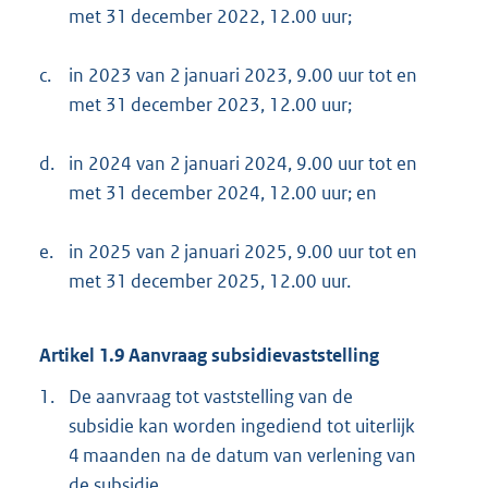
met 31 december 2022, 12.00 uur;
c.
in 2023 van 2 januari 2023, 9.00 uur tot en
met 31 december 2023, 12.00 uur;
d.
in 2024 van 2 januari 2024, 9.00 uur tot en
met 31 december 2024, 12.00 uur; en
e.
in 2025 van 2 januari 2025, 9.00 uur tot en
met 31 december 2025, 12.00 uur.
Artikel 1.9 Aanvraag subsidievaststelling
1.
De aanvraag tot vaststelling van de
subsidie kan worden ingediend tot uiterlijk
4 maanden na de datum van verlening van
de subsidie.