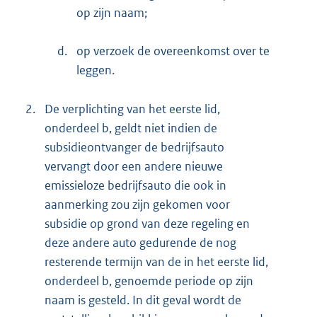
op zijn naam;
d.
op verzoek de overeenkomst over te
leggen.
2.
De verplichting van het eerste lid,
onderdeel b, geldt niet indien de
subsidieontvanger de bedrijfsauto
vervangt door een andere nieuwe
emissieloze bedrijfsauto die ook in
aanmerking zou zijn gekomen voor
subsidie op grond van deze regeling en
deze andere auto gedurende de nog
resterende termijn van de in het eerste lid,
onderdeel b, genoemde periode op zijn
naam is gesteld. In dit geval wordt de