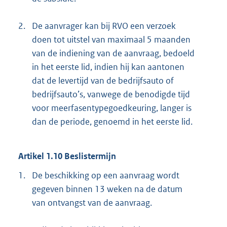
2.
De aanvrager kan bij RVO een verzoek
doen tot uitstel van maximaal 5 maanden
van de indiening van de aanvraag, bedoeld
in het eerste lid, indien hij kan aantonen
dat de levertijd van de bedrijfsauto of
bedrijfsauto’s, vanwege de benodigde tijd
voor meerfasentypegoedkeuring, langer is
dan de periode, genoemd in het eerste lid.
Artikel 1.10 Beslistermijn
1.
De beschikking op een aanvraag wordt
gegeven binnen 13 weken na de datum
van ontvangst van de aanvraag.