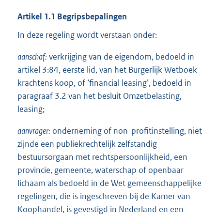
Artikel 1.1 Begripsbepalingen
In deze regeling wordt verstaan onder:
aanschaf:
verkrijging van de eigendom, bedoeld in
artikel 3:84, eerste lid, van het Burgerlijk Wetboek
krachtens koop, of ‘financial leasing’, bedoeld in
paragraaf 3.2 van het besluit Omzetbelasting,
leasing;
aanvrager:
onderneming of non-profitinstelling, niet
zijnde een publiekrechtelijk zelfstandig
bestuursorgaan met rechtspersoonlijkheid, een
provincie, gemeente, waterschap of openbaar
lichaam als bedoeld in de Wet gemeenschappelijke
regelingen, die is ingeschreven bij de Kamer van
Koophandel, is gevestigd in Nederland en een