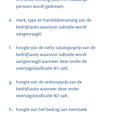
persoon wordt gedreven;
e.
merk, type en handelsbenaming van de
bedrijfsauto waarvoor subsidie wordt
aangevraagd;
f.
hoogte van de netto catalogusprijs van de
bedrijfsauto waarvoor subsidie wordt
aangevraagd wanneer deze onder de
voertuigclassificatie N1 valt;
g.
hoogte van de verkoopprijs van de
bedrijfsauto wanneer deze onder
voertuigclassificatie N2 valt;
h.
hoogte van het bedrag van eventuele