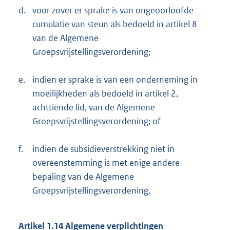
d.
voor zover er sprake is van ongeoorloofde
cumulatie van steun als bedoeld in artikel 8
van de Algemene
Groepsvrijstellingsverordening;
e.
indien er sprake is van een onderneming in
moeilijkheden als bedoeld in artikel 2,
achttiende lid, van de Algemene
Groepsvrijstellingsverordening; of
f.
indien de subsidieverstrekking niet in
overeenstemming is met enige andere
bepaling van de Algemene
Groepsvrijstellingsverordening.
Artikel 1.14 Algemene verplichtingen