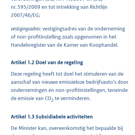
nr. 595/2009 en tot intrekking van Richtlijn
2007/46/EG;
vestigingsadres:
vestigingsadres van de onderneming
of non-profitinstelling zoals opgenomen in het
Handelsregister van de Kamer van Koophandel.
Artikel 1.2 Doel van de regeling
Deze regeling heeft tot doel het stimuleren van de
aanschaf van nieuwe emissieloze bedrijfsauto’s door
ondernemingen en non-profitinstellingen, teneinde
de emissie van CO
te verminderen.
2
Artikel 1.3 Subsidiabele activiteiten
De Minister kan, overeenkomstig het bepaalde bij