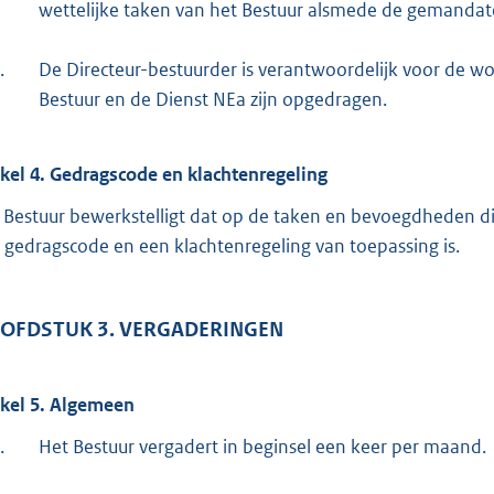
wettelijke taken van het Bestuur alsmede de gemandate
.
De Directeur-bestuurder is verantwoordelijk voor de 
Bestuur en de Dienst NEa zijn opgedragen.
ikel 4. Gedragscode en klachtenregeling
 Bestuur bewerkstelligt dat op de taken en bevoegdheden di
 gedragscode en een klachtenregeling van toepassing is.
OFDSTUK 3. VERGADERINGEN
ikel 5. Algemeen
.
Het Bestuur vergadert in beginsel een keer per maand.