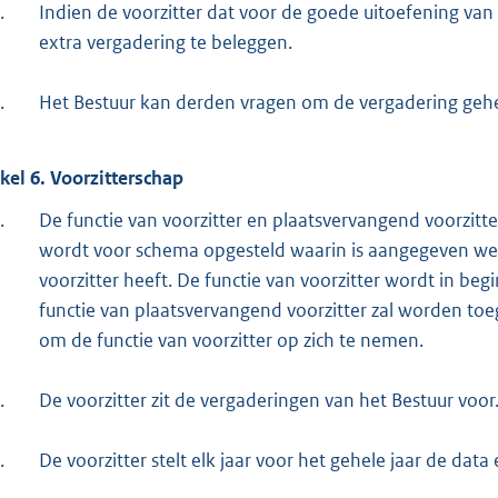
.
Indien de voorzitter dat voor de goede uitoefening van 
extra vergadering te beleggen.
.
Het Bestuur kan derden vragen om de vergadering geheel
ikel 6. Voorzitterschap
.
De functie van voorzitter en plaatsvervangend voorzitte
wordt voor schema opgesteld waarin is aangegeven welk
voorzitter heeft. De functie van voorzitter wordt in be
functie van plaatsvervangend voorzitter zal worden toe
om de functie van voorzitter op zich te nemen.
.
De voorzitter zit de vergaderingen van het Bestuur voor
.
De voorzitter stelt elk jaar voor het gehele jaar de data