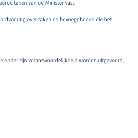
erde taken van de Minister vast.
woordvoering over taken en bevoegdheden die het
e onder zijn verantwoordelijkheid worden uitgevoerd,