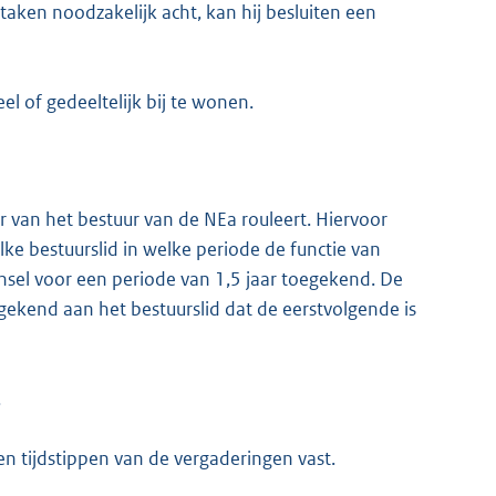
taken noodzakelijk acht, kan hij besluiten een
 of gedeeltelijk bij te wonen.
r van het bestuur van de NEa rouleert. Hiervoor
e bestuurslid in welke periode de functie van
ginsel voor een periode van 1,5 jaar toegekend. De
gekend aan het bestuurslid dat de eerstvolgende is
.
 en tijdstippen van de vergaderingen vast.