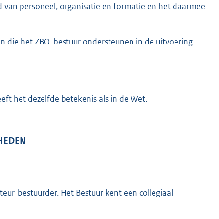
van personeel, organisatie en formatie en het daarmee
n die het ZBO-bestuur ondersteunen in de uitvoering
eeft het dezelfde betekenis als in de Wet.
DHEDEN
teur-bestuurder. Het Bestuur kent een collegiaal