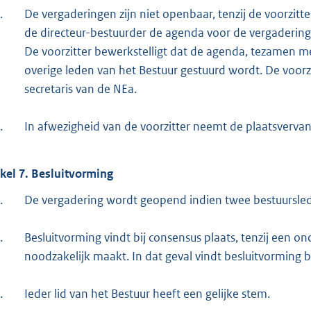
.
De vergaderingen zijn niet openbaar, tenzij de voorzitte
de directeur-bestuurder de agenda voor de vergadering
De voorzitter bewerkstelligt dat de agenda, tezamen me
overige leden van het Bestuur gestuurd wordt. De voorz
secretaris van de NEa.
.
In afwezigheid van de voorzitter neemt de plaatsvervang
ikel 7. Besluitvorming
.
De vergadering wordt geopend indien twee bestuursled
.
Besluitvorming vindt bij consensus plaats, tenzij een 
noodzakelijk maakt. In dat geval vindt besluitvorming
.
Ieder lid van het Bestuur heeft een gelijke stem.