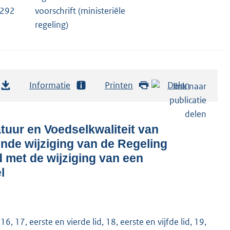
9292
voorschrift (ministeriële
regeling)
Informatie
Printen
Delen
tuur en Voedselkwaliteit van
nde wijziging van de Regeling
 met de wijziging van een
l
16, 17, eerste en vierde lid, 18, eerste en vijfde lid, 19,