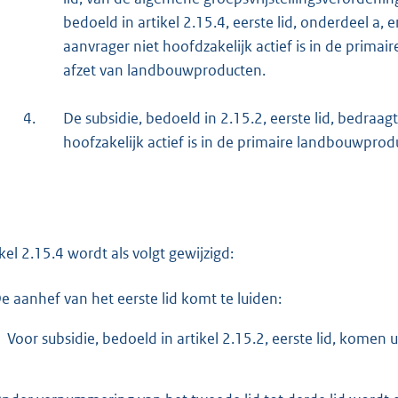
bedoeld in artikel 2.15.4, eerste lid, onderdeel a, 
aanvrager niet hoofdzakelijk actief is in de prima
afzet van landbouwproducten.
4.
De subsidie, bedoeld in 2.15.2, eerste lid, bedraa
hoofzakelijk actief is in de primaire landbouwprodu
ikel 2.15.4 wordt als volgt gewijzigd:
e aanhef van het eerste lid komt te luiden:
Voor subsidie, bedoeld in artikel 2.15.2, eerste lid, komen 