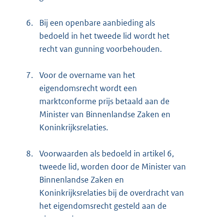
6.
Bij een openbare aanbieding als
bedoeld in het tweede lid wordt het
recht van gunning voorbehouden.
7.
Voor de overname van het
eigendomsrecht wordt een
marktconforme prijs betaald aan de
Minister van Binnenlandse Zaken en
Koninkrijksrelaties.
8.
Voorwaarden als bedoeld in artikel 6,
tweede lid, worden door de Minister van
Binnenlandse Zaken en
Koninkrijksrelaties bij de overdracht van
het eigendomsrecht gesteld aan de