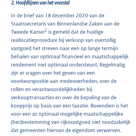
2. Hoofdlijnen van het voorstel
In de brief van 18 december 2020 van de
Staatssecretaris van Binnenlandse Zaken aan de
1
Tweede Kamer
is gemeld dat de huidige
reallocatieprocedure bij verkoop van overtollig
vastgoed het streven naar een op lange termijn
behalen van optimaal financieel en maatschappelijk
rendement niet optimaal ondersteunt. Regelmatig
zijn er vragen over het geven van een
voorkeurspositie aan medeoverheden, over de
rollen en verantwoordelijkheden bij
verkooptransacties en over de bepaling van de
koopprijs op basis van een taxatie. Bovendien is het
voor een zo optimaal mogelijke maatschappelijke
(her)bestemming van rijksvastgoed niet noodzakelijk
dat gemeenten hiervan de eigendom verwerven.