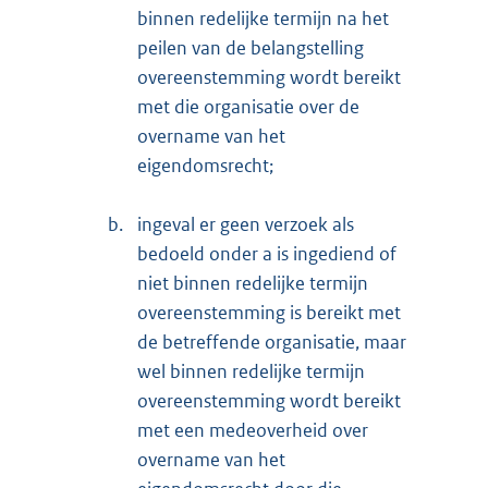
binnen redelijke termijn na het
peilen van de belangstelling
overeenstemming wordt bereikt
met die organisatie over de
overname van het
eigendomsrecht;
b.
ingeval er geen verzoek als
bedoeld onder a is ingediend of
niet binnen redelijke termijn
overeenstemming is bereikt met
de betreffende organisatie, maar
wel binnen redelijke termijn
overeenstemming wordt bereikt
met een medeoverheid over
overname van het