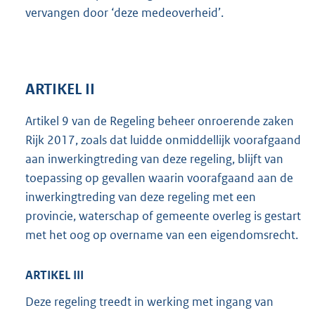
vervangen door ‘deze medeoverheid’.
ARTIKEL II
Artikel 9 van de Regeling beheer onroerende zaken
Rijk 2017, zoals dat luidde onmiddellijk voorafgaand
aan inwerkingtreding van deze regeling, blijft van
toepassing op gevallen waarin voorafgaand aan de
inwerkingtreding van deze regeling met een
provincie, waterschap of gemeente overleg is gestart
met het oog op overname van een eigendomsrecht.
ARTIKEL III
Deze regeling treedt in werking met ingang van