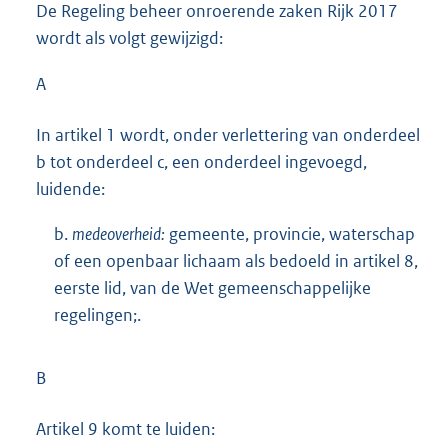
De Regeling beheer onroerende zaken Rijk 2017
wordt als volgt gewijzigd:
A
In artikel 1 wordt, onder verlettering van onderdeel
b tot onderdeel c, een onderdeel ingevoegd,
luidende:
b.
medeoverheid:
gemeente, provincie, waterschap
of een openbaar lichaam als bedoeld in artikel 8,
eerste lid, van de Wet gemeenschappelijke
regelingen;.
B
Artikel 9 komt te luiden: