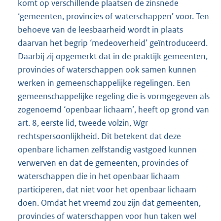
komt op verschillende plaatsen de zinsnede
‘gemeenten, provincies of waterschappen’ voor. Ten
behoeve van de leesbaarheid wordt in plaats
daarvan het begrip ‘medeoverheid’ geïntroduceerd.
Daarbij zij opgemerkt dat in de praktijk gemeenten,
provincies of waterschappen ook samen kunnen
werken in gemeenschappelijke regelingen. Een
gemeenschappelijke regeling die is vormgegeven als
zogenoemd ‘openbaar lichaam’, heeft op grond van
art. 8, eerste lid, tweede volzin, Wgr
rechtspersoonlijkheid. Dit betekent dat deze
openbare lichamen zelfstandig vastgoed kunnen
verwerven en dat de gemeenten, provincies of
waterschappen die in het openbaar lichaam
participeren, dat niet voor het openbaar lichaam
doen. Omdat het vreemd zou zijn dat gemeenten,
provincies of waterschappen voor hun taken wel