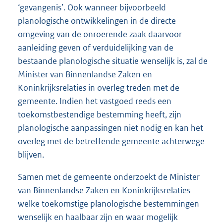
‘gevangenis’. Ook wanneer bijvoorbeeld
planologische ontwikkelingen in de directe
omgeving van de onroerende zaak daarvoor
aanleiding geven of verduidelijking van de
bestaande planologische situatie wenselijk is, zal de
Minister van Binnenlandse Zaken en
Koninkrijksrelaties in overleg treden met de
gemeente. Indien het vastgoed reeds een
toekomstbestendige bestemming heeft, zijn
planologische aanpassingen niet nodig en kan het
overleg met de betreffende gemeente achterwege
blijven.
Samen met de gemeente onderzoekt de Minister
van Binnenlandse Zaken en Koninkrijksrelaties
welke toekomstige planologische bestemmingen
wenselijk en haalbaar zijn en waar mogelijk