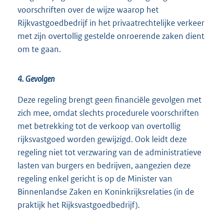
voorschriften over de wijze waarop het
Rijkvastgoedbedrijf in het privaatrechtelijke verkeer
met zijn overtollig gestelde onroerende zaken dient
om te gaan.
4. Gevolgen
Deze regeling brengt geen financiële gevolgen met
zich mee, omdat slechts procedurele voorschriften
met betrekking tot de verkoop van overtollig
rijksvastgoed worden gewijzigd. Ook leidt deze
regeling niet tot verzwaring van de administratieve
lasten van burgers en bedrijven, aangezien deze
regeling enkel gericht is op de Minister van
Binnenlandse Zaken en Koninkrijksrelaties (in de
praktijk het Rijksvastgoedbedrijf).