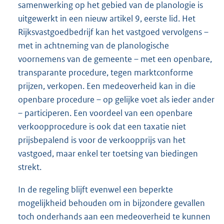
samenwerking op het gebied van de planologie is
uitgewerkt in een nieuw artikel 9, eerste lid. Het
Rijksvastgoedbedrijf kan het vastgoed vervolgens –
met in achtneming van de planologische
voornemens van de gemeente – met een openbare,
transparante procedure, tegen marktconforme
prijzen, verkopen. Een medeoverheid kan in die
openbare procedure – op gelijke voet als ieder ander
– participeren. Een voordeel van een openbare
verkoopprocedure is ook dat een taxatie niet
prijsbepalend is voor de verkoopprijs van het
vastgoed, maar enkel ter toetsing van biedingen
strekt.
In de regeling blijft evenwel een beperkte
mogelijkheid behouden om in bijzondere gevallen
toch onderhands aan een medeoverheid te kunnen