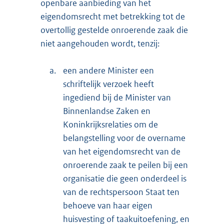
openbare aanbieding van het
eigendomsrecht met betrekking tot de
overtollig gestelde onroerende zaak die
niet aangehouden wordt, tenzij:
a.
een andere Minister een
schriftelijk verzoek heeft
ingediend bij de Minister van
Binnenlandse Zaken en
Koninkrijksrelaties om de
belangstelling voor de overname
van het eigendomsrecht van de
onroerende zaak te peilen bij een
organisatie die geen onderdeel is
van de rechtspersoon Staat ten
behoeve van haar eigen
huisvesting of taakuitoefening, en