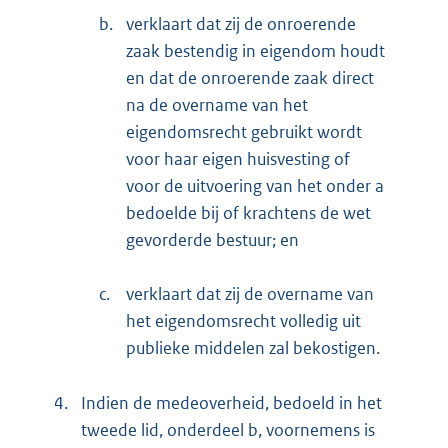
b.
verklaart dat zij de onroerende
zaak bestendig in eigendom houdt
en dat de onroerende zaak direct
na de overname van het
eigendomsrecht gebruikt wordt
voor haar eigen huisvesting of
voor de uitvoering van het onder a
bedoelde bij of krachtens de wet
gevorderde bestuur; en
c.
verklaart dat zij de overname van
het eigendomsrecht volledig uit
publieke middelen zal bekostigen.
4.
Indien de medeoverheid, bedoeld in het
tweede lid, onderdeel b, voornemens is