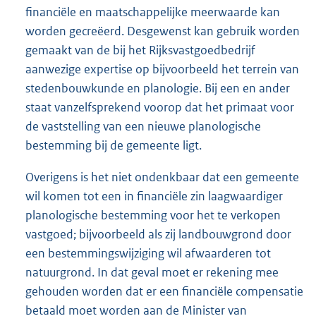
financiële en maatschappelijke meerwaarde kan
worden gecreëerd. Desgewenst kan gebruik worden
gemaakt van de bij het Rijksvastgoedbedrijf
aanwezige expertise op bijvoorbeeld het terrein van
stedenbouwkunde en planologie. Bij een en ander
staat vanzelfsprekend voorop dat het primaat voor
de vaststelling van een nieuwe planologische
bestemming bij de gemeente ligt.
Overigens is het niet ondenkbaar dat een gemeente
wil komen tot een in financiële zin laagwaardiger
planologische bestemming voor het te verkopen
vastgoed; bijvoorbeeld als zij landbouwgrond door
een bestemmingswijziging wil afwaarderen tot
natuurgrond. In dat geval moet er rekening mee
gehouden worden dat er een financiële compensatie
betaald moet worden aan de Minister van