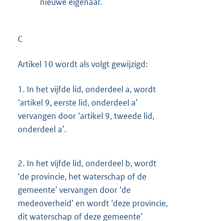
nieuwe eigenaar.
C
Artikel 10 wordt als volgt gewijzigd:
1.
In het vijfde lid, onderdeel a, wordt
‘artikel 9, eerste lid, onderdeel a’
vervangen door ‘artikel 9, tweede lid,
onderdeel a’.
2.
In het vijfde lid, onderdeel b, wordt
‘de provincie, het waterschap of de
gemeente’ vervangen door ‘de
medeoverheid’ en wordt ‘deze provincie,
dit waterschap of deze gemeente’