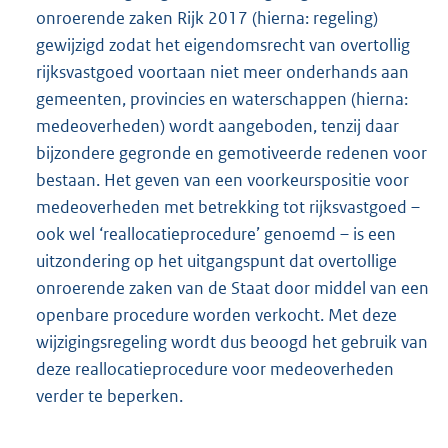
onroerende zaken Rijk 2017 (hierna: regeling)
gewijzigd zodat het eigendomsrecht van overtollig
rijksvastgoed voortaan niet meer onderhands aan
gemeenten, provincies en waterschappen (hierna:
medeoverheden) wordt aangeboden, tenzij daar
bijzondere gegronde en gemotiveerde redenen voor
bestaan. Het geven van een voorkeurspositie voor
medeoverheden met betrekking tot rijksvastgoed –
ook wel ‘reallocatieprocedure’ genoemd – is een
uitzondering op het uitgangspunt dat overtollige
onroerende zaken van de Staat door middel van een
openbare procedure worden verkocht. Met deze
wijzigingsregeling wordt dus beoogd het gebruik van
deze reallocatieprocedure voor medeoverheden
verder te beperken.