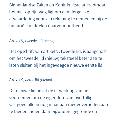
Binnenlandse Zaken en Koninkrijksrelaties, omdat
het niet op zijn weg ligt om een dergelijke
afwaardering voor zijn rekening te nemen en hij de
financiële middelen daarvoor ontbeert.
Artikel 9, tweede lid (nieuw)
Het opschrift van artikel 9, tweede lid, is aangepast
om het tweede lid (nieuw) tekstueel beter aan te
laten sluiten bij het ingevoegde nieuwe eerste lid.
Artikel 9, derde lid (nieuw)
Dit nieuwe lid bevat de uitwerking van het
voornemen om de eigendom van overtollig
vastgoed alleen nog maar aan medeoverheden aan
te bieden indien daar bijzondere gegronde en