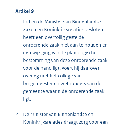
Artikel 9
1.
Indien de Minister van Binnenlandse
Zaken en Koninkrijksrelaties besloten
heeft een overtollig gestelde
onroerende zaak niet aan te houden en
een wijziging van de planologische
bestemming van deze onroerende zaak
voor de hand ligt, voert hij daarover
overleg met het college van
burgemeester en wethouders van de
gemeente waarin de onroerende zaak
ligt.
2.
De Minister van Binnenlandse en
Koninkrijksrelaties draagt zorg voor een