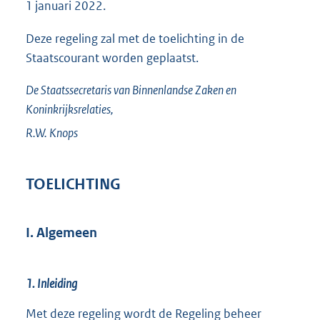
1 januari 2022.
Deze regeling zal met de toelichting in de
Staatscourant worden geplaatst.
De Staatssecretaris van Binnenlandse Zaken en
Koninkrijksrelaties,
R.W.
Knops
TOELICHTING
I. Algemeen
1. Inleiding
Met deze regeling wordt de Regeling beheer