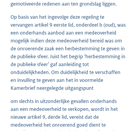
gemotiveerde redenen aan ten grondslag liggen.
Op basis van het ingevolge deze regeling te
vervangen artikel 9 eerste lid, onderdeel b (oud), was
een onderhands aanbod aan een medeoverheid
mogelijk indien deze medeoverheid bereid was om
de onroerende zaak een herbestemming te geven in
de publieke sfeer. Juist het begrip ‘herbestemming in
de publieke sfeer’ gaf aanleiding tot
onduidelijkheden. Om duidelijkheid te verschaffen
en invulling te geven aan het in voormelde
Kamerbrief neergelegde uitgangspunt
om slechts in uitzonderlijke gevallen onderhands
aan een medeoverheid te verkopen, wordt in het
nieuwe artikel 9, derde lid, vereist dat de
medeoverheid het onroerend goed dient te