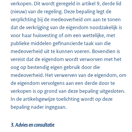
verkopen. Dit wordt geregeld in artikel 9, derde lid
(nieuw) van de regeling. Deze bepaling legt de
verplichting bij de medeoverheid om aan te tonen
dat de verkrijging van de eigendom noodzakelijk is
voor haar huisvesting of om een wettelijke, met
publieke middelen gefinancierde taak van die
medeoverheid uit te kunnen voeren. Bovendien is
vereist dat de eigendom wordt verworven met het
oog op bestendig eigen gebruik door die
medeoverheid. Het verwerven van de eigendom, om
de eigendom vervolgens aan een derde door te
verkopen is op grond van deze bepaling uitgesloten.
In de artikelsgewijze toelichting wordt op deze
bepaling nader ingegaan.
3. Advies en consultatie