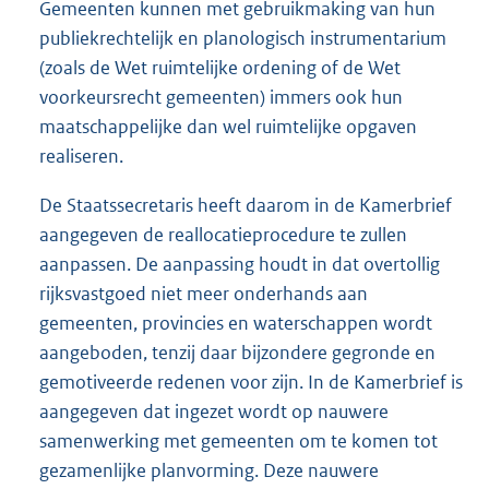
Gemeenten kunnen met gebruikmaking van hun
publiekrechtelijk en planologisch instrumentarium
(zoals de Wet ruimtelijke ordening of de Wet
voorkeursrecht gemeenten) immers ook hun
maatschappelijke dan wel ruimtelijke opgaven
realiseren.
De Staatssecretaris heeft daarom in de Kamerbrief
aangegeven de reallocatieprocedure te zullen
aanpassen. De aanpassing houdt in dat overtollig
rijksvastgoed niet meer onderhands aan
gemeenten, provincies en waterschappen wordt
aangeboden, tenzij daar bijzondere gegronde en
gemotiveerde redenen voor zijn. In de Kamerbrief is
aangegeven dat ingezet wordt op nauwere
samenwerking met gemeenten om te komen tot
gezamenlijke planvorming. Deze nauwere