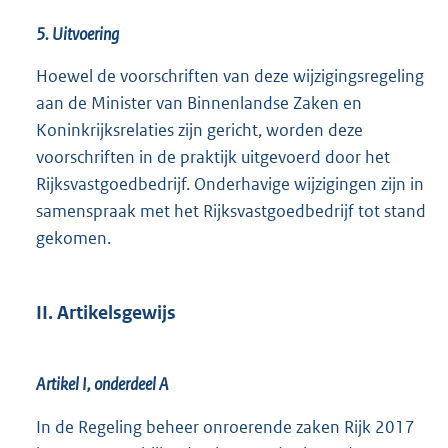
5. Uitvoering
Hoewel de voorschriften van deze wijzigingsregeling
aan de Minister van Binnenlandse Zaken en
Koninkrijksrelaties zijn gericht, worden deze
voorschriften in de praktijk uitgevoerd door het
Rijksvastgoedbedrijf. Onderhavige wijzigingen zijn in
samenspraak met het Rijksvastgoedbedrijf tot stand
gekomen.
II. Artikelsgewijs
Artikel I, onderdeel A
In de Regeling beheer onroerende zaken Rijk 2017