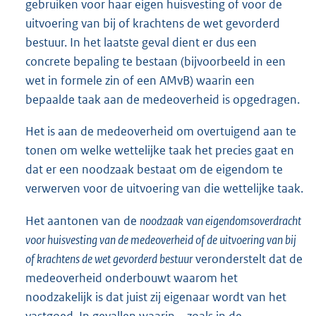
gebruiken voor haar eigen huisvesting of voor de
uitvoering van bij of krachtens de wet gevorderd
bestuur. In het laatste geval dient er dus een
concrete bepaling te bestaan (bijvoorbeeld in een
wet in formele zin of een AMvB) waarin een
bepaalde taak aan de medeoverheid is opgedragen.
Het is aan de medeoverheid om overtuigend aan te
tonen om welke wettelijke taak het precies gaat en
dat er een noodzaak bestaat om de eigendom te
verwerven voor de uitvoering van die wettelijke taak.
Het aantonen van de
noodzaak
v
an eigendomsoverdracht
voor huisvesting van de medeoverheid of de uitvoering van bij
of krachtens de wet gevorderd bestuur
veronderstelt dat de
medeoverheid onderbouwt waarom het
noodzakelijk is dat juist zij eigenaar wordt van het