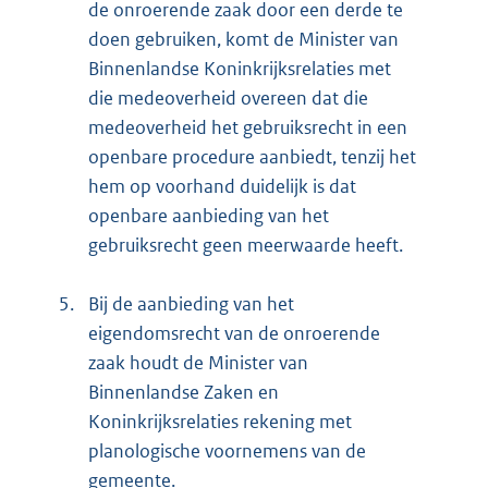
de onroerende zaak door een derde te
doen gebruiken, komt de Minister van
Binnenlandse Koninkrijksrelaties met
die medeoverheid overeen dat die
medeoverheid het gebruiksrecht in een
openbare procedure aanbiedt, tenzij het
hem op voorhand duidelijk is dat
openbare aanbieding van het
gebruiksrecht geen meerwaarde heeft.
5.
Bij de aanbieding van het
eigendomsrecht van de onroerende
zaak houdt de Minister van
Binnenlandse Zaken en
Koninkrijksrelaties rekening met
planologische voornemens van de
gemeente.