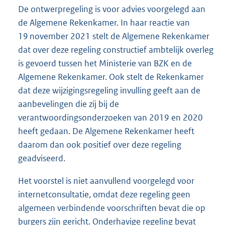
De ontwerpregeling is voor advies voorgelegd aan
de Algemene Rekenkamer. In haar reactie van
19 november 2021 stelt de Algemene Rekenkamer
dat over deze regeling constructief ambtelijk overleg
is gevoerd tussen het Ministerie van BZK en de
Algemene Rekenkamer. Ook stelt de Rekenkamer
dat deze wijzigingsregeling invulling geeft aan de
aanbevelingen die zij bij de
verantwoordingsonderzoeken van 2019 en 2020
heeft gedaan. De Algemene Rekenkamer heeft
daarom dan ook positief over deze regeling
geadviseerd.
Het voorstel is niet aanvullend voorgelegd voor
internetconsultatie, omdat deze regeling geen
algemeen verbindende voorschriften bevat die op
burgers zijn gericht. Onderhavige regeling bevat