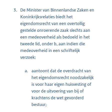
3.
De Minister van Binnenlandse Zaken en
Koninkrijksrelaties biedt het
eigendomsrecht van een overtollig
gestelde onroerende zaak slechts aan
een medeoverheid als bedoeld in het
tweede lid, onder b, aan indien die
medeoverheid in een schriftelijk
verzoek:
a.
aantoont dat de overdracht van
het eigendomsrecht noodzakelijk
is voor haar eigen huisvesting of
voor de uitvoering van bij of
krachtens de wet gevorderd
bestuur;