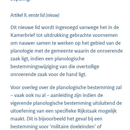
Artikel 9, eerste lid (nieuw)
Dit nieuwe lid wordt ingevoegd vanwege het in de
Kamerbrief tot uitdrukking gebrachte voornemen
om nauwer samen te werken op het gebied van de
planologie met de gemeente waarin de onroerende
zaak ligt, indien een planologische
bestemmingswijziging van die overtollige
onroerende zaak voor de hand ligt.
Voor overleg over de planologische bestemming zal
– vaak ook nu al – aanleiding zijn indien de
vigerende planologische bestemming uitsluitend de
uitoefening van een specifieke Rijkstaak mogelijk
maakt. Dit is bijvoorbeeld het geval bij een
bestemming voor ‘militaire doeleinden’ of