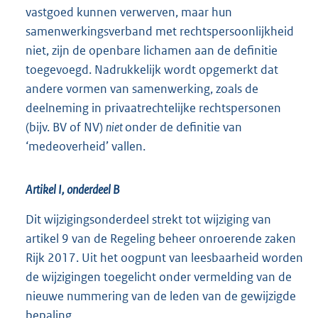
vastgoed kunnen verwerven, maar hun
samenwerkingsverband met rechtspersoonlijkheid
niet, zijn de openbare lichamen aan de definitie
toegevoegd. Nadrukkelijk wordt opgemerkt dat
andere vormen van samenwerking, zoals de
deelneming in privaatrechtelijke rechtspersonen
(bijv. BV of NV)
niet
onder de definitie van
‘medeoverheid’ vallen.
Artikel I, onderdeel B
Dit wijzigingsonderdeel strekt tot wijziging van
artikel 9 van de Regeling beheer onroerende zaken
Rijk 2017. Uit het oogpunt van leesbaarheid worden
de wijzigingen toegelicht onder vermelding van de
nieuwe nummering van de leden van de gewijzigde
bepaling.