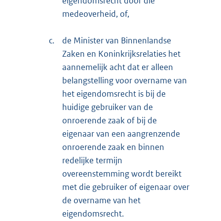
eigendomsrecht door die
medeoverheid, of,
c.
de Minister van Binnenlandse
Zaken en Koninkrijksrelaties het
aannemelijk acht dat er alleen
belangstelling voor overname van
het eigendomsrecht is bij de
huidige gebruiker van de
onroerende zaak of bij de
eigenaar van een aangrenzende
onroerende zaak en binnen
redelijke termijn
overeenstemming wordt bereikt
met die gebruiker of eigenaar over
de overname van het
eigendomsrecht.