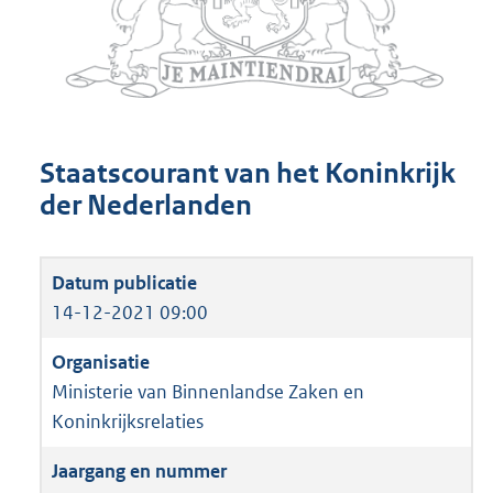
Staatscourant van het Koninkrijk
der Nederlanden
14-12-2021 09:00
Ministerie van Binnenlandse Zaken en
Koninkrijksrelaties