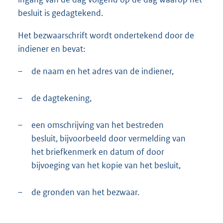
besluit is gedagtekend.
Het bezwaarschrift wordt ondertekend door de
indiener en bevat:
–
de naam en het adres van de indiener,
–
de dagtekening,
–
een omschrijving van het bestreden
besluit, bijvoorbeeld door vermelding van
het briefkenmerk en datum of door
bijvoeging van het kopie van het besluit,
–
de gronden van het bezwaar.