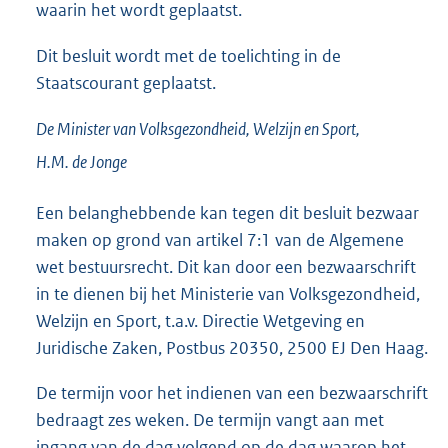
waarin het wordt geplaatst.
Dit besluit wordt met de toelichting in de
Staatscourant geplaatst.
De Minister van Volksgezondheid, Welzijn en Sport,
H.M. de
Jonge
Een belanghebbende kan tegen dit besluit bezwaar
maken op grond van artikel 7:1 van de Algemene
wet bestuursrecht. Dit kan door een bezwaarschrift
in te dienen bij het Ministerie van Volksgezondheid,
Welzijn en Sport, t.a.v. Directie Wetgeving en
Juridische Zaken, Postbus 20350, 2500 EJ Den Haag.
De termijn voor het indienen van een bezwaarschrift
bedraagt zes weken. De termijn vangt aan met
ingang van de dag volgend op de dag waarop het