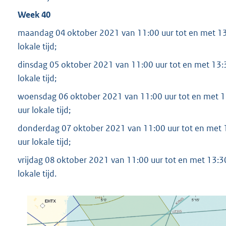
Week 40
maandag 04 oktober 2021 van 11:00 uur tot en met 13:3
lokale tijd;
dinsdag 05 oktober 2021 van 11:00 uur tot en met 13:30
lokale tijd;
woensdag 06 oktober 2021 van 11:00 uur tot en met 13:
uur lokale tijd;
donderdag 07 oktober 2021 van 11:00 uur tot en met 13
uur lokale tijd;
vrijdag 08 oktober 2021 van 11:00 uur tot en met 13:30
lokale tijd.