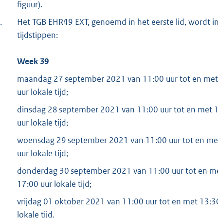
figuur).
.
Het TGB EHR49 EXT, genoemd in het eerste lid, wordt 
tijdstippen:
Week 39
maandag 27 september 2021 van 11:00 uur tot en met 1
uur lokale tijd;
dinsdag 28 september 2021 van 11:00 uur tot en met 13
uur lokale tijd;
woensdag 29 september 2021 van 11:00 uur tot en met 1
uur lokale tijd;
donderdag 30 september 2021 van 11:00 uur tot en met 
17:00 uur lokale tijd;
vrijdag 01 oktober 2021 van 11:00 uur tot en met 13:30
lokale tijd.