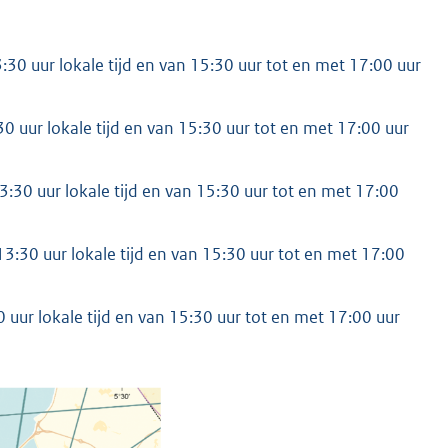
0 uur lokale tijd en van 15:30 uur tot en met 17:00 uur
 uur lokale tijd en van 15:30 uur tot en met 17:00 uur
30 uur lokale tijd en van 15:30 uur tot en met 17:00
:30 uur lokale tijd en van 15:30 uur tot en met 17:00
 uur lokale tijd en van 15:30 uur tot en met 17:00 uur