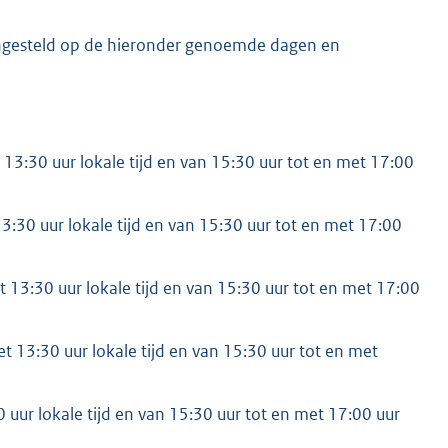
ingesteld op de hieronder genoemde dagen en
3:30 uur lokale tijd en van 15:30 uur tot en met 17:00
:30 uur lokale tijd en van 15:30 uur tot en met 17:00
3:30 uur lokale tijd en van 15:30 uur tot en met 17:00
13:30 uur lokale tijd en van 15:30 uur tot en met
 uur lokale tijd en van 15:30 uur tot en met 17:00 uur