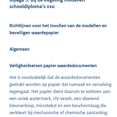
schooldiploma’s vso
Richtlijnen voor het invullen van de modellen en
beveiligen waardepapier
Algemeen
Veiligheidseisen papier waardedocumenten
Het is noodzakelijk dat de waardedocumenten
gedrukt worden op papier dat namaak en vervalsing
tegengaat. Het papier dient daarom te voldoen aan:
een uniek watermerk, UV-vezels, een vloeiend
kleurverloop, microtekst en een beschermlaag die
verkleurt bij mechanische of chemische aantasting.