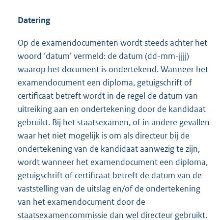
Datering
Op de examendocumenten wordt steeds achter het
woord ‘datum’ vermeld: de datum (dd-mm-jjjj)
waarop het document is ondertekend. Wanneer het
examendocument een diploma, getuigschrift of
certificaat betreft wordt in de regel de datum van
uitreiking aan en ondertekening door de kandidaat
gebruikt. Bij het staatsexamen, of in andere gevallen
waar het niet mogelijk is om als directeur bij de
ondertekening van de kandidaat aanwezig te zijn,
wordt wanneer het examendocument een diploma,
getuigschrift of certificaat betreft de datum van de
vaststelling van de uitslag en/of de ondertekening
van het examendocument door de
staatsexamencommissie dan wel directeur gebruikt.