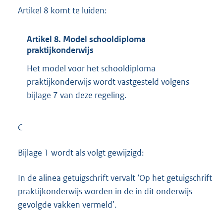
Artikel 8 komt te luiden:
Artikel 8. Model schooldiploma
praktijkonderwijs
Het model voor het schooldiploma
praktijkonderwijs wordt vastgesteld volgens
bijlage 7 van deze regeling.
C
Bijlage 1 wordt als volgt gewijzigd:
In de alinea getuigschrift vervalt ‘Op het getuigschrift
praktijkonderwijs worden in de in dit onderwijs
gevolgde vakken vermeld’.