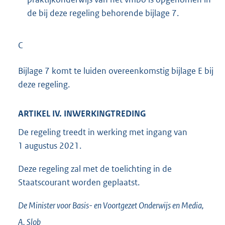
de bij deze regeling behorende bijlage 7.
C
Bijlage 7 komt te luiden overeenkomstig bijlage E bij
deze regeling.
ARTIKEL IV. INWERKINGTREDING
De regeling treedt in werking met ingang van
1 augustus 2021.
Deze regeling zal met de toelichting in de
Staatscourant worden geplaatst.
De Minister voor Basis- en Voortgezet Onderwijs en Media,
A.
Slob