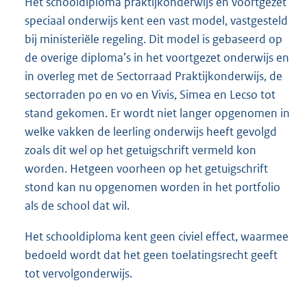
Het schooldiploma praktijkonderwijs en voortgezet
speciaal onderwijs kent een vast model, vastgesteld
bij ministeriële regeling. Dit model is gebaseerd op
de overige diploma’s in het voortgezet onderwijs en
in overleg met de Sectorraad Praktijkonderwijs, de
sectorraden po en vo en Vivis, Simea en Lecso tot
stand gekomen. Er wordt niet langer opgenomen in
welke vakken de leerling onderwijs heeft gevolgd
zoals dit wel op het getuigschrift vermeld kon
worden. Hetgeen voorheen op het getuigschrift
stond kan nu opgenomen worden in het portfolio
als de school dat wil.
Het schooldiploma kent geen civiel effect, waarmee
bedoeld wordt dat het geen toelatingsrecht geeft
tot vervolgonderwijs.