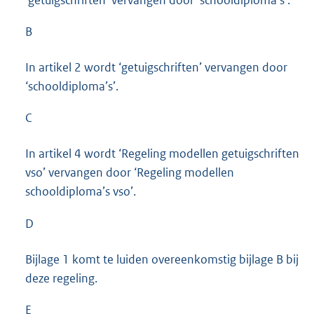
B
In artikel 2 wordt ‘getuigschriften’ vervangen door
‘schooldiploma’s’.
C
In artikel 4 wordt ‘Regeling modellen getuigschriften
vso’ vervangen door ‘Regeling modellen
schooldiploma’s vso’.
D
Bijlage 1 komt te luiden overeenkomstig bijlage B bij
deze regeling.
E