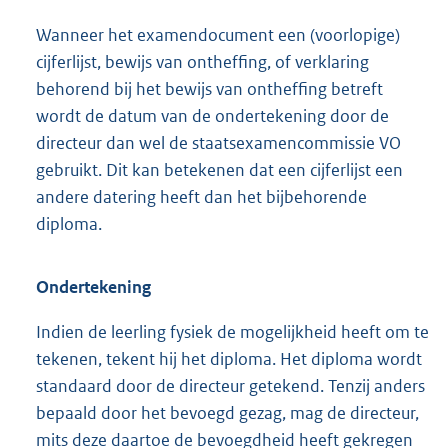
Wanneer het examendocument een (voorlopige)
cijferlijst, bewijs van ontheffing, of verklaring
behorend bij het bewijs van ontheffing betreft
wordt de datum van de ondertekening door de
directeur dan wel de staatsexamencommissie VO
gebruikt. Dit kan betekenen dat een cijferlijst een
andere datering heeft dan het bijbehorende
diploma.
Ondertekening
Indien de leerling fysiek de mogelijkheid heeft om te
tekenen, tekent hij het diploma. Het diploma wordt
standaard door de directeur getekend. Tenzij anders
bepaald door het bevoegd gezag, mag de directeur,
mits deze daartoe de bevoegdheid heeft gekregen