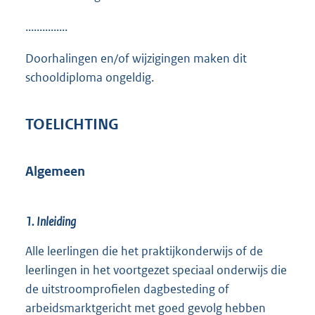
...............
Doorhalingen en/of wijzigingen maken dit
schooldiploma ongeldig.
TOELICHTING
Algemeen
1. Inleiding
Alle leerlingen die het praktijkonderwijs of de
leerlingen in het voortgezet speciaal onderwijs die
de uitstroomprofielen dagbesteding of
arbeidsmarktgericht met goed gevolg hebben