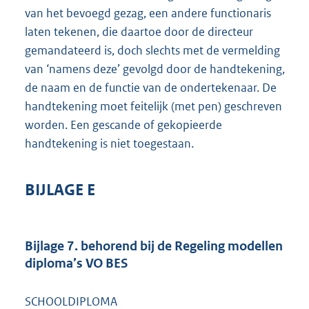
van het bevoegd gezag, een andere functionaris
laten tekenen, die daartoe door de directeur
gemandateerd is, doch slechts met de vermelding
van ‘namens deze’ gevolgd door de handtekening,
de naam en de functie van de ondertekenaar. De
handtekening moet feitelijk (met pen) geschreven
worden. Een gescande of gekopieerde
handtekening is niet toegestaan.
BIJLAGE E
Bijlage 7. behorend bij de Regeling modellen
diploma’s VO BES
SCHOOLDIPLOMA