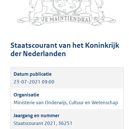
Staatscourant van het Koninkrijk
der Nederlanden
23-07-2021 09:00
Ministerie van Onderwijs, Cultuur en Wetenschap
Staatscourant 2021, 36251