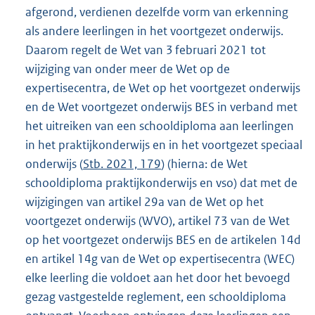
afgerond, verdienen dezelfde vorm van erkenning
als andere leerlingen in het voortgezet onderwijs.
Daarom regelt de Wet van 3 februari 2021 tot
wijziging van onder meer de Wet op de
expertisecentra, de Wet op het voortgezet onderwijs
en de Wet voortgezet onderwijs BES in verband met
het uitreiken van een schooldiploma aan leerlingen
in het praktijkonderwijs en in het voortgezet speciaal
onderwijs (
Stb. 2021, 179
) (hierna: de Wet
schooldiploma praktijkonderwijs en vso) dat met de
wijzigingen van artikel 29a van de Wet op het
voortgezet onderwijs (WVO), artikel 73 van de Wet
op het voortgezet onderwijs BES en de artikelen 14d
en artikel 14g van de Wet op expertisecentra (WEC)
elke leerling die voldoet aan het door het bevoegd
gezag vastgestelde reglement, een schooldiploma