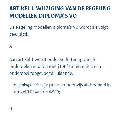
ARTIKEL I. WIJZIGING VAN DE REGELING
MODELLEN DIPLOMA’S VO
De Regeling modellen diploma’s VO wordt als volgt
gewijzigd:
A
Aan artikel 1 wordt onder verlettering van de
onderdelen e tot en met j tot f tot en met k een
onderdeel toegevoegd, luidende:
e.
praktijkonderwijs:
praktijkonderwijs als bedoeld in
artikel 10f van de WVO;
B