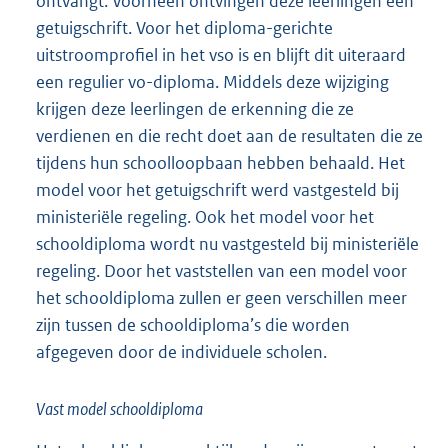
ontvangt. Voorheen ontvingen deze leerlingen een
getuigschrift. Voor het diploma-gerichte
uitstroomprofiel in het vso is en blijft dit uiteraard
een regulier vo-diploma. Middels deze wijziging
krijgen deze leerlingen de erkenning die ze
verdienen en die recht doet aan de resultaten die ze
tijdens hun schoolloopbaan hebben behaald. Het
model voor het getuigschrift werd vastgesteld bij
ministeriële regeling. Ook het model voor het
schooldiploma wordt nu vastgesteld bij ministeriële
regeling. Door het vaststellen van een model voor
het schooldiploma zullen er geen verschillen meer
zijn tussen de schooldiploma’s die worden
afgegeven door de individuele scholen.
Vast model schooldiploma