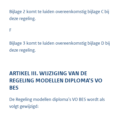
Bijlage 2 komt te luiden overeenkomstig bijlage C bij
deze regeling.
F
Bijlage 3 komt te luiden overeenkomstig bijlage D bij
deze regeling.
ARTIKEL III. WIJZIGING VAN DE
REGELING MODELLEN DIPLOMA’S VO
BES
De Regeling modellen diploma’s VO BES wordt als
volgt gewijzigd: