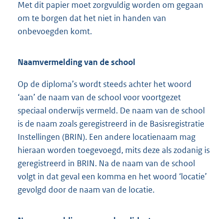
Met dit papier moet zorgvuldig worden om gegaan
om te borgen dat het niet in handen van
onbevoegden komt.
Naamvermelding van de school
Op de diploma’s wordt steeds achter het woord
‘aan’ de naam van de school voor voortgezet
speciaal onderwijs vermeld. De naam van de school
is de naam zoals geregistreerd in de Basisregistratie
Instellingen (BRIN). Een andere locatienaam mag
hieraan worden toegevoegd, mits deze als zodanig is
geregistreerd in BRIN. Na de naam van de school
volgt in dat geval een komma en het woord ‘locatie’
gevolgd door de naam van de locatie.