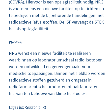
(COVRA). Hiervoor is een opslagfaciliteit nodig. NRG
is voornemens een nieuwe faciliteit op te richten en
te bedrijven met de bijbehorende handelingen met
radioactieve (afval)stoffen. De ISF vervangt de STEK-
hal als opslagfaciliteit.
Fieldlab
NRG wenst een nieuwe faciliteit te realiseren
waarbinnen op laboratoriumschaal radio-isotopen
worden ontwikkeld en gereedgemaakt voor
medische toepassingen. Binnen het Fieldlab worden
radioactieve stoffen gezuiverd en omgezet in
radiofarmaceutische producten of halffabricaten
hiervan ten behoeve van klinische studies.
Lage Flux Reactor (LFR)