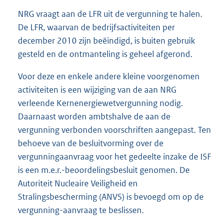
NRG vraagt aan de LFR uit de vergunning te halen.
De LFR, waarvan de bedrijfsactiviteiten per
december 2010 zijn beëindigd, is buiten gebruik
gesteld en de ontmanteling is geheel afgerond.
Voor deze en enkele andere kleine voorgenomen
activiteiten is een wijziging van de aan NRG
verleende Kernenergiewetvergunning nodig.
Daarnaast worden ambtshalve de aan de
vergunning verbonden voorschriften aangepast. Ten
behoeve van de besluitvorming over de
vergunningaanvraag voor het gedeelte inzake de ISF
is een m.e.r.-beoordelingsbesluit genomen. De
Autoriteit Nucleaire Veiligheid en
Stralingsbescherming (ANVS) is bevoegd om op de
vergunning-aanvraag te beslissen.