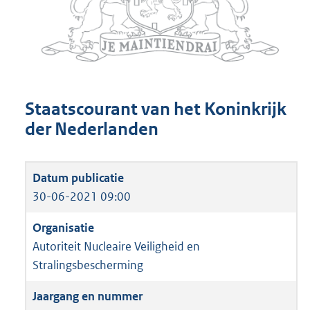
Staatscourant van het Koninkrijk
der Nederlanden
30-06-2021 09:00
Autoriteit Nucleaire Veiligheid en
Stralingsbescherming