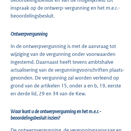
inspraak op de ontwerp-vergunning en het m.e.r.-
beoordelingsbesluit.
Ontwerpvergunning
In de ontwerpvergunning is met de aanvraag tot
wijziging van de vergunning onder voorwaarden
ingestemd. Daarnaast heeft tevens ambtshalve
actualisering van de vergunningvoorschriften plaats-
gevonden. De vergunning zal worden verleend op
grond van de artikelen 15, onder a en b, 19, eerste
en derde lid, 29 en 34 van de Kew.
Waar kunt u de ontwerpvergunning en het m.e.r.-
beoordelingsbesluit inzien?
De ontwerpvergunning, de vergunningaanvraag en