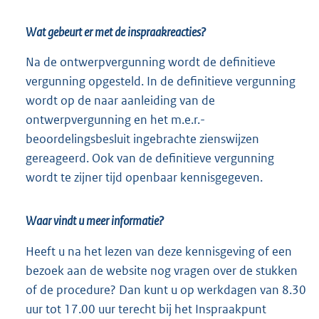
Wat gebeurt er met de inspraakreacties?
Na de ontwerpvergunning wordt de definitieve
vergunning opgesteld. In de definitieve vergunning
wordt op de naar aanleiding van de
ontwerpvergunning en het m.e.r.-
beoordelingsbesluit ingebrachte zienswijzen
gereageerd. Ook van de definitieve vergunning
wordt te zijner tijd openbaar kennisgegeven.
Waar vindt u meer informatie?
Heeft u na het lezen van deze kennisgeving of een
bezoek aan de website nog vragen over de stukken
of de procedure? Dan kunt u op werkdagen van 8.30
uur tot 17.00 uur terecht bij het Inspraakpunt