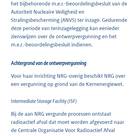
het bijbehorende m.e.r.-beoordelingsbesluit van de
Autoriteit Nucleaire Veiligheid en
Stralingsbescherming (ANVS) ter inzage. Gedurende
deze periode van terinzagelegging kan eenieder
zienswijzen over de ontwerpvergunning en het
m.e.r.-beoordelingsbesluit indienen.
Achtergrond van de ontwerpvergunning
Voor haar inrichting NRG-overig beschikt NRG over
een vergunning op grond van de Kernenergiewet.
Intermediate Storage Facility (ISF)
Bij de aan NRG vergunde processen ontstaat
radioactief afval dat moet worden afgevoerd naar
de Centrale Organisatie Voor Radioactief Afval