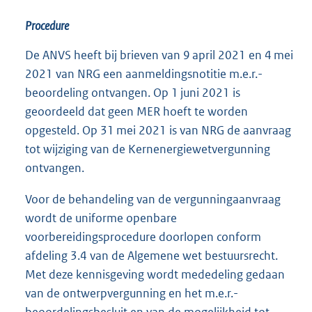
Procedure
De ANVS heeft bij brieven van 9 april 2021 en 4 mei
2021 van NRG een aanmeldingsnotitie m.e.r.-
beoordeling ontvangen. Op 1 juni 2021 is
geoordeeld dat geen MER hoeft te worden
opgesteld. Op 31 mei 2021 is van NRG de aanvraag
tot wijziging van de Kernenergiewetvergunning
ontvangen.
Voor de behandeling van de vergunningaanvraag
wordt de uniforme openbare
voorbereidingsprocedure doorlopen conform
afdeling 3.4 van de Algemene wet bestuursrecht.
Met deze kennisgeving wordt mededeling gedaan
van de ontwerpvergunning en het m.e.r.-
beoordelingsbesluit en van de mogelijkheid tot