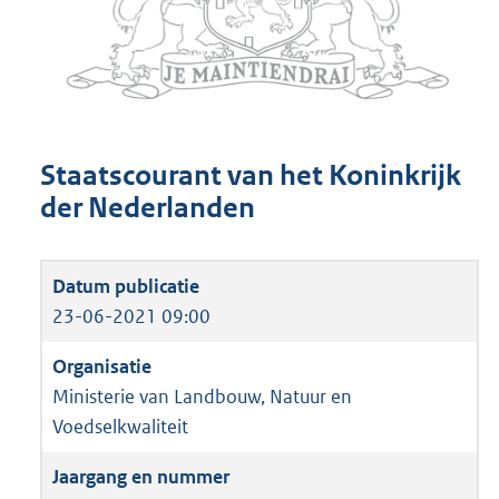
Staatscourant van het Koninkrijk
der Nederlanden
23-06-2021 09:00
Ministerie van Landbouw, Natuur en
Voedselkwaliteit