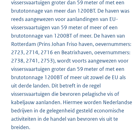
vissersvaartuigen groter dan 59 meter of met een
brutotonnage van meer dan 1200BT. De haven was
reeds aangewezen voor aanlandingen van EU-
vissersvaartuigen van 59 meter of meer of een
brutotonnage van 1200BT of meer. De haven van
Rotterdam (Prins Johan Friso haven, oevernummers:
2723, 2714, 2716 en Beatrixhaven, oevernummers:
2738, 2741, 2753), wordt voorts aangewezen voor
vissersvaartuigen groter dan 59 meter of met een
brutotonnage 1200BT of meer uit zowel de EU als
uit derde landen. Dit betreft in de regel
vissersvaartuigen die bevroren pelagische vis of
kabeljauw aanlanden. Hiermee worden Nederlandse
bedrijven in de gelegenheid gesteld economische
activiteiten in de handel van bevroren vis uit te
breiden.