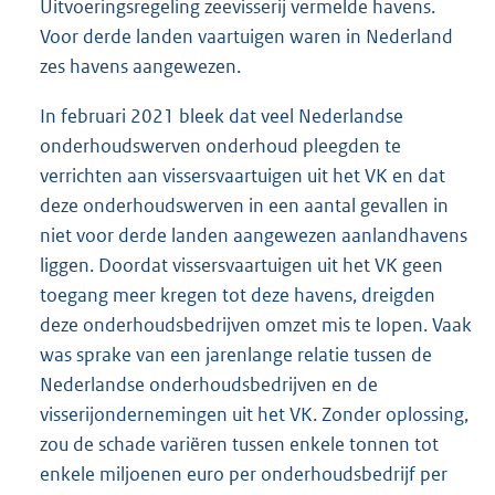
Uitvoeringsregeling zeevisserij vermelde havens.
Voor derde landen vaartuigen waren in Nederland
zes havens aangewezen.
In februari 2021 bleek dat veel Nederlandse
onderhoudswerven onderhoud pleegden te
verrichten aan vissersvaartuigen uit het VK en dat
deze onderhoudswerven in een aantal gevallen in
niet voor derde landen aangewezen aanlandhavens
liggen. Doordat vissersvaartuigen uit het VK geen
toegang meer kregen tot deze havens, dreigden
deze onderhoudsbedrijven omzet mis te lopen. Vaak
was sprake van een jarenlange relatie tussen de
Nederlandse onderhoudsbedrijven en de
visserijondernemingen uit het VK. Zonder oplossing,
zou de schade variëren tussen enkele tonnen tot
enkele miljoenen euro per onderhoudsbedrijf per