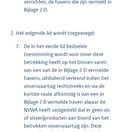
verrichten, de havens die zijn vermeld in
Bijlage 2 D.
2.
Het volgende lid wordt toegevoegd:
7.
De in het vierde lid bedoelde
toestemming wordt voor zover deze
betrekking heeft op het binnen varen
van een van de in Bijlage 2 D vermelde
havens, uitsluitend verleend indien het
vissersvaartuig rechtstreeks en via de
kortste route afkomstig is van een in
Bijlage 2 B vermelde haven alwaar de
NVWA heeft vastgesteld dat er geen vis
of visserijproducten aan boord van het
betrokken vissersvaartuig zijn. Deze