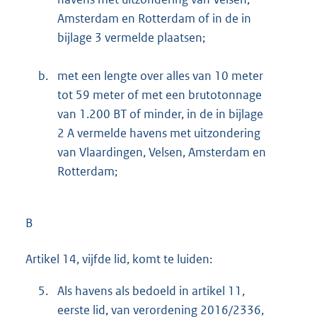
Amsterdam en Rotterdam of in de in
bijlage 3 vermelde plaatsen;
b.
met een lengte over alles van 10 meter
tot 59 meter of met een brutotonnage
van 1.200 BT of minder, in de in bijlage
2 A vermelde havens met uitzondering
van Vlaardingen, Velsen, Amsterdam en
Rotterdam;
B
Artikel 14, vijfde lid, komt te luiden:
5.
Als havens als bedoeld in artikel 11,
eerste lid, van verordening 2016/2336,