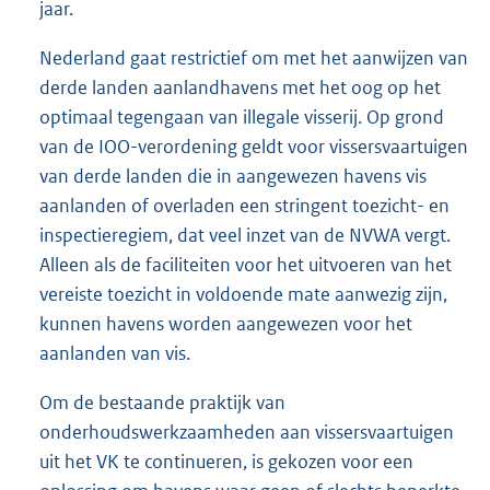
jaar.
Nederland gaat restrictief om met het aanwijzen van
derde landen aanlandhavens met het oog op het
optimaal tegengaan van illegale visserij. Op grond
van de IOO-verordening geldt voor vissersvaartuigen
van derde landen die in aangewezen havens vis
aanlanden of overladen een stringent toezicht- en
inspectieregiem, dat veel inzet van de NVWA vergt.
Alleen als de faciliteiten voor het uitvoeren van het
vereiste toezicht in voldoende mate aanwezig zijn,
kunnen havens worden aangewezen voor het
aanlanden van vis.
Om de bestaande praktijk van
onderhoudswerkzaamheden aan vissersvaartuigen
uit het VK te continueren, is gekozen voor een