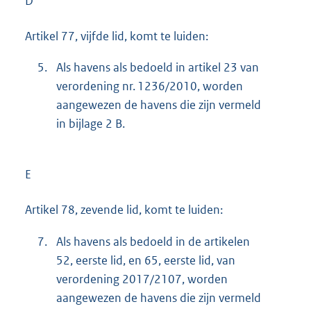
D
Artikel 77, vijfde lid, komt te luiden:
5.
Als havens als bedoeld in artikel 23 van
verordening nr. 1236/2010, worden
aangewezen de havens die zijn vermeld
in bijlage 2 B.
E
Artikel 78, zevende lid, komt te luiden:
7.
Als havens als bedoeld in de artikelen
52, eerste lid, en 65, eerste lid, van
verordening 2017/2107, worden
aangewezen de havens die zijn vermeld