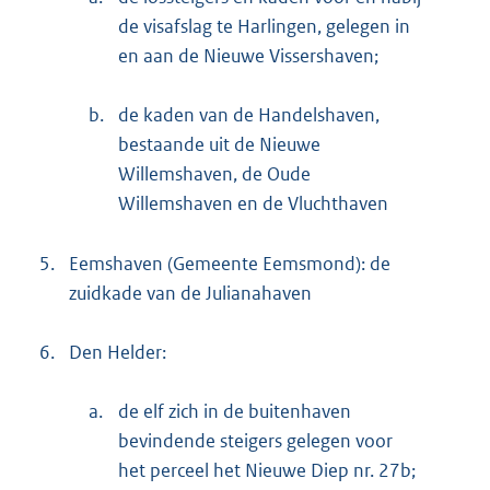
de visafslag te Harlingen, gelegen in
en aan de Nieuwe Vissershaven;
b.
de kaden van de Handelshaven,
bestaande uit de Nieuwe
Willemshaven, de Oude
Willemshaven en de Vluchthaven
5.
Eemshaven (Gemeente Eemsmond): de
zuidkade van de Julianahaven
6.
Den Helder:
a.
de elf zich in de buitenhaven
bevindende steigers gelegen voor
het perceel het Nieuwe Diep nr. 27b;