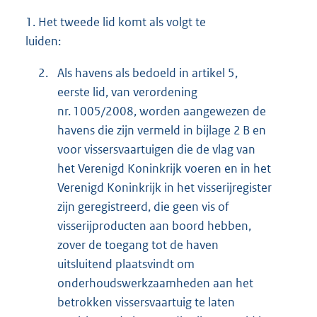
1.
Het tweede lid komt als volgt te
luiden:
2.
Als havens als bedoeld in artikel 5,
eerste lid, van verordening
nr. 1005/2008, worden aangewezen de
havens die zijn vermeld in bijlage 2 B en
voor vissersvaartuigen die de vlag van
het Verenigd Koninkrijk voeren en in het
Verenigd Koninkrijk in het visserijregister
zijn geregistreerd, die geen vis of
visserijproducten aan boord hebben,
zover de toegang tot de haven
uitsluitend plaatsvindt om
onderhoudswerkzaamheden aan het
betrokken vissersvaartuig te laten