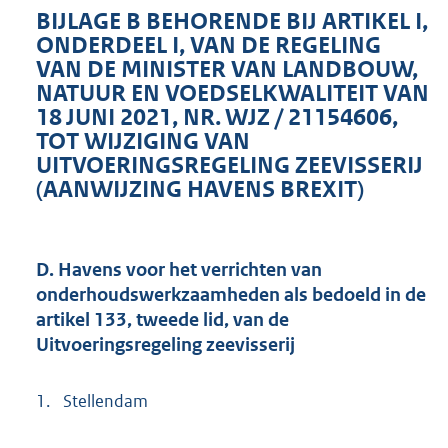
BIJLAGE B BEHORENDE BIJ ARTIKEL I,
ONDERDEEL I, VAN DE REGELING
VAN DE MINISTER VAN LANDBOUW,
NATUUR EN VOEDSELKWALITEIT VAN
18 JUNI 2021, NR. WJZ / 21154606,
TOT WIJZIGING VAN
UITVOERINGSREGELING ZEEVISSERIJ
(AANWIJZING HAVENS BREXIT)
D. Havens voor het verrichten van
onderhoudswerkzaamheden als bedoeld in de
artikel 133, tweede lid, van de
Uitvoeringsregeling zeevisserij
1.
Stellendam