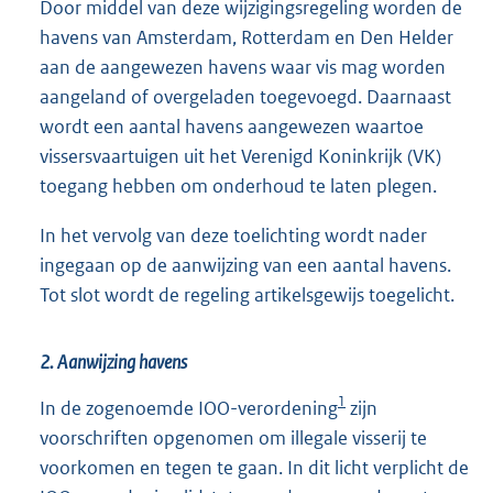
Door middel van deze wijzigingsregeling worden de
havens van Amsterdam, Rotterdam en Den Helder
aan de aangewezen havens waar vis mag worden
aangeland of overgeladen toegevoegd. Daarnaast
wordt een aantal havens aangewezen waartoe
vissersvaartuigen uit het Verenigd Koninkrijk (VK)
toegang hebben om onderhoud te laten plegen.
In het vervolg van deze toelichting wordt nader
ingegaan op de aanwijzing van een aantal havens.
Tot slot wordt de regeling artikelsgewijs toegelicht.
2. Aanwijzing havens
1
In de zogenoemde IOO-verordening
zijn
voorschriften opgenomen om illegale visserij te
voorkomen en tegen te gaan. In dit licht verplicht de