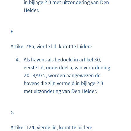
in bijlage 2 B met uitzondering van Den
Helder.
F
Artikel 78a, vierde lid, komt te luiden:
4.
Als havens als bedoeld in artikel 30,
eerste lid, onderdeel a, van verordening
2018/975, worden aangewezen de
havens die zijn vermeld in bijlage 2 B
met uitzondering van Den Helder.
G
Artikel 124, vierde lid, komt te luiden: