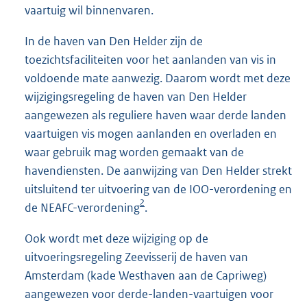
vaartuig wil binnenvaren.
In de haven van Den Helder zijn de
toezichtsfaciliteiten voor het aanlanden van vis in
voldoende mate aanwezig. Daarom wordt met deze
wijzigingsregeling de haven van Den Helder
aangewezen als reguliere haven waar derde landen
vaartuigen vis mogen aanlanden en overladen en
waar gebruik mag worden gemaakt van de
havendiensten. De aanwijzing van Den Helder strekt
uitsluitend ter uitvoering van de IOO-verordening en
2
de NEAFC-verordening
.
Ook wordt met deze wijziging op de
uitvoeringsregeling Zeevisserij de haven van
Amsterdam (kade Westhaven aan de Capriweg)
aangewezen voor derde-landen-vaartuigen voor