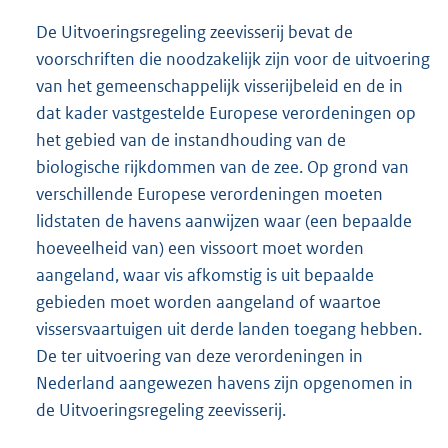
De Uitvoeringsregeling zeevisserij bevat de
voorschriften die noodzakelijk zijn voor de uitvoering
van het gemeenschappelijk visserijbeleid en de in
dat kader vastgestelde Europese verordeningen op
het gebied van de instandhouding van de
biologische rijkdommen van de zee. Op grond van
verschillende Europese verordeningen moeten
lidstaten de havens aanwijzen waar (een bepaalde
hoeveelheid van) een vissoort moet worden
aangeland, waar vis afkomstig is uit bepaalde
gebieden moet worden aangeland of waartoe
vissersvaartuigen uit derde landen toegang hebben.
De ter uitvoering van deze verordeningen in
Nederland aangewezen havens zijn opgenomen in
de Uitvoeringsregeling zeevisserij.