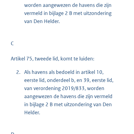
worden aangewezen de havens die zijn
vermeld in bijlage 2 B met uitzondering
van Den Helder.
C
Artikel 75, tweede lid, komt te luiden:
2.
Als havens als bedoeld in artikel 10,
eerste lid, onderdeel b, en 39, eerste lid,
van verordening 2019/833, worden
aangewezen de havens die zijn vermeld
in bijlage 2 B met uitzondering van Den
Helder.