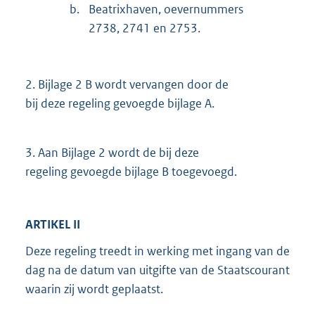
b.
Beatrixhaven, oevernummers
2738, 2741 en 2753.
2.
Bijlage 2 B wordt vervangen door de
bij deze regeling gevoegde bijlage A.
3.
Aan Bijlage 2 wordt de bij deze
regeling gevoegde bijlage B toegevoegd.
ARTIKEL II
Deze regeling treedt in werking met ingang van de
dag na de datum van uitgifte van de Staatscourant
waarin zij wordt geplaatst.