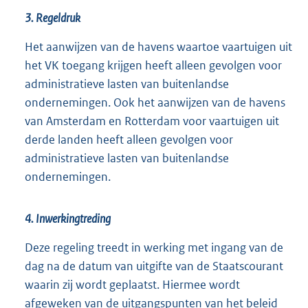
3. Regeldruk
Het aanwijzen van de havens waartoe vaartuigen uit
het VK toegang krijgen heeft alleen gevolgen voor
administratieve lasten van buitenlandse
ondernemingen. Ook het aanwijzen van de havens
van Amsterdam en Rotterdam voor vaartuigen uit
derde landen heeft alleen gevolgen voor
administratieve lasten van buitenlandse
ondernemingen.
4. Inwerkingtreding
Deze regeling treedt in werking met ingang van de
dag na de datum van uitgifte van de Staatscourant
waarin zij wordt geplaatst. Hiermee wordt
afgeweken van de uitgangspunten van het beleid