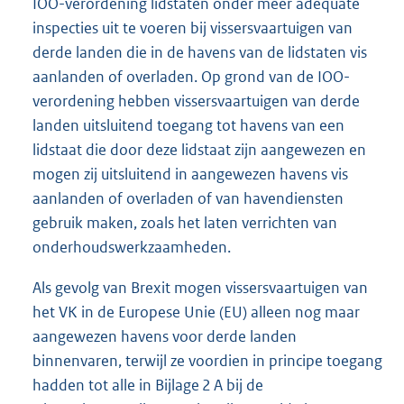
IOO-verordening lidstaten onder meer adequate
inspecties uit te voeren bij vissersvaartuigen van
derde landen die in de havens van de lidstaten vis
aanlanden of overladen. Op grond van de IOO-
verordening hebben vissersvaartuigen van derde
landen uitsluitend toegang tot havens van een
lidstaat die door deze lidstaat zijn aangewezen en
mogen zij uitsluitend in aangewezen havens vis
aanlanden of overladen of van havendiensten
gebruik maken, zoals het laten verrichten van
onderhoudswerkzaamheden.
Als gevolg van Brexit mogen vissersvaartuigen van
het VK in de Europese Unie (EU) alleen nog maar
aangewezen havens voor derde landen
binnenvaren, terwijl ze voordien in principe toegang
hadden tot alle in Bijlage 2 A bij de