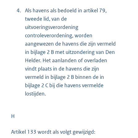
4.
Als havens als bedoeld in artikel 79,
tweede lid, van de
uitvoeringsverordening
controleverordening, worden
aangewezen de havens die zijn vermeld
in bijlage 2 B met uitzondering van Den
Helder. Het aanlanden of overladen
vindt plaats in de havens die zijn
vermeld in bijlage 2 B binnen de in
bijlage 2 C bij die havens vermelde
lostijden.
H
Artikel 133 wordt als volgt gewijzigd: