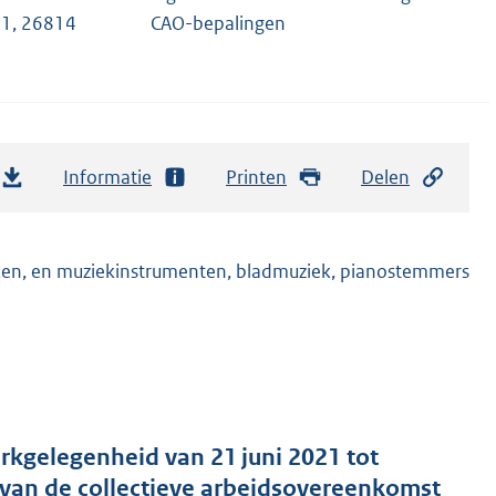
1, 26814
CAO-bepalingen
Informatie
Printen
Delen
ken, en muziekinstrumenten, bladmuziek, pianostemmers
rkgelegenheid van 21 juni 2021 tot
van de collectieve arbeidsovereenkomst