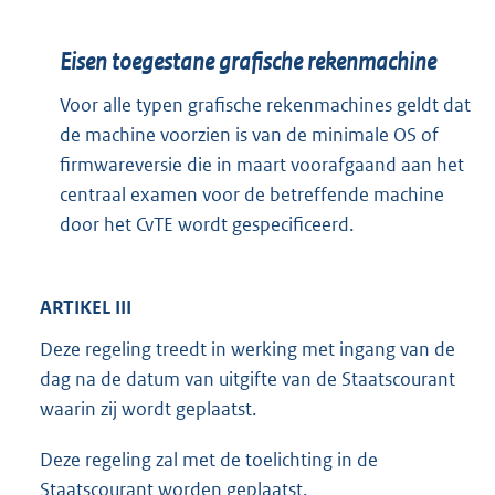
Eisen toegestane grafische rekenmachine
Voor alle typen grafische rekenmachines geldt dat
de machine voorzien is van de minimale OS of
firmwareversie die in maart voorafgaand aan het
centraal examen voor de betreffende machine
door het CvTE wordt gespecificeerd.
ARTIKEL III
Deze regeling treedt in werking met ingang van de
dag na de datum van uitgifte van de Staatscourant
waarin zij wordt geplaatst.
Deze regeling zal met de toelichting in de
Staatscourant worden geplaatst.