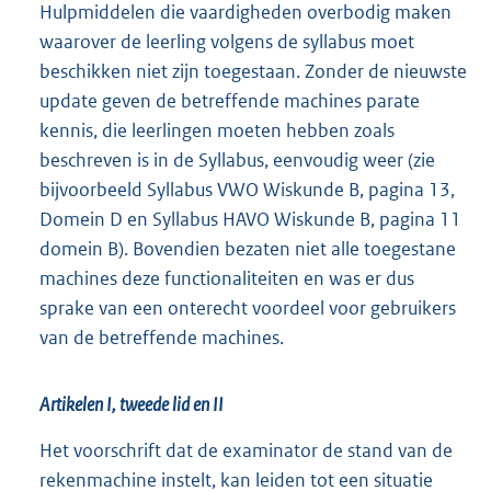
Hulpmiddelen die vaardigheden overbodig maken
waarover de leerling volgens de syllabus moet
beschikken niet zijn toegestaan. Zonder de nieuwste
update geven de betreffende machines parate
kennis, die leerlingen moeten hebben zoals
beschreven is in de Syllabus, eenvoudig weer (zie
bijvoorbeeld Syllabus VWO Wiskunde B, pagina 13,
Domein D en Syllabus HAVO Wiskunde B, pagina 11
domein B). Bovendien bezaten niet alle toegestane
machines deze functionaliteiten en was er dus
sprake van een onterecht voordeel voor gebruikers
van de betreffende machines.
Artikelen I, tweede lid en II
Het voorschrift dat de examinator de stand van de
rekenmachine instelt, kan leiden tot een situatie