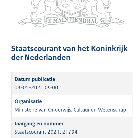
Staatscourant van het Koninkrijk
der Nederlanden
03-05-2021 09:00
Ministerie van Onderwijs, Cultuur en Wetenschap
Staatscourant 2021, 21794