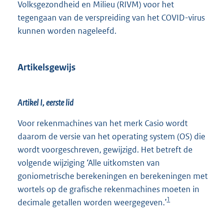
Volksgezondheid en Milieu (RIVM) voor het
tegengaan van de verspreiding van het COVID-virus
kunnen worden nageleefd.
Artikelsgewijs
Artikel I, eerste lid
Voor rekenmachines van het merk Casio wordt
daarom de versie van het operating system (OS) die
wordt voorgeschreven, gewijzigd. Het betreft de
volgende wijziging ‘Alle uitkomsten van
goniometrische berekeningen en berekeningen met
wortels op de grafische rekenmachines moeten in
1
decimale getallen worden weergegeven.’