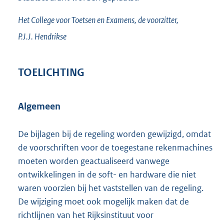
Het College voor Toetsen en Examens,
de voorzitter,
P.J.J.
Hendrikse
TOELICHTING
Algemeen
De bijlagen bij de regeling worden gewijzigd, omdat
de voorschriften voor de toegestane rekenmachines
moeten worden geactualiseerd vanwege
ontwikkelingen in de soft- en hardware die niet
waren voorzien bij het vaststellen van de regeling.
De wijziging moet ook mogelijk maken dat de
richtlijnen van het Rijksinstituut voor