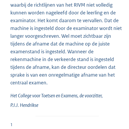
waarbij de richtlijnen van het RIVM niet volledig
kunnen worden nageleefd door de leerling en de
examinator. Het komt daarom te vervallen. Dat de
machine is ingesteld door de examinator wordt niet
langer voorgeschreven. Wel moet zichtbaar zijn
tijdens de afname dat de machine op de juiste
examenstand is ingesteld. Wanneer de
rekenmachine in de verkeerde stand is ingesteld
tijdens de afname, kan de directeur oordelen dat
sprake is van een onregelmatige afname van het
centraal examen.
Het College voor Toetsen en Examens,
de voorzitter,
P.J.J.
Hendrikse
1