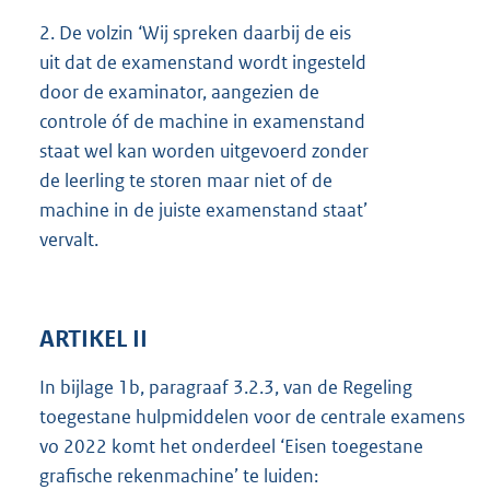
2.
De volzin ‘Wij spreken daarbij de eis
uit dat de examenstand wordt ingesteld
door de examinator, aangezien de
controle óf de machine in examenstand
staat wel kan worden uitgevoerd zonder
de leerling te storen maar niet of de
machine in de juiste examenstand staat’
vervalt.
ARTIKEL II
In bijlage 1b, paragraaf 3.2.3, van de Regeling
toegestane hulpmiddelen voor de centrale examens
vo 2022 komt het onderdeel ‘Eisen toegestane
grafische rekenmachine’ te luiden: