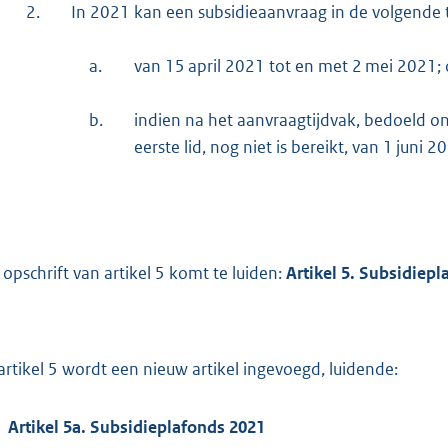
2.
In 2021 kan een subsidieaanvraag in de volgende
a.
van 15 april 2021 tot en met 2 mei 2021; 
b.
indien na het aanvraagtijdvak, bedoeld ond
eerste lid, nog niet is bereikt, van 1 juni 
 opschrift van artikel 5 komt te luiden:
Artikel 5. Subsidiep
artikel 5 wordt een nieuw artikel ingevoegd, luidende:
Artikel 5a. Subsidieplafonds 2021