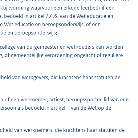
aktijkvorming waarvoor een erkend leerbedrijf een
a, bedoeld in artikel 7.4.6. van de Wet educatie en
 de Wet educatie en beroepsonderwijs, of een
catie en beroepsonderwijs;
en college van burgemeester en wethouders kan worden
g, of gemeentelijke verordening ongeacht of reguliere
heid van werkgevers, die krachtens haar statuten de
of een werknemer, artiest, beroepssporter, lid van een
ersoon als bedoeld in artikel 1 van de Wet op de
dheid van werknemers, die krachtens haar statuten de