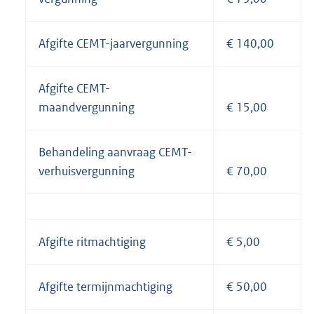
Afgifte CEMT-jaarvergunning
€ 140,00
Afgifte CEMT-
maandvergunning
€ 15,00
Behandeling aanvraag CEMT-
verhuisvergunning
€ 70,00
Afgifte ritmachtiging
€ 5,00
Afgifte termijnmachtiging
€ 50,00