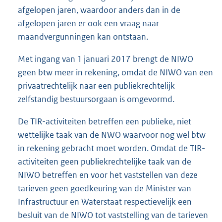
afgelopen jaren, waardoor anders dan in de
afgelopen jaren er ook een vraag naar
maandvergunningen kan ontstaan.
Met ingang van 1 januari 2017 brengt de NIWO
geen btw meer in rekening, omdat de NIWO van een
privaatrechtelijk naar een publiekrechtelijk
zelfstandig bestuursorgaan is omgevormd.
De TIR-activiteiten betreffen een publieke, niet
wettelijke taak van de NWO waarvoor nog wel btw
in rekening gebracht moet worden. Omdat de TIR-
activiteiten geen publiekrechtelijke taak van de
NIWO betreffen en voor het vaststellen van deze
tarieven geen goedkeuring van de Minister van
Infrastructuur en Waterstaat respectievelijk een
besluit van de NIWO tot vaststelling van de tarieven