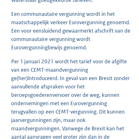
Een communautaire vergunning wordt in het
maatschappelijk verkeer Eurovergunning genoemd.
Een voor eensluidend gewaarmerkt afschrift van de
communautaire vergunning wordt
Eurovergunningbewijs genoemd.
Per 1 januari 2021 wordt het tarief voor de afgifte
van een CEMT-maandvergunning
ge(her)ïntroduceerd. In geval van een Brexit zonder
aanvullende afspraken voor het
beroepsgoederenvervoer over de weg, kunnen
ondernemingen met een Eurovergunning
terugvallen op een CEMT-vergunning. Dit kunnen
jaarvergunningen zijn, maar ook
maandvergunningen. Vanwege de Brexit kan het
aantal aanvragen veel groter zijn dan in de