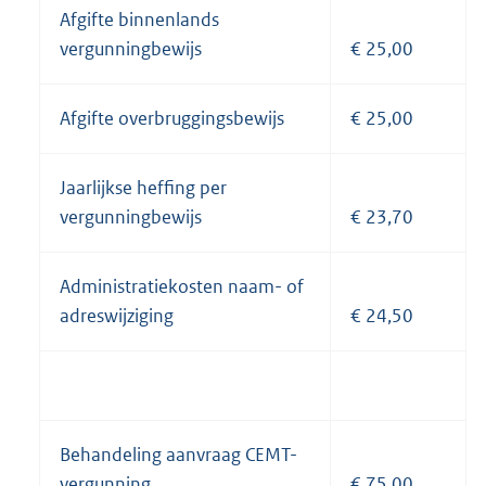
Afgifte binnenlands
vergunningbewijs
€ 25,00
Afgifte overbruggingsbewijs
€ 25,00
Jaarlijkse heffing per
vergunningbewijs
€ 23,70
Administratiekosten naam- of
adreswijziging
€ 24,50
Behandeling aanvraag CEMT-
vergunning
€ 75,00