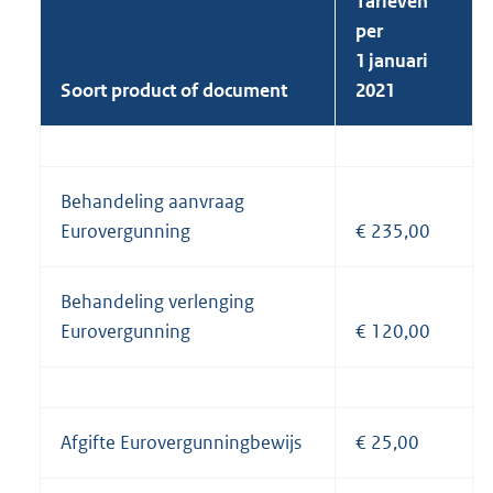
Tarieven
per
1 januari
Soort product of document
2021
Behandeling aanvraag
Eurovergunning
€ 235,00
Behandeling verlenging
Eurovergunning
€ 120,00
Afgifte Eurovergunningbewijs
€ 25,00