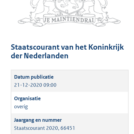
Staatscourant van het Koninkrijk
der Nederlanden
21-12-2020 09:00
overig
Staatscourant 2020, 66451