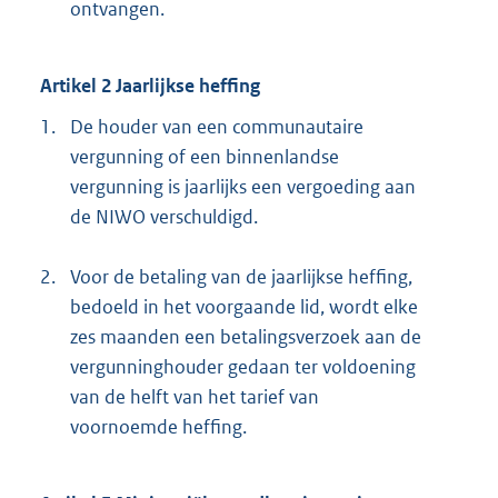
ontvangen.
Artikel 2 Jaarlijkse heffing
1.
De houder van een communautaire
vergunning of een binnenlandse
vergunning is jaarlijks een vergoeding aan
de NIWO verschuldigd.
2.
Voor de betaling van de jaarlijkse heffing,
bedoeld in het voorgaande lid, wordt elke
zes maanden een betalingsverzoek aan de
vergunninghouder gedaan ter voldoening
van de helft van het tarief van
voornoemde heffing.