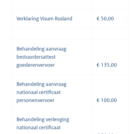
Verklaring Visum Rusland
€ 50,00
Behandeling aanvraag
bestuurdersattest
goederenvervoer
€ 135,00
Behandeling aanvraag
nationaal certificaat
personenvervoer
€ 100,00
Behandeling verlenging
nationaal certificaat