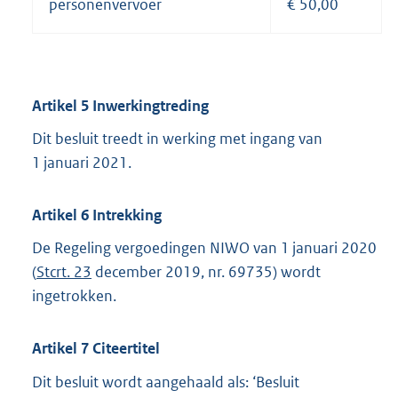
personenvervoer
€ 50,00
Artikel 5 Inwerkingtreding
Dit besluit treedt in werking met ingang van
1 januari 2021.
Artikel 6 Intrekking
De Regeling vergoedingen NIWO van 1 januari 2020
(
Stcrt. 23
december 2019, nr. 69735) wordt
ingetrokken.
Artikel 7 Citeertitel
Dit besluit wordt aangehaald als: ‘Besluit