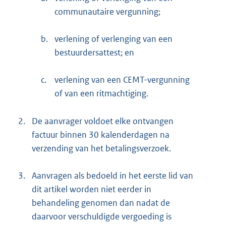
communautaire vergunning;
b.
verlening of verlenging van een
bestuurdersattest; en
c.
verlening van een CEMT-vergunning
of van een ritmachtiging.
2.
De aanvrager voldoet elke ontvangen
factuur binnen 30 kalenderdagen na
verzending van het betalingsverzoek.
3.
Aanvragen als bedoeld in het eerste lid van
dit artikel worden niet eerder in
behandeling genomen dan nadat de
daarvoor verschuldigde vergoeding is