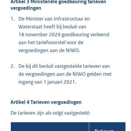
Artikel 3 Ministeriële goedkeuring tarieven
vergoedingen
1.
De Minister van Infrastructuur en
Waterstaat heeft bij besluit van
18 november 2020 goedkeuring verleend
aan het tariefvoorstel voor de
vergoedingen aan de NIWO.
2.
De bij dit besluit vastgestelde tarieven van
de vergoedingen aan de NIWO gelden met
ingang van 1 januari 2021.
Artikel 4 Tarieven vergoedingen
De tarieven zijn als volgt vastgesteld: