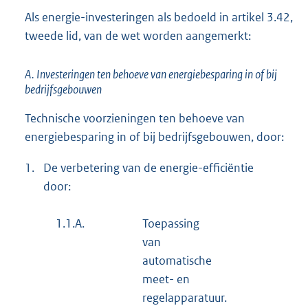
Als energie-investeringen als bedoeld in artikel 3.42,
tweede lid, van de wet worden aangemerkt:
A. Investeringen ten behoeve van energiebesparing in of bij
bedrijfsgebouwen
Technische voorzieningen ten behoeve van
energiebesparing in of bij bedrijfsgebouwen, door:
1.
De verbetering van de energie-efficiëntie
door:
1.1.A.
Toepassing
van
automatische
meet- en
regelapparatuur.