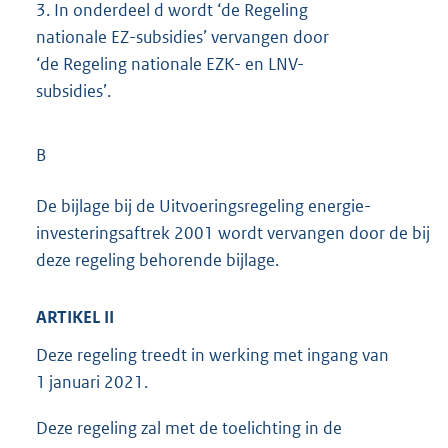
3.
In onderdeel d wordt ‘de Regeling
nationale EZ-subsidies’ vervangen door
‘de Regeling nationale EZK- en LNV-
subsidies’.
B
De bijlage bij de Uitvoeringsregeling energie-
investeringsaftrek 2001 wordt vervangen door de bij
deze regeling behorende bijlage.
ARTIKEL II
Deze regeling treedt in werking met ingang van
1 januari 2021.
Deze regeling zal met de toelichting in de