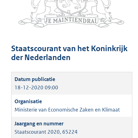
Staatscourant van het Koninkrijk
der Nederlanden
18-12-2020 09:00
Ministerie van Economische Zaken en Klimaat
Staatscourant 2020, 65224