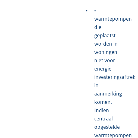
•
•.
warmtepompen
die
geplaatst
worden in
woningen
niet voor
energie-
investeringsaftrek
in
aanmerking
komen.
Indien
centraal
opgestelde
warmtepompen