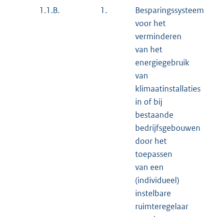
1.
Besparingssysteem
1.1.B.
voor het
verminderen
van het
energiegebruik
van
klimaatinstallaties
in of bij
bestaande
bedrijfsgebouwen
door het
toepassen
van een
(individueel)
instelbare
ruimteregelaar