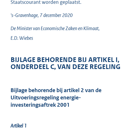
Staatscourant worden geplaatst.
's-Gravenhage, 7 december 2020
De Minister van Economische Zaken en Klimaat,
E.D.
Wiebes
BIJLAGE BEHORENDE BIJ ARTIKEL I,
ONDERDEEL C, VAN DEZE REGELING
Bijlage behorende bij artikel 2 van de
Uitvoeringsregeling energie-
investeringsaftrek 2001
Artikel 1