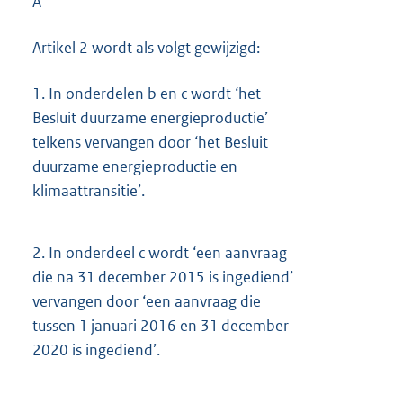
A
Artikel 2 wordt als volgt gewijzigd:
1.
In onderdelen b en c wordt ‘het
Besluit duurzame energieproductie’
telkens vervangen door ‘het Besluit
duurzame energieproductie en
klimaattransitie’.
2.
In onderdeel c wordt ‘een aanvraag
die na 31 december 2015 is ingediend’
vervangen door ‘een aanvraag die
tussen 1 januari 2016 en 31 december
2020 is ingediend’.