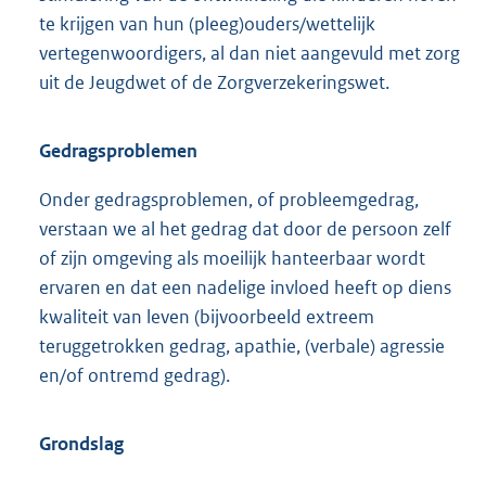
te krijgen van hun (pleeg)ouders/wettelijk
vertegenwoordigers, al dan niet aangevuld met zorg
uit de Jeugdwet of de Zorgverzekeringswet.
Gedragsproblemen
Onder gedragsproblemen, of probleemgedrag,
verstaan we al het gedrag dat door de persoon zelf
of zijn omgeving als moeilijk hanteerbaar wordt
ervaren en dat een nadelige invloed heeft op diens
kwaliteit van leven (bijvoorbeeld extreem
teruggetrokken gedrag, apathie, (verbale) agressie
en/of ontremd gedrag).
Grondslag