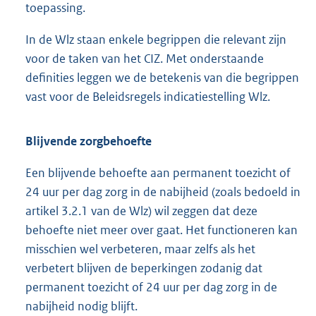
toepassing.
In de Wlz staan enkele begrippen die relevant zijn
voor de taken van het CIZ. Met onderstaande
definities leggen we de betekenis van die begrippen
vast voor de Beleidsregels indicatiestelling Wlz.
Blijvende zorgbehoefte
Een blijvende behoefte aan permanent toezicht of
24 uur per dag zorg in de nabijheid (zoals bedoeld in
artikel 3.2.1 van de Wlz) wil zeggen dat deze
behoefte niet meer over gaat. Het functioneren kan
misschien wel verbeteren, maar zelfs als het
verbetert blijven de beperkingen zodanig dat
permanent toezicht of 24 uur per dag zorg in de
nabijheid nodig blijft.