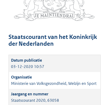
Staatscourant van het Koninkrijk
der Nederlanden
03-12-2020 10:57
Ministerie van Volksgezondheid, Welzijn en Sport
Staatscourant 2020, 63058