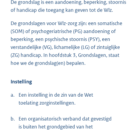
De grondslag is een aandoening, beperking, stoornis
of handicap die toegang kan geven tot de Wlz.
De grondslagen voor Wlz-zorg zijn: een somatische
(SOM) of psychogeriatrische (PG) aandoening of
beperking, een psychische stoornis (PSY), een
verstandelijke (VG), lichamelijke (LG) of zintuiglijke
(ZG) handicap. In hoofdstuk 3, Grondslagen, staat
hoe we de grondslag(en) bepalen.
Instelling
a.
Een instelling in de zin van de Wet
toelating zorginstellingen.
b.
Een organisatorisch verband dat gevestigd
is buiten het grondgebied van het