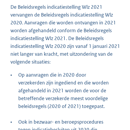
De Beleidsregels indicatiestelling Wlz 2021
vervangen de Beleidsregels indicatiestelling Wlz
2020. Aanvragen die worden ontvangen in 2021
worden afgehandeld conform de Beleidsregels
indicatiestelling Wlz 2021. De Beleidsregels
indicatiestelling Wlz 2020 zijn vanaf 1 januari 2021
niet langer van kracht, met uitzondering van de
volgende situaties:
•
Op aanvragen die in 2020 door
verzekerden zijn ingediend en die worden
afgehandeld in 2021 worden de voor de
betreffende verzekerde meest voordelige
beleidsregels (2020 of 2021) toegepast.
•
Ook in bezwaar- en beroepsprocedures
tegen indicatiebesluiten uit 2020 die