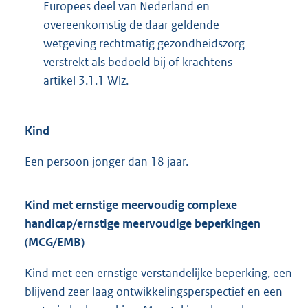
Europees deel van Nederland en
overeenkomstig de daar geldende
wetgeving rechtmatig gezondheidszorg
verstrekt als bedoeld bij of krachtens
artikel 3.1.1 Wlz.
Kind
Een persoon jonger dan 18 jaar.
Kind met ernstige meervoudig complexe
handicap/ernstige meervoudige beperkingen
(MCG/EMB)
Kind met een ernstige verstandelijke beperking, een
blijvend zeer laag ontwikkelingsperspectief en een