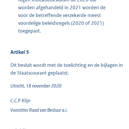
worden afgehandeld in 2021 worden de
voor de betreffende verzekerde meest
voordelige beleidsregels (2020 of 2021)
toegepast.
Artikel 5
Dit besluit wordt met de toelichting en de bijlagen in
de Staatscourant geplaatst.
Utrecht, 18 november 2020
C.C.P.
Klijn
Voorzitter Raad van Bestuur a.i.