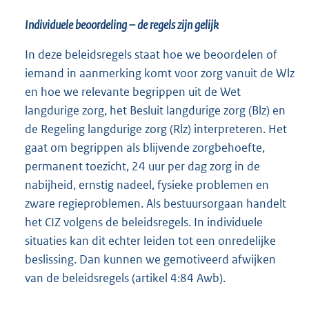
Individuele beoordeling – de regels zijn gelijk
In deze beleidsregels staat hoe we beoordelen of
iemand in aanmerking komt voor zorg vanuit de Wlz
en hoe we relevante begrippen uit de Wet
langdurige zorg, het Besluit langdurige zorg (Blz) en
de Regeling langdurige zorg (Rlz) interpreteren. Het
gaat om begrippen als blijvende zorgbehoefte,
permanent toezicht, 24 uur per dag zorg in de
nabijheid, ernstig nadeel, fysieke problemen en
zware regieproblemen. Als bestuursorgaan handelt
het CIZ volgens de beleidsregels. In individuele
situaties kan dit echter leiden tot een onredelijke
beslissing. Dan kunnen we gemotiveerd afwijken
van de beleidsregels (artikel 4:84 Awb).