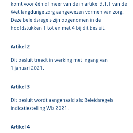
komt voor één of meer van de in artikel 3.1.1 van de
Wet langdurige zorg aangewezen vormen van zorg.
Deze beleidsregels zijn opgenomen in de
hoofdstukken 1 tot en met 4 bij dit besluit.
Artikel 2
Dit besluit treedt in werking met ingang van
1 januari 2021.
Artikel 3
Dit besluit wordt aangehaald als: Beleidsregels
indicatiestelling Wlz 2021.
Artikel 4