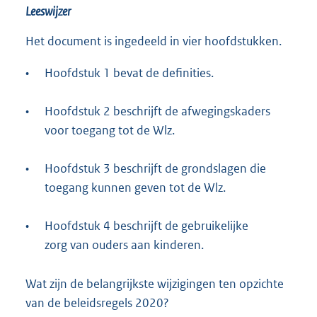
Leeswijzer
Het document is ingedeeld in vier hoofdstukken.
•
Hoofdstuk 1 bevat de definities.
•
Hoofdstuk 2 beschrijft de afwegingskaders
voor toegang tot de Wlz.
•
Hoofdstuk 3 beschrijft de grondslagen die
toegang kunnen geven tot de Wlz.
•
Hoofdstuk 4 beschrijft de gebruikelijke
zorg van ouders aan kinderen.
Wat zijn de belangrijkste wijzigingen ten opzichte
van de beleidsregels 2020?