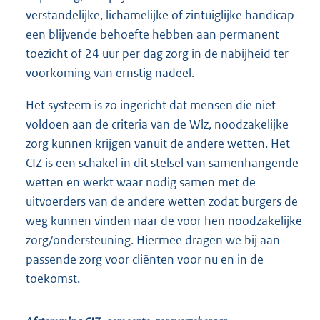
verstandelijke, lichamelijke of zintuiglijke handicap
een blijvende behoefte hebben aan permanent
toezicht of 24 uur per dag zorg in de nabijheid ter
voorkoming van ernstig nadeel.
Het systeem is zo ingericht dat mensen die niet
voldoen aan de criteria van de Wlz, noodzakelijke
zorg kunnen krijgen vanuit de andere wetten. Het
CIZ is een schakel in dit stelsel van samenhangende
wetten en werkt waar nodig samen met de
uitvoerders van de andere wetten zodat burgers de
weg kunnen vinden naar de voor hen noodzakelijke
zorg/ondersteuning. Hiermee dragen we bij aan
passende zorg voor cliënten voor nu en in de
toekomst.