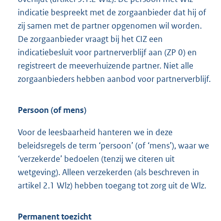
indicatie bespreekt met de zorgaanbieder dat hij of
zij samen met de partner opgenomen wil worden.
De zorgaanbieder vraagt bij het CIZ een
indicatiebesluit voor partnerverblijf aan (ZP 0) en
registreert de meeverhuizende partner. Niet alle
zorgaanbieders hebben aanbod voor partnerverblijf.
Persoon (of mens)
Voor de leesbaarheid hanteren we in deze
beleidsregels de term ‘persoon’ (of ‘mens’), waar we
‘verzekerde’ bedoelen (tenzij we citeren uit
wetgeving). Alleen verzekerden (als beschreven in
artikel 2.1 Wlz) hebben toegang tot zorg uit de Wlz.
Permanent toezicht