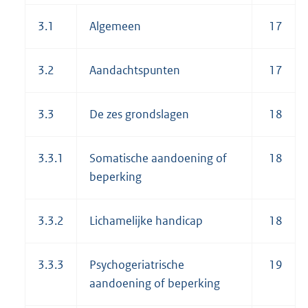
3.1
Algemeen
17
3.2
Aandachtspunten
17
3.3
De zes grondslagen
18
3.3.1
Somatische aandoening of
18
beperking
3.3.2
Lichamelijke handicap
18
3.3.3
Psychogeriatrische
19
aandoening of beperking