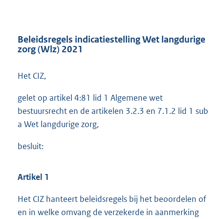
Beleidsregels indicatiestelling Wet langdurige
zorg (Wlz) 2021
Het CIZ,
gelet op artikel 4:81 lid 1 Algemene wet
bestuursrecht en de artikelen 3.2.3 en 7.1.2 lid 1 sub
a Wet langdurige zorg,
besluit:
Artikel 1
Het CIZ hanteert beleidsregels bij het beoordelen of
en in welke omvang de verzekerde in aanmerking