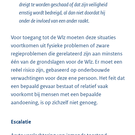
dreigt te worden geschaad of dat zijn veiligheid
ernstig wordt bedreigd, al dan niet doordat hij
onder de invloed van een ander raakt.
Voor toegang tot de Wlz moeten deze situaties
voortkomen uit fysieke problemen of zware
regieproblemen die gerelateerd zijn aan minstens
één van de grondslagen voor de Wlz. Er moet een
reëel risico zijn, gebaseerd op onderbouwde
verwachtingen voor deze ene persoon. Het feit dat
een bepaald gevaar bestaat of relatief vaak
voorkomt bij mensen met een bepaalde
aandoening, is op zichzelf niet genoeg.
Escalatie