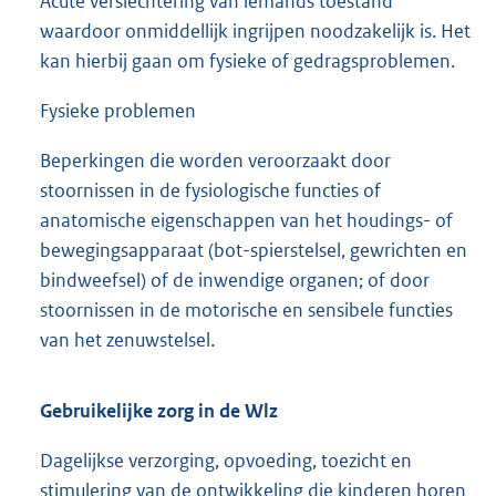
Acute verslechtering van iemands toestand
waardoor onmiddellijk ingrijpen noodzakelijk is. Het
kan hierbij gaan om fysieke of gedragsproblemen.
Fysieke problemen
Beperkingen die worden veroorzaakt door
stoornissen in de fysiologische functies of
anatomische eigenschappen van het houdings- of
bewegingsapparaat (bot-spierstelsel, gewrichten en
bindweefsel) of de inwendige organen; of door
stoornissen in de motorische en sensibele functies
van het zenuwstelsel.
Gebruikelijke zorg in de Wlz
Dagelijkse verzorging, opvoeding, toezicht en
stimulering van de ontwikkeling die kinderen horen