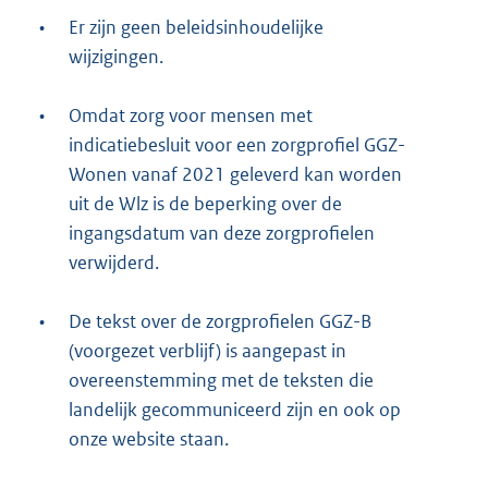
•
Er zijn geen beleidsinhoudelijke
wijzigingen.
•
Omdat zorg voor mensen met
indicatiebesluit voor een zorgprofiel GGZ-
Wonen vanaf 2021 geleverd kan worden
uit de Wlz is de beperking over de
ingangsdatum van deze zorgprofielen
verwijderd.
•
De tekst over de zorgprofielen GGZ-B
(voorgezet verblijf) is aangepast in
overeenstemming met de teksten die
landelijk gecommuniceerd zijn en ook op
onze website staan.