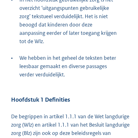
overzicht ‘uitgangspunten gebruikelijke
zorg’ tekstueel verduidelijkt. Het is niet
beoogd dat kinderen door deze
aanpassing eerder of later toegang krijgen
tot de Wlz.
•
We hebben in het geheel de teksten beter
leesbaar gemaakt en diverse passages
verder verduidelijkt.
Hoofdstuk 1 Definities
De begrippen in artikel 1.1.1 van de Wet langdurige
zorg (Wlz) en artikel 1.1.1 van het Besluit langdurige
zorg (Blz) zijn ook op deze beleidsregels van