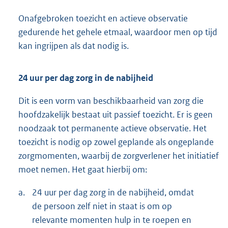
Onafgebroken toezicht en actieve observatie
gedurende het gehele etmaal, waardoor men op tijd
kan ingrijpen als dat nodig is.
24 uur per dag zorg in de nabijheid
Dit is een vorm van beschikbaarheid van zorg die
hoofdzakelijk bestaat uit passief toezicht. Er is geen
noodzaak tot permanente actieve observatie. Het
toezicht is nodig op zowel geplande als ongeplande
zorgmomenten, waarbij de zorgverlener het initiatief
moet nemen. Het gaat hierbij om:
a.
24 uur per dag zorg in de nabijheid, omdat
de persoon zelf niet in staat is om op
relevante momenten hulp in te roepen en