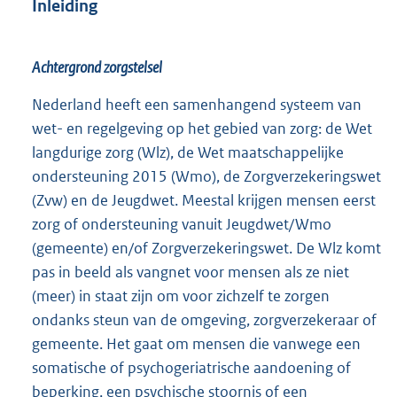
Inleiding
Achtergrond zorgstelsel
Nederland heeft een samenhangend systeem van
wet- en regelgeving op het gebied van zorg: de Wet
langdurige zorg (Wlz), de Wet maatschappelijke
ondersteuning 2015 (Wmo), de Zorgverzekeringswet
(Zvw) en de Jeugdwet. Meestal krijgen mensen eerst
zorg of ondersteuning vanuit Jeugdwet/Wmo
(gemeente) en/of Zorgverzekeringswet. De Wlz komt
pas in beeld als vangnet voor mensen als ze niet
(meer) in staat zijn om voor zichzelf te zorgen
ondanks steun van de omgeving, zorgverzekeraar of
gemeente. Het gaat om mensen die vanwege een
somatische of psychogeriatrische aandoening of
beperking, een psychische stoornis of een