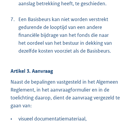
aanslag betrekking heeft, te geschieden.
7.
Een Basisbeurs kan niet worden verstrekt
gedurende de looptijd van een andere
financiële bijdrage van het fonds die naar
het oordeel van het bestuur in dekking van
dezelfde kosten voorziet als de Basisbeurs.
Artikel 3. Aanvraag
Naast de bepalingen vastgesteld in het Algemeen
Reglement, in het aanvraagformulier en in de
toelichting daarop, dient de aanvraag vergezeld te
gaan van:
•
visueel documentatiemateriaal,