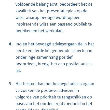
voldoende belang acht, beoordeelt het de
kwaliteit van het presentatieplan op de
wijze waarop beoogd wordt op een
inspirerende wijze een passend publiek te
bereiken en het werkplan.
4.
Indien het bevoegd adviesorgaan de in het
eerste en derde lid genoemde aspecten in
onderlinge samenhang positief
beoordeelt, brengt het een positief advies
uit.
5.
Het bestuur kan het bevoegd adviesorgaan
verzoeken de positieve adviezen in
volgorde van prioriteit te rangschikken op
basis van het oordeel zoals bedoeld in het