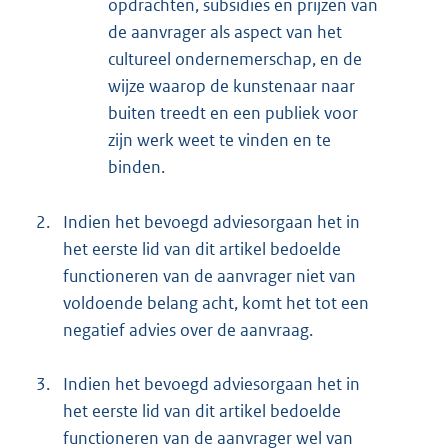
opdrachten, subsidies en prijzen van
de aanvrager als aspect van het
cultureel ondernemerschap, en de
wijze waarop de kunstenaar naar
buiten treedt en een publiek voor
zijn werk weet te vinden en te
binden.
2.
Indien het bevoegd adviesorgaan het in
het eerste lid van dit artikel bedoelde
functioneren van de aanvrager niet van
voldoende belang acht, komt het tot een
negatief advies over de aanvraag.
3.
Indien het bevoegd adviesorgaan het in
het eerste lid van dit artikel bedoelde
functioneren van de aanvrager wel van