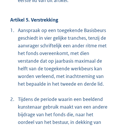
eerste lid van dit artikel.
Artikel 5. Verstrekking
1.
Aanspraak op een toegekende Basisbeurs
geschiedt in vier gelijke tranches, tenzij de
aanvrager schriftelijk een ander ritme met
het fonds overeenkomt, met dien
verstande dat op jaarbasis maximaal de
helft van de toegekende werkbeurs kan
worden verleend, met inachtneming van
het bepaalde in het tweede en derde lid.
2.
Tijdens de periode waarin een beeldend
kunstenaar gebruik maakt van een andere
bijdrage van het fonds die, naar het
oordeel van het bestuur, in dekking van