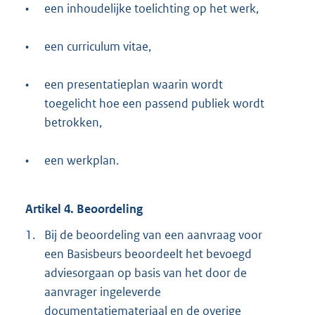
•
een inhoudelijke toelichting op het werk,
•
een curriculum vitae,
•
een presentatieplan waarin wordt
toegelicht hoe een passend publiek wordt
betrokken,
•
een werkplan.
Artikel 4. Beoordeling
1.
Bij de beoordeling van een aanvraag voor
een Basisbeurs beoordeelt het bevoegd
adviesorgaan op basis van het door de
aanvrager ingeleverde
documentatiemateriaal en de overige