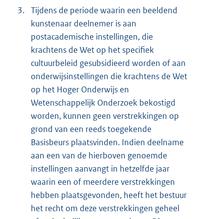
3.
Tijdens de periode waarin een beeldend
kunstenaar deelnemer is aan
postacademische instellingen, die
krachtens de Wet op het specifiek
cultuurbeleid gesubsidieerd worden of aan
onderwijsinstellingen die krachtens de Wet
op het Hoger Onderwijs en
Wetenschappelijk Onderzoek bekostigd
worden, kunnen geen verstrekkingen op
grond van een reeds toegekende
Basisbeurs plaatsvinden. Indien deelname
aan een van de hierboven genoemde
instellingen aanvangt in hetzelfde jaar
waarin een of meerdere verstrekkingen
hebben plaatsgevonden, heeft het bestuur
het recht om deze verstrekkingen geheel