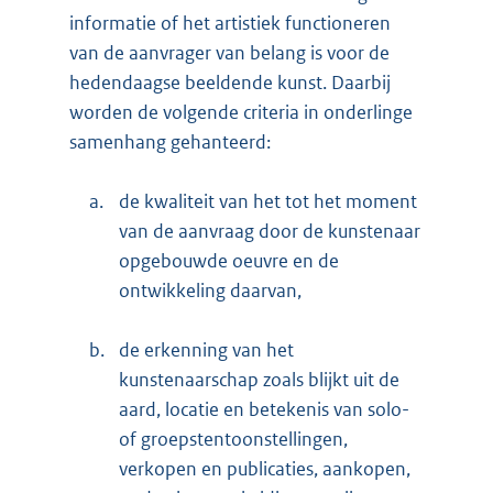
informatie of het artistiek functioneren
van de aanvrager van belang is voor de
hedendaagse beeldende kunst. Daarbij
worden de volgende criteria in onderlinge
samenhang gehanteerd:
a.
de kwaliteit van het tot het moment
van de aanvraag door de kunstenaar
opgebouwde oeuvre en de
ontwikkeling daarvan,
b.
de erkenning van het
kunstenaarschap zoals blijkt uit de
aard, locatie en betekenis van solo-
of groepstentoonstellingen,
verkopen en publicaties, aankopen,