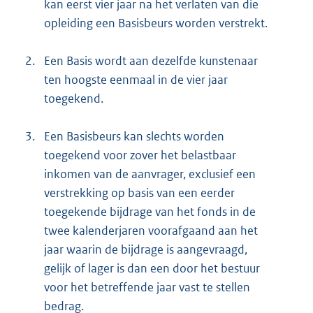
kan eerst vier jaar na het verlaten van die
opleiding een Basisbeurs worden verstrekt.
2.
Een Basis wordt aan dezelfde kunstenaar
ten hoogste eenmaal in de vier jaar
toegekend.
3.
Een Basisbeurs kan slechts worden
toegekend voor zover het belastbaar
inkomen van de aanvrager, exclusief een
verstrekking op basis van een eerder
toegekende bijdrage van het fonds in de
twee kalenderjaren voorafgaand aan het
jaar waarin de bijdrage is aangevraagd,
gelijk of lager is dan een door het bestuur
voor het betreffende jaar vast te stellen
bedrag.