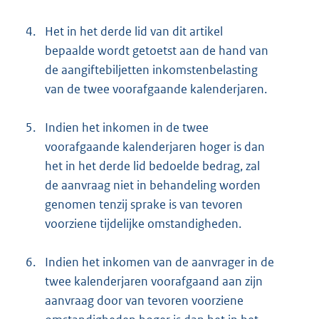
4.
Het in het derde lid van dit artikel
bepaalde wordt getoetst aan de hand van
de aangiftebiljetten inkomstenbelasting
van de twee voorafgaande kalenderjaren.
5.
Indien het inkomen in de twee
voorafgaande kalenderjaren hoger is dan
het in het derde lid bedoelde bedrag, zal
de aanvraag niet in behandeling worden
genomen tenzij sprake is van tevoren
voorziene tijdelijke omstandigheden.
6.
Indien het inkomen van de aanvrager in de
twee kalenderjaren voorafgaand aan zijn
aanvraag door van tevoren voorziene