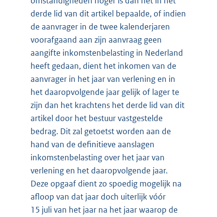
omstandigheden hoger is dan het in het
derde lid van dit artikel bepaalde, of indien
de aanvrager in de twee kalenderjaren
voorafgaand aan zijn aanvraag geen
aangifte inkomstenbelasting in Nederland
heeft gedaan, dient het inkomen van de
aanvrager in het jaar van verlening en in
het daaropvolgende jaar gelijk of lager te
zijn dan het krachtens het derde lid van dit
artikel door het bestuur vastgestelde
bedrag. Dit zal getoetst worden aan de
hand van de definitieve aanslagen
inkomstenbelasting over het jaar van
verlening en het daaropvolgende jaar.
Deze opgaaf dient zo spoedig mogelijk na
afloop van dat jaar doch uiterlijk vóór
15 juli van het jaar na het jaar waarop de