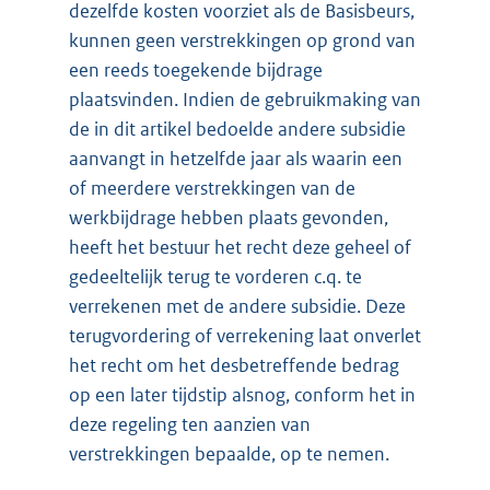
dezelfde kosten voorziet als de Basisbeurs,
kunnen geen verstrekkingen op grond van
een reeds toegekende bijdrage
plaatsvinden. Indien de gebruikmaking van
de in dit artikel bedoelde andere subsidie
aanvangt in hetzelfde jaar als waarin een
of meerdere verstrekkingen van de
werkbijdrage hebben plaats gevonden,
heeft het bestuur het recht deze geheel of
gedeeltelijk terug te vorderen c.q. te
verrekenen met de andere subsidie. Deze
terugvordering of verrekening laat onverlet
het recht om het desbetreffende bedrag
op een later tijdstip alsnog, conform het in
deze regeling ten aanzien van
verstrekkingen bepaalde, op te nemen.