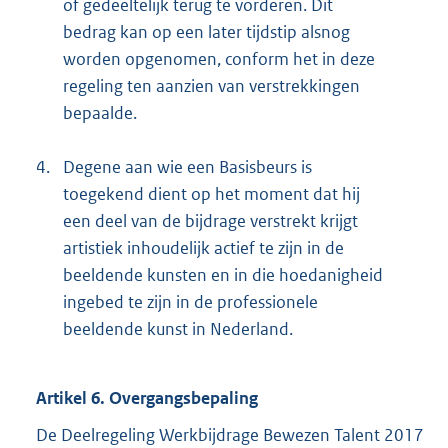
of gedeeltelijk terug te vorderen. Dit
bedrag kan op een later tijdstip alsnog
worden opgenomen, conform het in deze
regeling ten aanzien van verstrekkingen
bepaalde.
4.
Degene aan wie een Basisbeurs is
toegekend dient op het moment dat hij
een deel van de bijdrage verstrekt krijgt
artistiek inhoudelijk actief te zijn in de
beeldende kunsten en in die hoedanigheid
ingebed te zijn in de professionele
beeldende kunst in Nederland.
Artikel 6. Overgangsbepaling
De Deelregeling Werkbijdrage Bewezen Talent 2017