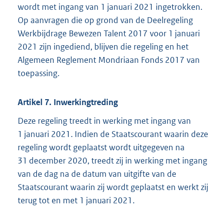
wordt met ingang van 1 januari 2021 ingetrokken.
Op aanvragen die op grond van de Deelregeling
Werkbijdrage Bewezen Talent 2017 voor 1 januari
2021 zijn ingediend, blijven die regeling en het
Algemeen Reglement Mondriaan Fonds 2017 van
toepassing.
Artikel 7. Inwerkingtreding
Deze regeling treedt in werking met ingang van
1 januari 2021. Indien de Staatscourant waarin deze
regeling wordt geplaatst wordt uitgegeven na
31 december 2020, treedt zij in werking met ingang
van de dag na de datum van uitgifte van de
Staatscourant waarin zij wordt geplaatst en werkt zij
terug tot en met 1 januari 2021.