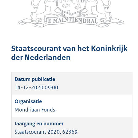
Staatscourant van het Koninkrijk
der Nederlanden
14-12-2020 09:00
Mondriaan Fonds
Staatscourant 2020, 62369