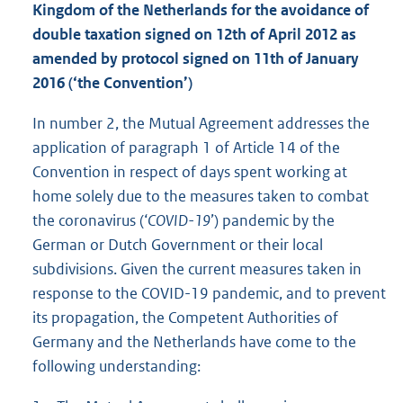
Kingdom of the Netherlands for the avoidance of
double taxation signed on 12th of April 2012 as
amended by protocol signed on 11th of January
2016 (‘the Convention’)
In number 2, the Mutual Agreement addresses the
application of paragraph 1 of Article 14 of the
Convention in respect of days spent working at
home solely due to the measures taken to combat
the coronavirus (‘
COVID-19
’) pandemic by the
German or Dutch Government or their local
subdivisions. Given the current measures taken in
response to the COVID-19 pandemic, and to prevent
its propagation, the Competent Authorities of
Germany and the Netherlands have come to the
following understanding: