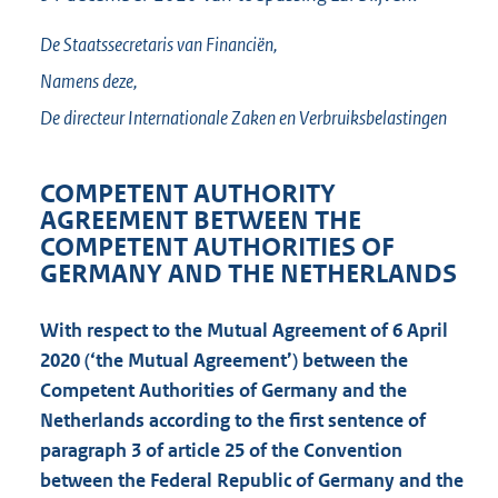
De Staatssecretaris van Financiën,
Namens deze,
De directeur Internationale Zaken en Verbruiksbelastingen
COMPETENT AUTHORITY
AGREEMENT BETWEEN THE
COMPETENT AUTHORITIES OF
GERMANY AND THE NETHERLANDS
With respect to the Mutual Agreement of 6 April
2020 (‘the Mutual Agreement’) between the
Competent Authorities of Germany and the
Netherlands according to the first sentence of
paragraph 3 of article 25 of the Convention
between the Federal Republic of Germany and the