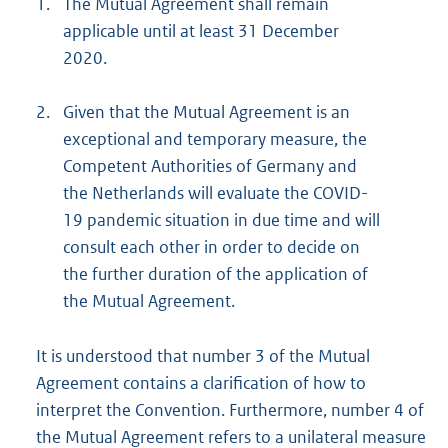
1.
The Mutual Agreement shall remain
applicable until at least 31 December
2020.
2.
Given that the Mutual Agreement is an
exceptional and temporary measure, the
Competent Authorities of Germany and
the Netherlands will evaluate the COVID-
19 pandemic situation in due time and will
consult each other in order to decide on
the further duration of the application of
the Mutual Agreement.
It is understood that number 3 of the Mutual
Agreement contains a clarification of how to
interpret the Convention. Furthermore, number 4 of
the Mutual Agreement refers to a unilateral measure