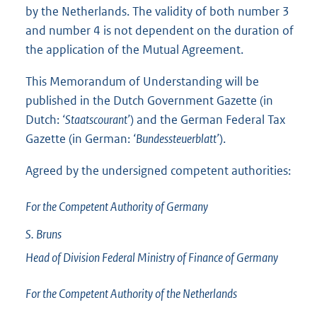
by the Netherlands. The validity of both number 3
and number 4 is not dependent on the duration of
the application of the Mutual Agreement.
This Memorandum of Understanding will be
published in the Dutch Government Gazette (in
Dutch:
‘Staatscourant’
) and the German Federal Tax
Gazette (in German:
‘Bundessteuerblatt’
).
Agreed by the undersigned competent authorities:
For the Competent Authority of Germany
S.
Bruns
Head of Division Federal Ministry of Finance of Germany
For the Competent Authority of the Netherlands