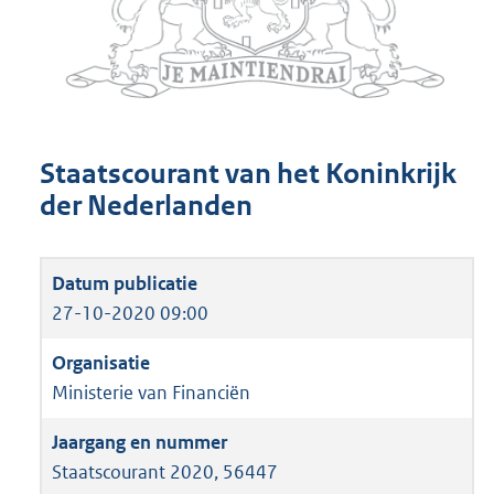
Staatscourant van het Koninkrijk
der Nederlanden
27-10-2020 09:00
Ministerie van Financiën
Staatscourant 2020, 56447