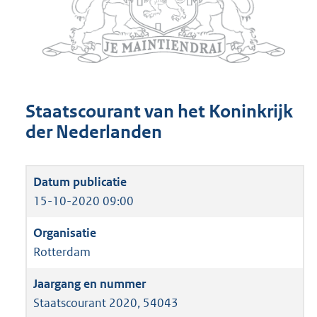
Staatscourant van het Koninkrijk
der Nederlanden
15-10-2020 09:00
Rotterdam
Staatscourant 2020, 54043