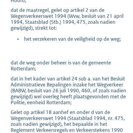
Hoofd;
dat de maatregel, gelet op artikel 2 van de
Wegenverkeerswet 1994 (Wvw, besluit van 21 april
1994, Staatsblad (Stb.) 1994, 475, zoals nadien
gewijzigd), strekt tot:
•
het verzekeren van de veiligheid op de weg;
dat de weg onder beheer is van de gemeente
Rotterdam;
dat in het kader van artikel 24 sub a. van het Besluit
Administratieve Bepalingen inzake het Wegverkeer
(BABW, besluit van 26 juli 1990, 460, of zoals nadien
gewijzigd) wel overleg heeft plaatsgevonden met de
Politie, eenheid Rotterdam;
Gelet op artikel 18 aanhef en onder d van de
Wegenverkeerswet 1994 (Staatsblad 1994, nr. 475,
zoals nadien gewijzigd), het bepaalde in het
Reglement Verkeersregels en Verkeerstekens 1990