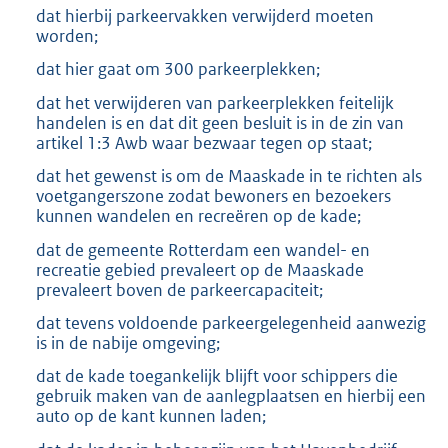
dat hierbij parkeervakken verwijderd moeten
worden;
dat hier gaat om 300 parkeerplekken;
dat het verwijderen van parkeerplekken feitelijk
handelen is en dat dit geen besluit is in de zin van
artikel 1:3 Awb waar bezwaar tegen op staat;
dat het gewenst is om de Maaskade in te richten als
voetgangerszone zodat bewoners en bezoekers
kunnen wandelen en recreëren op de kade;
dat de gemeente Rotterdam een wandel- en
recreatie gebied prevaleert op de Maaskade
prevaleert boven de parkeercapaciteit;
dat tevens voldoende parkeergelegenheid aanwezig
is in de nabije omgeving;
dat de kade toegankelijk blijft voor schippers die
gebruik maken van de aanlegplaatsen en hierbij een
auto op de kant kunnen laden;