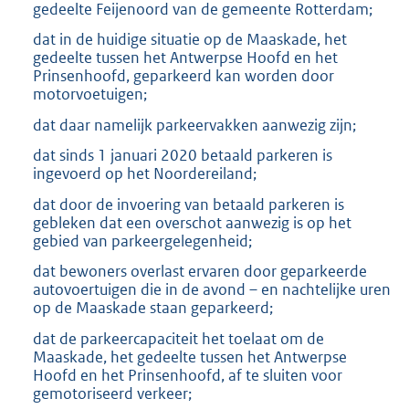
gedeelte Feijenoord van de gemeente Rotterdam;
dat in de huidige situatie op de Maaskade, het
gedeelte tussen het Antwerpse Hoofd en het
Prinsenhoofd, geparkeerd kan worden door
motorvoetuigen;
dat daar namelijk parkeervakken aanwezig zijn;
dat sinds 1 januari 2020 betaald parkeren is
ingevoerd op het Noordereiland;
dat door de invoering van betaald parkeren is
gebleken dat een overschot aanwezig is op het
gebied van parkeergelegenheid;
dat bewoners overlast ervaren door geparkeerde
autovoertuigen die in de avond – en nachtelijke uren
op de Maaskade staan geparkeerd;
dat de parkeercapaciteit het toelaat om de
Maaskade, het gedeelte tussen het Antwerpse
Hoofd en het Prinsenhoofd, af te sluiten voor
gemotoriseerd verkeer;