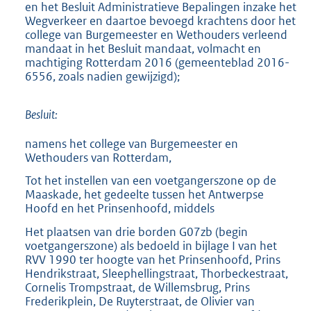
en het Besluit Administratieve Bepalingen inzake het
Wegverkeer en daartoe bevoegd krachtens door het
college van Burgemeester en Wethouders verleend
mandaat in het Besluit mandaat, volmacht en
machtiging Rotterdam 2016 (gemeenteblad 2016-
6556, zoals nadien gewijzigd);
Besluit:
namens het college van Burgemeester en
Wethouders van Rotterdam,
Tot het instellen van een voetgangerszone op de
Maaskade, het gedeelte tussen het Antwerpse
Hoofd en het Prinsenhoofd, middels
Het plaatsen van drie borden G07zb (begin
voetgangerszone) als bedoeld in bijlage I van het
RVV 1990 ter hoogte van het Prinsenhoofd, Prins
Hendrikstraat, Sleephellingstraat, Thorbeckestraat,
Cornelis Trompstraat, de Willemsbrug, Prins
Frederikplein, De Ruyterstraat, de Olivier van