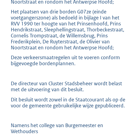
Noortstraat en rondom het Antwerpse Hoofd;
Het plaatsen van drie borden G07ze (einde
voetgangerszone) als bedoeld in bijlage I van het
RVV 1990 ter hoogte van het Prinsenhoofd, Prins
Hendrikstraat, Sleephellingstraat, Thorbeckestraat,
Cornelis Trompstraat, de Willemsbrug, Prins
Frederikplein, De Ruyterstraat, de Olivier van
Noortstraat en rondom het Antwerpse Hoofd;
Deze verkeersmaatregelen uit te voeren conform
bijgevoegde bordenplannen.
De directeur van Cluster Stadsbeheer wordt belast
met de uitvoering van dit besluit.
Dit besluit wordt zowel in de Staatcourant als op de
voor de gemeente gebruikelijke wijze gepubliceerd.
Namens het college van Burgemeester en
Wethouders