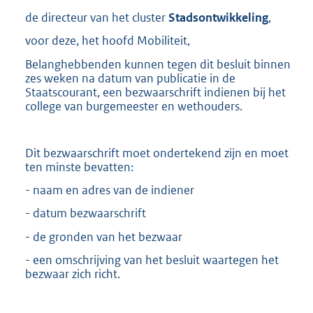
de directeur van het cluster
Stadsontwikkeling
,
voor deze, het hoofd Mobiliteit,
Belanghebbenden kunnen tegen dit besluit binnen
zes weken na datum van publicatie in de
Staatscourant, een bezwaarschrift indienen bij het
college van burgemeester en wethouders.
Dit bezwaarschrift moet ondertekend zijn en moet
ten minste bevatten:
- naam en adres van de indiener
- datum bezwaarschrift
- de gronden van het bezwaar
- een omschrijving van het besluit waartegen het
bezwaar zich richt.