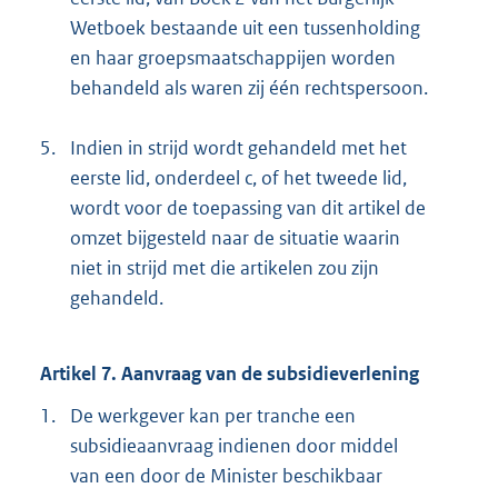
Wetboek bestaande uit een tussenholding
en haar groepsmaatschappijen worden
behandeld als waren zij één rechtspersoon.
5.
Indien in strijd wordt gehandeld met het
eerste lid, onderdeel c, of het tweede lid,
wordt voor de toepassing van dit artikel de
omzet bijgesteld naar de situatie waarin
niet in strijd met die artikelen zou zijn
gehandeld.
Artikel 7. Aanvraag van de subsidieverlening
1.
De werkgever kan per tranche een
subsidieaanvraag indienen door middel
van een door de Minister beschikbaar