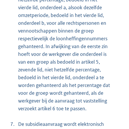
vierde lid, onderdeel a, alsook dezelfde
omzetperiode, bedoeld in het vierde lid,
onderdeel b, voor alle rechtspersonen en
vennootschappen binnen de groep
respectievelijk de loonheffingennummers
gehanteerd. In afwijking van de eerste zin
hoeft voor de werkgever die onderdeel is
van een groep als bedoeld in artikel 5,
zevende lid, niet hetzelfde percentage,
bedoeld in het vierde lid, onderdeel a te
worden gehanteerd als het percentage dat
voor de groep wordt gehanteerd, als de
werkgever bij de aanvraag tot vaststelling
verzoekt artikel 6 toe te passen.
7.
De subsidieaanvraag wordt elektronisch