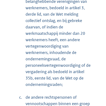
belanghebbende verenigingen van
werknemers, bedoeld in artikel 3,
derde lid, van de Wet melding
collectief ontslag, en bij gebreke
daarvan, of indien de
werkmaatschappij minder dan 20
werknemers heeft, een andere
vertegenwoordiging van
werknemers, inhoudende de
ondernemingsraad, de
personeelsvertegenwoordiging of de
vergadering als bedoeld in artikel
35b, eerste lid, van de Wet op de
ondernemingsraden;
c.
de andere rechtspersonen of
vennootschappen binnen een groep