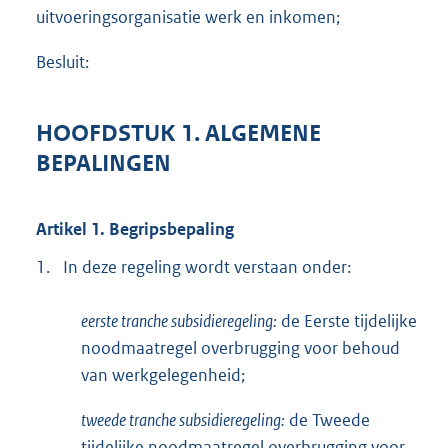
uitvoeringsorganisatie werk en inkomen;
Besluit:
HOOFDSTUK 1. ALGEMENE
BEPALINGEN
Artikel 1. Begripsbepaling
1.
In deze regeling wordt verstaan onder:
eerste tranche subsidieregeling:
de Eerste tijdelijke
noodmaatregel overbrugging voor behoud
van werkgelegenheid;
tweede tranche subsidieregeling:
de Tweede
tijdelijke noodmaatregel overbrugging voor