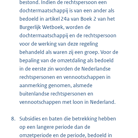
bestond. Indien de rechtspersoon een
dochtermaatschappij is van een ander als
bedoeld in artikel 24a van Boek 2 van het
Burgerlijk Wetboek, worden de
dochtermaatschappij en de rechtspersoon
voor de werking van deze regeling
behandeld als waren zij een groep. Voor de
bepaling van de omzetdaling als bedoeld
in de eerste zin worden de Nederlandse
rechtspersonen en vennootschappen in
aanmerking genomen, alsmede
buitenlandse rechtspersonen en
vennootschappen met loon in Nederland.
8.
Subsidies en baten die betrekking hebben
op een langere periode dan de
omzetperiode en de periode, bedoeld in