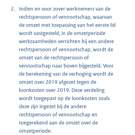
2.
Indien en voor zover werknemers van de
rechtspersoon of vennootschap, waarvan
de omzet met toepassing van het eerste lid
wordt vastgesteld, in de omzetperiode
werkzaamheden verrichten bij een andere
rechtspersoon of vennootschap, wordt de
omzet van de rechtspersoon of
vennootschap naar boven bijgesteld. Voor
de berekening van de verhoging wordt de
omzet over 2019 afgezet tegen de
loonkosten over 2019. Deze verdeling
wordt toegepast op de loonkosten zoals
deze zijn ingezet bij de andere
rechtspersoon of vennootschap en
toegerekend aan de omzet over de
omzetperiode.