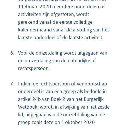
1 februari 2020 meerdere onderdelen of
activiteiten zijn afgestoten, wordt
gerekend vanaf de eerste volledige
kalendermaand vanaf de afstoting van het
laatste onderdeel of de laatste activiteit.
6.
Voor de omzetdaling wordt uitgegaan van
de omzetdaling van de natuurlijke of
rechtspersoon.
7.
Indien de rechtspersoon of vennootschap
onderdeel is van een groep als bedoeld in
artikel 24b van Boek 2 van het Burgerlijk
Wetboek, wordt, in afwijking van het zesde
lid, uitgegaan van de omzetdaling van de
groep zoals deze op 1 oktober 2020