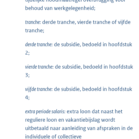
behoud van werkgelegenheid;
tranche:
derde tranche, vierde tranche of vijfde
tranche;
derde tranche:
de subsidie, bedoeld in hoofdstuk
2;
vierde tranche:
de subsidie, bedoeld in hoofdstuk
3;
vijfde tranche:
de subsidie, bedoeld in hoofdstuk
4;
extra periode salaris:
extra loon dat naast het
reguliere loon en vakantiebijslag wordt
uitbetaald naar aanleiding van afspraken in de
individuele of collectieve