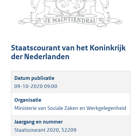
Staatscourant van het Koninkrijk
der Nederlanden
09-10-2020 09:00
Ministerie van Sociale Zaken en Werkgelegenheid
Staatscourant 2020, 52209