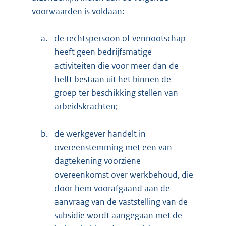
voorwaarden is voldaan:
a.
de rechtspersoon of vennootschap
heeft geen bedrijfsmatige
activiteiten die voor meer dan de
helft bestaan uit het binnen de
groep ter beschikking stellen van
arbeidskrachten;
b.
de werkgever handelt in
overeenstemming met een van
dagtekening voorziene
overeenkomst over werkbehoud, die
door hem voorafgaand aan de
aanvraag van de vaststelling van de
subsidie wordt aangegaan met de