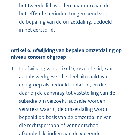
het tweede lid, worden naar rato aan de
betreffende perioden toegerekend voor
de bepaling van de omzetdaling, bedoeld
in het eerste lid.
Artikel 6. Afwijking van bepalen omzetdaling op
niveau concern of groep
1.
In afwijking van artikel 5, zevende lid, kan
aan de werkgever die deel uitmaakt van
een groep als bedoeld in dat lid, en die
daar bij de aanvraag tot vaststelling van de
subsidie om verzoekt, subsidie worden
verstrekt waarbij de omzetdaling wordt
bepaald op basis van de omzetdaling van
die rechtspersoon of vennootschap
afzonderlijk, indien aan de volgende