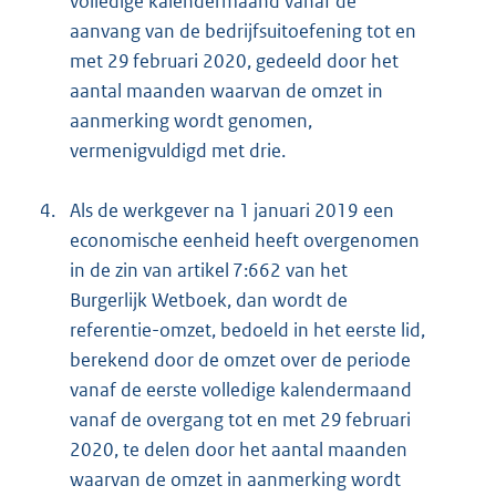
volledige kalendermaand vanaf de
aanvang van de bedrijfsuitoefening tot en
met 29 februari 2020, gedeeld door het
aantal maanden waarvan de omzet in
aanmerking wordt genomen,
vermenigvuldigd met drie.
4.
Als de werkgever na 1 januari 2019 een
economische eenheid heeft overgenomen
in de zin van artikel 7:662 van het
Burgerlijk Wetboek, dan wordt de
referentie-omzet, bedoeld in het eerste lid,
berekend door de omzet over de periode
vanaf de eerste volledige kalendermaand
vanaf de overgang tot en met 29 februari
2020, te delen door het aantal maanden
waarvan de omzet in aanmerking wordt