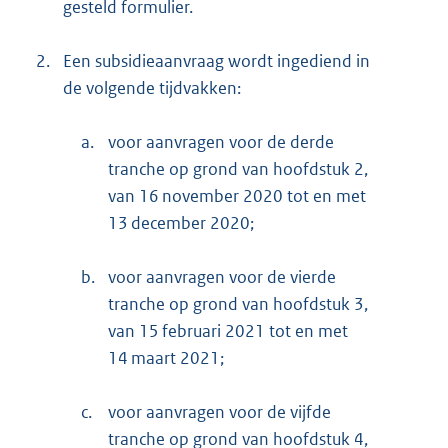
gesteld formulier.
2.
Een subsidieaanvraag wordt ingediend in
de volgende tijdvakken:
a.
voor aanvragen voor de derde
tranche op grond van hoofdstuk 2,
van 16 november 2020 tot en met
13 december 2020;
b.
voor aanvragen voor de vierde
tranche op grond van hoofdstuk 3,
van 15 februari 2021 tot en met
14 maart 2021;
c.
voor aanvragen voor de vijfde
tranche op grond van hoofdstuk 4,