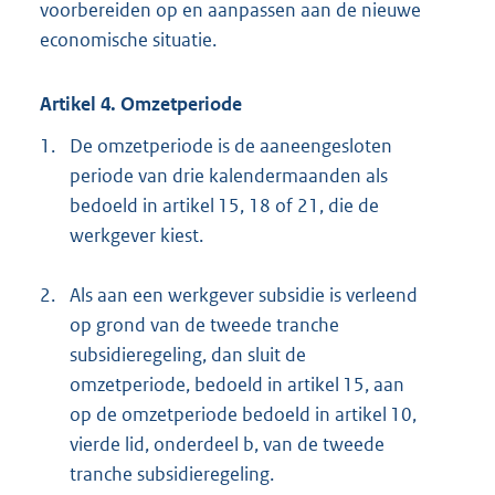
voorbereiden op en aanpassen aan de nieuwe
economische situatie.
Artikel 4. Omzetperiode
1.
De omzetperiode is de aaneengesloten
periode van drie kalendermaanden als
bedoeld in artikel 15, 18 of 21, die de
werkgever kiest.
2.
Als aan een werkgever subsidie is verleend
op grond van de tweede tranche
subsidieregeling, dan sluit de
omzetperiode, bedoeld in artikel 15, aan
op de omzetperiode bedoeld in artikel 10,
vierde lid, onderdeel b, van de tweede
tranche subsidieregeling.