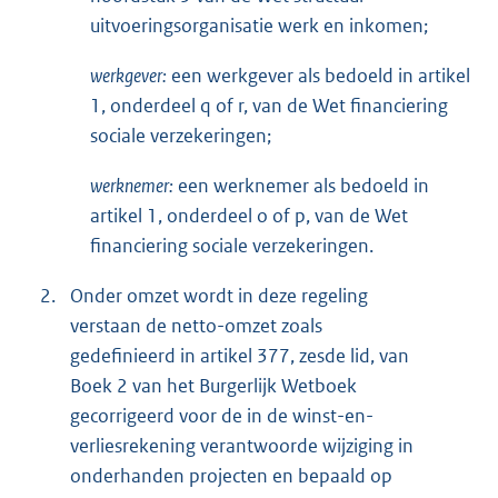
uitvoeringsorganisatie werk en inkomen;
werkgever:
een werkgever als bedoeld in artikel
1, onderdeel q of r, van de Wet financiering
sociale verzekeringen;
werknemer:
een werknemer als bedoeld in
artikel 1, onderdeel o of p, van de Wet
financiering sociale verzekeringen.
2.
Onder omzet wordt in deze regeling
verstaan de netto-omzet zoals
gedefinieerd in artikel 377, zesde lid, van
Boek 2 van het Burgerlijk Wetboek
gecorrigeerd voor de in de winst-en-
verliesrekening verantwoorde wijziging in
onderhanden projecten en bepaald op