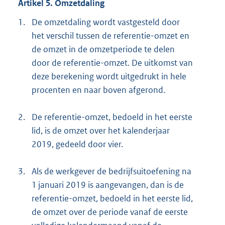
Artikel 5. Omzetdaling
1.
De omzetdaling wordt vastgesteld door
het verschil tussen de referentie-omzet en
de omzet in de omzetperiode te delen
door de referentie-omzet. De uitkomst van
deze berekening wordt uitgedrukt in hele
procenten en naar boven afgerond.
2.
De referentie-omzet, bedoeld in het eerste
lid, is de omzet over het kalenderjaar
2019, gedeeld door vier.
3.
Als de werkgever de bedrijfsuitoefening na
1 januari 2019 is aangevangen, dan is de
referentie-omzet, bedoeld in het eerste lid,
de omzet over de periode vanaf de eerste