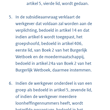
artikel 5, vierde lid, wordt gedaan.
5.
In de subsidieaanvraag verklaart de
werkgever dat voldaan zal worden aan de
verplichting, bedoeld in artikel 14 en dat
indien artikel 6 wordt toegepast, het
groepshoofd, bedoeld in artikel 406,
eerste lid, van Boek 2 van het Burgerlijk
Wetboek en de moedermaatschappij,
bedoeld in artikel 24a van Boek 2 van het
Burgerlijk Wetboek, daarmee instemmen.
6.
Indien de werkgever onderdeel is van een
groep als bedoeld in artikel 5, zevende lid,
of indien de werkgever meerdere
loonheffingennummers heeft, wordt
hetzelfde percentage, bedoeld in het