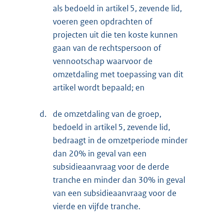
als bedoeld in artikel 5, zevende lid,
voeren geen opdrachten of
projecten uit die ten koste kunnen
gaan van de rechtspersoon of
vennootschap waarvoor de
omzetdaling met toepassing van dit
artikel wordt bepaald; en
d.
de omzetdaling van de groep,
bedoeld in artikel 5, zevende lid,
bedraagt in de omzetperiode minder
dan 20% in geval van een
subsidieaanvraag voor de derde
tranche en minder dan 30% in geval
van een subsidieaanvraag voor de
vierde en vijfde tranche.