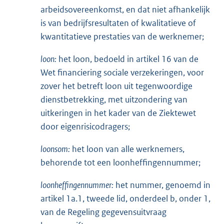
arbeidsovereenkomst, en dat niet afhankelijk
is van bedrijfsresultaten of kwalitatieve of
kwantitatieve prestaties van de werknemer;
loon:
het loon, bedoeld in artikel 16 van de
Wet financiering sociale verzekeringen, voor
zover het betreft loon uit tegenwoordige
dienstbetrekking, met uitzondering van
uitkeringen in het kader van de Ziektewet
door eigenrisicodragers;
loonsom:
het loon van alle werknemers,
behorende tot een loonheffingennummer;
loonheffingennummer:
het nummer, genoemd in
artikel 1a.1, tweede lid, onderdeel b, onder 1,
van de Regeling gegevensuitvraag