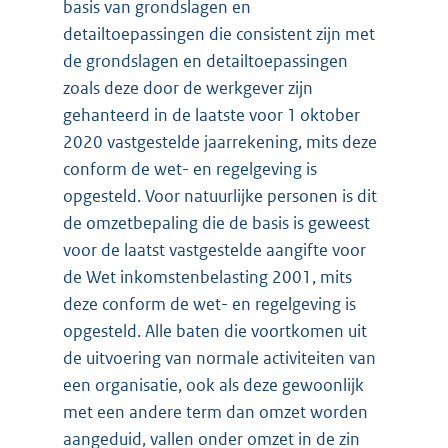
basis van grondslagen en
detailtoepassingen die consistent zijn met
de grondslagen en detailtoepassingen
zoals deze door de werkgever zijn
gehanteerd in de laatste voor 1 oktober
2020 vastgestelde jaarrekening, mits deze
conform de wet- en regelgeving is
opgesteld. Voor natuurlijke personen is dit
de omzetbepaling die de basis is geweest
voor de laatst vastgestelde aangifte voor
de Wet inkomstenbelasting 2001, mits
deze conform de wet- en regelgeving is
opgesteld. Alle baten die voortkomen uit
de uitvoering van normale activiteiten van
een organisatie, ook als deze gewoonlijk
met een andere term dan omzet worden
aangeduid, vallen onder omzet in de zin