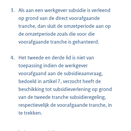
3.
Als aan een werkgever subsidie is verleend
op grond van de direct voorafgaande
tranche, dan sluit de omzetperiode aan op
de omzetperiode zoals die voor die
voorafgaande tranche is gehanteerd.
4.
Het tweede en derde lid is niet van
toepassing indien de werkgever
voorafgaand aan de subsidieaanvraag,
bedoeld in artikel 7, verzocht heeft de
beschikking tot subsidieverlening op grond
van de tweede tranche subsidieregeling,
respectievelijk de voorafgaande tranche, in
te trekken.