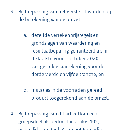
3.
Bij toepassing van het eerste lid worden bij
de berekening van de omzet:
a.
dezelfde verrekenprijsregels en
grondslagen van waardering en
resultaatbepaling gehanteerd als in
de laatste voor 1 oktober 2020
vastgestelde jaarrekening voor de
derde vierde en vijfde tranche; en
b.
mutaties in de voorraden gereed
product toegerekend aan de omzet.
4.
Bij toepassing van dit artikel kan een
groepsdeel als bedoeld in artikel 405,
eerste lid, van Boek 2 van het Burgerlijk