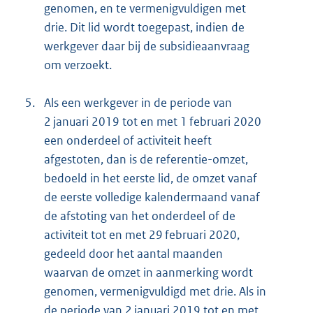
genomen, en te vermenigvuldigen met
drie. Dit lid wordt toegepast, indien de
werkgever daar bij de subsidieaanvraag
om verzoekt.
5.
Als een werkgever in de periode van
2 januari 2019 tot en met 1 februari 2020
een onderdeel of activiteit heeft
afgestoten, dan is de referentie-omzet,
bedoeld in het eerste lid, de omzet vanaf
de eerste volledige kalendermaand vanaf
de afstoting van het onderdeel of de
activiteit tot en met 29 februari 2020,
gedeeld door het aantal maanden
waarvan de omzet in aanmerking wordt
genomen, vermenigvuldigd met drie. Als in
de periode van 2 januari 2019 tot en met