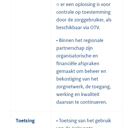
○ er een oplossing is voor
controle op toestemming
door de zorggebruiker, als
beschikbaar via OTV.
• Binnen het regionale
partnerschap zijn
organisatorische en
financiële afspraken
gemaakt om beheer en
bekostiging van het
zorgnetwerk, de toegang,
werking en kwaliteit
daarvan te continueren.
Toetsing
• Toetsing van het gebruik