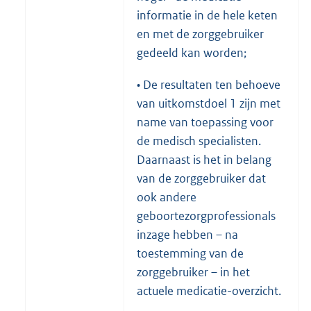
informatie in de hele keten
en met de zorggebruiker
gedeeld kan worden;
• De resultaten ten behoeve
van uitkomstdoel 1 zijn met
name van toepassing voor
de medisch specialisten.
Daarnaast is het in belang
van de zorggebruiker dat
ook andere
geboortezorgprofessionals
inzage hebben – na
toestemming van de
zorggebruiker – in het
actuele medicatie-overzicht.