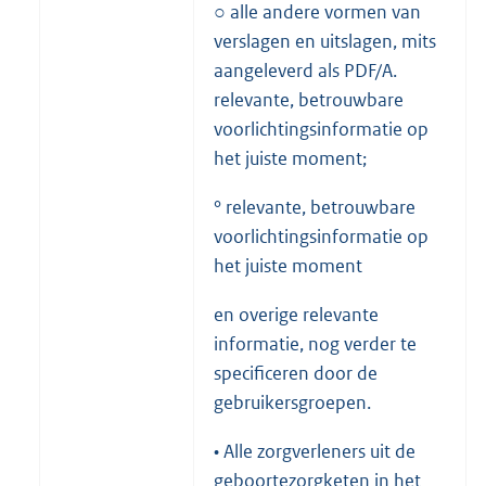
○ alle andere vormen van
verslagen en uitslagen, mits
aangeleverd als PDF/A.
relevante, betrouwbare
voorlichtingsinformatie op
het juiste moment;
° relevante, betrouwbare
voorlichtingsinformatie op
het juiste moment
en overige relevante
informatie, nog verder te
specificeren door de
gebruikersgroepen.
• Alle zorgverleners uit de
geboortezorgketen in het