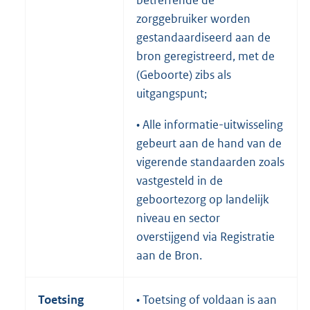
zorggebruiker worden
gestandaardiseerd aan de
bron geregistreerd, met de
(Geboorte) zibs als
uitgangspunt;
• Alle informatie-uitwisseling
gebeurt aan de hand van de
vigerende standaarden zoals
vastgesteld in de
geboortezorg op landelijk
niveau en sector
overstijgend via Registratie
aan de Bron.
Toetsing
• Toetsing of voldaan is aan