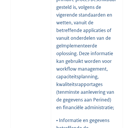
gesteld is, volgens de
vigerende standaarden en
wetten, vanuit de
betreffende applicaties of
vanuit onderdelen van de
geïmplementeerde
oplossing. Deze informatie
kan gebruikt worden voor
workflow management,
capaciteitsplanning,
kwaliteitsrapportages
(tenminste aanlevering van
de gegevens aan Perined)
en financiële administratie;
• Informatie en gegevens
betreffende de