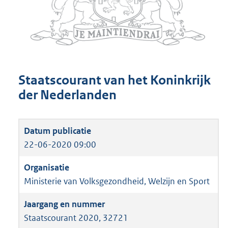
Staatscourant van het Koninkrijk
der Nederlanden
22-06-2020 09:00
Ministerie van Volksgezondheid, Welzijn en Sport
Staatscourant 2020, 32721