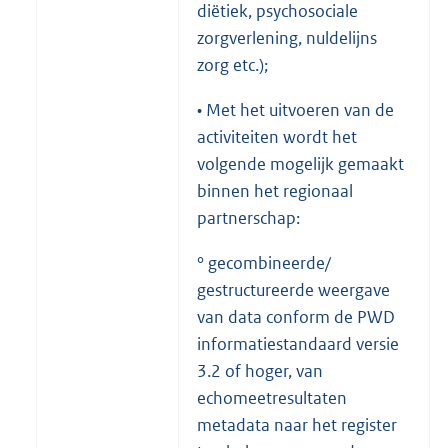
diëtiek, psychosociale
zorgverlening, nuldelijns
zorg etc.);
• Met het uitvoeren van de
activiteiten wordt het
volgende mogelijk gemaakt
binnen het regionaal
partnerschap:
° gecombineerde/
gestructureerde weergave
van data conform de PWD
informatiestandaard versie
3.2 of hoger, van
echomeetresultaten
metadata naar het register