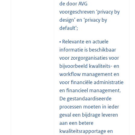
de door AVG
voorgeschreven ‘privacy by
design’ en ‘privacy by
default’;
• Relevante en actuele
informatie is beschikbaar
voor zorgorganisaties voor
bijvoorbeeld kwaliteits- en
workflow management en
voor financiële administratie
en financieel management.
De gestandaardiseerde
processen moeten in ieder
geval een bijdrage leveren
aan een betere
kwaliteitsrapportage en