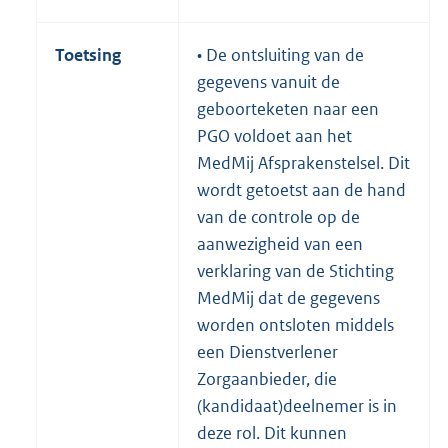
Toetsing
• De ontsluiting van de
gegevens vanuit de
geboorteketen naar een
PGO voldoet aan het
MedMij Afsprakenstelsel. Dit
wordt getoetst aan de hand
van de controle op de
aanwezigheid van een
verklaring van de Stichting
MedMij dat de gegevens
worden ontsloten middels
een Dienstverlener
Zorgaanbieder, die
(kandidaat)deelnemer is in
deze rol. Dit kunnen