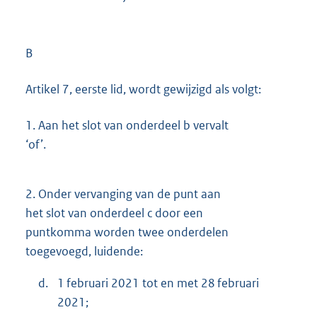
B
Artikel 7, eerste lid, wordt gewijzigd als volgt:
1.
Aan het slot van onderdeel b vervalt
‘of’.
2.
Onder vervanging van de punt aan
het slot van onderdeel c door een
puntkomma worden twee onderdelen
toegevoegd, luidende:
d.
1 februari 2021 tot en met 28 februari
2021;