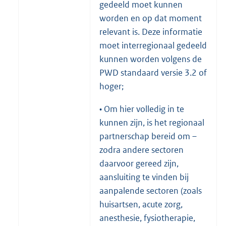
gedeeld moet kunnen
worden en op dat moment
relevant is. Deze informatie
moet interregionaal gedeeld
kunnen worden volgens de
PWD standaard versie 3.2 of
hoger;
• Om hier volledig in te
kunnen zijn, is het regionaal
partnerschap bereid om –
zodra andere sectoren
daarvoor gereed zijn,
aansluiting te vinden bij
aanpalende sectoren (zoals
huisartsen, acute zorg,
anesthesie, fysiotherapie,