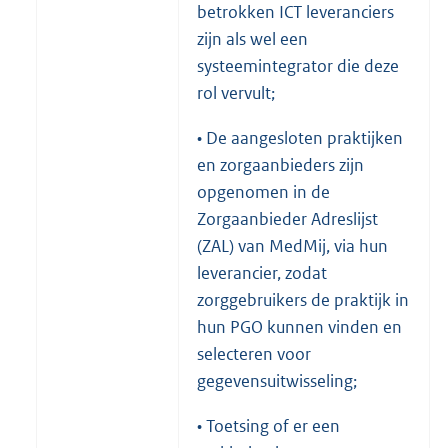
betrokken ICT leveranciers
zijn als wel een
systeemintegrator die deze
rol vervult;
• De aangesloten praktijken
en zorgaanbieders zijn
opgenomen in de
Zorgaanbieder Adreslijst
(ZAL) van MedMij, via hun
leverancier, zodat
zorggebruikers de praktijk in
hun PGO kunnen vinden en
selecteren voor
gegevensuitwisseling;
• Toetsing of er een