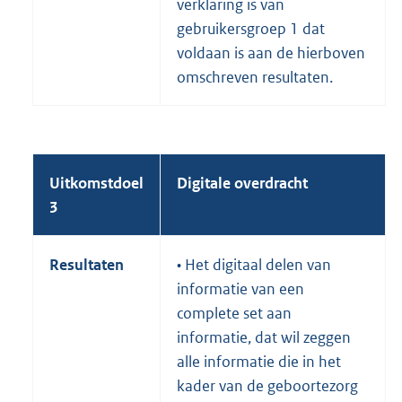
verklaring is van
gebruikersgroep 1 dat
voldaan is aan de hierboven
omschreven resultaten.
Uitkomstdoel
Digitale overdracht
3
Resultaten
• Het digitaal delen van
informatie van een
complete set aan
informatie, dat wil zeggen
alle informatie die in het
kader van de geboortezorg