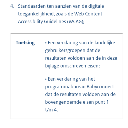
4.
Standaarden ten aanzien van de digitale
toegankelijkheid, zoals de Web Content
Accessibility Guidelines (WCAG);
Toetsing
• Een verklaring van de landelijke
gebruikersgroepen dat de
resultaten voldoen aan de in deze
bijlage omschreven eisen;
• Een verklaring van het
programmabureau Babyconnect
dat de resultaten voldoen aan de
bovengenoemde eisen punt 1
t/m 4.