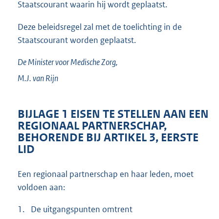
Staatscourant waarin hij wordt geplaatst.
Deze beleidsregel zal met de toelichting in de
Staatscourant worden geplaatst.
De Minister voor Medische Zorg,
M.J. van
Rijn
BIJLAGE 1 EISEN TE STELLEN AAN EEN
REGIONAAL PARTNERSCHAP,
BEHORENDE BIJ ARTIKEL 3, EERSTE
LID
Een regionaal partnerschap en haar leden, moet
voldoen aan:
1.
De uitgangspunten omtrent