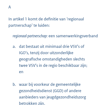
A
In artikel 1 komt de definitie van ‘regionaal
partnerschap’ te luiden:
regionaal partnerschap:
een samenwerkingsverband
a.
dat bestaat uit minimaal drie VSV’s of
IGO’s, tenzij door uitzonderlijke
geografische omstandigheden slechts
twee VSV’s in de regio beschikbaar zijn;
en
b.
waar bij voorkeur de gemeentelijke
gezondheidsdienst (GGD) of andere
aanbieders van jeugdgezondheidszorg
betrokken zijn.