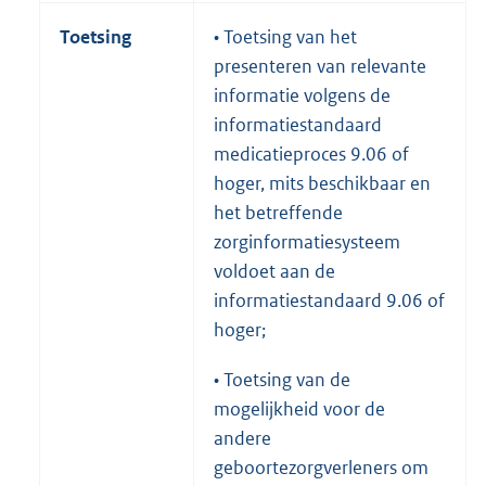
Toetsing
• Toetsing van het
presenteren van relevante
informatie volgens de
informatiestandaard
medicatieproces 9.06 of
hoger, mits beschikbaar en
het betreffende
zorginformatiesysteem
voldoet aan de
informatiestandaard 9.06 of
hoger;
• Toetsing van de
mogelijkheid voor de
andere
geboortezorgverleners om