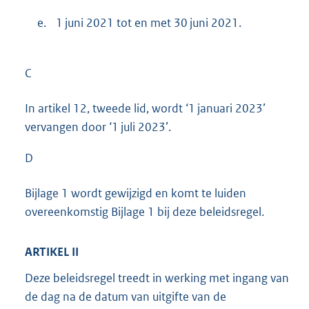
e.
1 juni 2021 tot en met 30 juni 2021.
C
In artikel 12, tweede lid, wordt ‘1 januari 2023’
vervangen door ‘1 juli 2023’.
D
Bijlage 1 wordt gewijzigd en komt te luiden
overeenkomstig Bijlage 1 bij deze beleidsregel.
ARTIKEL II
Deze beleidsregel treedt in werking met ingang van
de dag na de datum van uitgifte van de