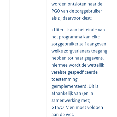
worden ontsloten naar de
PGO van de zorggebruiker
als zij daarvoor kiest;
• Uiterlijk aan het einde van
het programma kan elke
zorggebruiker zelf aangeven
welke zorgverleners toegang
hebben tot haar gegevens,
hiermee wordt de wettelijk
vereiste gespecificeerde
toestemming
geïmplementeerd. Dit is
afhankelijk van (en in
samenwerking met)
GTS/OTV en moet voldoen
aan de wet.