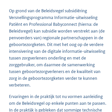
Op grond van de Beleidsregel subsidiëring
Versnellingsprogramma Informatie-uitwisseling
Patiënt en Professional Babyconnect (hierna: de
Beleidsregel) kan subsidie worden verstrekt aan (de
penvoerders van) regionale partnerschappen in de
geboortezorgketen. Dit met het oog op de verdere
intensivering van de digitale informatie-uitwisseling
tussen zorgverleners onderling en met de
zorggebruiker, om daarmee de samenwerking
tussen geboortezorgverleners en de kwaliteit van
zorg in de geboortezorgketen verder te kunnen
verbeteren.
Ervaringen in de praktijk tot nu vormen aanleiding
om de Beleidsregel op enkele punten aan te passen.
In de praktijk is gebleken dat sommige technische