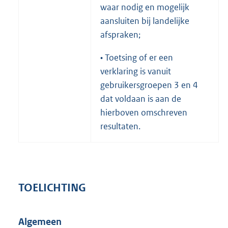
waar nodig en mogelijk
aansluiten bij landelijke
afspraken;
• Toetsing of er een
verklaring is vanuit
gebruikersgroepen 3 en 4
dat voldaan is aan de
hierboven omschreven
resultaten.
TOELICHTING
Algemeen