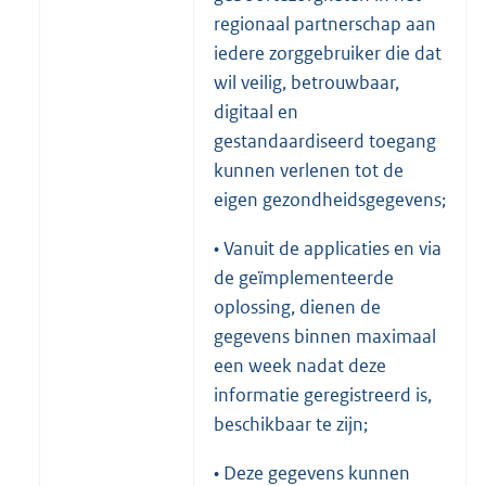
regionaal partnerschap aan
iedere zorggebruiker die dat
wil veilig, betrouwbaar,
digitaal en
gestandaardiseerd toegang
kunnen verlenen tot de
eigen gezondheidsgegevens;
• Vanuit de applicaties en via
de geïmplementeerde
oplossing, dienen de
gegevens binnen maximaal
een week nadat deze
informatie geregistreerd is,
beschikbaar te zijn;
• Deze gegevens kunnen