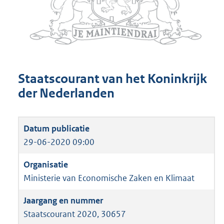
Staatscourant van het Koninkrijk
der Nederlanden
29-06-2020 09:00
Ministerie van Economische Zaken en Klimaat
Staatscourant 2020, 30657