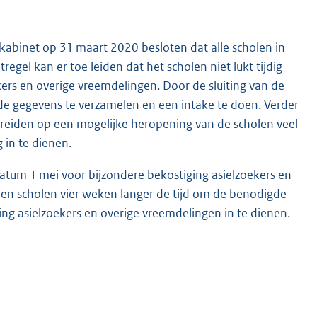
kabinet op 31 maart 2020 besloten dat alle scholen in
egel kan er toe leiden dat het scholen niet lukt tijdig
kers en overige vreemdelingen. Door de sluiting van de
de gegevens te verzamelen en een intake te doen. Verder
reiden op een mogelijke heropening van de scholen veel
 in te dienen.
atum 1 mei voor bijzondere bekostiging asielzoekers en
en scholen vier weken langer de tijd om de benodigde
ng asielzoekers en overige vreemdelingen in te dienen.