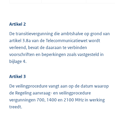
Artikel 2
De transitievergunning die ambtshalve op grond van
artikel 3.8a van de Telecommunicatiewet wordt
verleend, bevat de daaraan te verbinden
voorschriften en beperkingen zoals vastgesteld in
bijlage 4.
Artikel 3
De veilingprocedure vangt aan op de datum waarop
de Regeling aanvraag- en veilingprocedure
vergunningen 700, 1400 en 2100 MHz in werking
treedt.