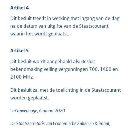
Artikel 4
Dit besluit treedt in werking met ingang van de dag
na de datum van uitgifte van de Staatscourant
waarin het wordt geplaatst.
Artikel 5
Dit besluit wordt aangehaald als: Besluit
bekendmaking veiling vergunningen 700, 1400 en
2100 MHz.
Dit besluit zal met de toelichting in de Staatscourant
worden geplaatst.
’s-Gravenhage, 6 maart 2020
De Staatssecretaris van Economische Zaken en Klimaat,