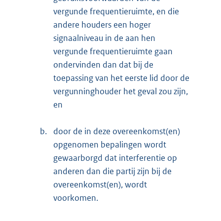
vergunde frequentieruimte, en die
andere houders een hoger
signaalniveau in de aan hen
vergunde frequentieruimte gaan
ondervinden dan dat bij de
toepassing van het eerste lid door de
vergunninghouder het geval zou zijn,
en
b.
door de in deze overeenkomst(en)
opgenomen bepalingen wordt
gewaarborgd dat interferentie op
anderen dan die partij zijn bij de
overeenkomst(en), wordt
voorkomen.