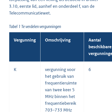
3.10, eerste lid, aanhef en onderdeel f, van de
Telecommunicatiewet.
Tabel 1 Te verdelen vergunningen
Vergunning
Omschrijving
Aantal
beschikbare
vergunning
K
vergunning voor
6
het gebruik van
frequentieruimte
van twee keer 5
MHz binnen het
frequentiebereik
703–733 MHz