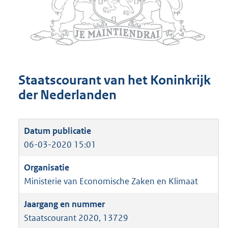
Staatscourant van het Koninkrijk
der Nederlanden
06-03-2020 15:01
Ministerie van Economische Zaken en Klimaat
Staatscourant 2020, 13729