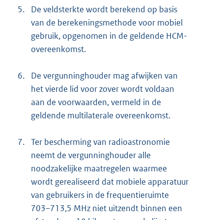
5.
De veldsterkte wordt berekend op basis
van de berekeningsmethode voor mobiel
gebruik, opgenomen in de geldende HCM-
overeenkomst.
6.
De vergunninghouder mag afwijken van
het vierde lid voor zover wordt voldaan
aan de voorwaarden, vermeld in de
geldende multilaterale overeenkomst.
7.
Ter bescherming van radioastronomie
neemt de vergunninghouder alle
noodzakelijke maatregelen waarmee
wordt gerealiseerd dat mobiele apparatuur
van gebruikers in de frequentieruimte
703–713,5 MHz niet uitzendt binnen een