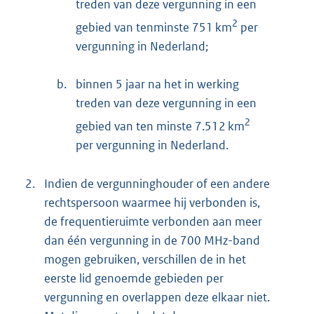
treden van deze vergunning in een
2
gebied van tenminste 751 km
per
vergunning in Nederland;
b.
binnen 5 jaar na het in werking
treden van deze vergunning in een
2
gebied van ten minste 7.512 km
per vergunning in Nederland.
2.
Indien de vergunninghouder of een andere
rechtspersoon waarmee hij verbonden is,
de frequentieruimte verbonden aan meer
dan één vergunning in de 700 MHz-band
mogen gebruiken, verschillen de in het
eerste lid genoemde gebieden per
vergunning en overlappen deze elkaar niet.