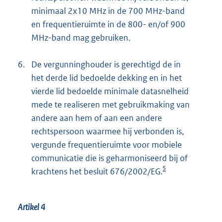
minimaal 2x10 MHz in de 700 MHz-band
en frequentieruimte in de 800- en/of 900
MHz-band mag gebruiken.
6.
De vergunninghouder is gerechtigd de in
het derde lid bedoelde dekking en in het
vierde lid bedoelde minimale datasnelheid
mede te realiseren met gebruikmaking van
andere aan hem of aan een andere
rechtspersoon waarmee hij verbonden is,
vergunde frequentieruimte voor mobiele
communicatie die is geharmoniseerd bij of
5
krachtens het besluit 676/2002/EG.
Artikel 4