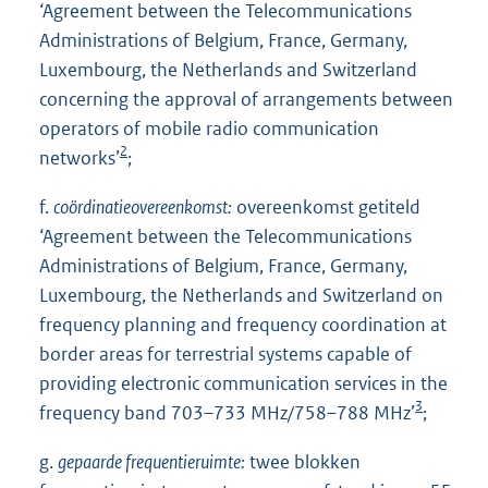
‘Agreement between the Telecommunications
Administrations of Belgium, France, Germany,
Luxembourg, the Netherlands and Switzerland
concerning the approval of arrangements between
operators of mobile radio communication
2
networks’
;
f.
coördinatieovereenkomst:
overeenkomst getiteld
‘Agreement between the Telecommunications
Administrations of Belgium, France, Germany,
Luxembourg, the Netherlands and Switzerland on
frequency planning and frequency coordination at
border areas for terrestrial systems capable of
providing electronic communication services in the
3
frequency band 703–733 MHz/758–788 MHz’
;
g.
gepaarde frequentieruimte:
twee blokken