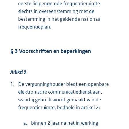
eerste lid genoemde frequentieruimte
slechts in overeenstemming met de
bestemming in het geldende nationaal
frequentieplan.
§ 3 Voorschriften en beperkingen
Artikel 3
1.
De vergunninghouder biedt een openbare
elektronische communicatiedienst aan,
waarbij gebruik wordt gemaakt van de
frequentieruimte, bedoeld in artikel 2:
a.
binnen 2 jaar na het in werking