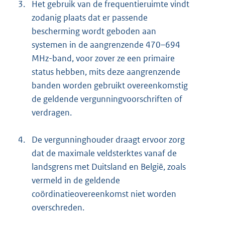
3.
Het gebruik van de frequentieruimte vindt
zodanig plaats dat er passende
bescherming wordt geboden aan
systemen in de aangrenzende 470–694
MHz-band, voor zover ze een primaire
status hebben, mits deze aangrenzende
banden worden gebruikt overeenkomstig
de geldende vergunningvoorschriften of
verdragen.
4.
De vergunninghouder draagt ervoor zorg
dat de maximale veldsterktes vanaf de
landsgrens met Duitsland en België, zoals
vermeld in de geldende
coördinatieovereenkomst niet worden
overschreden.