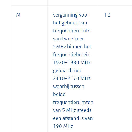
M
vergunning voor
12
het gebruik van
frequentieruimte
van twee keer
5MHz binnen het
frequentiebereik
1920–1980 MHz
gepaard met
2110–2170 MHz
waarbij tussen
beide
frequentieruimten
van 5 MHz steeds
een afstand is van
190 MHz