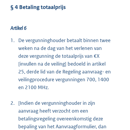
§ 4 Betaling totaalprijs
Artikel 6
1.
De vergunninghouder betaalt binnen twee
weken na de dag van het verlenen van
deze vergunning de totaalprijs van €X
[invullen na de veiling] bedoeld in artikel
25, derde lid van de Regeling aanvraag- en
veilingprocedure vergunningen 700, 1400
en 2100 MHz.
2.
[Indien de vergunninghouder in zijn
aanvraag heeft verzocht om een
betalingsregeling overeenkomstig deze
bepaling van het Aanvraagformulier, dan