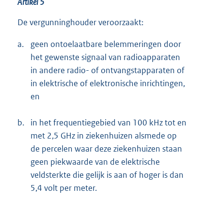
Artikel 5
De vergunninghouder veroorzaakt:
a.
geen ontoelaatbare belemmeringen door
het gewenste signaal van radioapparaten
in andere radio- of ontvangstapparaten of
in elektrische of elektronische inrichtingen,
en
b.
in het frequentiegebied van 100 kHz tot en
met 2,5 GHz in ziekenhuizen alsmede op
de percelen waar deze ziekenhuizen staan
geen piekwaarde van de elektrische
veldsterkte die gelijk is aan of hoger is dan
5,4 volt per meter.