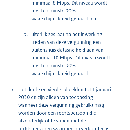
minimaal 8 Mbps. Dit niveau wordt
met ten minste 90%
waarschijnlijkheid gehaald, en;
b.
uiterlijk zes jaar na het inwerking
treden van deze vergunning een
buitenshuis datasnelheid aan van
minimaal 10 Mbps. Dit niveau wordt
met ten minste 90%
waarschijnlijkheid gehaald.
5.
Het derde en vierde lid gelden tot 1 januari
2030 en zijn alleen van toepassing
wanneer deze vergunning gebruikt mag
worden door een rechtspersoon die
afzonderlijk of tezamen met de
rechtspersonen waarmee hij verbonden is,