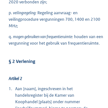
2020 verbonden zijn;
p.
veilingregeling:
Regeling aanvraag- en
veilingprocedure vergunningen 700, 1400 en 2100
MHz;
q.
mogen gebruiken van frequentieruimte:
houden van een
vergunning voor het gebruik van frequentieruimte.
§ 2 Verlening
Artikel 2
1.
Aan [naam], ingeschreven in het
handelsregister bij de Kamer van
Koophandel [plaats] onder nummer