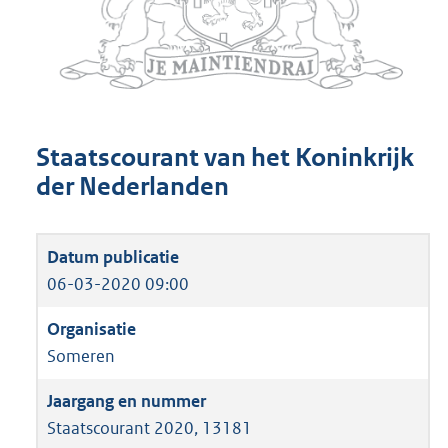
Staatscourant van het Koninkrijk
der Nederlanden
06-03-2020 09:00
Someren
Staatscourant 2020, 13181