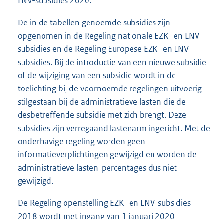
LNV-subsidies 2020.
De in de tabellen genoemde subsidies zijn
opgenomen in de Regeling nationale EZK- en LNV-
subsidies en de Regeling Europese EZK- en LNV-
subsidies. Bij de introductie van een nieuwe subsidie
of de wijziging van een subsidie wordt in de
toelichting bij de voornoemde regelingen uitvoerig
stilgestaan bij de administratieve lasten die de
desbetreffende subsidie met zich brengt. Deze
subsidies zijn verregaand lastenarm ingericht. Met de
onderhavige regeling worden geen
informatieverplichtingen gewijzigd en worden de
administratieve lasten-percentages dus niet
gewijzigd.
De Regeling openstelling EZK- en LNV-subsidies
2018 wordt met ingang van 1 januari 2020