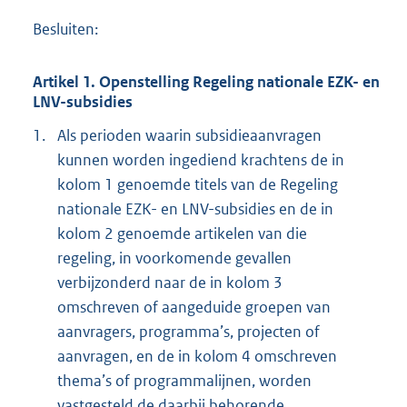
Besluiten:
Artikel 1. Openstelling Regeling nationale EZK- en
LNV-subsidies
1.
Als perioden waarin subsidieaanvragen
kunnen worden ingediend krachtens de in
kolom 1 genoemde titels van de Regeling
nationale EZK- en LNV-subsidies en de in
kolom 2 genoemde artikelen van die
regeling, in voorkomende gevallen
verbijzonderd naar de in kolom 3
omschreven of aangeduide groepen van
aanvragers, programma’s, projecten of
aanvragen, en de in kolom 4 omschreven
thema’s of programmalijnen, worden
vastgesteld de daarbij behorende