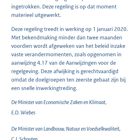
ingetrokken. Deze regeling is op dat moment
materieel uitgewerkt.
Deze regeling treedt in werking op 1 januari 2020.
Met bekendmaking minder dan twee maanden
voordien wordt afgeweken van het beleid inzake
vaste verandermomenten, zoals opgenomen in
aanwijzing 4.17 van de Aanwijzingen voor de
regelgeving. Deze afwijking is gerechtvaardigd
omdat de doelgroepen ten zeerste gebaat zijn bij
een snelle inwerkingtreding.
De Minister van Economische Zaken en Klimaat,
E.D.
Wiebes
De Minister van Landbouw, Natuur en Voedselkwaliteit,
C.J.
Schouten