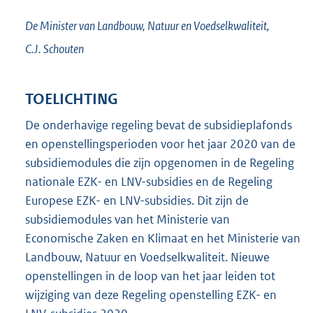
De Minister van Landbouw, Natuur en Voedselkwaliteit,
C.J.
Schouten
TOELICHTING
De onderhavige regeling bevat de subsidieplafonds
en openstellingsperioden voor het jaar 2020 van de
subsidiemodules die zijn opgenomen in de Regeling
nationale EZK- en LNV-subsidies en de Regeling
Europese EZK- en LNV-subsidies. Dit zijn de
subsidiemodules van het Ministerie van
Economische Zaken en Klimaat en het Ministerie van
Landbouw, Natuur en Voedselkwaliteit. Nieuwe
openstellingen in de loop van het jaar leiden tot
wijziging van deze Regeling openstelling EZK- en