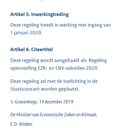
Artikel 5. Inwerkingtreding
Deze regeling treedt in werking met ingang van
1 januari 2020.
Artikel 6. Citeertitel
Deze regeling wordt aangehaald als: Regeling
openstelling EZK- en LNV-subsidies 2020.
Deze regeling zal met de toelichting in de
Staatscourant worden geplaatst.
's-Gravenhage, 13 december 2019
De Minister van Economische Zaken en Klimaat,
E.D.
Wiebes