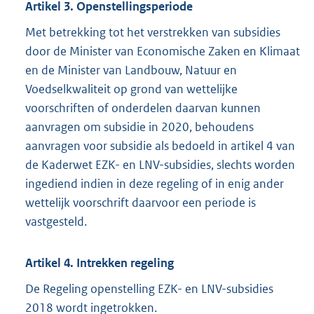
Artikel 3. Openstellingsperiode
Met betrekking tot het verstrekken van subsidies
door de Minister van Economische Zaken en Klimaat
en de Minister van Landbouw, Natuur en
Voedselkwaliteit op grond van wettelijke
voorschriften of onderdelen daarvan kunnen
aanvragen om subsidie in 2020, behoudens
aanvragen voor subsidie als bedoeld in artikel 4 van
de Kaderwet EZK- en LNV-subsidies, slechts worden
ingediend indien in deze regeling of in enig ander
wettelijk voorschrift daarvoor een periode is
vastgesteld.
Artikel 4. Intrekken regeling
De Regeling openstelling EZK- en LNV-subsidies
2018 wordt ingetrokken.