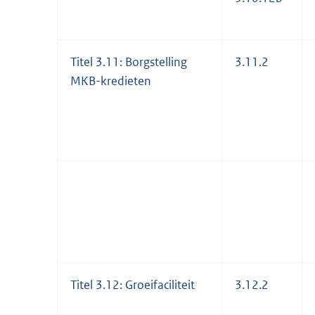
Titel 3.11: Borgstelling
3.11.2
MKB-kredieten
Titel 3.12: Groeifaciliteit
3.12.2