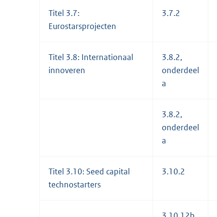
Titel 3.7:
3.7.2
Eurostarsprojecten
Titel 3.8: Internationaal
3.8.2,
innoveren
onderdeel
a
3.8.2,
onderdeel
a
Titel 3.10: Seed capital
3.10.2
technostarters
3.10.12b