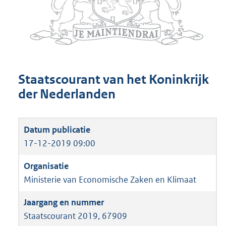
Staatscourant van het Koninkrijk
der Nederlanden
17-12-2019 09:00
Ministerie van Economische Zaken en Klimaat
Staatscourant 2019, 67909