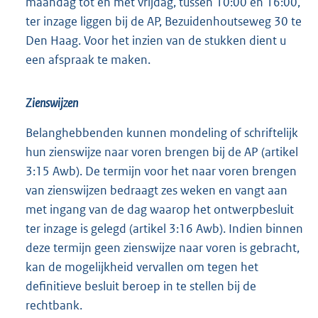
maandag tot en met vrijdag, tussen 10:00 en 16:00,
ter inzage liggen bij de AP, Bezuidenhoutseweg 30 te
Den Haag. Voor het inzien van de stukken dient u
een afspraak te maken.
Zienswijzen
Belanghebbenden kunnen mondeling of schriftelijk
hun zienswijze naar voren brengen bij de AP (artikel
3:15 Awb). De termijn voor het naar voren brengen
van zienswijzen bedraagt zes weken en vangt aan
met ingang van de dag waarop het ontwerpbesluit
ter inzage is gelegd (artikel 3:16 Awb). Indien binnen
deze termijn geen zienswijze naar voren is gebracht,
kan de mogelijkheid vervallen om tegen het
definitieve besluit beroep in te stellen bij de
rechtbank.