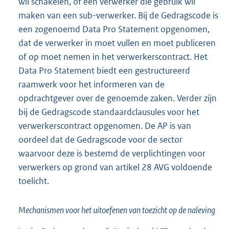
wil schakelen, of een verwerker die gebruik wil
maken van een sub-verwerker. Bij de Gedragscode is
een zogenoemd Data Pro Statement opgenomen,
dat de verwerker in moet vullen en moet publiceren
of op moet nemen in het verwerkerscontract. Het
Data Pro Statement biedt een gestructureerd
raamwerk voor het informeren van de
opdrachtgever over de genoemde zaken. Verder zijn
bij de Gedragscode standaardclausules voor het
verwerkerscontract opgenomen. De AP is van
oordeel dat de Gedragscode voor de sector
waarvoor deze is bestemd de verplichtingen voor
verwerkers op grond van artikel 28 AVG voldoende
toelicht.
Mechanismen voor het uitoefenen van toezicht op de naleving