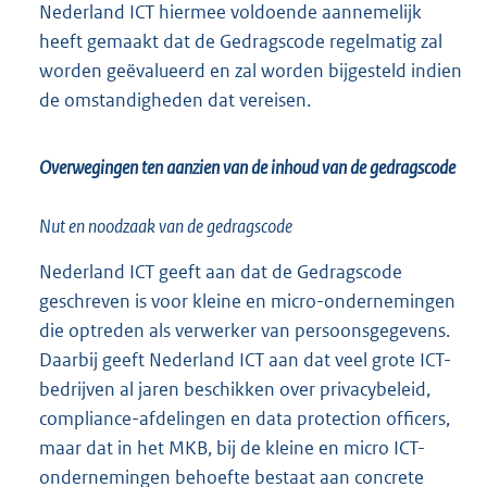
Nederland ICT hiermee voldoende aannemelijk
heeft gemaakt dat de Gedragscode regelmatig zal
worden geëvalueerd en zal worden bijgesteld indien
de omstandigheden dat vereisen.
Overwegingen ten aanzien van de inhoud van de gedragscode
Nut en noodzaak van de gedragscode
Nederland ICT geeft aan dat de Gedragscode
geschreven is voor kleine en micro-ondernemingen
die optreden als verwerker van persoonsgegevens.
Daarbij geeft Nederland ICT aan dat veel grote ICT-
bedrijven al jaren beschikken over privacybeleid,
compliance-afdelingen en data protection officers,
maar dat in het MKB, bij de kleine en micro ICT-
ondernemingen behoefte bestaat aan concrete