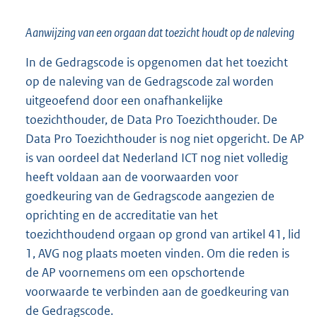
Aanwijzing van een orgaan dat toezicht houdt op de naleving
In de Gedragscode is opgenomen dat het toezicht
op de naleving van de Gedragscode zal worden
uitgeoefend door een onafhankelijke
toezichthouder, de Data Pro Toezichthouder. De
Data Pro Toezichthouder is nog niet opgericht. De AP
is van oordeel dat Nederland ICT nog niet volledig
heeft voldaan aan de voorwaarden voor
goedkeuring van de Gedragscode aangezien de
oprichting en de accreditatie van het
toezichthoudend orgaan op grond van artikel 41, lid
1, AVG nog plaats moeten vinden. Om die reden is
de AP voornemens om een opschortende
voorwaarde te verbinden aan de goedkeuring van
de Gedragscode.