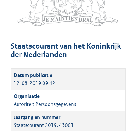
Staatscourant van het Koninkrijk
der Nederlanden
12-08-2019 09:42
Autoriteit Persoonsgegevens
Staatscourant 2019, 43001