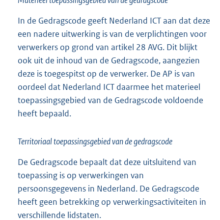
Materieel toepassingsgebied van de gedragscode
In de Gedragscode geeft Nederland ICT aan dat deze
een nadere uitwerking is van de verplichtingen voor
verwerkers op grond van artikel 28 AVG. Dit blijkt
ook uit de inhoud van de Gedragscode, aangezien
deze is toegespitst op de verwerker. De AP is van
oordeel dat Nederland ICT daarmee het materieel
toepassingsgebied van de Gedragscode voldoende
heeft bepaald.
Territoriaal toepassingsgebied van de gedragscode
De Gedragscode bepaalt dat deze uitsluitend van
toepassing is op verwerkingen van
persoonsgegevens in Nederland. De Gedragscode
heeft geen betrekking op verwerkingsactiviteiten in
verschillende lidstaten.