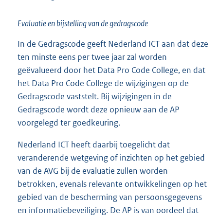
Evaluatie en bijstelling van de gedragscode
In de Gedragscode geeft Nederland ICT aan dat deze
ten minste eens per twee jaar zal worden
geëvalueerd door het Data Pro Code College, en dat
het Data Pro Code College de wijzigingen op de
Gedragscode vaststelt. Bij wijzigingen in de
Gedragscode wordt deze opnieuw aan de AP
voorgelegd ter goedkeuring.
Nederland ICT heeft daarbij toegelicht dat
veranderende wetgeving of inzichten op het gebied
van de AVG bij de evaluatie zullen worden
betrokken, evenals relevante ontwikkelingen op het
gebied van de bescherming van persoonsgegevens
en informatiebeveiliging. De AP is van oordeel dat