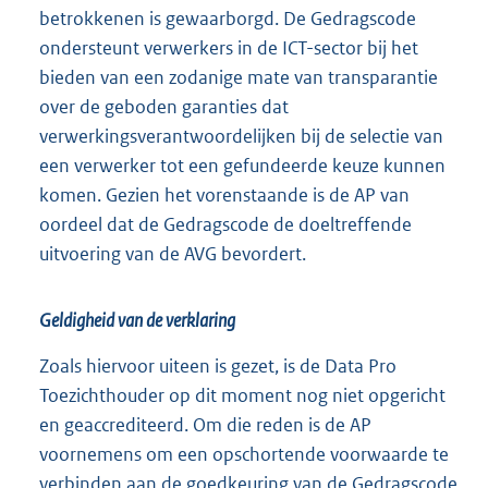
betrokkenen is gewaarborgd. De Gedragscode
ondersteunt verwerkers in de ICT-sector bij het
bieden van een zodanige mate van transparantie
over de geboden garanties dat
verwerkingsverantwoordelijken bij de selectie van
een verwerker tot een gefundeerde keuze kunnen
komen. Gezien het vorenstaande is de AP van
oordeel dat de Gedragscode de doeltreffende
uitvoering van de AVG bevordert.
Geldigheid van de verklaring
Zoals hiervoor uiteen is gezet, is de Data Pro
Toezichthouder op dit moment nog niet opgericht
en geaccrediteerd. Om die reden is de AP
voornemens om een opschortende voorwaarde te
verbinden aan de goedkeuring van de Gedragscode.