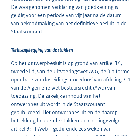
De voorgenomen verklaring van goedkeuring is
geldig voor een periode van vijf jaar na de datum
van bekendmaking van het definitieve besluit in de
Staatscourant.
Terinzagelegging van de stukken
Op het ontwerpbesluit is op grond van artikel 14,
tweede lid, van de Uitvoeringswet AVG, de ‘uniforme
openbare voorbereidingsprocedure’ van afdeling 3.4
van de Algemene wet bestuursrecht (Awb) van
toepassing. De zakelijke inhoud van het
ontwerpbesluit wordt in de Staatscourant
gepubliceerd. Het ontwerpbesluit en de daarop
betrekking hebbende stukken zullen – ingevolge
artikel 3:11 Awb – gedurende zes weken van