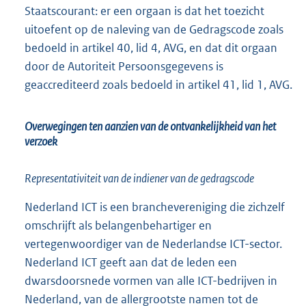
Staatscourant: er een orgaan is dat het toezicht
uitoefent op de naleving van de Gedragscode zoals
bedoeld in artikel 40, lid 4, AVG, en dat dit orgaan
door de Autoriteit Persoonsgegevens is
geaccrediteerd zoals bedoeld in artikel 41, lid 1, AVG.
Overwegingen ten aanzien van de ontvankelijkheid van het
verzoek
Representativiteit van de indiener van de gedragscode
Nederland ICT is een branchevereniging die zichzelf
omschrijft als belangenbehartiger en
vertegenwoordiger van de Nederlandse ICT-sector.
Nederland ICT geeft aan dat de leden een
dwarsdoorsnede vormen van alle ICT-bedrijven in
Nederland, van de allergrootste namen tot de