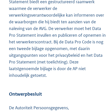
Statement biedt een gestructureerd raamwerk
waarmee de verwerker de
verwerkingsverantwoordelijke kan informeren over
de waarborgen die hij biedt ten aanzien van de
naleving van de AVG. De verwerker moet het Data
Pro Statement invullen en publiceren of opnemen in
het verwerkerscontract. Bij de Data Pro Code is nog
een tweede bijlage opgenomen, met daarin
uitgangspunten voor het privacybeleid en het Data
Pro Statement (met toelichting). Deze
laatstgenoemde bijlage is door de AP niet
inhoudelijk getoetst.
Ontwerpbesluit
De Autoriteit Persoonsgegevens,