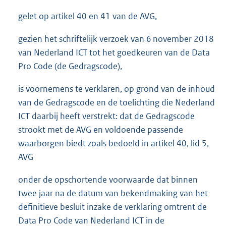
gelet op artikel 40 en 41 van de AVG,
gezien het schriftelijk verzoek van 6 november 2018
van Nederland ICT tot het goedkeuren van de Data
Pro Code (de Gedragscode),
is voornemens te verklaren, op grond van de inhoud
van de Gedragscode en de toelichting die Nederland
ICT daarbij heeft verstrekt: dat de Gedragscode
strookt met de AVG en voldoende passende
waarborgen biedt zoals bedoeld in artikel 40, lid 5,
AVG
onder de opschortende voorwaarde dat binnen
twee jaar na de datum van bekendmaking van het
definitieve besluit inzake de verklaring omtrent de
Data Pro Code van Nederland ICT in de