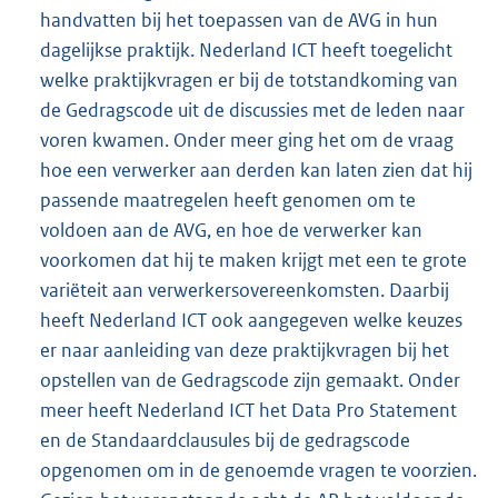
handvatten bij het toepassen van de AVG in hun
dagelijkse praktijk. Nederland ICT heeft toegelicht
welke praktijkvragen er bij de totstandkoming van
de Gedragscode uit de discussies met de leden naar
voren kwamen. Onder meer ging het om de vraag
hoe een verwerker aan derden kan laten zien dat hij
passende maatregelen heeft genomen om te
voldoen aan de AVG, en hoe de verwerker kan
voorkomen dat hij te maken krijgt met een te grote
variëteit aan verwerkersovereenkomsten. Daarbij
heeft Nederland ICT ook aangegeven welke keuzes
er naar aanleiding van deze praktijkvragen bij het
opstellen van de Gedragscode zijn gemaakt. Onder
meer heeft Nederland ICT het Data Pro Statement
en de Standaardclausules bij de gedragscode
opgenomen om in de genoemde vragen te voorzien.