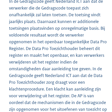
In de Gedragscode geeft Nederland ICT aan dat de
verwerker die de Gedragscode toepast zich
onafhankelijk zal laten toetsen. De toetsing vindt
jaarlijks plaats. Daarnaast kunnen er additionele
toetsingen plaatsvinden op onregelmatige basis. Bij
voldoende resultaat wordt de verwerker
opgenomen in het openbaar toegankelijke Data Pro
Register. De Data Pro Toezichthouder beheert dit
register en maakt het openbaar, en kan verwerkers
verwijderen uit het register indien de
omstandigheden daar aanleiding toe geven. In de
Gedragscode geeft Nederland ICT aan dat de Data
Pro Toezichthouder zorg draagt voor een
klachtenprocedure. Een klacht kan aanleiding zijn
voor verwijdering uit het register. De AP is van
oordeel dat de mechanismen die in de Gedragscode
zijn opgenomen voor het uitoefenen van toezicht op