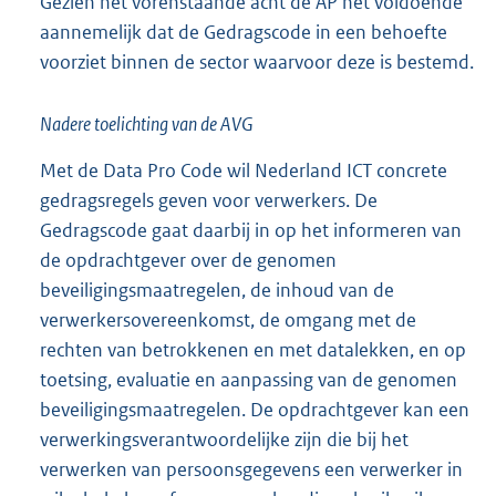
Gezien het vorenstaande acht de AP het voldoende
aannemelijk dat de Gedragscode in een behoefte
voorziet binnen de sector waarvoor deze is bestemd.
Nadere toelichting van de AVG
Met de Data Pro Code wil Nederland ICT concrete
gedragsregels geven voor verwerkers. De
Gedragscode gaat daarbij in op het informeren van
de opdrachtgever over de genomen
beveiligingsmaatregelen, de inhoud van de
verwerkersovereenkomst, de omgang met de
rechten van betrokkenen en met datalekken, en op
toetsing, evaluatie en aanpassing van de genomen
beveiligingsmaatregelen. De opdrachtgever kan een
verwerkingsverantwoordelijke zijn die bij het
verwerken van persoonsgegevens een verwerker in