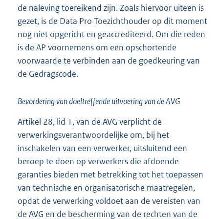
de naleving toereikend zijn. Zoals hiervoor uiteen is
gezet, is de Data Pro Toezichthouder op dit moment
nog niet opgericht en geaccrediteerd. Om die reden
is de AP voornemens om een opschortende
voorwaarde te verbinden aan de goedkeuring van
de Gedragscode.
Bevordering van doeltreffende uitvoering van de AVG
Artikel 28, lid 1, van de AVG verplicht de
verwerkingsverantwoordelijke om, bij het
inschakelen van een verwerker, uitsluitend een
beroep te doen op verwerkers die afdoende
garanties bieden met betrekking tot het toepassen
van technische en organisatorische maatregelen,
opdat de verwerking voldoet aan de vereisten van
de AVG en de bescherming van de rechten van de