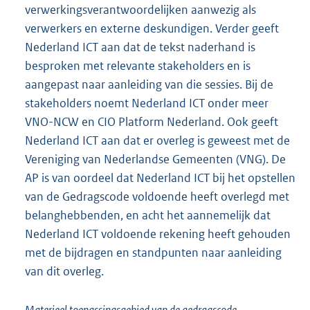
verwerkingsverantwoordelijken aanwezig als
verwerkers en externe deskundigen. Verder geeft
Nederland ICT aan dat de tekst naderhand is
besproken met relevante stakeholders en is
aangepast naar aanleiding van die sessies. Bij de
stakeholders noemt Nederland ICT onder meer
VNO-NCW en CIO Platform Nederland. Ook geeft
Nederland ICT aan dat er overleg is geweest met de
Vereniging van Nederlandse Gemeenten (VNG). De
AP is van oordeel dat Nederland ICT bij het opstellen
van de Gedragscode voldoende heeft overlegd met
belanghebbenden, en acht het aannemelijk dat
Nederland ICT voldoende rekening heeft gehouden
met de bijdragen en standpunten naar aanleiding
van dit overleg.