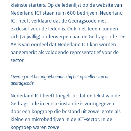
kleinste starters. Op de ledenlijst op de website van
Nederland ICT staan ruim 600 bedrijven. Nederland
ICT heeft verklaard dat de Gedragscode niet
exclusief voor de leden is. Ook niet-leden kunnen
zich (vrijwillig) onderwerpen aan de Gedragscode. De
AP is van oordeel dat Nederland ICT kan worden
aangemerkt als voldoende representatief voor de
sector.
Overleg met belanghebbenden bij het opstellen van de
gedragscode
Nederland ICT heeft toegelicht dat de tekst van de
Gedragscode in eerste instantie is vormgegeven
door een kopgroep die bestond uit zowel grote als
kleine en microbedrijven in de ICT-sector. In de
kopgroep waren zowel