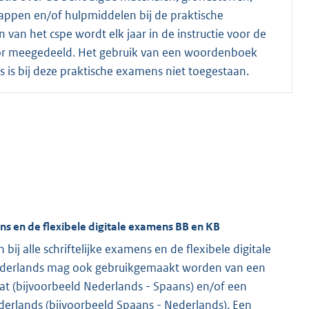
appen en/of hulpmiddelen bij de praktische
 van het cspe wordt elk jaar in de instructie voor de
r meegedeeld. Het gebruik van een woordenboek
 is bij deze praktische examens niet toegestaan.
ns en de flexibele digitale examens BB en KB
j alle schriftelijke examens en de flexibele digitale
ederlands mag ook gebruikgemaakt worden van een
t (bijvoorbeeld Nederlands - Spaans) en/of een
erlands (bijvoorbeeld Spaans - Nederlands). Een