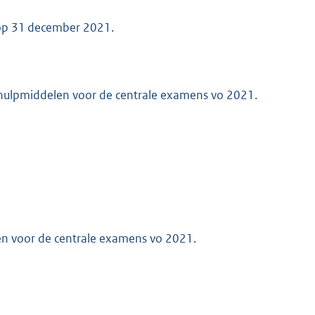
t op 31 december 2021.
 hulpmiddelen voor de centrale examens vo 2021.
en voor de centrale examens vo 2021.