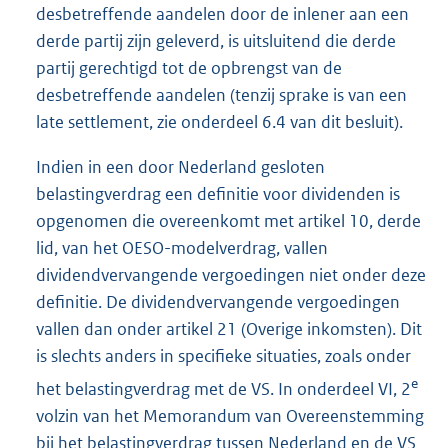
desbetreffende aandelen door de inlener aan een
derde partij zijn geleverd, is uitsluitend die derde
partij gerechtigd tot de opbrengst van de
desbetreffende aandelen (tenzij sprake is van een
late settlement, zie onderdeel 6.4 van dit besluit).
Indien in een door Nederland gesloten
belastingverdrag een definitie voor dividenden is
opgenomen die overeenkomt met artikel 10, derde
lid, van het OESO-modelverdrag, vallen
dividendvervangende vergoedingen niet onder deze
definitie. De dividendvervangende vergoedingen
vallen dan onder artikel 21 (Overige inkomsten). Dit
is slechts anders in specifieke situaties, zoals onder
e
het belastingverdrag met de VS. In onderdeel VI, 2
volzin van het Memorandum van Overeenstemming
bij het belastingverdrag tussen Nederland en de VS