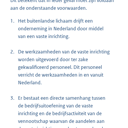
Dit betekent dat in ieder geval moet zijn voldaan
aan de onderstaande voorwaarden.
1.
Het buitenlandse lichaam drijft een
onderneming in Nederland door middel
van een vaste inrichting.
2.
De werkzaamheden van de vaste inrichting
worden uitgevoerd door ter zake
gekwalificeerd personeel. Dit personeel
verricht de werkzaamheden in en vanuit
Nederland.
3.
Er bestaat een directe samenhang tussen
de bedrijfsuitoefening van de vaste
inrichting en de bedrijfsactiviteit van de
vennootschap waarvan de aandelen aan