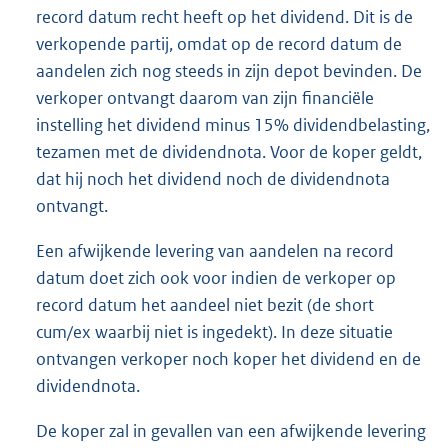
record datum recht heeft op het dividend. Dit is de
verkopende partij, omdat op de record datum de
aandelen zich nog steeds in zijn depot bevinden. De
verkoper ontvangt daarom van zijn financiële
instelling het dividend minus 15% dividendbelasting,
tezamen met de dividendnota. Voor de koper geldt,
dat hij noch het dividend noch de dividendnota
ontvangt.
Een afwijkende levering van aandelen na record
datum doet zich ook voor indien de verkoper op
record datum het aandeel niet bezit (de short
cum/ex waarbij niet is ingedekt). In deze situatie
ontvangen verkoper noch koper het dividend en de
dividendnota.
De koper zal in gevallen van een afwijkende levering