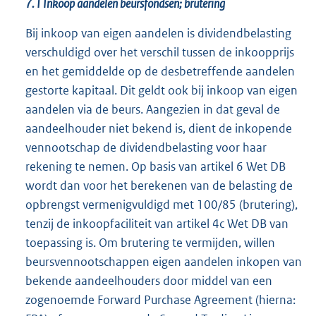
7.1 Inkoop aandelen beursfondsen; brutering
Bij inkoop van eigen aandelen is dividendbelasting
verschuldigd over het verschil tussen de inkoopprijs
en het gemiddelde op de desbetreffende aandelen
gestorte kapitaal. Dit geldt ook bij inkoop van eigen
aandelen via de beurs. Aangezien in dat geval de
aandeelhouder niet bekend is, dient de inkopende
vennootschap de dividendbelasting voor haar
rekening te nemen. Op basis van artikel 6 Wet DB
wordt dan voor het berekenen van de belasting de
opbrengst vermenigvuldigd met 100/85 (brutering),
tenzij de inkoopfaciliteit van artikel 4c Wet DB van
toepassing is. Om brutering te vermijden, willen
beursvennootschappen eigen aandelen inkopen van
bekende aandeelhouders door middel van een
zogenoemde Forward Purchase Agreement (hierna: