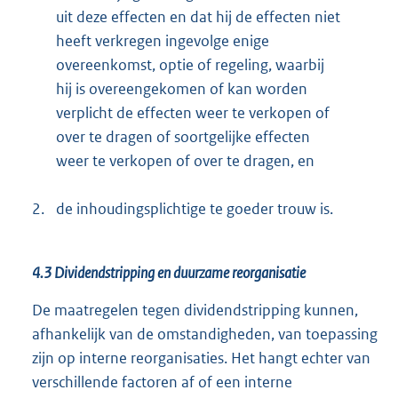
uit deze effecten en dat hij de effecten niet
heeft verkregen ingevolge enige
overeenkomst, optie of regeling, waarbij
hij is overeengekomen of kan worden
verplicht de effecten weer te verkopen of
over te dragen of soortgelijke effecten
weer te verkopen of over te dragen, en
2.
de inhoudingsplichtige te goeder trouw is.
4.3 Dividendstripping en duurzame reorganisatie
De maatregelen tegen dividendstripping kunnen,
afhankelijk van de omstandigheden, van toepassing
zijn op interne reorganisaties. Het hangt echter van
verschillende factoren af of een interne