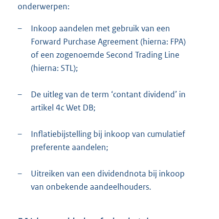
onderwerpen:
–
Inkoop aandelen met gebruik van een
Forward Purchase Agreement (hierna: FPA)
of een zogenoemde Second Trading Line
(hierna: STL);
–
De uitleg van de term ‘contant dividend’ in
artikel 4c Wet DB;
–
Inflatiebijstelling bij inkoop van cumulatief
preferente aandelen;
–
Uitreiken van een dividendnota bij inkoop
van onbekende aandeelhouders.