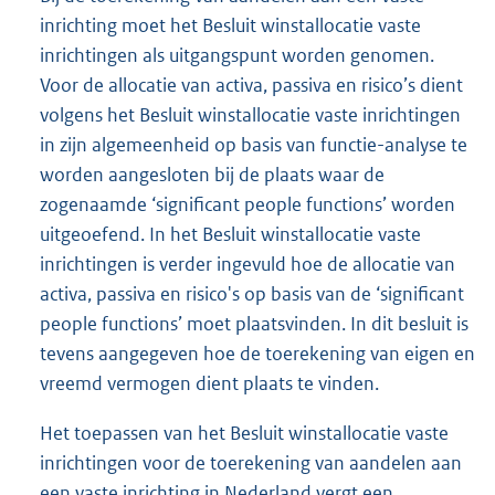
inrichting moet het Besluit winstallocatie vaste
inrichtingen als uitgangspunt worden genomen.
Voor de allocatie van activa, passiva en risico’s dient
volgens het Besluit winstallocatie vaste inrichtingen
in zijn algemeenheid op basis van functie-analyse te
worden aangesloten bij de plaats waar de
zogenaamde ‘significant people functions’ worden
uitgeoefend. In het Besluit winstallocatie vaste
inrichtingen is verder ingevuld hoe de allocatie van
activa, passiva en risico's op basis van de ‘significant
people functions’ moet plaatsvinden. In dit besluit is
tevens aangegeven hoe de toerekening van eigen en
vreemd vermogen dient plaats te vinden.
Het toepassen van het Besluit winstallocatie vaste
inrichtingen voor de toerekening van aandelen aan
een vaste inrichting in Nederland vergt een