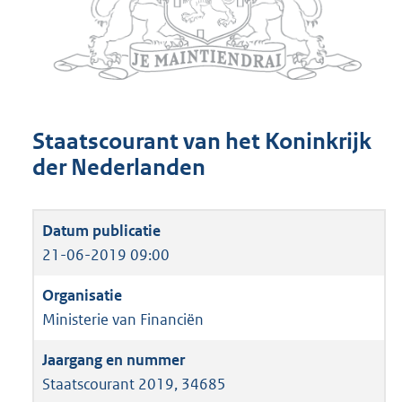
Staatscourant van het Koninkrijk
der Nederlanden
21-06-2019 09:00
Ministerie van Financiën
Staatscourant 2019, 34685