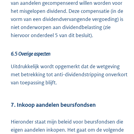
van aandelen gecompenseerd willen worden voor
het misgelopen dividend. Deze compensatie (in de
vorm van een dividendvervangende vergoeding) is
niet onderworpen aan dividendbelasting (zie
hiervoor onderdeel 5 van dit besluit).
6.5 Overige aspecten
Uitdrukkelijk wordt opgemerkt dat de wetgeving
met betrekking tot anti-dividendstripping onverkort
van toepassing blijft.
7. Inkoop aandelen beursfondsen
Hieronder staat mijn beleid voor beursfondsen die
eigen aandelen inkopen. Het gaat om de volgende