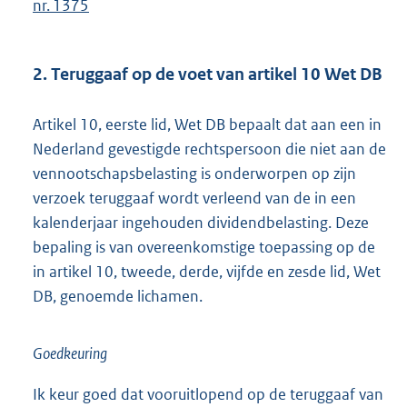
nr. 1375
2. Teruggaaf op de voet van artikel 10 Wet DB
Artikel 10, eerste lid, Wet DB bepaalt dat aan een in
Nederland gevestigde rechtspersoon die niet aan de
vennootschapsbelasting is onderworpen op zijn
verzoek teruggaaf wordt verleend van de in een
kalenderjaar ingehouden dividendbelasting. Deze
bepaling is van overeenkomstige toepassing op de
in artikel 10, tweede, derde, vijfde en zesde lid, Wet
DB, genoemde lichamen.
Goedkeuring
Ik keur goed dat vooruitlopend op de teruggaaf van