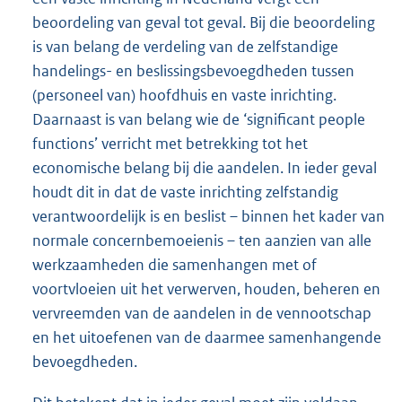
beoordeling van geval tot geval. Bij die beoordeling
is van belang de verdeling van de zelfstandige
handelings- en beslissingsbevoegdheden tussen
(personeel van) hoofdhuis en vaste inrichting.
Daarnaast is van belang wie de ‘significant people
functions’ verricht met betrekking tot het
economische belang bij die aandelen. In ieder geval
houdt dit in dat de vaste inrichting zelfstandig
verantwoordelijk is en beslist – binnen het kader van
normale concernbemoeienis – ten aanzien van alle
werkzaamheden die samenhangen met of
voortvloeien uit het verwerven, houden, beheren en
vervreemden van de aandelen in de vennootschap
en het uitoefenen van de daarmee samenhangende
bevoegdheden.