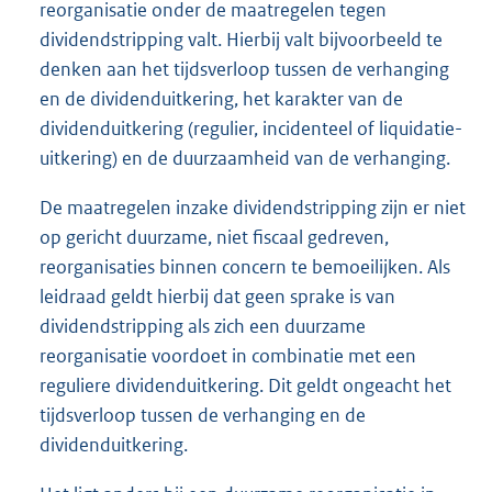
reorganisatie onder de maatregelen tegen
dividendstripping valt. Hierbij valt bijvoorbeeld te
denken aan het tijdsverloop tussen de verhanging
en de dividenduitkering, het karakter van de
dividenduitkering (regulier, incidenteel of liquidatie-
uitkering) en de duurzaamheid van de verhanging.
De maatregelen inzake dividendstripping zijn er niet
op gericht duurzame, niet fiscaal gedreven,
reorganisaties binnen concern te bemoeilijken. Als
leidraad geldt hierbij dat geen sprake is van
dividendstripping als zich een duurzame
reorganisatie voordoet in combinatie met een
reguliere dividenduitkering. Dit geldt ongeacht het
tijdsverloop tussen de verhanging en de
dividenduitkering.