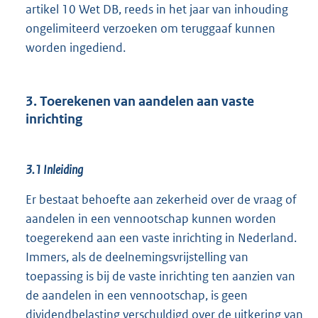
artikel 10 Wet DB, reeds in het jaar van inhouding
ongelimiteerd verzoeken om teruggaaf kunnen
worden ingediend.
3. Toerekenen van aandelen aan vaste
inrichting
3.1 Inleiding
Er bestaat behoefte aan zekerheid over de vraag of
aandelen in een vennootschap kunnen worden
toegerekend aan een vaste inrichting in Nederland.
Immers, als de deelnemingsvrijstelling van
toepassing is bij de vaste inrichting ten aanzien van
de aandelen in een vennootschap, is geen
dividendbelasting verschuldigd over de uitkering van