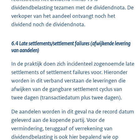
dividendbelasting tezamen met de dividendnota. De
verkoper van het aandeel ontvangt noch het
dividend noch de dividendnota.
6.4 Late settlements/settlement failures (afwijkende levering
van aandelen)
In de praktijk doen zich incidenteel zogenoemde late
settlements of settlement failures voor. Hieronder
worden in dit verband verstaan de leveringen die
afwijken van de gangbare settlement cyclus van
twee dagen (transactiedatum plus twee dagen).
De aandelen worden in dit geval na de record datum
geleverd aan de kopende partij. Voor de
vermindering, teruggaaf of verrekening van
dividendbelasting is ook hier bepalend wie op