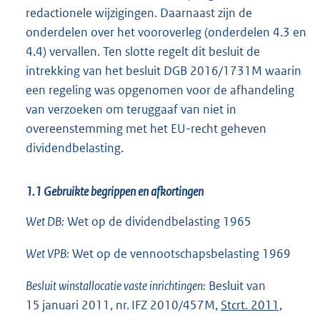
redactionele wijzigingen. Daarnaast zijn de
onderdelen over het vooroverleg (onderdelen 4.3 en
4.4) vervallen. Ten slotte regelt dit besluit de
intrekking van het besluit DGB 2016/1731M waarin
een regeling was opgenomen voor de afhandeling
van verzoeken om teruggaaf van niet in
overeenstemming met het EU-recht geheven
dividendbelasting.
1.1 Gebruikte begrippen en afkortingen
Wet DB:
Wet op de dividendbelasting 1965
Wet VPB:
Wet op de vennootschapsbelasting 1969
Besluit winstallocatie vaste inrichtingen:
Besluit van
15 januari 2011, nr. IFZ 2010/457M,
Stcrt. 2011,