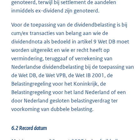
genoteerd, terwijl bij settlement de aandelen
inmiddels ex-dividend zijn genoteerd.
Voor de toepassing van de dividendbelasting is bij
cum/ex transacties van belang aan wie de
dividendnota als bedoeld in artikel 9 Wet DB moet
worden uitgereikt en wie er recht heeft op
vermindering, teruggaaf of verrekening van
Nederlandse dividendbelasting bij de toepassing van
de Wet DB, de Wet VPB, de Wet IB 2001, de
Belastingregeling voor het Koninkrijk, de
Belastingregeling voor het land Nederland of een
door Nederland gesloten belastingverdrag ter
voorkoming van dubbele belasting.
6.2 Record datum