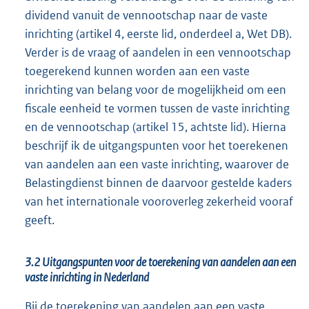
dividend vanuit de vennootschap naar de vaste
inrichting (artikel 4, eerste lid, onderdeel a, Wet DB).
Verder is de vraag of aandelen in een vennootschap
toegerekend kunnen worden aan een vaste
inrichting van belang voor de mogelijkheid om een
fiscale eenheid te vormen tussen de vaste inrichting
en de vennootschap (artikel 15, achtste lid). Hierna
beschrijf ik de uitgangspunten voor het toerekenen
van aandelen aan een vaste inrichting, waarover de
Belastingdienst binnen de daarvoor gestelde kaders
van het internationale vooroverleg zekerheid vooraf
geeft.
3.2 Uitgangspunten voor de toerekening van aandelen aan een
vaste inrichting in Nederland
Bij de toerekening van aandelen aan een vaste