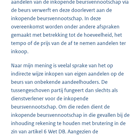
aandelen van de inkopende beursvennootschap via
de beurs verwerft en deze doorlevert aan de
inkopende beursvennootschap. In deze
overeenkomst worden onder andere afspraken
gemaakt met betrekking tot de hoeveelheid, het
tempo of de prijs van de af te nemen aandelen ter
inkoop.
Naar mijn mening is veelal sprake van het op
indirecte wijze inkopen van eigen aandelen op de
beurs van onbekende aandeelhouders. De
tussengeschoven partij fungeert dan slechts als
dienstverlener voor de inkopende
beursvennootschap. Om die reden dient de
inkopende beursvennootschap in die gevallen bij de
inhouding rekening te houden met brutering in de
zin van artikel 6 Wet DB. Aangezien de