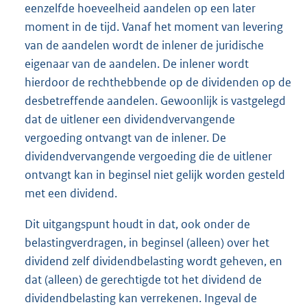
eenzelfde hoeveelheid aandelen op een later
moment in de tijd. Vanaf het moment van levering
van de aandelen wordt de inlener de juridische
eigenaar van de aandelen. De inlener wordt
hierdoor de rechthebbende op de dividenden op de
desbetreffende aandelen. Gewoonlijk is vastgelegd
dat de uitlener een dividendvervangende
vergoeding ontvangt van de inlener. De
dividendvervangende vergoeding die de uitlener
ontvangt kan in beginsel niet gelijk worden gesteld
met een dividend.
Dit uitgangspunt houdt in dat, ook onder de
belastingverdragen, in beginsel (alleen) over het
dividend zelf dividendbelasting wordt geheven, en
dat (alleen) de gerechtigde tot het dividend de
dividendbelasting kan verrekenen. Ingeval de