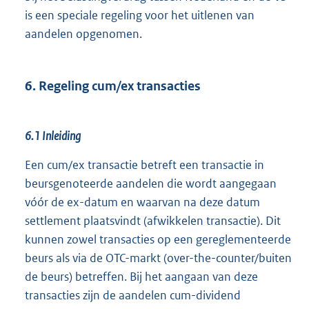
is een speciale regeling voor het uitlenen van
aandelen opgenomen.
6. Regeling cum/ex transacties
6.1 Inleiding
Een cum/ex transactie betreft een transactie in
beursgenoteerde aandelen die wordt aangegaan
vóór de ex-datum en waarvan na deze datum
settlement plaatsvindt (afwikkelen transactie). Dit
kunnen zowel transacties op een gereglementeerde
beurs als via de OTC-markt (over-the-counter/buiten
de beurs) betreffen. Bij het aangaan van deze
transacties zijn de aandelen cum-dividend