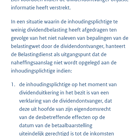
informatie heeft verstrekt.
In een situatie waarin de inhoudingsplichtige te
weinig dividendbelasting heeft afgedragen ten
gevolge van het niet naleven van bepalingen van de
belastingwet door de dividendontvanger, hanteert
de Belastingdienst als uitgangspunt dat de
naheffingsaanslag niet wordt opgelegd aan de
inhoudingsplichtige indien:
1.
de inhoudingsplichtige op het moment van
dividenduitkering in het bezit is van een
verklaring van de dividendontvanger, dat
deze uit hoofde van zijn eigendomsrecht
van de desbetreffende effecten op de
datum van de betaalbaarstelling
uiteindelijk gerechtigd is tot de inkomsten