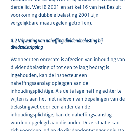
derde lid, Wet IB 2001 en artikel 16 van het Besluit
voorkoming dubbele belasting 2001 zijn
vergelijkbare maatregelen getroffen).
4.2 Vrijwaring van naheffing dividendbelasting bij
dividendstripping
Wanneer ten onrechte is afgezien van inhouding van
dividendbelasting of tot een te laag bedrag is
ingehouden, kan de inspecteur een
naheffingsaanslag opleggen aan de
inhoudingsplichtige. Als de te lage heffing echter te
wijten is aan het niet naleven van bepalingen van de
belastingwet door een ander dan de
inhoudingsplichtige, kan de naheffingsaanslag
worden opgelegd aan die ander. Deze situatie kan
zich voordoen indien de dividendontvanger onjuiste