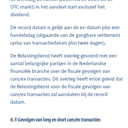
OTC-markt) in het aandeel start exclusief het
dividend.
De record datum is gelijk aan de ex-datum plus een
handelsdag (uitgaande van de gangbare settlement
cyclus van transactiedatum plus twee dagen).
De Belastingdienst heeft overleg gevoerd met een
aantal belangrijke partijen in de Nederlandse
financiële branche over de fiscale gevolgen van
cum/ex transacties. Dit overleg heeft ertoe geleid dat
de Belastingdienst voor de fiscale gevolgen van
cum/ex transacties zal aansluiten bij de record
datum.
6.3 Gevolgen van long en short cum/ex transacties