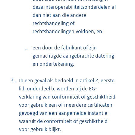
deze interoperabiliteitsonderdelen al
dan niet aan die andere
rechtshandeling of
rechtshandelingen voldoen; en
c.
een door de fabrikant of zijn
gemachtigde aangebrachte datering
en ondertekening.
3.
In een geval als bedoeld in artikel 2, eerste
lid, onderdeel b, worden bij de EG-
verklaring van conformiteit of geschiktheid
voor gebruik een of meerdere certificaten
gevoegd van een aangemelde instantie
waaruit de conformiteit of geschiktheid
voor gebruik blijkt.