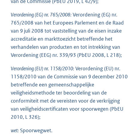
van de Commissie (PbEU 2019, L 42/9);
Verordening (EG) nr. 765/2008:
Verordening (EG) nr.
765/2008 van het Europees Parlement en de Raad
van 9 juli 2008 tot vaststelling van de eisen inzake
accreditatie en markttoezicht betreffende het
verhandelen van producten en tot intrekking van
Verordening (EEG) nr. 339/93 (PbEU 2008, L 218);
Verordening (EU) nr. 1158/2010:
Verordening (EU) nr.
1158/2010 van de Commissie van 9 december 2010
betreffende een gemeenschappelijke
veiligheidsmethode ter beoordeling van de
conformiteit met de vereisten voor de verkrijging
van veiligheidscertificaten voor spoorwegen (PbEU
2010, L 326);
wet:
Spoorwegwet.