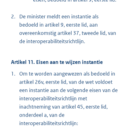
2.
De minister meldt een instantie als
bedoeld in artikel 9, eerste lid, aan
overeenkomstig artikel 37, tweede lid, van
de interoperabiliteitsrichtlijn.
Artikel 11. Eisen aan te wijzen instantie
1.
Om te worden aangewezen als bedoeld in
artikel 26v, eerste lid, van de wet voldoet
een instantie aan de volgende eisen van de
interoperabiliteitsrichtlijn met
inachtneming van artikel 45, eerste lid,
onderdeel a, van de
interoperabiliteitsrichtlijn: