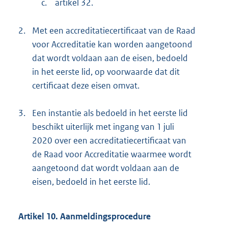
c.
artikel 32.
2.
Met een accreditatiecertificaat van de Raad
voor Accreditatie kan worden aangetoond
dat wordt voldaan aan de eisen, bedoeld
in het eerste lid, op voorwaarde dat dit
certificaat deze eisen omvat.
3.
Een instantie als bedoeld in het eerste lid
beschikt uiterlijk met ingang van 1 juli
2020 over een accreditatiecertificaat van
de Raad voor Accreditatie waarmee wordt
aangetoond dat wordt voldaan aan de
eisen, bedoeld in het eerste lid.
Artikel 10. Aanmeldingsprocedure