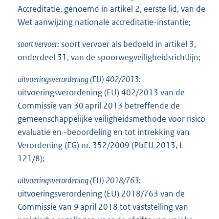
Accreditatie, genoemd in artikel 2, eerste lid, van de
Wet aanwijzing nationale accreditatie-instantie;
soort vervoer:
soort vervoer als bedoeld in artikel 3,
onderdeel 31, van de spoorwegveiligheidsrichtlijn;
uitvoeringsverordening (EU) 402/2013:
uitvoeringsverordening (EU) 402/2013 van de
Commissie van 30 april 2013 betreffende de
gemeenschappelijke veiligheidsmethode voor risico-
evaluatie en -beoordeling en tot intrekking van
Verordening (EG) nr. 352/2009 (PbEU 2013, L
121/8);
uitvoeringsverordening (EU) 2018/763:
uitvoeringsverordening (EU) 2018/763 van de
Commissie van 9 april 2018 tot vaststelling van