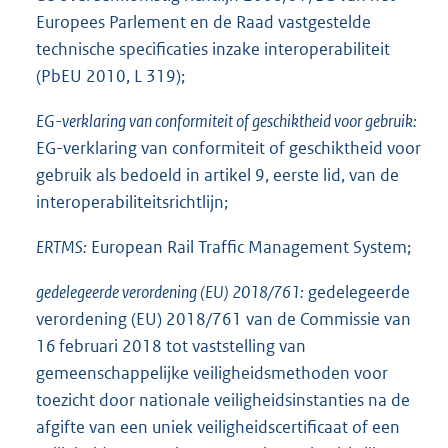
Europees Parlement en de Raad vastgestelde
technische specificaties inzake interoperabiliteit
(PbEU 2010, L 319);
EG-verklaring van conformiteit of geschiktheid voor gebruik:
EG-verklaring van conformiteit of geschiktheid voor
gebruik als bedoeld in artikel 9, eerste lid, van de
interoperabiliteitsrichtlijn;
ERTMS:
European Rail Traffic Management System;
gedelegeerde verordening (EU) 2018/761:
gedelegeerde
verordening (EU) 2018/761 van de Commissie van
16 februari 2018 tot vaststelling van
gemeenschappelijke veiligheidsmethoden voor
toezicht door nationale veiligheidsinstanties na de
afgifte van een uniek veiligheidscertificaat of een