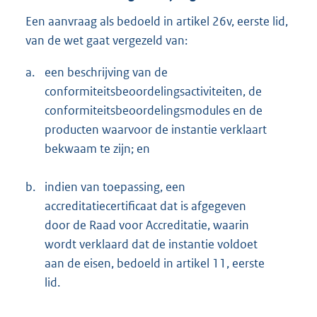
Een aanvraag als bedoeld in artikel 26v, eerste lid,
van de wet gaat vergezeld van:
a.
een beschrijving van de
conformiteitsbeoordelingsactiviteiten, de
conformiteitsbeoordelingsmodules en de
producten waarvoor de instantie verklaart
bekwaam te zijn; en
b.
indien van toepassing, een
accreditatiecertificaat dat is afgegeven
door de Raad voor Accreditatie, waarin
wordt verklaard dat de instantie voldoet
aan de eisen, bedoeld in artikel 11, eerste
lid.