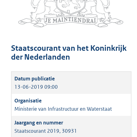
Staatscourant van het Koninkrijk
der Nederlanden
13-06-2019 09:00
Ministerie van Infrastructuur en Waterstaat
Staatscourant 2019, 30931