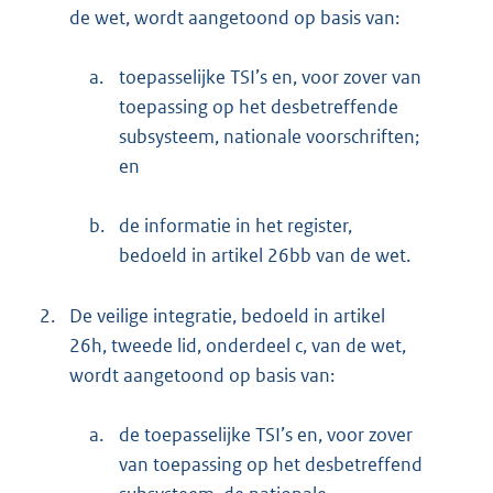
de wet, wordt aangetoond op basis van:
a.
toepasselijke TSI’s en, voor zover van
toepassing op het desbetreffende
subsysteem, nationale voorschriften;
en
b.
de informatie in het register,
bedoeld in artikel 26bb van de wet.
2.
De veilige integratie, bedoeld in artikel
26h, tweede lid, onderdeel c, van de wet,
wordt aangetoond op basis van:
a.
de toepasselijke TSI’s en, voor zover
van toepassing op het desbetreffend