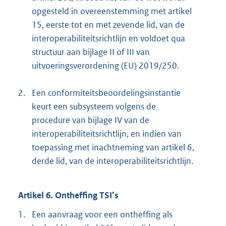
opgesteld in overeenstemming met artikel
15, eerste tot en met zevende lid, van de
interoperabiliteitsrichtlijn en voldoet qua
structuur aan bijlage II of III van
uitvoeringsverordening (EU) 2019/250.
2.
Een conformiteitsbeoordelingsinstantie
keurt een subsysteem volgens de
procedure van bijlage IV van de
interoperabiliteitsrichtlijn, en indien van
toepassing met inachtneming van artikel 6,
derde lid, van de interoperabiliteitsrichtlijn.
Artikel 6. Ontheffing TSI’s
1.
Een aanvraag voor een ontheffing als