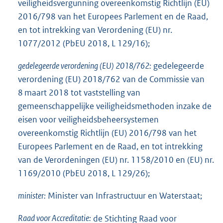
veiligheidsvergunning overeenkomstig Richtlijn (EU)
2016/798 van het Europees Parlement en de Raad,
en tot intrekking van Verordening (EU) nr.
1077/2012 (PbEU 2018, L 129/16);
gedelegeerde verordening (EU) 2018/762:
gedelegeerde
verordening (EU) 2018/762 van de Commissie van
8 maart 2018 tot vaststelling van
gemeenschappelijke veiligheidsmethoden inzake de
eisen voor veiligheidsbeheersystemen
overeenkomstig Richtlijn (EU) 2016/798 van het
Europees Parlement en de Raad, en tot intrekking
van de Verordeningen (EU) nr. 1158/2010 en (EU) nr.
1169/2010 (PbEU 2018, L 129/26);
minister:
Minister van Infrastructuur en Waterstaat;
Raad voor Accreditatie:
de Stichting Raad voor