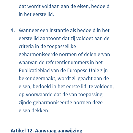
dat wordt voldaan aan de eisen, bedoeld
in het eerste lid.
4.
Wanneer een instantie als bedoeld in het
eerste lid aantoont dat zij voldoet aan de
criteria in de toepasselijke
geharmoniseerde normen of delen ervan
waarvan de referentienummers in het
Publicatieblad van de Europese Unie zijn
bekendgemaakt, wordt zij geacht aan de
eisen, bedoeld in het eerste lid, te voldoen,
op voorwaarde dat de van toepassing
zijnde geharmoniseerde normen deze
eisen dekken.
Artikel 12. Aanvraag aanwijzing