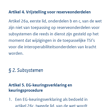
Artikel 4. Vrijstelling voor reserveonderdelen
Artikel 26a, eerste lid, onderdelen b en c, van de wet
zijn niet van toepassing op reserveonderdelen voor
subsystemen die reeds in dienst zijn gesteld op het
moment dat wijzigingen in de toepasselijke TSI’s
voor die interoperabiliteitsonderdelen van kracht
worden.
§ 2. Subsystemen
Artikel 5. EG-keuringsverklaring en
keuringsprocedure
1.
Een EG-keuringsverklaring als bedoeld in
artikel 26c, tweede lid, van de wet wordt