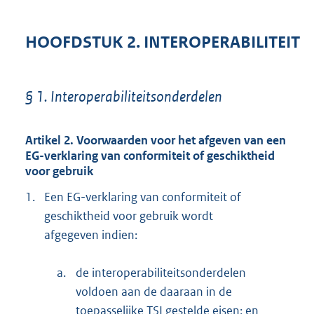
HOOFDSTUK 2. INTEROPERABILITEIT
§ 1. Interoperabiliteitsonderdelen
Artikel 2. Voorwaarden voor het afgeven van een
EG-verklaring van conformiteit of geschiktheid
voor gebruik
1.
Een EG-verklaring van conformiteit of
geschiktheid voor gebruik wordt
afgegeven indien:
a.
de interoperabiliteitsonderdelen
voldoen aan de daaraan in de
toepasselijke TSI gestelde eisen; en