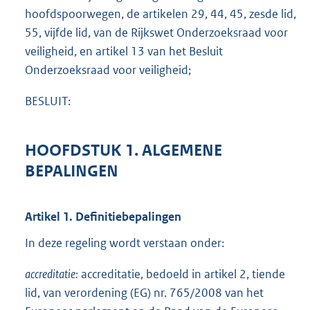
hoofdspoorwegen, de artikelen 29, 44, 45, zesde lid,
55, vijfde lid, van de Rijkswet Onderzoeksraad voor
veiligheid, en artikel 13 van het Besluit
Onderzoeksraad voor veiligheid;
BESLUIT:
HOOFDSTUK 1. ALGEMENE
BEPALINGEN
Artikel 1. Definitiebepalingen
In deze regeling wordt verstaan onder:
accreditatie:
accreditatie, bedoeld in artikel 2, tiende
lid, van verordening (EG) nr. 765/2008 van het