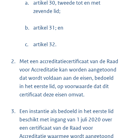
a.
artikel 30, tweede tot en met
zevende lid;
b.
artikel 31; en
c.
artikel 32.
2.
Met een accreditatiecertificaat van de Raad
voor Accreditatie kan worden aangetoond
dat wordt voldaan aan de eisen, bedoeld
in het eerste lid, op voorwaarde dat dit
certificaat deze eisen omvat.
3.
Een instantie als bedoeld in het eerste lid
beschikt met ingang van 1 juli 2020 over
een certificaat van de Raad voor
Accreditatie waarmee wordt aangetoond