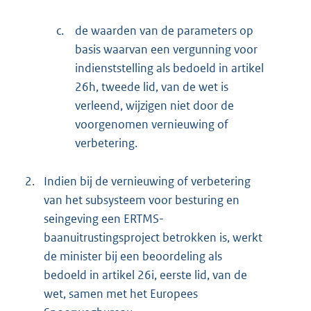
c.
de waarden van de parameters op
basis waarvan een vergunning voor
indienststelling als bedoeld in artikel
26h, tweede lid, van de wet is
verleend, wijzigen niet door de
voorgenomen vernieuwing of
verbetering.
2.
Indien bij de vernieuwing of verbetering
van het subsysteem voor besturing en
seingeving een ERTMS-
baanuitrustingsproject betrokken is, werkt
de minister bij een beoordeling als
bedoeld in artikel 26i, eerste lid, van de
wet, samen met het Europees