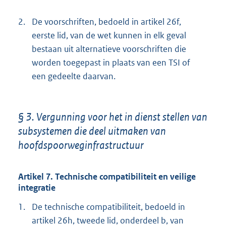
2.
De voorschriften, bedoeld in artikel 26f,
eerste lid, van de wet kunnen in elk geval
bestaan uit alternatieve voorschriften die
worden toegepast in plaats van een TSI of
een gedeelte daarvan.
§ 3. Vergunning voor het in dienst stellen van
subsystemen die deel uitmaken van
hoofdspoorweginfrastructuur
Artikel 7. Technische compatibiliteit en veilige
integratie
1.
De technische compatibiliteit, bedoeld in
artikel 26h, tweede lid, onderdeel b, van