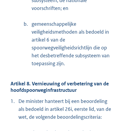
subsysteem, de nationale
voorschriften; en
b.
gemeenschappelijke
veiligheidsmethoden als bedoeld in
artikel 6 van de
spoorwegveiligheidsrichtlijn die op
het desbetreffende subsysteem van
toepassing zijn.
Artikel 8. Vernieuwing of verbetering van de
hoofdspoorweginfrastructuur
1.
De minister hanteert bij een beoordeling
als bedoeld in artikel 26i, eerste lid, van de
wet, de volgende beoordelingscriteria: