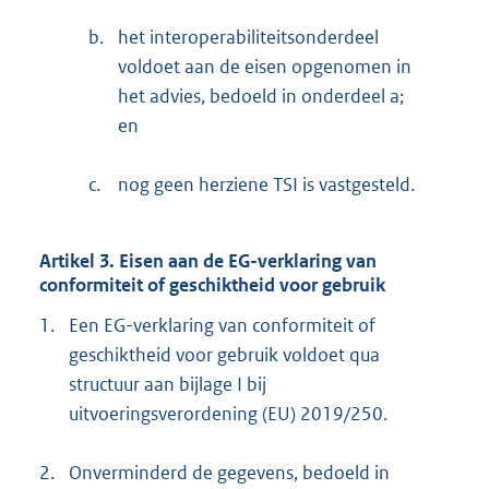
b.
het interoperabiliteitsonderdeel
voldoet aan de eisen opgenomen in
het advies, bedoeld in onderdeel a;
en
c.
nog geen herziene TSI is vastgesteld.
Artikel 3. Eisen aan de EG-verklaring van
conformiteit of geschiktheid voor gebruik
1.
Een EG-verklaring van conformiteit of
geschiktheid voor gebruik voldoet qua
structuur aan bijlage I bij
uitvoeringsverordening (EU) 2019/250.
2.
Onverminderd de gegevens, bedoeld in