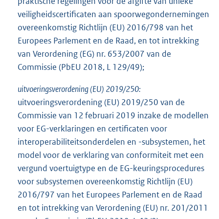
praktische regelingen voor de afgifte van unieke
veiligheidscertificaten aan spoorwegondernemingen
overeenkomstig Richtlijn (EU) 2016/798 van het
Europees Parlement en de Raad, en tot intrekking
van Verordening (EG) nr. 653/2007 van de
Commissie (PbEU 2018, L 129/49);
uitvoeringsverordening (EU) 2019/250:
uitvoeringsverordening (EU) 2019/250 van de
Commissie van 12 februari 2019 inzake de modellen
voor EG-verklaringen en certificaten voor
interoperabiliteitsonderdelen en -subsystemen, het
model voor de verklaring van conformiteit met een
vergund voertuigtype en de EG-keuringsprocedures
voor subsystemen overeenkomstig Richtlijn (EU)
2016/797 van het Europees Parlement en de Raad
en tot intrekking van Verordening (EU) nr. 201/2011