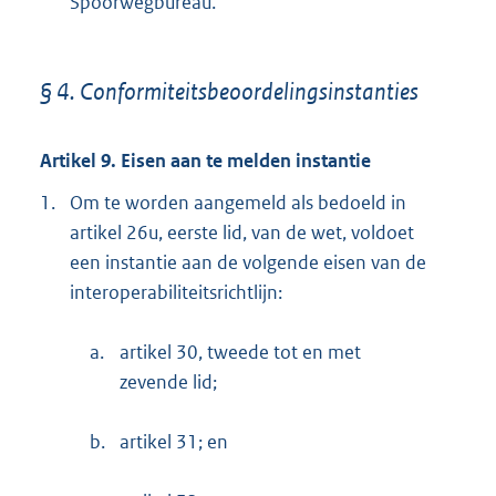
Spoorwegbureau.
§ 4. Conformiteitsbeoordelingsinstanties
Artikel 9. Eisen aan te melden instantie
1.
Om te worden aangemeld als bedoeld in
artikel 26u, eerste lid, van de wet, voldoet
een instantie aan de volgende eisen van de
interoperabiliteitsrichtlijn:
a.
artikel 30, tweede tot en met
zevende lid;
b.
artikel 31; en