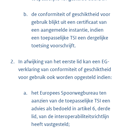
b.
de conformiteit of geschiktheid voor
gebruik blijkt uit een certificaat van
een aangemelde instantie, indien
een toepasselijke TSI een dergelijke
toetsing voorschrijft.
2.
In afwijking van het eerste lid kan een EG-
verklaring van conformiteit of geschiktheid
voor gebruik ook worden opgesteld indien:
a.
het Europees Spoorwegbureau ten
aanzien van de toepasselijke TSI een
advies als bedoeld in artikel 6, derde
lid, van de interoperabiliteitsrichtlijn
heeft vastgesteld;