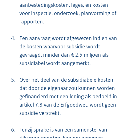
aanbestedingskosten, leges, en kosten
voor inspectie, onderzoek, planvorming of
rapporten.
4.
Een aanvraag wordt afgewezen indien van
de kosten waarvoor subsidie wordt
gevraagd, minder dan € 2,5 miljoen als
subsidiabel wordt aangemerkt.
5.
Over het deel van de subsidiabele kosten
dat door de eigenaar zou kunnen worden
gefinancierd met een lening als bedoeld in
artikel 7.8 van de Erfgoedwet, wordt geen
subsidie verstrekt.
6.
Tenzij sprake is van een samenstel van