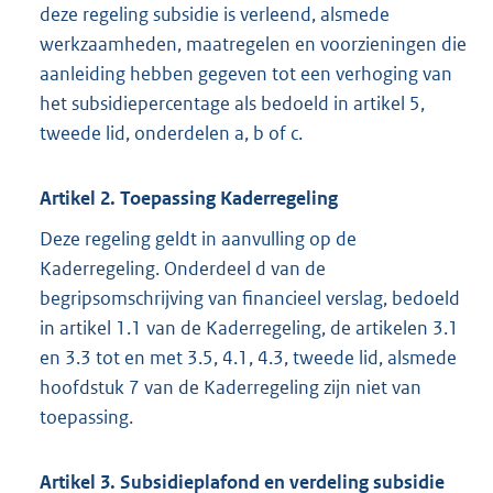
deze regeling subsidie is verleend, alsmede
werkzaamheden, maatregelen en voorzieningen die
aanleiding hebben gegeven tot een verhoging van
het subsidiepercentage als bedoeld in artikel 5,
tweede lid, onderdelen a, b of c.
Artikel 2. Toepassing Kaderregeling
Deze regeling geldt in aanvulling op de
Kaderregeling. Onderdeel d van de
begripsomschrijving van financieel verslag, bedoeld
in artikel 1.1 van de Kaderregeling, de artikelen 3.1
en 3.3 tot en met 3.5, 4.1, 4.3, tweede lid, alsmede
hoofdstuk 7 van de Kaderregeling zijn niet van
toepassing.
Artikel 3. Subsidieplafond en verdeling subsidie