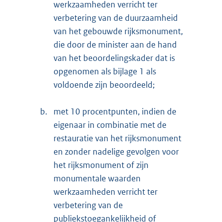
werkzaamheden verricht ter
verbetering van de duurzaamheid
van het gebouwde rijksmonument,
die door de minister aan de hand
van het beoordelingskader dat is
opgenomen als bijlage 1 als
voldoende zijn beoordeeld;
b.
met 10 procentpunten, indien de
eigenaar in combinatie met de
restauratie van het rijksmonument
en zonder nadelige gevolgen voor
het rijksmonument of zijn
monumentale waarden
werkzaamheden verricht ter
verbetering van de
publiekstoegankelijkheid of