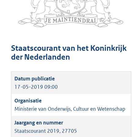
Staatscourant van het Koninkrijk
der Nederlanden
17-05-2019 09:00
Ministerie van Onderwijs, Cultuur en Wetenschap
Staatscourant 2019, 27705