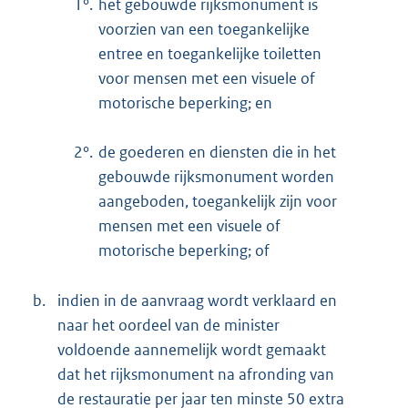
1°.
het gebouwde rijksmonument is
voorzien van een toegankelijke
entree en toegankelijke toiletten
voor mensen met een visuele of
motorische beperking; en
2°.
de goederen en diensten die in het
gebouwde rijksmonument worden
aangeboden, toegankelijk zijn voor
mensen met een visuele of
motorische beperking; of
b.
indien in de aanvraag wordt verklaard en
naar het oordeel van de minister
voldoende aannemelijk wordt gemaakt
dat het rijksmonument na afronding van
de restauratie per jaar ten minste 50 extra