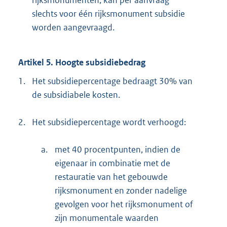
rijksmonumenten, kan per aanvraag
slechts voor één rijksmonument subsidie
worden aangevraagd.
Artikel 5. Hoogte subsidiebedrag
1.
Het subsidiepercentage bedraagt 30% van
de subsidiabele kosten.
2.
Het subsidiepercentage wordt verhoogd:
a.
met 40 procentpunten, indien de
eigenaar in combinatie met de
restauratie van het gebouwde
rijksmonument en zonder nadelige
gevolgen voor het rijksmonument of
zijn monumentale waarden