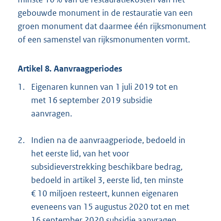
gebouwde monument in de restauratie van een
groen monument dat daarmee één rijksmonument
of een samenstel van rijksmonumenten vormt.
Artikel 8. Aanvraagperiodes
1.
Eigenaren kunnen van 1 juli 2019 tot en
met 16 september 2019 subsidie
aanvragen.
2.
Indien na de aanvraagperiode, bedoeld in
het eerste lid, van het voor
subsidieverstrekking beschikbare bedrag,
bedoeld in artikel 3, eerste lid, ten minste
€ 10 miljoen resteert, kunnen eigenaren
eveneens van 15 augustus 2020 tot en met
16 september 2020 subsidie aanvragen.