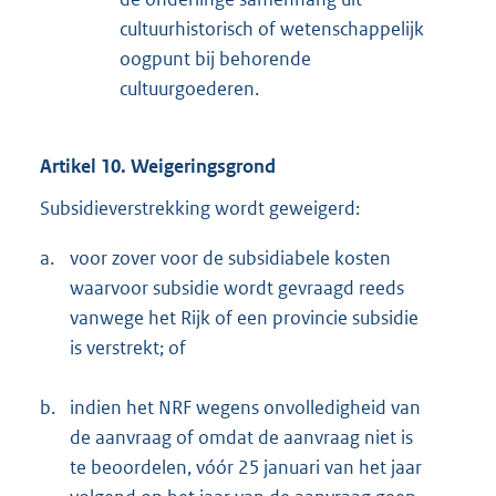
cultuurhistorisch of wetenschappelijk
oogpunt bij behorende
cultuurgoederen.
Artikel 10. Weigeringsgrond
Subsidieverstrekking wordt geweigerd:
a.
voor zover voor de subsidiabele kosten
waarvoor subsidie wordt gevraagd reeds
vanwege het Rijk of een provincie subsidie
is verstrekt; of
b.
indien het NRF wegens onvolledigheid van
de aanvraag of omdat de aanvraag niet is
te beoordelen, vóór 25 januari van het jaar