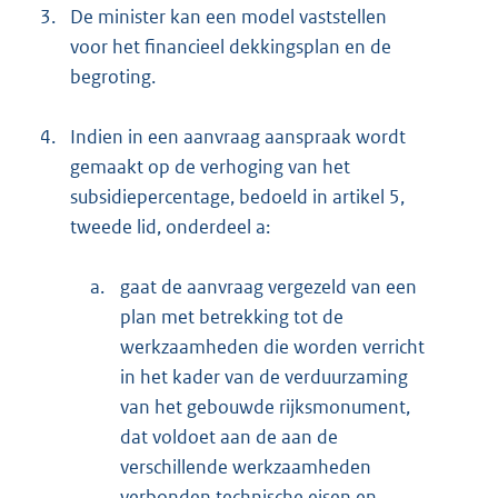
3.
De minister kan een model vaststellen
voor het financieel dekkingsplan en de
begroting.
4.
Indien in een aanvraag aanspraak wordt
gemaakt op de verhoging van het
subsidiepercentage, bedoeld in artikel 5,
tweede lid, onderdeel a:
a.
gaat de aanvraag vergezeld van een
plan met betrekking tot de
werkzaamheden die worden verricht
in het kader van de verduurzaming
van het gebouwde rijksmonument,
dat voldoet aan de aan de
verschillende werkzaamheden
verbonden technische eisen en