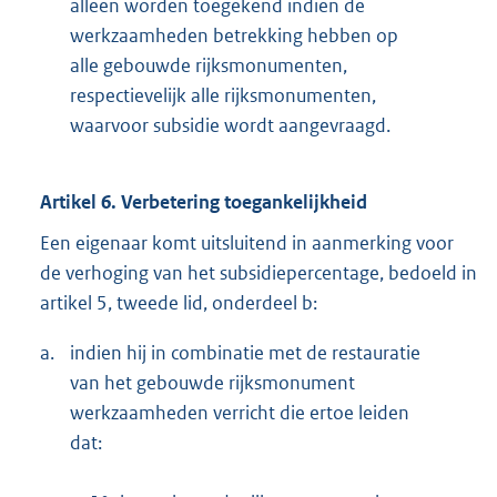
alleen worden toegekend indien de
werkzaamheden betrekking hebben op
alle gebouwde rijksmonumenten,
respectievelijk alle rijksmonumenten,
waarvoor subsidie wordt aangevraagd.
Artikel 6. Verbetering toegankelijkheid
Een eigenaar komt uitsluitend in aanmerking voor
de verhoging van het subsidiepercentage, bedoeld in
artikel 5, tweede lid, onderdeel b:
a.
indien hij in combinatie met de restauratie
van het gebouwde rijksmonument
werkzaamheden verricht die ertoe leiden
dat: