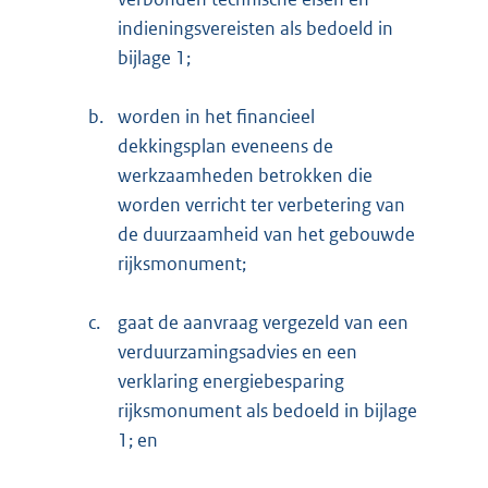
indieningsvereisten als bedoeld in
bijlage 1;
b.
worden in het financieel
dekkingsplan eveneens de
werkzaamheden betrokken die
worden verricht ter verbetering van
de duurzaamheid van het gebouwde
rijksmonument;
c.
gaat de aanvraag vergezeld van een
verduurzamingsadvies en een
verklaring energiebesparing
rijksmonument als bedoeld in bijlage
1; en