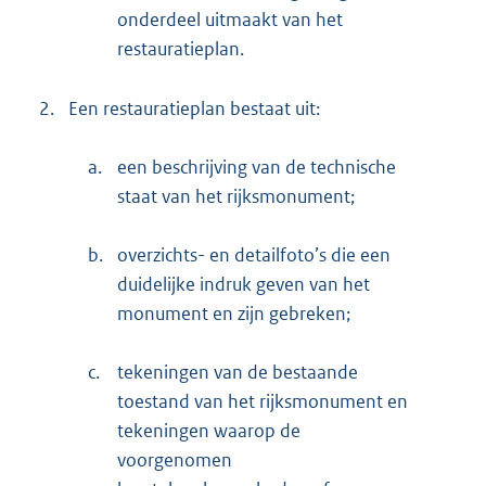
onderdeel uitmaakt van het
restauratieplan.
2.
Een restauratieplan bestaat uit:
a.
een beschrijving van de technische
staat van het rijksmonument;
b.
overzichts- en detailfoto’s die een
duidelijke indruk geven van het
monument en zijn gebreken;
c.
tekeningen van de bestaande
toestand van het rijksmonument en
tekeningen waarop de
voorgenomen