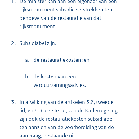
1.
De minister kan aan een eigenaar van een
rijksmonument subsidie verstrekken ten
behoeve van de restauratie van dat
rijksmonument.
2.
Subsidiabel zijn:
a.
de restauratiekosten; en
b.
de kosten van een
verduurzamingsadvies.
3.
In afwijking van de artikelen 3.2, tweede
lid, en 4.3, eerste lid, van de Kaderregeling
zijn ook de restauratiekosten subsidiabel
ten aanzien van de voorbereiding van de
aanvraag, bestaande uit