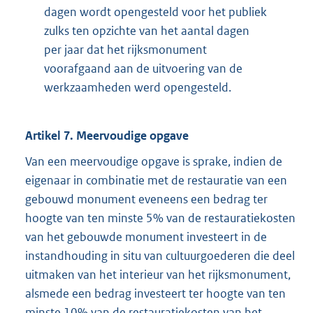
dagen wordt opengesteld voor het publiek
zulks ten opzichte van het aantal dagen
per jaar dat het rijksmonument
voorafgaand aan de uitvoering van de
werkzaamheden werd opengesteld.
Artikel 7. Meervoudige opgave
Van een meervoudige opgave is sprake, indien de
eigenaar in combinatie met de restauratie van een
gebouwd monument eveneens een bedrag ter
hoogte van ten minste 5% van de restauratiekosten
van het gebouwde monument investeert in de
instandhouding in situ van cultuurgoederen die deel
uitmaken van het interieur van het rijksmonument,
alsmede een bedrag investeert ter hoogte van ten
minste 10% van de restauratiekosten van het