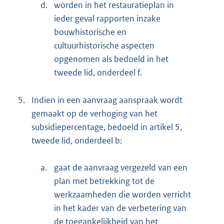
d.
worden in het restauratieplan in
ieder geval rapporten inzake
bouwhistorische en
cultuurhistorische aspecten
opgenomen als bedoeld in het
tweede lid, onderdeel f.
5.
Indien in een aanvraag aanspraak wordt
gemaakt op de verhoging van het
subsidiepercentage, bedoeld in artikel 5,
tweede lid, onderdeel b:
a.
gaat de aanvraag vergezeld van een
plan met betrekking tot de
werkzaamheden die worden verricht
in het kader van de verbetering van
de toegankelijkheid van het