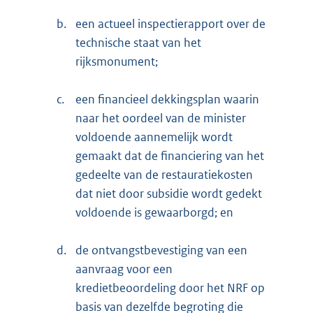
b.
een actueel inspectierapport over de
technische staat van het
rijksmonument;
c.
een financieel dekkingsplan waarin
naar het oordeel van de minister
voldoende aannemelijk wordt
gemaakt dat de financiering van het
gedeelte van de restauratiekosten
dat niet door subsidie wordt gedekt
voldoende is gewaarborgd; en
d.
de ontvangstbevestiging van een
aanvraag voor een
kredietbeoordeling door het NRF op
basis van dezelfde begroting die