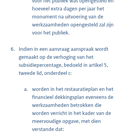
voor het publiek was opengesteld en
hoeveel extra dagen per jaar het
monument na uitvoering van de
werkzaamheden opengesteld zal zijn
voor het publiek.
6.
Indien in een aanvraag aanspraak wordt
gemaakt op de verhoging van het
subsidiepercentage, bedoeld in artikel 5,
tweede lid, onderdeel c:
a.
worden in het restauratieplan en het
financieel dekkingsplan eveneens de
werkzaamheden betrokken die
worden verricht in het kader van de
meervoudige opgave, met dien
verstande dat: