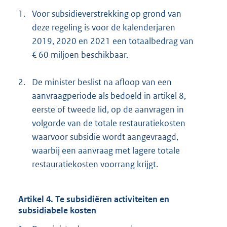
1.
Voor subsidieverstrekking op grond van
deze regeling is voor de kalenderjaren
2019, 2020 en 2021 een totaalbedrag van
€ 60 miljoen beschikbaar.
2.
De minister beslist na afloop van een
aanvraagperiode als bedoeld in artikel 8,
eerste of tweede lid, op de aanvragen in
volgorde van de totale restauratiekosten
waarvoor subsidie wordt aangevraagd,
waarbij een aanvraag met lagere totale
restauratiekosten voorrang krijgt.
Artikel 4. Te subsidiëren activiteiten en
subsidiabele kosten