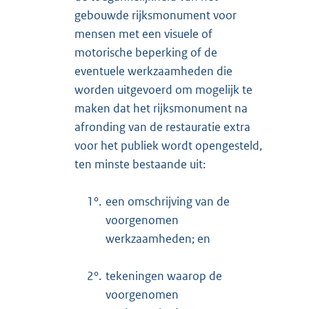
gebouwde rijksmonument voor
mensen met een visuele of
motorische beperking of de
eventuele werkzaamheden die
worden uitgevoerd om mogelijk te
maken dat het rijksmonument na
afronding van de restauratie extra
voor het publiek wordt opengesteld,
ten minste bestaande uit:
1°.
een omschrijving van de
voorgenomen
werkzaamheden; en
2°.
tekeningen waarop de
voorgenomen