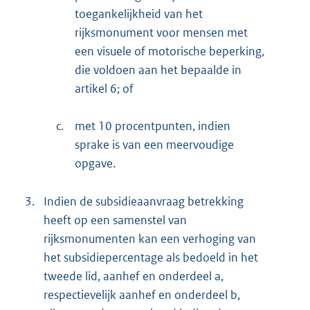
toegankelijkheid van het
rijksmonument voor mensen met
een visuele of motorische beperking,
die voldoen aan het bepaalde in
artikel 6; of
c.
met 10 procentpunten, indien
sprake is van een meervoudige
opgave.
3.
Indien de subsidieaanvraag betrekking
heeft op een samenstel van
rijksmonumenten kan een verhoging van
het subsidiepercentage als bedoeld in het
tweede lid, aanhef en onderdeel a,
respectievelijk aanhef en onderdeel b,