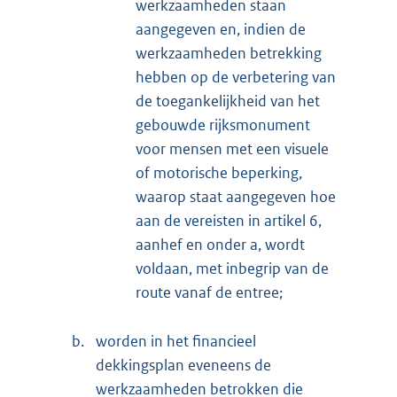
werkzaamheden staan
aangegeven en, indien de
werkzaamheden betrekking
hebben op de verbetering van
de toegankelijkheid van het
gebouwde rijksmonument
voor mensen met een visuele
of motorische beperking,
waarop staat aangegeven hoe
aan de vereisten in artikel 6,
aanhef en onder a, wordt
voldaan, met inbegrip van de
route vanaf de entree;
b.
worden in het financieel
dekkingsplan eveneens de
werkzaamheden betrokken die