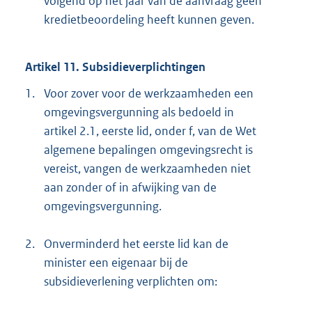
volgend op het jaar van de aanvraag geen
kredietbeoordeling heeft kunnen geven.
Artikel 11. Subsidieverplichtingen
1.
Voor zover voor de werkzaamheden een
omgevingsvergunning als bedoeld in
artikel 2.1, eerste lid, onder f, van de Wet
algemene bepalingen omgevingsrecht is
vereist, vangen de werkzaamheden niet
aan zonder of in afwijking van de
omgevingsvergunning.
2.
Onverminderd het eerste lid kan de
minister een eigenaar bij de
subsidieverlening verplichten om: