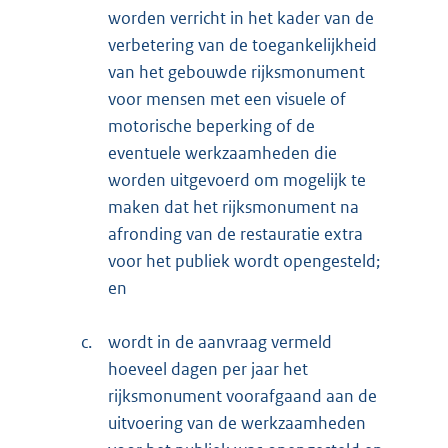
worden verricht in het kader van de
verbetering van de toegankelijkheid
van het gebouwde rijksmonument
voor mensen met een visuele of
motorische beperking of de
eventuele werkzaamheden die
worden uitgevoerd om mogelijk te
maken dat het rijksmonument na
afronding van de restauratie extra
voor het publiek wordt opengesteld;
en
c.
wordt in de aanvraag vermeld
hoeveel dagen per jaar het
rijksmonument voorafgaand aan de
uitvoering van de werkzaamheden