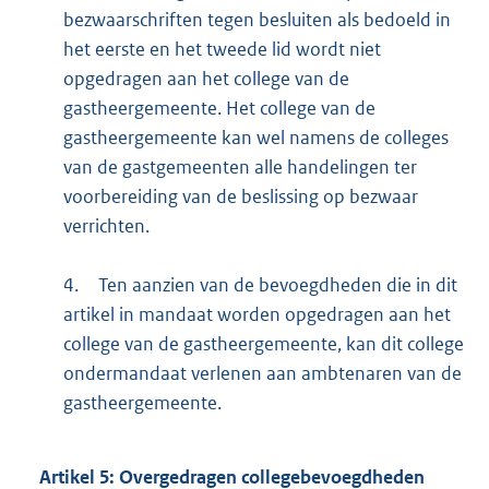
bezwaarschriften tegen besluiten als bedoeld in
het eerste en het tweede lid wordt niet
opgedragen aan het college van de
gastheergemeente. Het college van de
gastheergemeente kan wel namens de colleges
van de gastgemeenten alle handelingen ter
voorbereiding van de beslissing op bezwaar
verrichten.
4.
Ten aanzien van de bevoegdheden die in dit
artikel in mandaat worden opgedragen aan het
college van de gastheergemeente, kan dit college
ondermandaat verlenen aan ambtenaren van de
gastheergemeente.
Artikel
5:
Overgedragen collegebevoegdheden