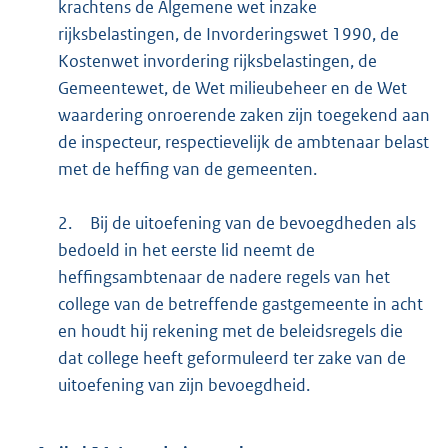
krachtens de Algemene wet inzake
rijksbelastingen, de Invorderingswet 1990, de
Kostenwet invordering rijksbelastingen, de
Gemeentewet, de Wet milieubeheer en de Wet
waardering onroerende zaken zijn toegekend aan
de inspecteur, respectievelijk de ambtenaar belast
met de heffing van de gemeenten.
2.
Bij de uitoefening van de bevoegdheden als
bedoeld in het eerste lid neemt de
heffingsambtenaar de nadere regels van het
college van de betreffende gastgemeente in acht
en houdt hij rekening met de beleidsregels die
dat college heeft geformuleerd ter zake van de
uitoefening van zijn bevoegdheid.