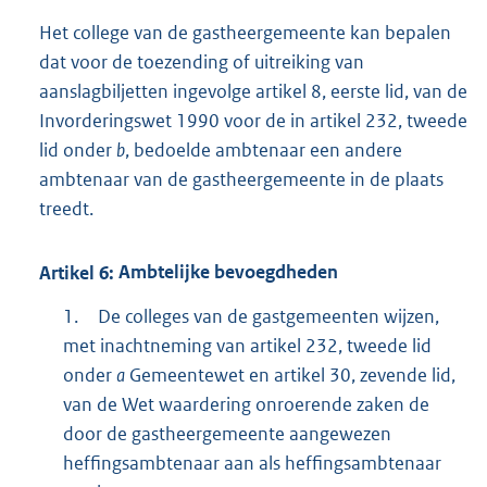
Het college van de gastheergemeente kan bepalen
dat voor de toezending of uitreiking van
aanslagbiljetten ingevolge artikel 8, eerste lid, van de
Invorderingswet 1990 voor de in artikel 232, tweede
lid onder
b
, bedoelde ambtenaar een andere
ambtenaar van de gastheergemeente in de plaats
treedt.
Artikel
6:
Ambtelijke bevoegdheden
1.
De colleges van de gastgemeenten wijzen,
met inachtneming van artikel 232, tweede lid
onder
a
Gemeentewet en artikel 30, zevende lid,
van de Wet waardering onroerende zaken de
door de gastheergemeente aangewezen
heffingsambtenaar aan als heffingsambtenaar