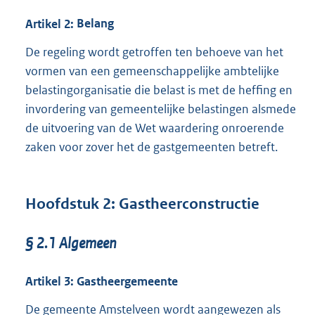
Artikel
2:
Belang
De regeling wordt getroffen ten behoeve van het
vormen van een gemeenschappelijke ambtelijke
belastingorganisatie die belast is met de heffing en
invordering van gemeentelijke belastingen alsmede
de uitvoering van de Wet waardering onroerende
zaken voor zover het de gastgemeenten betreft.
Hoofdstuk
2:
Gastheerconstructie
§
2.1
Algemeen
Artikel
3:
Gastheergemeente
De gemeente Amstelveen wordt aangewezen als