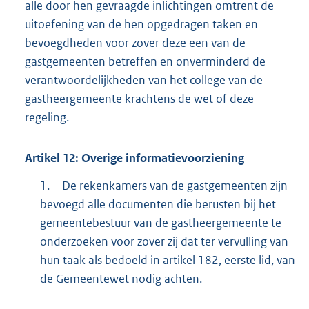
alle door hen gevraagde inlichtingen omtrent de
uitoefening van de hen opgedragen taken en
bevoegdheden voor zover deze een van de
gastgemeenten betreffen en onverminderd de
verantwoordelijkheden van het college van de
gastheergemeente krachtens de wet of deze
regeling.
Artikel
12:
Overige informatievoorziening
1.
De rekenkamers van de gastgemeenten zijn
bevoegd alle documenten die berusten bij het
gemeentebestuur van de gastheergemeente te
onderzoeken voor zover zij dat ter vervulling van
hun taak als bedoeld in artikel 182, eerste lid, van
de Gemeentewet nodig achten.