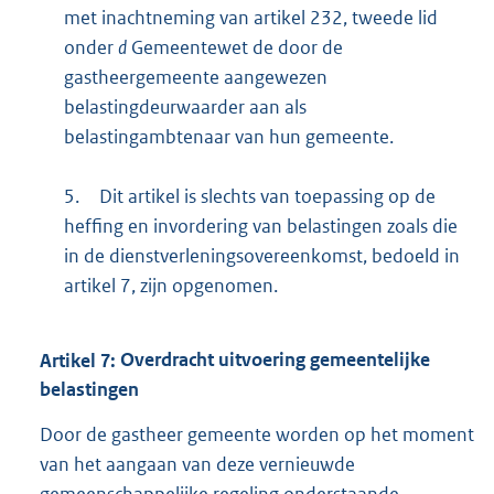
met inachtneming van artikel 232, tweede lid
onder
d
Gemeentewet de door de
gastheergemeente aangewezen
belastingdeurwaarder aan als
belastingambtenaar van hun gemeente.
5.
Dit artikel is slechts van toepassing op de
heffing en invordering van belastingen zoals die
in de dienstverleningsovereenkomst, bedoeld in
artikel 7, zijn opgenomen.
Artikel
7:
Overdracht uitvoering gemeentelijke
belastingen
Door de gastheer gemeente worden op het moment
van het aangaan van deze vernieuwde
gemeenschappelijke regeling onderstaande