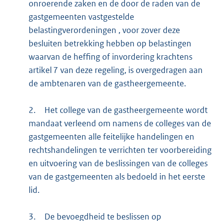
onroerende zaken en de door de raden van de
gastgemeenten vastgestelde
belastingverordeningen , voor zover deze
besluiten betrekking hebben op belastingen
waarvan de heffing of invordering krachtens
artikel 7 van deze regeling, is overgedragen aan
de ambtenaren van de gastheergemeente.
2.
Het college van de gastheergemeente wordt
mandaat verleend om namens de colleges van de
gastgemeenten alle feitelijke handelingen en
rechtshandelingen te verrichten ter voorbereiding
en uitvoering van de beslissingen van de colleges
van de gastgemeenten als bedoeld in het eerste
lid.
3.
De bevoegdheid te beslissen op