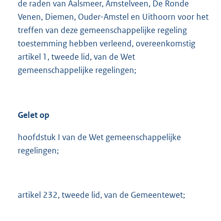
de raden van Aalsmeer, Amstelveen, De Ronde
Venen, Diemen, Ouder-Amstel en Uithoorn voor het
treffen van deze gemeenschappelijke regeling
toestemming hebben verleend, overeenkomstig
artikel 1, tweede lid, van de Wet
gemeenschappelijke regelingen;
Gelet op
hoofdstuk I van de Wet gemeenschappelijke
regelingen;
artikel 232, tweede lid, van de Gemeentewet;