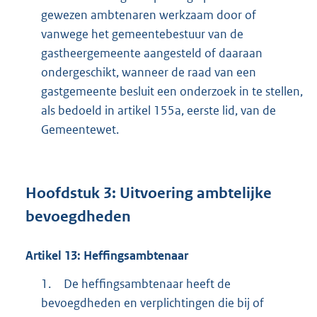
gewezen ambtenaren werkzaam door of
vanwege het gemeentebestuur van de
gastheergemeente aangesteld of daaraan
ondergeschikt, wanneer de raad van een
gastgemeente besluit een onderzoek in te stellen,
als bedoeld in artikel 155a, eerste lid, van de
Gemeentewet.
Hoofdstuk
3:
Uitvoering ambtelijke
bevoegdheden
Artikel
13:
Heffingsambtenaar
1.
De heffingsambtenaar heeft de
bevoegdheden en verplichtingen die bij of