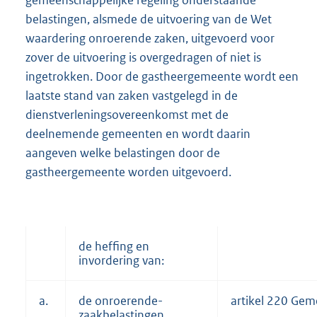
belastingen, alsmede de uitvoering van de Wet
waardering onroerende zaken, uitgevoerd voor
zover de uitvoering is overgedragen of niet is
ingetrokken. Door de gastheergemeente wordt een
laatste stand van zaken vastgelegd in de
dienstverleningsovereenkomst met de
deelnemende gemeenten en wordt daarin
aangeven welke belastingen door de
gastheergemeente worden uitgevoerd.
de heffing en
invordering van:
a.
de onroerende-
artikel 220 Gem
zaakbelastingen