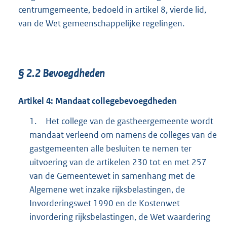
centrumgemeente, bedoeld in artikel 8, vierde lid,
van de Wet gemeenschappelijke regelingen.
§
2.2
Bevoegdheden
Artikel
4:
Mandaat collegebevoegdheden
1.
Het college van de gastheergemeente wordt
mandaat verleend om namens de colleges van de
gastgemeenten alle besluiten te nemen ter
uitvoering van de artikelen 230 tot en met 257
van de Gemeentewet in samenhang met de
Algemene wet inzake rijksbelastingen, de
Invorderingswet 1990 en de Kostenwet
invordering rijksbelastingen, de Wet waardering