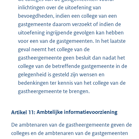
inlichtingen over de uitoefening van
bevoegdheden, indien een college van een
gastgemeente daarom verzoekt of indien de
uitoefening ingrijpende gevolgen kan hebben
voor een van de gastgemeenten. In het laatste
geval neemt het college van de
gastheergemeente geen besluit dan nadat het
college van de betreffende gastgemeente in de
gelegenheid is gesteld zijn wensen en
bedenkingen ter kennis van het college van de
gastheergemeente te brengen.
Artikel
11:
Ambtelijke informatievoorziening
De ambtenaren van de gastheergemeente geven de
colleges en de ambtenaren van de gastgemeenten