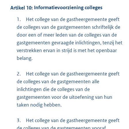
Artikel
10:
Informatievoorziening colleges
1.
Het college van de gastheergemeente geeft
de colleges van de gastgemeenten schriftelijk de
door een of meer leden van de colleges van de
gastgemeenten gevraagde inlichtingen, tenzij het
verstrekken ervan in strijd is met het openbaar
belang.
2.
Het college van de gastheergemeente geeft
de colleges van de gastgemeenten alle
inlichtingen die de colleges van de
gastgemeenten voor de uitoefening van hun
taken nodig hebben.
3.
Het college van de gastheergemeente geeft
de colleges van de gastgemeenten vooraf