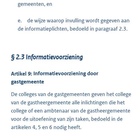
gemeenten, en
e.
de wijze waarop invulling wordt gegeven aan
de informatieplichten, bedoeld in paragraaf 2.3.
§
2.3
Informatievoorziening
Artikel
9:
Informatievoorziening door
gastgemeente
De colleges van de gastgemeenten geven het college
van de gastheergemeente alle inlichtingen die het
college of een ambtenaar van de gastheergemeente
voor de uitoefening van zijn taken, bedoeld in de
artikelen 4, 5 en 6 nodig heeft.