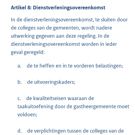
Artikel
8:
Dienstverleningsovereenkomst
In de dienstverleningsovereenkomst, te sluiten door
de colleges van de gemeenten, wordt nadere
uitwerking gegeven aan deze regeling. In de
dienstverleningsovereenkomst worden in ieder
geval geregeld:
a.
de te heffen en in te vorderen belastingen;
b.
de uitvoeringskaders;
c.
de kwaliteitseisen waaraan de
taakuitoefening door de gastheergemeente moet
voldoen;
d.
de verplichtingen tussen de colleges van de