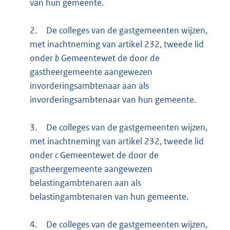
van hun gemeente.
2.
De colleges van de gastgemeenten wijzen,
met inachtneming van artikel 232, tweede lid
onder
b
Gemeentewet de door de
gastheergemeente aangewezen
invorderingsambtenaar aan als
invorderingsambtenaar van hun gemeente.
3.
De colleges van de gastgemeenten wijzen,
met inachtneming van artikel 232, tweede lid
onder
c
Gemeentewet de door de
gastheergemeente aangewezen
belastingambtenaren aan als
belastingambtenaren van hun gemeente.
4.
De colleges van de gastgemeenten wijzen,