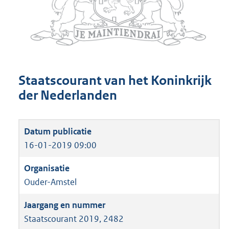
Staatscourant van het Koninkrijk
der Nederlanden
16-01-2019 09:00
Ouder-Amstel
Staatscourant 2019, 2482