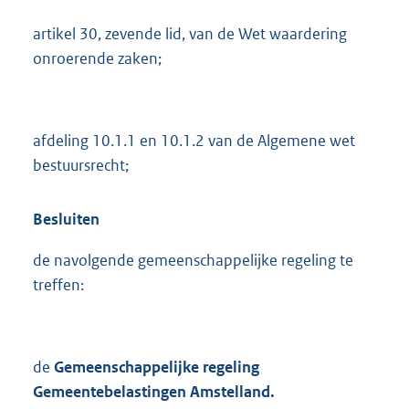
artikel 30, zevende lid, van de Wet waardering
onroerende zaken;
afdeling 10.1.1 en 10.1.2 van de Algemene wet
bestuursrecht;
Besluiten
de navolgende gemeenschappelijke regeling te
treffen:
de
Gemeenschappelijke regeling
Gemeentebelastingen Amstelland.