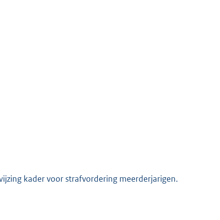
ijzing kader voor strafvordering meerderjarigen.