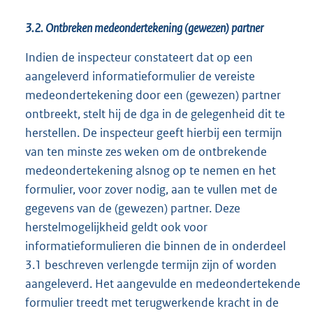
3.2. Ontbreken medeondertekening (gewezen) partner
Indien de inspecteur constateert dat op een
aangeleverd informatieformulier de vereiste
medeondertekening door een (gewezen) partner
ontbreekt, stelt hij de dga in de gelegenheid dit te
herstellen. De inspecteur geeft hierbij een termijn
van ten minste zes weken om de ontbrekende
medeondertekening alsnog op te nemen en het
formulier, voor zover nodig, aan te vullen met de
gegevens van de (gewezen) partner. Deze
herstelmogelijkheid geldt ook voor
informatieformulieren die binnen de in onderdeel
3.1 beschreven verlengde termijn zijn of worden
aangeleverd. Het aangevulde en medeondertekende
formulier treedt met terugwerkende kracht in de