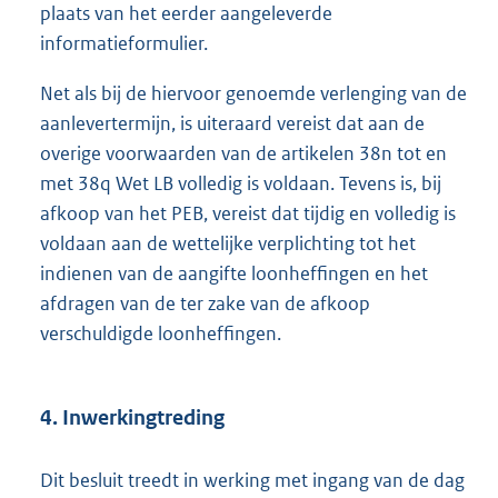
plaats van het eerder aangeleverde
informatieformulier.
Net als bij de hiervoor genoemde verlenging van de
aanlevertermijn, is uiteraard vereist dat aan de
overige voorwaarden van de artikelen 38n tot en
met 38q Wet LB volledig is voldaan. Tevens is, bij
afkoop van het PEB, vereist dat tijdig en volledig is
voldaan aan de wettelijke verplichting tot het
indienen van de aangifte loonheffingen en het
afdragen van de ter zake van de afkoop
verschuldigde loonheffingen.
4. Inwerkingtreding
Dit besluit treedt in werking met ingang van de dag