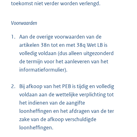
toekomst niet verder worden verlengd.
Voorwaarden
1.
Aan de overige voorwaarden van de
artikelen 38n tot en met 38q Wet LB is
volledig voldaan (dus alleen uitgezonderd
de termijn voor het aanleveren van het
informatieformulier).
2.
Bij afkoop van het PEB is tijdig en volledig
voldaan aan de wettelijke verplichting tot
het indienen van de aangifte
loonheffingen en het afdragen van de ter
zake van de afkoop verschuldigde
loonheffingen.