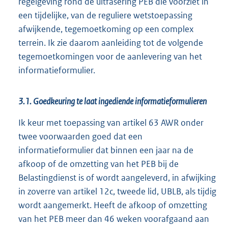
regelgeving rond de uitfasering PEB die voorziet in
een tijdelijke, van de reguliere wetstoepassing
afwijkende, tegemoetkoming op een complex
terrein. Ik zie daarom aanleiding tot de volgende
tegemoetkomingen voor de aanlevering van het
informatieformulier.
3.1. Goedkeuring te laat ingediende informatieformulieren
Ik keur met toepassing van artikel 63 AWR onder
twee voorwaarden goed dat een
informatieformulier dat binnen een jaar na de
afkoop of de omzetting van het PEB bij de
Belastingdienst is of wordt aangeleverd, in afwijking
in zoverre van artikel 12c, tweede lid, UBLB, als tijdig
wordt aangemerkt. Heeft de afkoop of omzetting
van het PEB meer dan 46 weken voorafgaand aan