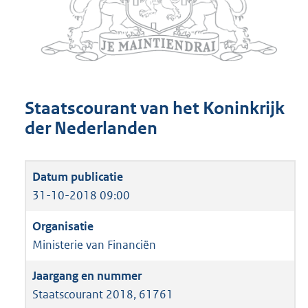
Staatscourant van het Koninkrijk
der Nederlanden
31-10-2018 09:00
Ministerie van Financiën
Staatscourant 2018, 61761