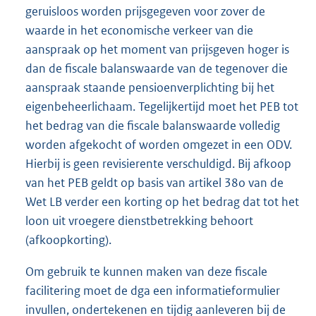
geruisloos worden prijsgegeven voor zover de
waarde in het economische verkeer van die
aanspraak op het moment van prijsgeven hoger is
dan de fiscale balanswaarde van de tegenover die
aanspraak staande pensioenverplichting bij het
eigenbeheerlichaam. Tegelijkertijd moet het PEB tot
het bedrag van die fiscale balanswaarde volledig
worden afgekocht of worden omgezet in een ODV.
Hierbij is geen revisierente verschuldigd. Bij afkoop
van het PEB geldt op basis van artikel 38o van de
Wet LB verder een korting op het bedrag dat tot het
loon uit vroegere dienstbetrekking behoort
(afkoopkorting).
Om gebruik te kunnen maken van deze fiscale
facilitering moet de dga een informatieformulier
invullen, ondertekenen en tijdig aanleveren bij de