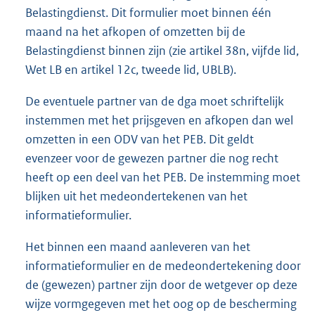
Belastingdienst. Dit formulier moet binnen één
maand na het afkopen of omzetten bij de
Belastingdienst binnen zijn (zie artikel 38n, vijfde lid,
Wet LB en artikel 12c, tweede lid, UBLB).
De eventuele partner van de dga moet schriftelijk
instemmen met het prijsgeven en afkopen dan wel
omzetten in een ODV van het PEB. Dit geldt
evenzeer voor de gewezen partner die nog recht
heeft op een deel van het PEB. De instemming moet
blijken uit het medeondertekenen van het
informatieformulier.
Het binnen een maand aanleveren van het
informatieformulier en de medeondertekening door
de (gewezen) partner zijn door de wetgever op deze
wijze vormgegeven met het oog op de bescherming