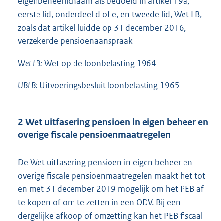
eigenbeheerlichaam als bedoeld in artikel 19a,
eerste lid, onderdeel d of e, en tweede lid, Wet LB,
zoals dat artikel luidde op 31 december 2016,
verzekerde pensioenaanspraak
Wet LB:
Wet op de loonbelasting 1964
UBLB:
Uitvoeringsbesluit loonbelasting 1965
2 Wet uitfasering pensioen in eigen beheer en
overige fiscale pensioenmaatregelen
De Wet uitfasering pensioen in eigen beheer en
overige fiscale pensioenmaatregelen maakt het tot
en met 31 december 2019 mogelijk om het PEB af
te kopen of om te zetten in een ODV. Bij een
dergelijke afkoop of omzetting kan het PEB fiscaal