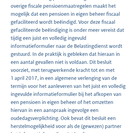
overige fiscale pensioenmaatregelen maakt het
mogelijk dat een pensioen in eigen beheer fiscaal
gefaciliteerd wordt beëindigd. Voor deze fiscaal
gefaciliteerde beëindiging is onder meer vereist dat
tijdig een juist en volledig ingevuld
informatieformulier naar de Belastingdienst wordt
gestuurd. In de praktijk is gebleken dat hieraan in
een aantal gevallen niet is voldaan. Dit besluit
voorziet, met terugwerkende kracht tot en met
1 april 2017, in een algemene verlenging van de
termijn voor het aanleveren van het juist en volledig
ingevulde informatieformulier bij het afkopen van
een pensioen in eigen beheer of het omzetten
hiervan in een aanspraak ingevolge een
oudedagsverplichting. Ook bevat dit besluit een
herstelmogelijkheid voor als de (gewezen) partner