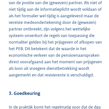
van de positie van die (gewezen) partner. Als niet of
niet tijdig aan de informatieplicht wordt voldaan of
als het formulier wel tijdig is aangeleverd maar de
vereiste medeondertekening door de (gewezen)
partner ontbreekt, zijn volgens het wettelijke
systeem onverkort de regels van toepassing die
normaliter gelden bij het prijsgeven of afkopen van
het PEB. Dit betekent dat de waarde in het
economische verkeer van de pensioenaanspraken
direct voorafgaand aan het moment van prijsgeven
als loon uit vroegere dienstbetrekking wordt
aangemerkt en dat revisierente is verschuldigd.
3. Goedkeuring
In de praktijk komt het regelmatig voor dat de dga