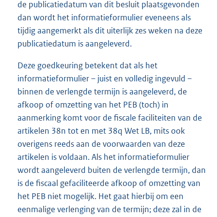
de publicatiedatum van dit besluit plaatsgevonden
dan wordt het informatieformulier eveneens als
tijdig aangemerkt als dit uiterlijk zes weken na deze
publicatiedatum is aangeleverd.
Deze goedkeuring betekent dat als het
informatieformulier – juist en volledig ingevuld –
binnen de verlengde termijn is aangeleverd, de
afkoop of omzetting van het PEB (toch) in
aanmerking komt voor de fiscale faciliteiten van de
artikelen 38n tot en met 38q Wet LB, mits ook
overigens reeds aan de voorwaarden van deze
artikelen is voldaan. Als het informatieformulier
wordt aangeleverd buiten de verlengde termijn, dan
is de fiscaal gefaciliteerde afkoop of omzetting van
het PEB niet mogelijk. Het gaat hierbij om een
eenmalige verlenging van de termijn; deze zal in de