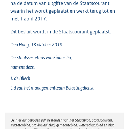
na de datum van uitgifte van de Staatscourant
waarin het wordt geplaatst en werkt terug tot en
met 1 april 2017.
Dit besluit wordt in de Staatscourant geplaatst.
Den Haag, 18 oktober 2018
De Staatssecretaris van Financiën,
namens deze,
J. de
Blieck
Lid van het managementteam Belastingdienst
Disclaimer
De hier aangeboden pdf-bestanden van het Staatsblad, Staatscourant,
Tractatenblad, provinciaal blad, gemeenteblad, waterschapsblad en blad