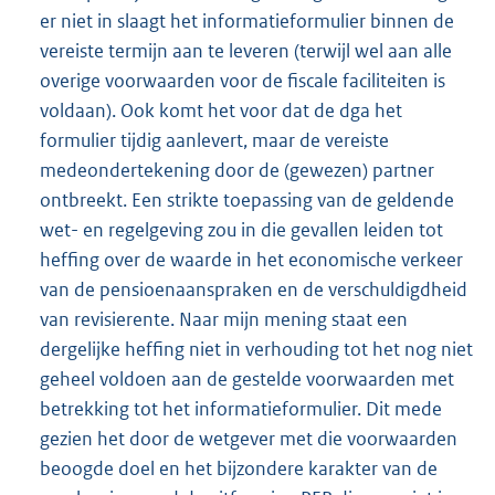
er niet in slaagt het informatieformulier binnen de
vereiste termijn aan te leveren (terwijl wel aan alle
overige voorwaarden voor de fiscale faciliteiten is
voldaan). Ook komt het voor dat de dga het
formulier tijdig aanlevert, maar de vereiste
medeondertekening door de (gewezen) partner
ontbreekt. Een strikte toepassing van de geldende
wet- en regelgeving zou in die gevallen leiden tot
heffing over de waarde in het economische verkeer
van de pensioenaanspraken en de verschuldigdheid
van revisierente. Naar mijn mening staat een
dergelijke heffing niet in verhouding tot het nog niet
geheel voldoen aan de gestelde voorwaarden met
betrekking tot het informatieformulier. Dit mede
gezien het door de wetgever met die voorwaarden
beoogde doel en het bijzondere karakter van de