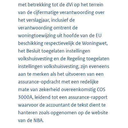
met betrekking tot de dVi op het terrein
van de cijfermatige verantwoording over
het verslagjaar, inclusief de
verantwoording omtrent de
woningtoewijzing uit hoofde van de EU
beschikking respectievelijk de Woningwet,
het Besluit toegelaten instellingen
volkshuisvesting en de Regeling toegelaten
instellingen volkshuisvesting, zijn eveneens
aan te merken als het uitvoeren van een
assurance-opdracht met een redelijke
mate van zekerheid overeenkomstig COS
3000A, leidend tot een assurance-rapport
waarvoor de accountant de tekst dient te
hanteren zoals opgenomen op de website
van de NBA.