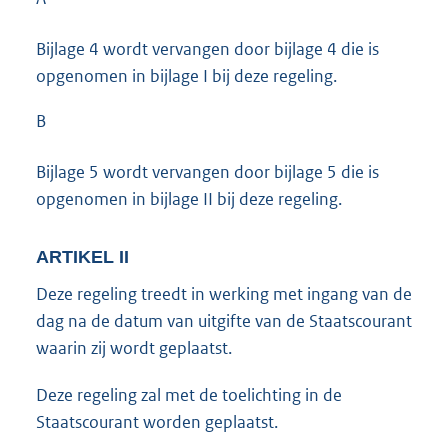
Bijlage 4 wordt vervangen door bijlage 4 die is
opgenomen in bijlage I bij deze regeling.
B
Bijlage 5 wordt vervangen door bijlage 5 die is
opgenomen in bijlage II bij deze regeling.
ARTIKEL II
Deze regeling treedt in werking met ingang van de
dag na de datum van uitgifte van de Staatscourant
waarin zij wordt geplaatst.
Deze regeling zal met de toelichting in de
Staatscourant worden geplaatst.