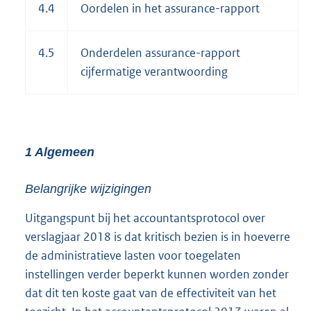
4.4
Oordelen in het assurance-rapport
4.5
Onderdelen assurance-rapport
cijfermatige verantwoording
1 Algemeen
Belangrijke wijzigingen
Uitgangspunt bij het accountantsprotocol over
verslagjaar 2018 is dat kritisch bezien is in hoeverre
de administratieve lasten voor toegelaten
instellingen verder beperkt kunnen worden zonder
dat dit ten koste gaat van de effectiviteit van het