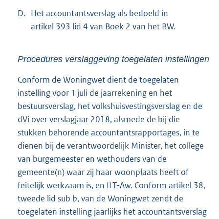
D.
Het accountantsverslag als bedoeld in
artikel 393 lid 4 van Boek 2 van het BW.
Procedures verslaggeving toegelaten instellingen
Conform de Woningwet dient de toegelaten
instelling voor 1 juli de jaarrekening en het
bestuursverslag, het volkshuisvestingsverslag en de
dVi over verslagjaar 2018, alsmede de bij die
stukken behorende accountantsrapportages, in te
dienen bij de verantwoordelijk Minister, het college
van burgemeester en wethouders van de
gemeente(n) waar zij haar woonplaats heeft of
feitelijk werkzaam is, en ILT-Aw. Conform artikel 38,
tweede lid sub b, van de Woningwet zendt de
toegelaten instelling jaarlijks het accountantsverslag