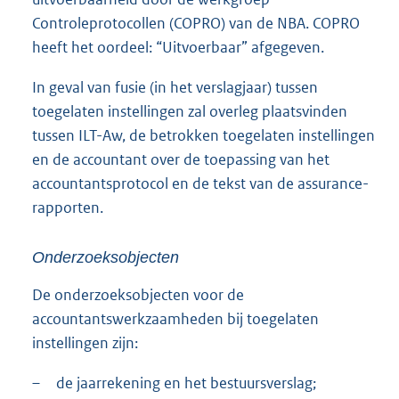
Controleprotocollen (COPRO) van de NBA. COPRO
heeft het oordeel: “Uitvoerbaar” afgegeven.
In geval van fusie (in het verslagjaar) tussen
toegelaten instellingen zal overleg plaatsvinden
tussen ILT-Aw, de betrokken toegelaten instellingen
en de accountant over de toepassing van het
accountantsprotocol en de tekst van de assurance-
rapporten.
Onderzoeksobjecten
De onderzoeksobjecten voor de
accountantswerkzaamheden bij toegelaten
instellingen zijn:
–
de jaarrekening en het bestuursverslag;