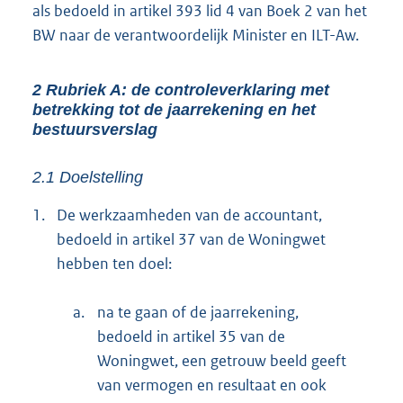
als bedoeld in artikel 393 lid 4 van Boek 2 van het
BW naar de verantwoordelijk Minister en ILT-Aw.
2 Rubriek A: de controleverklaring met
betrekking tot de jaarrekening en het
bestuursverslag
2.1 Doelstelling
1.
De werkzaamheden van de accountant,
bedoeld in artikel 37 van de Woningwet
hebben ten doel:
a.
na te gaan of de jaarrekening,
bedoeld in artikel 35 van de
Woningwet, een getrouw beeld geeft
van vermogen en resultaat en ook