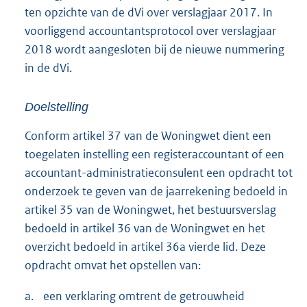
ten opzichte van de dVi over verslagjaar 2017. In
voorliggend accountantsprotocol over verslagjaar
2018 wordt aangesloten bij de nieuwe nummering
in de dVi.
Doelstelling
Conform artikel 37 van de Woningwet dient een
toegelaten instelling een registeraccountant of een
accountant-administratieconsulent een opdracht tot
onderzoek te geven van de jaarrekening bedoeld in
artikel 35 van de Woningwet, het bestuursverslag
bedoeld in artikel 36 van de Woningwet en het
overzicht bedoeld in artikel 36a vierde lid. Deze
opdracht omvat het opstellen van:
a.
een verklaring omtrent de getrouwheid