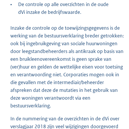
•
De controle op alle overzichten in de oude
dVi inzake de bedrijfswaarde.
Inzake de controle op de toewijzingsgegevens is de
werking van de bestuursverklaring breder getrokken:
ook bij ingebruikgeving van sociale huurwoningen
door leegstandbeheerders als antikraak op basis van
een bruikleenovereenkomst is geen sprake van
(ver)huur en gelden de wettelijke eisen voor toetsing
en verantwoording niet. Corporaties mogen ook in
die gevallen met de intermediair/beheerder
afspreken dat deze de mutaties in het gebruik van
deze woningen verantwoordt via een
bestuursverklaring.
In de nummering van de overzichten in de dVi over
verslagjaar 2018 zijn veel wijzigingen doorgevoerd