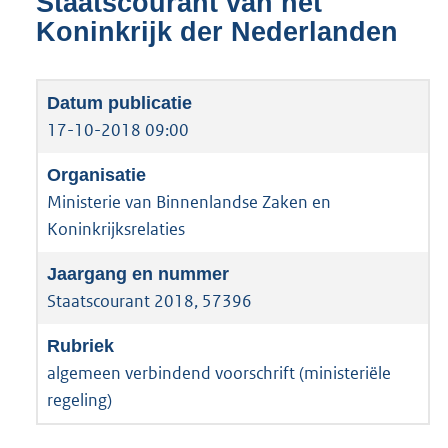
Staatscourant van het
Koninkrijk der Nederlanden
17-10-2018 09:00
Ministerie van Binnenlandse Zaken en
Koninkrijksrelaties
Staatscourant 2018, 57396
algemeen verbindend voorschrift (ministeriële
regeling)