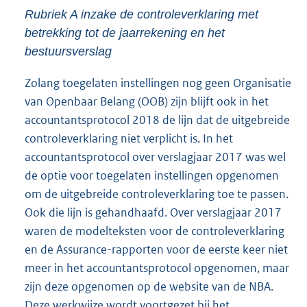
Rubriek A inzake de controleverklaring met
betrekking tot de jaarrekening en het
bestuursverslag
Zolang toegelaten instellingen nog geen Organisatie
van Openbaar Belang (OOB) zijn blijft ook in het
accountantsprotocol 2018 de lijn dat de uitgebreide
controleverklaring niet verplicht is. In het
accountantsprotocol over verslagjaar 2017 was wel
de optie voor toegelaten instellingen opgenomen
om de uitgebreide controleverklaring toe te passen.
Ook die lijn is gehandhaafd. Over verslagjaar 2017
waren de modelteksten voor de controleverklaring
en de Assurance-rapporten voor de eerste keer niet
meer in het accountantsprotocol opgenomen, maar
zijn deze opgenomen op de website van de NBA.
Deze werkwijze wordt voortgezet bij het