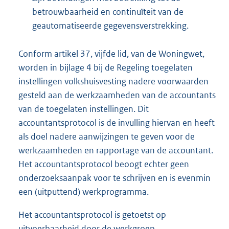
betrouwbaarheid en continuïteit van de
geautomatiseerde gegevensverstrekking.
Conform artikel 37, vijfde lid, van de Woningwet,
worden in bijlage 4 bij de Regeling toegelaten
instellingen volkshuisvesting nadere voorwaarden
gesteld aan de werkzaamheden van de accountants
van de toegelaten instellingen. Dit
accountantsprotocol is de invulling hiervan en heeft
als doel nadere aanwijzingen te geven voor de
werkzaamheden en rapportage van de accountant.
Het accountantsprotocol beoogt echter geen
onderzoeksaanpak voor te schrijven en is evenmin
een (uitputtend) werkprogramma.
Het accountantsprotocol is getoetst op
uitvoerbaarheid door de werkgroep