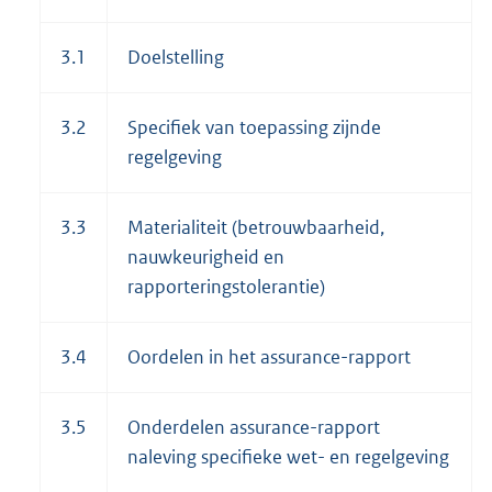
3.1
Doelstelling
3.2
Specifiek van toepassing zijnde
regelgeving
3.3
Materialiteit (betrouwbaarheid,
nauwkeurigheid en
rapporteringstolerantie)
3.4
Oordelen in het assurance-rapport
3.5
Onderdelen assurance-rapport
naleving specifieke wet- en regelgeving