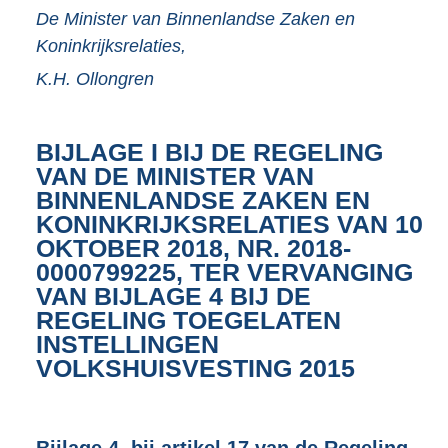
De Minister van Binnenlandse Zaken en
Koninkrijksrelaties,
K.H.
Ollongren
BIJLAGE I BIJ DE REGELING
VAN DE MINISTER VAN
BINNENLANDSE ZAKEN EN
KONINKRIJKSRELATIES VAN 10
OKTOBER 2018, NR. 2018-
0000799225, TER VERVANGING
VAN BIJLAGE 4 BIJ DE
REGELING TOEGELATEN
INSTELLINGEN
VOLKSHUISVESTING 2015