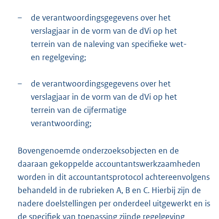
–
de verantwoordingsgegevens over het
verslagjaar in de vorm van de dVi op het
terrein van de naleving van specifieke wet-
en regelgeving;
–
de verantwoordingsgegevens over het
verslagjaar in de vorm van de dVi op het
terrein van de cijfermatige
verantwoording;
Bovengenoemde onderzoeksobjecten en de
daaraan gekoppelde accountantswerkzaamheden
worden in dit accountantsprotocol achtereenvolgens
behandeld in de rubrieken A, B en C. Hierbij zijn de
nadere doelstellingen per onderdeel uitgewerkt en is
de specifiek van toepassing zijnde regelgeving