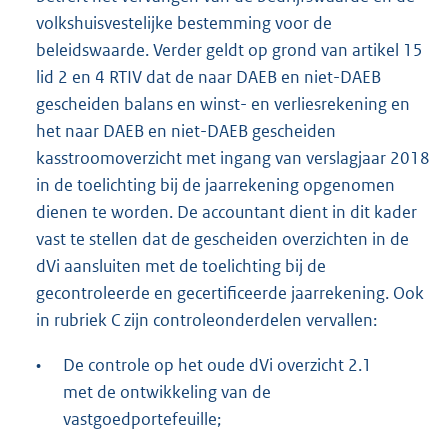
volkshuisvestelijke bestemming voor de
beleidswaarde. Verder geldt op grond van artikel 15
lid 2 en 4 RTIV dat de naar DAEB en niet-DAEB
gescheiden balans en winst- en verliesrekening en
het naar DAEB en niet-DAEB gescheiden
kasstroomoverzicht met ingang van verslagjaar 2018
in de toelichting bij de jaarrekening opgenomen
dienen te worden. De accountant dient in dit kader
vast te stellen dat de gescheiden overzichten in de
dVi aansluiten met de toelichting bij de
gecontroleerde en gecertificeerde jaarrekening. Ook
in rubriek C zijn controleonderdelen vervallen:
•
De controle op het oude dVi overzicht 2.1
met de ontwikkeling van de
vastgoedportefeuille;