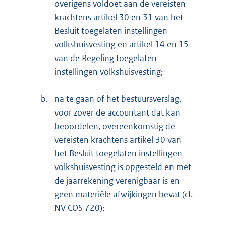
overigens voldoet aan de vereisten
krachtens artikel 30 en 31 van het
Besluit toegelaten instellingen
volkshuisvesting en artikel 14 en 15
van de Regeling toegelaten
instellingen volkshuisvesting;
b.
na te gaan of het bestuursverslag,
voor zover de accountant dat kan
beoordelen, overeenkomstig de
vereisten krachtens artikel 30 van
het Besluit toegelaten instellingen
volkshuisvesting is opgesteld en met
de jaarrekening verenigbaar is en
geen materiële afwijkingen bevat (cf.
NV COS 720);