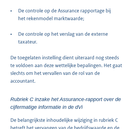
•
De controle op de Assurance rapportage bij
het rekenmodel marktwaarde;
•
De controle op het verslag van de externe
taxateur.
De toegelaten instelling dient uiteraard nog steeds
te voldoen aan deze wettelijke bepalingen. Het gaat
slechts om het vervallen van de rol van de
accountant.
Rubriek C inzake het Assurance-rapport over de
cijfermatige informatie in de dVi
De belangrijkste inhoudelijke wijziging in rubriek C
betreft het vervangen van de bedrijfswaarde en de