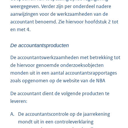
weergegeven. Verder zijn per onderdeel nadere
aanwijzingen voor de werkzaamheden van de
accountant benoemd. Zie hiervoor hoofdstuk 2 tot
en met 4.
De accountantsproducten
De accountantswerkzaamheden met betrekking tot
de hiervoor genoemde onderzoeksobjecten
monden uit in een aantal accountantsrapportages
zoals opgenomen op de website van de NBA
De accountant dient de volgende producten te
leveren:
A.
De accountantscontrole op de jaarrekening
mondt uit in een controleverklaring