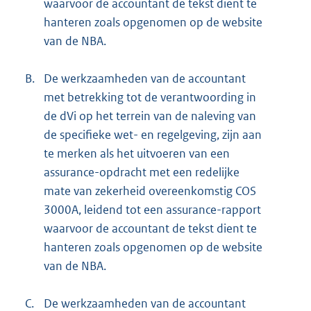
waarvoor de accountant de tekst dient te
hanteren zoals opgenomen op de website
van de NBA.
B.
De werkzaamheden van de accountant
met betrekking tot de verantwoording in
de dVi op het terrein van de naleving van
de specifieke wet- en regelgeving, zijn aan
te merken als het uitvoeren van een
assurance-opdracht met een redelijke
mate van zekerheid overeenkomstig COS
3000A, leidend tot een assurance-rapport
waarvoor de accountant de tekst dient te
hanteren zoals opgenomen op de website
van de NBA.
C.
De werkzaamheden van de accountant