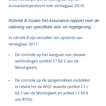
accountantsprotocol over verslagjaar 2018.
Rubriek B inzake het Assurance-rapport over de
naleving van specifieke wet- en regelgeving
In rubriek B zijn vervallen ten opzichte van
verslagjaar 2017:
•
De controle op het aangaan van nieuwe
verbindingen (artikel 21 lid 2 van de
Woningwet);
•
De controle op de aangetrokken middelen
in relatie tot de WOZ-waarde (artikel 21 c
lid 2 van de Woningwet en artikel 13 lid 4
van BTIV);