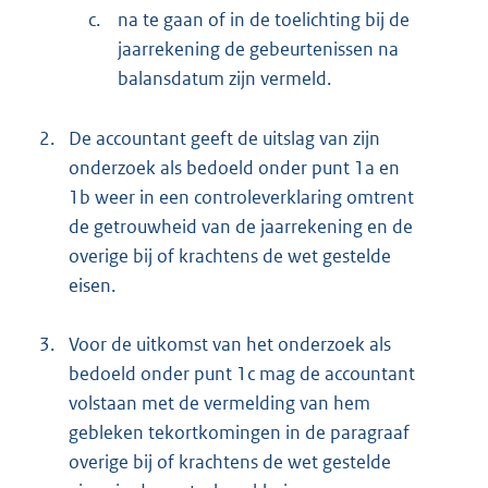
c.
na te gaan of in de toelichting bij de
jaarrekening de gebeurtenissen na
balansdatum zijn vermeld.
2.
De accountant geeft de uitslag van zijn
onderzoek als bedoeld onder punt 1a en
1b weer in een controleverklaring omtrent
de getrouwheid van de jaarrekening en de
overige bij of krachtens de wet gestelde
eisen.
3.
Voor de uitkomst van het onderzoek als
bedoeld onder punt 1c mag de accountant
volstaan met de vermelding van hem
gebleken tekortkomingen in de paragraaf
overige bij of krachtens de wet gestelde