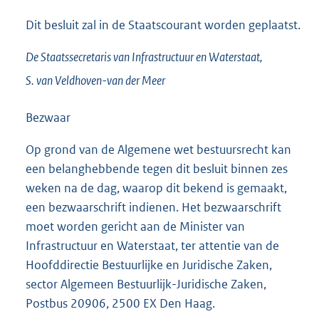
Dit besluit zal in de Staatscourant worden geplaatst.
De Staatssecretaris
van Infrastructuur en Waterstaat,
S. van
Veldhoven-van der Meer
Bezwaar
Op grond van de Algemene wet bestuursrecht kan
een belanghebbende tegen dit besluit binnen zes
weken na de dag, waarop dit bekend is gemaakt,
een bezwaarschrift indienen. Het bezwaarschrift
moet worden gericht aan de Minister van
Infrastructuur en Waterstaat, ter attentie van de
Hoofddirectie Bestuurlijke en Juridische Zaken,
sector Algemeen Bestuurlijk-Juridische Zaken,
Postbus 20906, 2500 EX Den Haag.