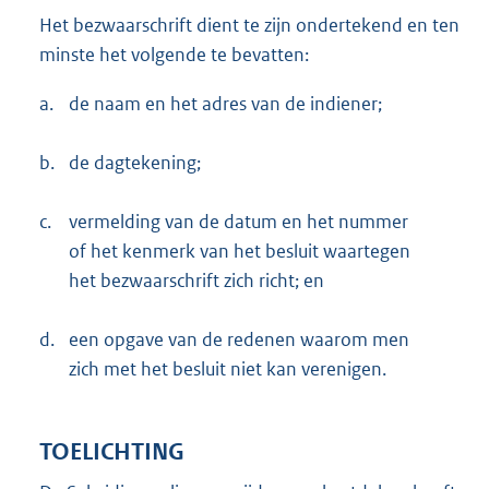
Het bezwaarschrift dient te zijn ondertekend en ten
minste het volgende te bevatten:
a.
de naam en het adres van de indiener;
b.
de dagtekening;
c.
vermelding van de datum en het nummer
of het kenmerk van het besluit waartegen
het bezwaarschrift zich richt; en
d.
een opgave van de redenen waarom men
zich met het besluit niet kan verenigen.
TOELICHTING