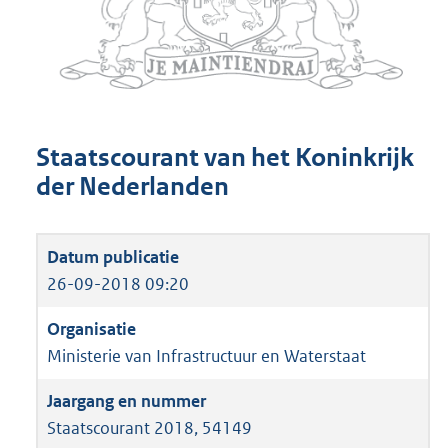
Staatscourant van het Koninkrijk
der Nederlanden
26-09-2018 09:20
Ministerie van Infrastructuur en Waterstaat
Staatscourant 2018, 54149