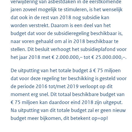
verwijdering van asbestdaken in de eerstkomende
jaren zoveel mogelijk te stimuleren, is het wenselijk
dat ook in de rest van 2018 nog subsidie kan
worden verstrekt. Daarom is een deel van het
budget dat voor de subsidieregeling beschikbaar is,
naar voren gehaald om al in 2018 beschikbaar te
stellen. Dit besluit verhoogt het subsidieplafond voor
het jaar 2018 met € 2.000.000,– tot € 25.000.000,–.
De uitputting van het totale budget á € 75 miljoen
dat voor deze regeling ter beschikking is gesteld voor
de periode 2016 tot/met 2019 verloopt op dit
moment erg snel. Dit totaal beschikbare budget van
€ 75 miljoen kan daardoor eind 2018 zijn uitgeput.
Na uitputting van dit totale budget zal er geen nieuw
budget meer bijkomen, dit betekent op=op!