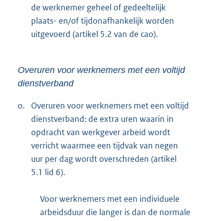
de werknemer geheel of gedeeltelijk
plaats- en/of tijdonafhankelijk worden
uitgevoerd (artikel 5.2 van de cao).
Overuren voor werknemers met een voltijd
dienstverband
o.
Overuren voor werknemers met een voltijd
dienstverband: de extra uren waarin in
opdracht van werkgever arbeid wordt
verricht waarmee een tijdvak van negen
uur per dag wordt overschreden (artikel
5.1 lid 6).
Voor werknemers met een individuele
arbeidsduur die langer is dan de normale