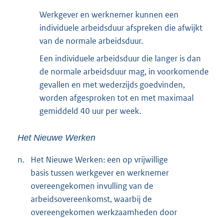
Werkgever en werknemer kunnen een
individuele arbeidsduur afspreken die afwijkt
van de normale arbeidsduur.
Een individuele arbeidsduur die langer is dan
de normale arbeidsduur mag, in voorkomende
gevallen en met wederzijds goedvinden,
worden afgesproken tot en met maximaal
gemiddeld 40 uur per week.
Het Nieuwe Werken
n.
Het Nieuwe Werken: een op vrijwillige
basis tussen werkgever en werknemer
overeengekomen invulling van de
arbeidsovereenkomst, waarbij de
overeengekomen werkzaamheden door