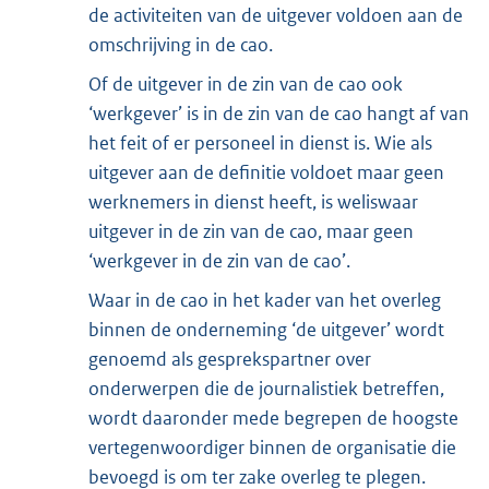
de activiteiten van de uitgever voldoen aan de
omschrijving in de cao.
Of de uitgever in de zin van de cao ook
‘werkgever’ is in de zin van de cao hangt af van
het feit of er personeel in dienst is. Wie als
uitgever aan de definitie voldoet maar geen
werknemers in dienst heeft, is weliswaar
uitgever in de zin van de cao, maar geen
‘werkgever in de zin van de cao’.
Waar in de cao in het kader van het overleg
binnen de onderneming ‘de uitgever’ wordt
genoemd als gesprekspartner over
onderwerpen die de journalistiek betreffen,
wordt daaronder mede begrepen de hoogste
vertegenwoordiger binnen de organisatie die
bevoegd is om ter zake overleg te plegen.