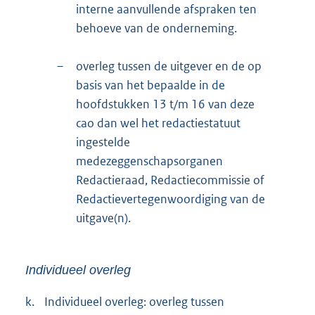
interne aanvullende afspraken ten
behoeve van de onderneming.
–
overleg tussen de uitgever en de op
basis van het bepaalde in de
hoofdstukken 13 t/m 16 van deze
cao dan wel het redactiestatuut
ingestelde
medezeggenschapsorganen
Redactieraad, Redactiecommissie of
Redactievertegenwoordiging van de
uitgave(n).
Individueel overleg
k.
Individueel overleg: overleg tussen