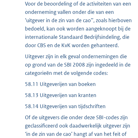
Voor de beoordeling of de activiteiten van een
onderneming vallen onder die van een
‘uitgever in de zin van de cao’’, zoals hierboven
bedoeld, kan ook worden aangeknoopt bij de
internationale Standaard Bedrijfsindeling, die
door CBS en de KvK worden gehanteerd.
Uitgever zijn in elk geval ondernemingen die
op grond van de SBI 2008 zijn ingedeeld in de
categorieën met de volgende codes:
58.11 Uitgeverijen van boeken
58.13 Uitgeverijen van kranten
58.14 Uitgeverijen van tijdschriften
Of de uitgevers die onder deze SBI-codes zijn
geclassificeerd ook daadwerkelijk uitgever zijn
‘in de zin van de cao’ hangt af van het feit of