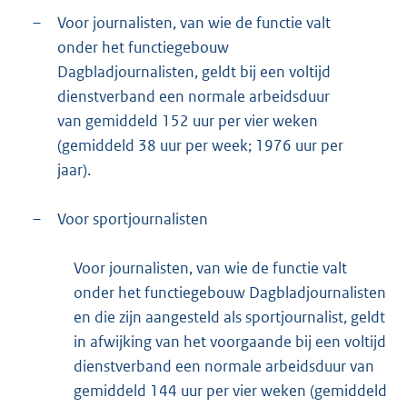
–
Voor journalisten, van wie de functie valt
onder het functiegebouw
Dagbladjournalisten, geldt bij een voltijd
dienstverband een normale arbeidsduur
van gemiddeld 152 uur per vier weken
(gemiddeld 38 uur per week; 1976 uur per
jaar).
–
Voor sportjournalisten
Voor journalisten, van wie de functie valt
onder het functiegebouw Dagbladjournalisten
en die zijn aangesteld als sportjournalist, geldt
in afwijking van het voorgaande bij een voltijd
dienstverband een normale arbeidsduur van
gemiddeld 144 uur per vier weken (gemiddeld