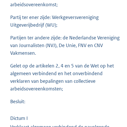
arbeidsovereenkomst;
Partij ter ener zijde: Werkgeversvereniging
Uitgeverijbedrijf (WU);
Partijen ter andere zijde: de Nederlandse Vereniging
van Journalisten (NVJ), De Unie, FNV en CNV
Vakmensen.
Gelet op de artikelen 2, 4 en 5 van de Wet op het
algemeen verbindend en het onverbindend
verklaren van bepalingen van collectieve
arbeidsovereenkomsten;
Besluit:
Dictum I