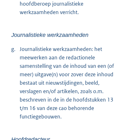
hoofdberoep journalistieke
werkzaamheden verricht.
Journalistieke werkzaamheden
g.
Journalistieke werkzaamheden: het
meewerken aan de redactionele
samenstelling van de inhoud van een (of
meer) uitgave(n) voor zover deze inhoud
bestaat uit nieuwstijdingen, beeld,
verslagen en/of artikelen, zoals o.m.
beschreven in de in de hoofdstukken 13
t/m 16 van deze cao behorende
functiegebouwen.
Hoofdredacteur