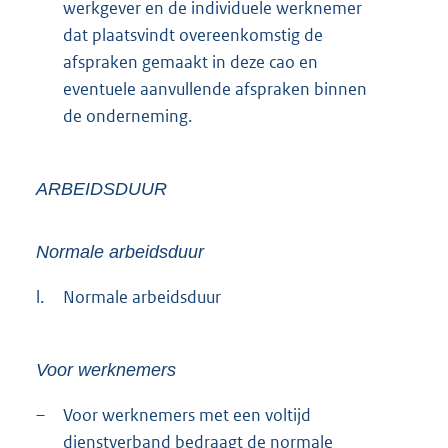
werkgever en de individuele werknemer
dat plaatsvindt overeenkomstig de
afspraken gemaakt in deze cao en
eventuele aanvullende afspraken binnen
de onderneming.
ARBEIDSDUUR
Normale arbeidsduur
l.
Normale arbeidsduur
Voor werknemers
–
Voor werknemers met een voltijd
dienstverband bedraagt de normale