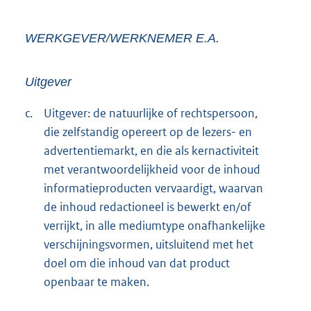
WERKGEVER/WERKNEMER E.A.
Uitgever
c.
Uitgever: de natuurlijke of rechtspersoon,
die zelfstandig opereert op de lezers- en
advertentiemarkt, en die als kernactiviteit
met verantwoordelijkheid voor de inhoud
informatieproducten vervaardigt, waarvan
de inhoud redactioneel is bewerkt en/of
verrijkt, in alle mediumtype onafhankelijke
verschijningsvormen, uitsluitend met het
doel om die inhoud van dat product
openbaar te maken.