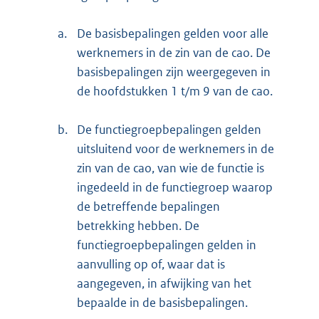
a.
De basisbepalingen gelden voor alle
werknemers in de zin van de cao. De
basisbepalingen zijn weergegeven in
de hoofdstukken 1 t/m 9 van de cao.
b.
De functiegroepbepalingen gelden
uitsluitend voor de werknemers in de
zin van de cao, van wie de functie is
ingedeeld in de functiegroep waarop
de betreffende bepalingen
betrekking hebben. De
functiegroepbepalingen gelden in
aanvulling op of, waar dat is
aangegeven, in afwijking van het
bepaalde in de basisbepalingen.