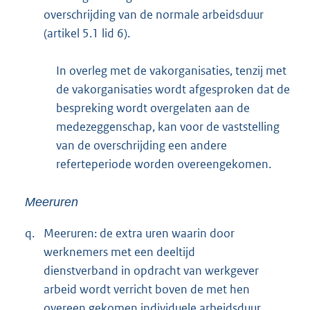
overschrijding van de normale arbeidsduur
(artikel 5.1 lid 6).
In overleg met de vakorganisaties, tenzij met
de vakorganisaties wordt afgesproken dat de
bespreking wordt overgelaten aan de
medezeggenschap, kan voor de vaststelling
van de overschrijding een andere
referteperiode worden overeengekomen.
Meeruren
q.
Meeruren: de extra uren waarin door
werknemers met een deeltijd
dienstverband in opdracht van werkgever
arbeid wordt verricht boven de met hen
overeen gekomen individuele arbeidsduur