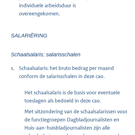
individuele arbeidsduur is
overeengekomen.
SALARIËRING
Schaalsalaris; salarisschalen
s.
Schaalsalaris: het bruto bedrag per maand
conform de salarisschalen in deze cao.
Het schaalsalaris is de basis voor eventuele
toeslagen als bedoeld in deze cao.
Met uitzondering van de schaalsalarissen voor
de functiegroepen Dagbladjournalisten en
Huis-aan-huisbladjournalisten zijn alle