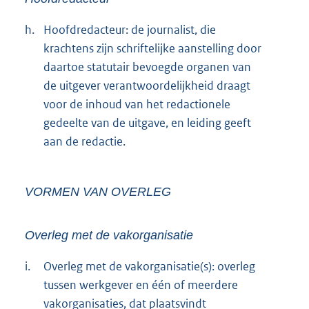
h.
Hoofdredacteur: de journalist, die
krachtens zijn schriftelijke aanstelling door
daartoe statutair bevoegde organen van
de uitgever verantwoordelijkheid draagt
voor de inhoud van het redactionele
gedeelte van de uitgave, en leiding geeft
aan de redactie.
VORMEN VAN OVERLEG
Overleg met de vakorganisatie
i.
Overleg met de vakorganisatie(s): overleg
tussen werkgever en één of meerdere
vakorganisaties, dat plaatsvindt