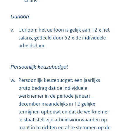
salaris.
Uurloon
v.
Uurloon: het uurloon is gelijk aan 12 x het
salaris, gedeeld door 52 x de individuele
arbeidsduur.
Persoonlijk keuzebudget
w.
Persoonlijk keuzebudget: een jaarlijks
bruto bedrag dat de individuele
werknemer in de periode januari–
december maandelijks in 12 gelijke
termijnen opbouwt en dat de werknemer
in staat stelt zijn arbeidsvoorwaarden op
maat in te richten en af te stemmen op de