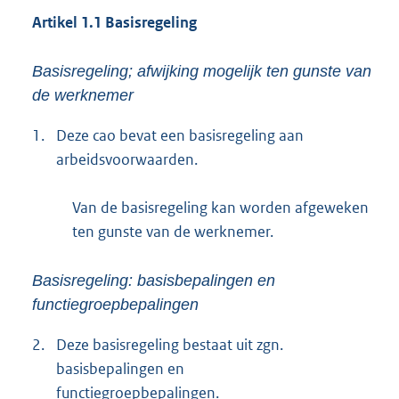
Artikel 1.1 Basisregeling
Basisregeling; afwijking mogelijk ten gunste van
de werknemer
1.
Deze cao bevat een basisregeling aan
arbeidsvoorwaarden.
Van de basisregeling kan worden afgeweken
ten gunste van de werknemer.
Basisregeling: basisbepalingen en
functiegroepbepalingen
2.
Deze basisregeling bestaat uit zgn.
basisbepalingen en
functiegroepbepalingen.