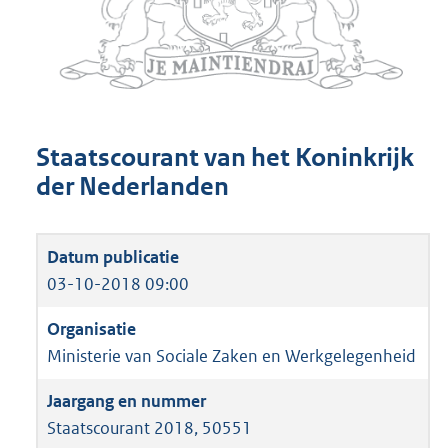
Staatscourant van het Koninkrijk
der Nederlanden
03-10-2018 09:00
Ministerie van Sociale Zaken en Werkgelegenheid
Staatscourant 2018, 50551