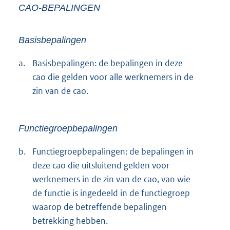
CAO-BEPALINGEN
Basisbepalingen
a.
Basisbepalingen: de bepalingen in deze
cao die gelden voor alle werknemers in de
zin van de cao.
Functiegroepbepalingen
b.
Functiegroepbepalingen: de bepalingen in
deze cao die uitsluitend gelden voor
werknemers in de zin van de cao, van wie
de functie is ingedeeld in de functiegroep
waarop de betreffende bepalingen
betrekking hebben.