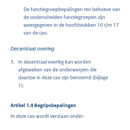
De functiegroepbepalingen ten behoeve van
de onderscheiden functiegroepen zijn
weergegeven in de hoofdstukken 10 t/m 17
van de cao.
Decentraal overleg
3.
In decentraal overleg kan worden
afgeweken van de onderwerpen die
daartoe in deze cao zijn benoemd (bijlage
1).
Artikel 1.4 Begripsbepalingen
In deze cao wordt verstaan onder: