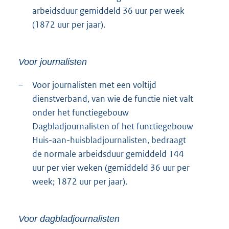
arbeidsduur gemiddeld 36 uur per week
(1872 uur per jaar).
Voor journalisten
–
Voor journalisten met een voltijd
dienstverband, van wie de functie niet valt
onder het functiegebouw
Dagbladjournalisten of het functiegebouw
Huis-aan-huisbladjournalisten, bedraagt
de normale arbeidsduur gemiddeld 144
uur per vier weken (gemiddeld 36 uur per
week; 1872 uur per jaar).
Voor dagbladjournalisten