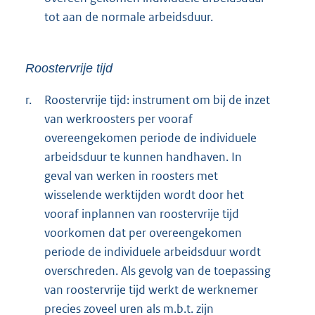
tot aan de normale arbeidsduur.
Roostervrije tijd
r.
Roostervrije tijd: instrument om bij de inzet
van werkroosters per vooraf
overeengekomen periode de individuele
arbeidsduur te kunnen handhaven. In
geval van werken in roosters met
wisselende werktijden wordt door het
vooraf inplannen van roostervrije tijd
voorkomen dat per overeengekomen
periode de individuele arbeidsduur wordt
overschreden. Als gevolg van de toepassing
van roostervrije tijd werkt de werknemer
precies zoveel uren als m.b.t. zijn