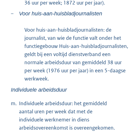
36 uur per week; 1872 uur per jaar).
–
Voor huis-aan-huisbladjournalisten
Voor huis-aan-huisbladjournalisten: de
journalist, van wie de functie valt onder het
functiegebouw Huis-aan-huisbladjournalisten,
geldt bij een voltijd dienstverband een
normale arbeidsduur van gemiddeld 38 uur
per week (1976 uur per jaar) in een 5-daagse
werkweek.
Individuele arbeidsduur
m.
Individuele arbeidsduur: het gemiddeld
aantal uren per week dat met de
individuele werknemer in diens
arbeidsovereenkomst is overeengekomen.