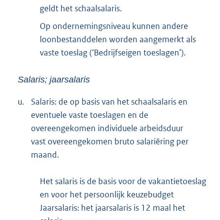
geldt het schaalsalaris.
Op ondernemingsniveau kunnen andere
loonbestanddelen worden aangemerkt als
vaste toeslag (‘Bedrijfseigen toeslagen’).
Salaris; jaarsalaris
u.
Salaris: de op basis van het schaalsalaris en
eventuele vaste toeslagen en de
overeengekomen individuele arbeidsduur
vast overeengekomen bruto salariëring per
maand.
Het salaris is de basis voor de vakantietoeslag
en voor het persoonlijk keuzebudget
Jaarsalaris: het jaarsalaris is 12 maal het