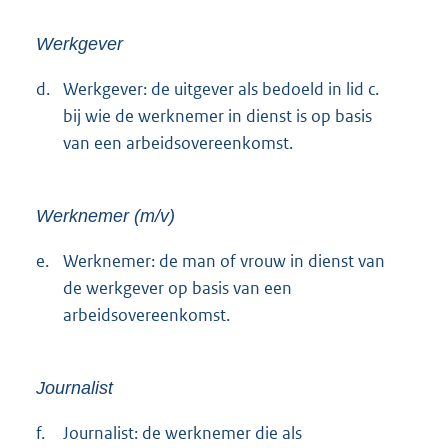
Werkgever
d.
Werkgever: de uitgever als bedoeld in lid c.
bij wie de werknemer in dienst is op basis
van een arbeidsovereenkomst.
Werknemer (m/v)
e.
Werknemer: de man of vrouw in dienst van
de werkgever op basis van een
arbeidsovereenkomst.
Journalist
f.
Journalist: de werknemer die als