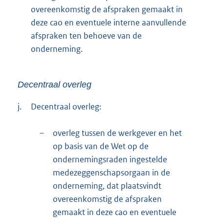
overeenkomstig de afspraken gemaakt in
deze cao en eventuele interne aanvullende
afspraken ten behoeve van de
onderneming.
Decentraal overleg
j.
Decentraal overleg:
–
overleg tussen de werkgever en het
op basis van de Wet op de
ondernemingsraden ingestelde
medezeggenschapsorgaan in de
onderneming, dat plaatsvindt
overeenkomstig de afspraken
gemaakt in deze cao en eventuele