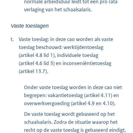
normale arbeidsduur leidt tot een pro rata
verlaging van het schaalsalaris.
Vaste toeslagen
t.
Vaste toeslag: in deze cao worden als vaste
toeslag beschouwd: werktijdentoeslag
(artikel 4.8 lid 1), individuele toeslag
(artikel 4.6 lid 3) en inconveniëntietoeslag
(artikel 13.7).
Onder vaste toeslag worden in deze cao niet
begrepen: vakantietoeslag (artikel 4.11) en
overwerkvergoeding (artikel 4.9 en 4.10).
De vaste toeslag wordt gebaseerd op het
schaalsalaris. Zodra de situatie waarop het
recht op de vaste toeslag is gebaseerd eindigt,