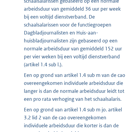
schaalsalarissen gebaseerd op een normale
arbeidsduur van gemiddeld 36 uur per week
bij een voltijd dienstverband. De
schaalsalarissen voor de functiegroepen
Dagbladjournalisten en Huis-aan-
huisbladjournalisten zijn gebaseerd op een
normale arbeidsduur van gemiddeld 152 uur
per vier weken bij een voltijd dienstverband
(artikel 1.4 sub l.).
Een op grond van artikel 1.4 sub m van de cao
overeengekomen individuele arbeidsduur die
langer is dan de normale arbeidsduur leidt tot
een pro rata verhoging van het schaalsalaris.
Een op grond van artikel 1.4 sub m jo. artikel
3.2 lid 2 van de cao overeengekomen
individuele arbeidsduur die korter is dan de