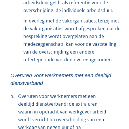
arbeidsduur geldt als referentie voor de
overschrijding: de individuele arbeidsduur.
In overleg met de vakorganisaties, tenzij met
de vakorganisaties wordt afgesproken dat de
bespreking wordt overgelaten aan de
medezeggenschap, kan voor de vaststelling
van de overschrijding een andere
referteperiode worden overeengekomen.
Overuren voor werknemers met een deeltijd
dienstverband
p.
Overuren voor werknemers met een
deeltijd dienstverband: de extra uren
waarin in opdracht van werkgever arbeid
wordt verricht na overschrijding van een
werkdag van negen uur of na