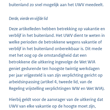
buitenland zo snel mogelijk aan het UWV meedeelt.
Derde, vierde en vijfde lid
Deze artikelleden hebben betrekking op vakantie en
verblijf in het buitenland. Het UWV dient te weten in
welke perioden de betrokkene wegens vakantie of
verblijf in het buitenland onbereikbaar is. Dit mede
met het oog op de omstandigheid dat een
betrokkene die uitkering ingevolge de Wet WIA
geniet gedurende ten hoogste twintig werkdagen
per jaar vrijgesteld is van zijn verplichting gericht op
arbeidsinpassing (artikel 4, tweede lid, van de
Regeling vrijstelling verplichtingen WW en Wet WIA).
Hierbij geldt voor de aanvrager van de uitkering dat
UWV van elke vakantie op de hoogte moet zijn,