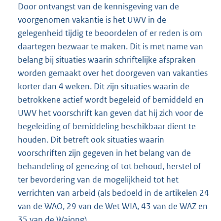
Door ontvangst van de kennisgeving van de
voorgenomen vakantie is het UWV in de
gelegenheid tijdig te beoordelen of er reden is om
daartegen bezwaar te maken. Dit is met name van
belang bij situaties waarin schriftelijke afspraken
worden gemaakt over het doorgeven van vakanties
korter dan 4 weken. Dit zijn situaties waarin de
betrokkene actief wordt begeleid of bemiddeld en
UWV het voorschrift kan geven dat hij zich voor de
begeleiding of bemiddeling beschikbaar dient te
houden. Dit betreft ook situaties waarin
voorschriften zijn gegeven in het belang van de
behandeling of genezing of tot behoud, herstel of
ter bevordering van de mogelijkheid tot het
verrichten van arbeid (als bedoeld in de artikelen 24
van de WAO, 29 van de Wet WIA, 43 van de WAZ en
35 van de Wajong).