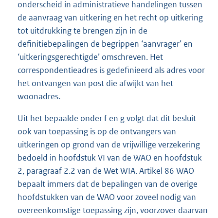
onderscheid in administratieve handelingen tussen
de aanvraag van uitkering en het recht op uitkering
tot uitdrukking te brengen zijn in de
definitiebepalingen de begrippen ‘aanvrager’ en
‘uitkeringsgerechtigde’ omschreven. Het
correspondentieadres is gedefinieerd als adres voor
het ontvangen van post die afwijkt van het
woonadres.
Uit het bepaalde onder f en g volgt dat dit besluit
ook van toepassing is op de ontvangers van
uitkeringen op grond van de vrijwillige verzekering
bedoeld in hoofdstuk VI van de WAO en hoofdstuk
2, paragraaf 2.2 van de Wet WIA. Artikel 86 WAO
bepaalt immers dat de bepalingen van de overige
hoofdstukken van de WAO voor zoveel nodig van
overeenkomstige toepassing zijn, voorzover daarvan