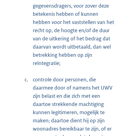
gegevensdragers, voor zover deze
betekenis hebben of kunnen
hebben voor het vaststellen van het
recht op, de hoogte en/of de duur
van de uitkering of het bedrag dat
daarvan wordt uitbetaald, dan wel
betrekking hebben op zijn
reïntegratie;
c.
controle door personen, die
daarmee door of namens het UWV
zijn belast en die zich met een
daartoe strekkende machtiging
kunnen legitimeren, mogelijk te
maken; daartoe dient hij op zijn
woonadres bereikbaar te zijn, of er