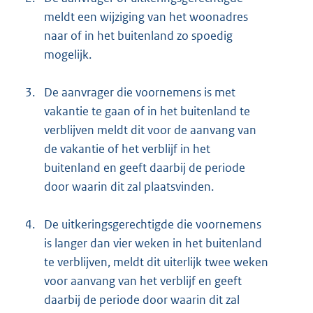
meldt een wijziging van het woonadres
naar of in het buitenland zo spoedig
mogelijk.
3.
De aanvrager die voornemens is met
vakantie te gaan of in het buitenland te
verblijven meldt dit voor de aanvang van
de vakantie of het verblijf in het
buitenland en geeft daarbij de periode
door waarin dit zal plaatsvinden.
4.
De uitkeringsgerechtigde die voornemens
is langer dan vier weken in het buitenland
te verblijven, meldt dit uiterlijk twee weken
voor aanvang van het verblijf en geeft
daarbij de periode door waarin dit zal