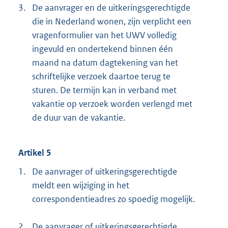
3.
De aanvrager en de uitkeringsgerechtigde
die in Nederland wonen, zijn verplicht een
vragenformulier van het UWV volledig
ingevuld en ondertekend binnen één
maand na datum dagtekening van het
schriftelijke verzoek daartoe terug te
sturen. De termijn kan in verband met
vakantie op verzoek worden verlengd met
de duur van de vakantie.
Artikel 5
1.
De aanvrager of uitkeringsgerechtigde
meldt een wijziging in het
correspondentieadres zo spoedig mogelijk.
2.
De aanvrager of uitkeringsgerechtigde