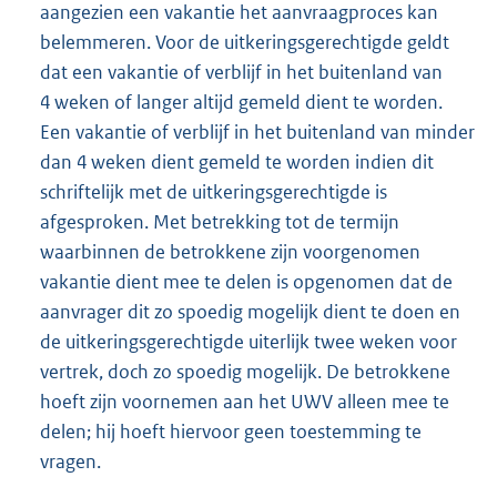
aangezien een vakantie het aanvraagproces kan
belemmeren. Voor de uitkeringsgerechtigde geldt
dat een vakantie of verblijf in het buitenland van
4 weken of langer altijd gemeld dient te worden.
Een vakantie of verblijf in het buitenland van minder
dan 4 weken dient gemeld te worden indien dit
schriftelijk met de uitkeringsgerechtigde is
afgesproken. Met betrekking tot de termijn
waarbinnen de betrokkene zijn voorgenomen
vakantie dient mee te delen is opgenomen dat de
aanvrager dit zo spoedig mogelijk dient te doen en
de uitkeringsgerechtigde uiterlijk twee weken voor
vertrek, doch zo spoedig mogelijk. De betrokkene
hoeft zijn voornemen aan het UWV alleen mee te
delen; hij hoeft hiervoor geen toestemming te
vragen.