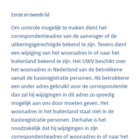
Eerste en tweede lid
Om controle mogelijk te maken dient het
correspondentieadres van de aanvrager of de
uitkeringsgerechtigde bekend te zijn. Tevens dient
een wijziging van het woonadres in of naar het
buitenland bekend te zijn. Het UWV beschikt over
het woonadres in Nederland van de betrokkene
vanuit de basisregistratie personen. Als betrokkene
een ander adres gebruikt voor de correspondentie
dan zal hij wijzigingen in dit adres zo spoedig
mogelijk aan ons door moeten geven. Het
woonadres in het buitenland staat niet in de
basisregistratie personen. Derhalve is het
noodzakelijk dat hij wijzigingen in zijn
correspondentieadres of woonadres in of naar het