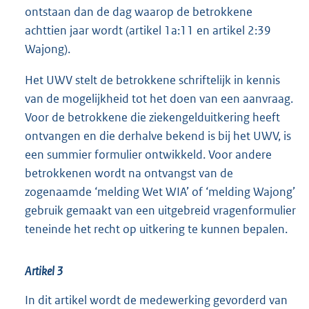
ontstaan dan de dag waarop de betrokkene
achttien jaar wordt (artikel 1a:11 en artikel 2:39
Wajong).
Het UWV stelt de betrokkene schriftelijk in kennis
van de mogelijkheid tot het doen van een aanvraag.
Voor de betrokkene die ziekengelduitkering heeft
ontvangen en die derhalve bekend is bij het UWV, is
een summier formulier ontwikkeld. Voor andere
betrokkenen wordt na ontvangst van de
zogenaamde ‘melding Wet WIA’ of ‘melding Wajong’
gebruik gemaakt van een uitgebreid vragenformulier
teneinde het recht op uitkering te kunnen bepalen.
Artikel 3
In dit artikel wordt de medewerking gevorderd van