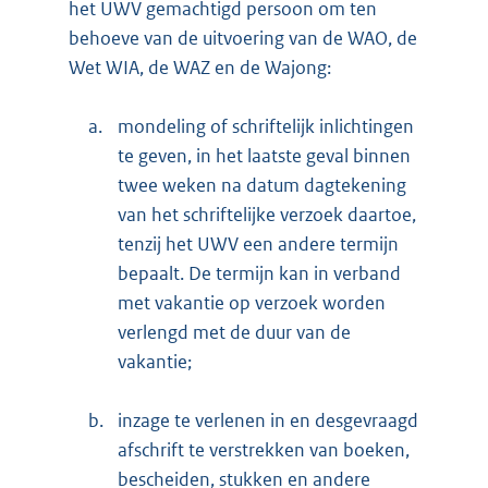
het UWV gemachtigd persoon om ten
behoeve van de uitvoering van de WAO, de
Wet WIA, de WAZ en de Wajong:
a.
mondeling of schriftelijk inlichtingen
te geven, in het laatste geval binnen
twee weken na datum dagtekening
van het schriftelijke verzoek daartoe,
tenzij het UWV een andere termijn
bepaalt. De termijn kan in verband
met vakantie op verzoek worden
verlengd met de duur van de
vakantie;
b.
inzage te verlenen in en desgevraagd
afschrift te verstrekken van boeken,
bescheiden, stukken en andere