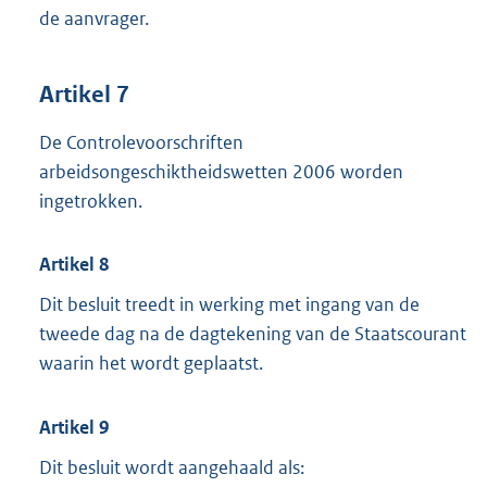
de aanvrager.
Artikel 7
De Controlevoorschriften
arbeidsongeschiktheidswetten 2006 worden
ingetrokken.
Artikel 8
Dit besluit treedt in werking met ingang van de
tweede dag na de dagtekening van de Staatscourant
waarin het wordt geplaatst.
Artikel 9
Dit besluit wordt aangehaald als: