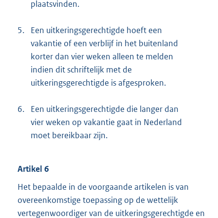
plaatsvinden.
5.
Een uitkeringsgerechtigde hoeft een
vakantie of een verblijf in het buitenland
korter dan vier weken alleen te melden
indien dit schriftelijk met de
uitkeringsgerechtigde is afgesproken.
6.
Een uitkeringsgerechtigde die langer dan
vier weken op vakantie gaat in Nederland
moet bereikbaar zijn.
Artikel 6
Het bepaalde in de voorgaande artikelen is van
overeenkomstige toepassing op de wettelijk
vertegenwoordiger van de uitkeringsgerechtigde en