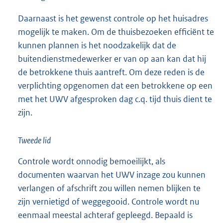
Daarnaast is het gewenst controle op het huisadres
mogelijk te maken. Om de thuisbezoeken efficiënt te
kunnen plannen is het noodzakelijk dat de
buitendienstmedewerker er van op aan kan dat hij
de betrokkene thuis aantreft. Om deze reden is de
verplichting opgenomen dat een betrokkene op een
met het UWV afgesproken dag c.q. tijd thuis dient te
zijn.
Tweede lid
Controle wordt onnodig bemoeilijkt, als
documenten waarvan het UWV inzage zou kunnen
verlangen of afschrift zou willen nemen blijken te
zijn vernietigd of weggegooid. Controle wordt nu
eenmaal meestal achteraf gepleegd. Bepaald is