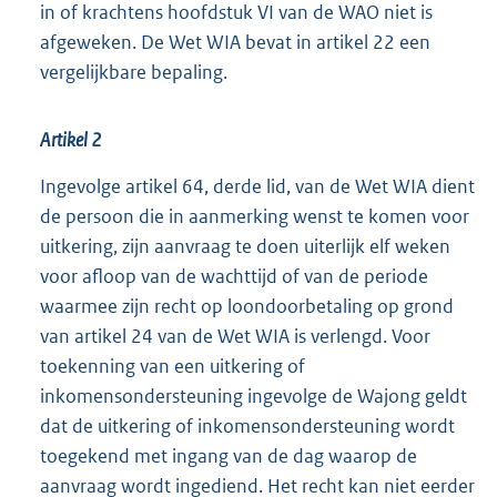
in of krachtens hoofdstuk VI van de WAO niet is
afgeweken. De Wet WIA bevat in artikel 22 een
vergelijkbare bepaling.
Artikel 2
Ingevolge artikel 64, derde lid, van de Wet WIA dient
de persoon die in aanmerking wenst te komen voor
uitkering, zijn aanvraag te doen uiterlijk elf weken
voor afloop van de wachttijd of van de periode
waarmee zijn recht op loondoorbetaling op grond
van artikel 24 van de Wet WIA is verlengd. Voor
toekenning van een uitkering of
inkomensondersteuning ingevolge de Wajong geldt
dat de uitkering of inkomensondersteuning wordt
toegekend met ingang van de dag waarop de
aanvraag wordt ingediend. Het recht kan niet eerder