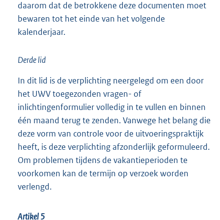
daarom dat de betrokkene deze documenten moet
bewaren tot het einde van het volgende
kalenderjaar.
Derde lid
In dit lid is de verplichting neergelegd om een door
het UWV toegezonden vragen- of
inlichtingenformulier volledig in te vullen en binnen
één maand terug te zenden. Vanwege het belang die
deze vorm van controle voor de uitvoeringspraktijk
heeft, is deze verplichting afzonderlijk geformuleerd.
Om problemen tijdens de vakantieperioden te
voorkomen kan de termijn op verzoek worden
verlengd.
Artikel 5