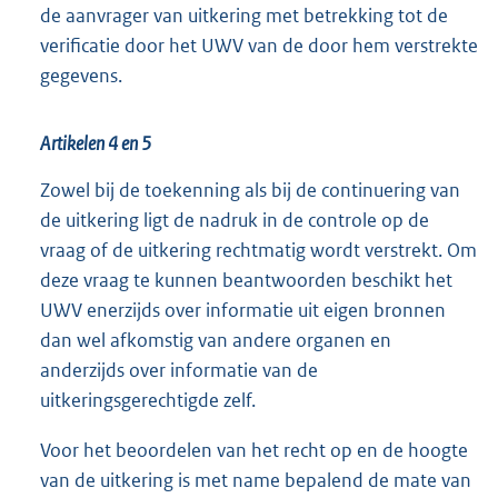
de aanvrager van uitkering met betrekking tot de
verificatie door het UWV van de door hem verstrekte
gegevens.
Artikelen 4 en 5
Zowel bij de toekenning als bij de continuering van
de uitkering ligt de nadruk in de controle op de
vraag of de uitkering rechtmatig wordt verstrekt. Om
deze vraag te kunnen beantwoorden beschikt het
UWV enerzijds over informatie uit eigen bronnen
dan wel afkomstig van andere organen en
anderzijds over informatie van de
uitkeringsgerechtigde zelf.
Voor het beoordelen van het recht op en de hoogte
van de uitkering is met name bepalend de mate van