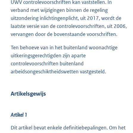
UWV controlevoorschriften kan vaststellen. In
verband met wijzigingen binnen de regeling
uitzondering inlichtingenplicht, uit 2017, wordt de
laatste versie van de controlevoorschriften, uit 2006,
vervangen door de bovenstaande voorschriften.
Ten behoeve van in het buitenland woonachtige
uitkeringsgerechtigden zijn aparte
controlevoorschriften buitenland
arbeidsongeschiktheidswetten vastgesteld.
Artikelsgewijs
Artikel 1
Dit artikel bevat enkele definitiebepalingen. Om het