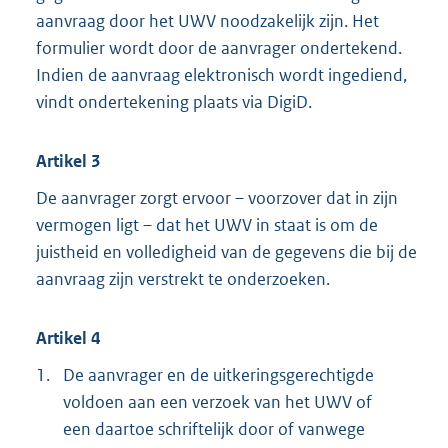
aanvraag door het UWV noodzakelijk zijn. Het
formulier wordt door de aanvrager ondertekend.
Indien de aanvraag elektronisch wordt ingediend,
vindt ondertekening plaats via DigiD.
Artikel 3
De aanvrager zorgt ervoor – voorzover dat in zijn
vermogen ligt – dat het UWV in staat is om de
juistheid en volledigheid van de gegevens die bij de
aanvraag zijn verstrekt te onderzoeken.
Artikel 4
1.
De aanvrager en de uitkeringsgerechtigde
voldoen aan een verzoek van het UWV of
een daartoe schriftelijk door of vanwege