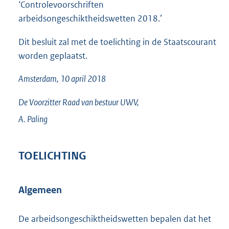
‘Controlevoorschriften
arbeidsongeschiktheidswetten 2018.’
Dit besluit zal met de toelichting in de Staatscourant
worden geplaatst.
Amsterdam, 10 april 2018
De Voorzitter Raad van bestuur UWV,
A.
Paling
TOELICHTING
Algemeen
De arbeidsongeschiktheidswetten bepalen dat het