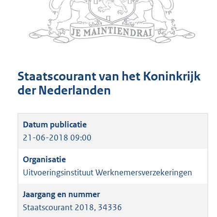
Staatscourant van het Koninkrijk
der Nederlanden
21-06-2018 09:00
Uitvoeringsinstituut Werknemersverzekeringen
Staatscourant 2018, 34336