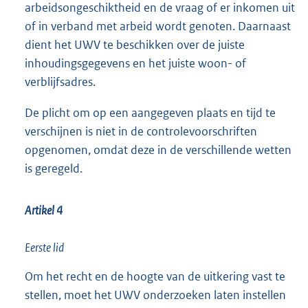
arbeidsongeschiktheid en de vraag of er inkomen uit
of in verband met arbeid wordt genoten. Daarnaast
dient het UWV te beschikken over de juiste
inhoudingsgegevens en het juiste woon- of
verblijfsadres.
De plicht om op een aangegeven plaats en tijd te
verschijnen is niet in de controlevoorschriften
opgenomen, omdat deze in de verschillende wetten
is geregeld.
Artikel 4
Eerste lid
Om het recht en de hoogte van de uitkering vast te
stellen, moet het UWV onderzoeken laten instellen