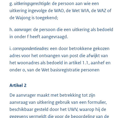
g.
uitkeringsgerechtigde:
de persoon aan wie een
uitkering ingevolge de WAO, de Wet WIA, de WAZ of
de Wajong is toegekend;
h.
aanvrager:
de persoon die een uitkering als bedoeld
in onder f heeft aangevraagd.
i.
correspondentieadres:
een door betrokkene gekozen
adres voor het ontvangen van post die afwijkt van
het woonadres als bedoeld in artikel 1.1, aanhef en
onder o, van de Wet basisregistratie personen
Artikel 2
De aanvrager maakt met betrekking tot zijn
aanvraag van uitkering gebruik van een formulier,
beschikbaar gesteld door het UWV, waarop hij de
gegevens vermeldt die voor de beoordeling van de