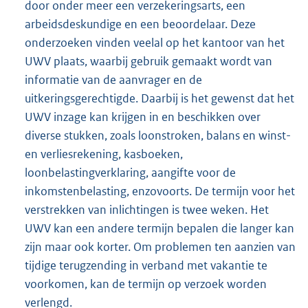
door onder meer een verzekeringsarts, een
arbeidsdeskundige en een beoordelaar. Deze
onderzoeken vinden veelal op het kantoor van het
UWV plaats, waarbij gebruik gemaakt wordt van
informatie van de aanvrager en de
uitkeringsgerechtigde. Daarbij is het gewenst dat het
UWV inzage kan krijgen in en beschikken over
diverse stukken, zoals loonstroken, balans en winst-
en verliesrekening, kasboeken,
loonbelastingverklaring, aangifte voor de
inkomstenbelasting, enzovoorts. De termijn voor het
verstrekken van inlichtingen is twee weken. Het
UWV kan een andere termijn bepalen die langer kan
zijn maar ook korter. Om problemen ten aanzien van
tijdige terugzending in verband met vakantie te
voorkomen, kan de termijn op verzoek worden
verlengd.