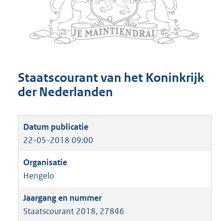
Staatscourant van het Koninkrijk
der Nederlanden
22-05-2018 09:00
Hengelo
Staatscourant 2018, 27846