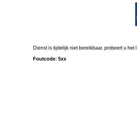
Dienst is tijdelijk niet bereikbaar, probeert u het
Foutcode: 5xx