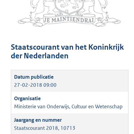
Staatscourant van het Koninkrijk
der Nederlanden
27-02-2018 09:00
Ministerie van Onderwijs, Cultuur en Wetenschap
Staatscourant 2018, 10713