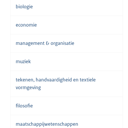
biologie
economie
management & organisatie
muziek
tekenen, handvaardigheid en textiele
vormgeving
filosofie
maatschappijwetenschappen