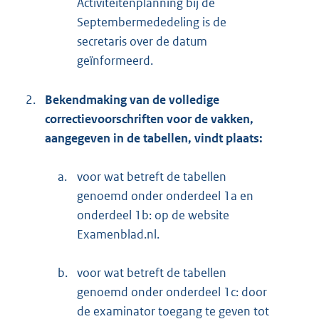
Activiteitenplanning bij de
Septembermededeling is de
secretaris over de datum
geïnformeerd.
2.
Bekendmaking van de volledige
correctievoorschriften voor de vakken,
aangegeven in de tabellen, vindt plaats:
a.
voor wat betreft de tabellen
genoemd onder onderdeel 1a en
onderdeel 1b: op de website
Examenblad.nl.
b.
voor wat betreft de tabellen
genoemd onder onderdeel 1c: door
de examinator toegang te geven tot