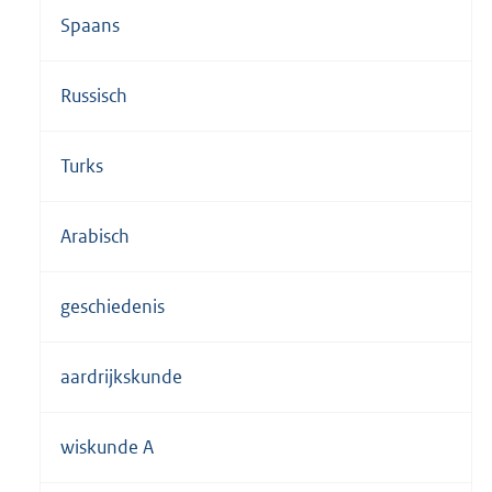
Spaans
Russisch
Turks
Arabisch
geschiedenis
aardrijkskunde
wiskunde A