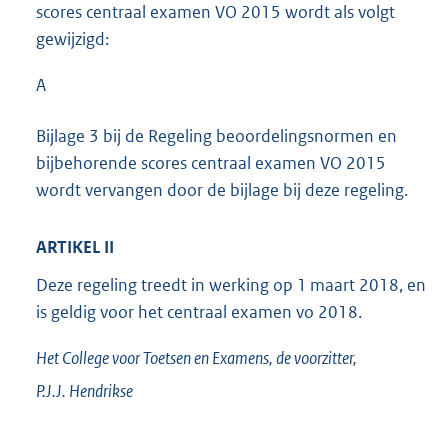
scores centraal examen VO 2015 wordt als volgt
gewijzigd:
A
Bijlage 3 bij de Regeling beoordelingsnormen en
bijbehorende scores centraal examen VO 2015
wordt vervangen door de bijlage bij deze regeling.
ARTIKEL II
Deze regeling treedt in werking op 1 maart 2018, en
is geldig voor het centraal examen vo 2018.
Het College voor Toetsen en Examens,
de voorzitter,
P.J.J.
Hendrikse