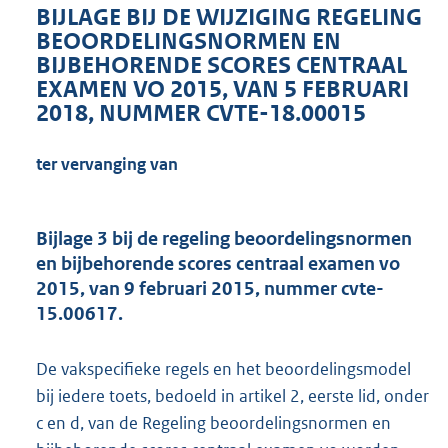
BIJLAGE BIJ DE WIJZIGING REGELING
BEOORDELINGSNORMEN EN
BIJBEHORENDE SCORES CENTRAAL
EXAMEN VO 2015, VAN 5 FEBRUARI
2018, NUMMER CVTE-18.00015
ter vervanging van
Bijlage 3 bij de regeling beoordelingsnormen
en bijbehorende scores centraal examen vo
2015, van 9 februari 2015, nummer cvte-
15.00617.
De vakspecifieke regels en het beoordelingsmodel
bij iedere toets, bedoeld in artikel 2, eerste lid, onder
c en d, van de Regeling beoordelingsnormen en