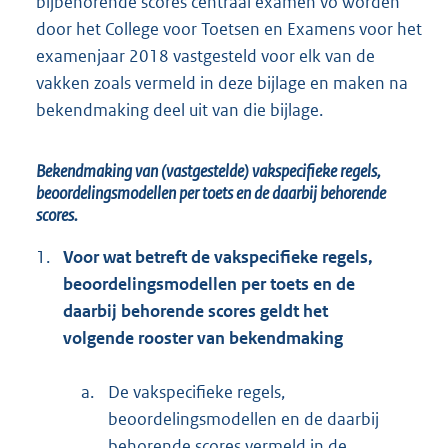
bijbehorende scores centraal examen vo worden
door het College voor Toetsen en Examens voor het
examenjaar 2018 vastgesteld voor elk van de
vakken zoals vermeld in deze bijlage en maken na
bekendmaking deel uit van die bijlage.
Bekendmaking van (vastgestelde) vakspecifieke regels,
beoordelingsmodellen per toets en de daarbij behorende
scores.
1.
Voor wat betreft de vakspecifieke regels,
beoordelingsmodellen per toets en de
daarbij behorende scores geldt het
volgende rooster van bekendmaking
a.
De vakspecifieke regels,
beoordelingsmodellen en de daarbij
behorende scores vermeld in de