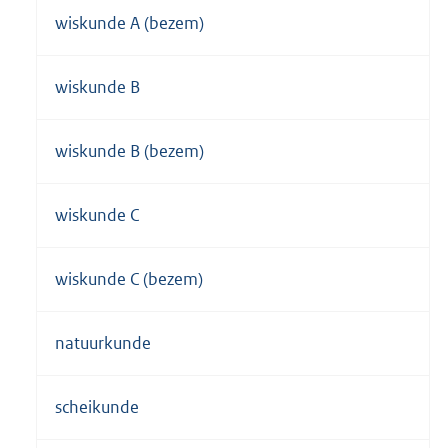
wiskunde A (bezem)
wiskunde B
wiskunde B (bezem)
wiskunde C
wiskunde C (bezem)
natuurkunde
scheikunde