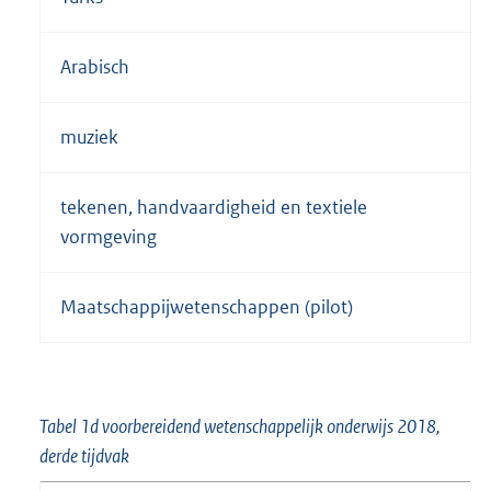
Arabisch
muziek
tekenen, handvaardigheid en textiele
vormgeving
Maatschappijwetenschappen (pilot)
Tabel 1d voorbereidend wetenschappelijk onderwijs 2018,
derde tijdvak