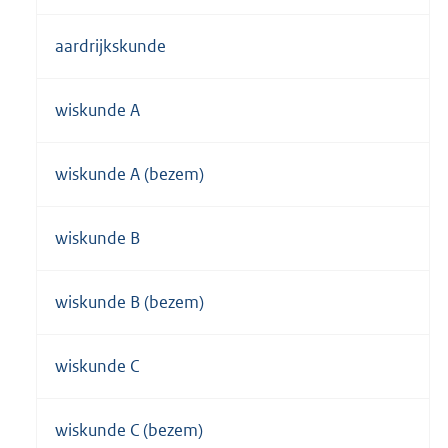
aardrijkskunde
wiskunde A
wiskunde A (bezem)
wiskunde B
wiskunde B (bezem)
wiskunde C
wiskunde C (bezem)