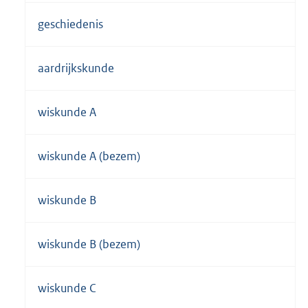
geschiedenis
aardrijkskunde
wiskunde A
wiskunde A (bezem)
wiskunde B
wiskunde B (bezem)
wiskunde C