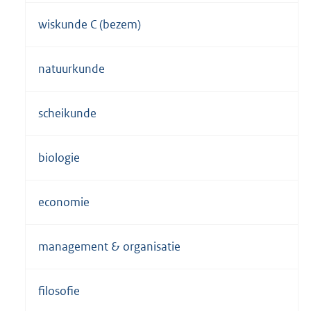
wiskunde C (bezem)
natuurkunde
scheikunde
biologie
economie
management & organisatie
filosofie