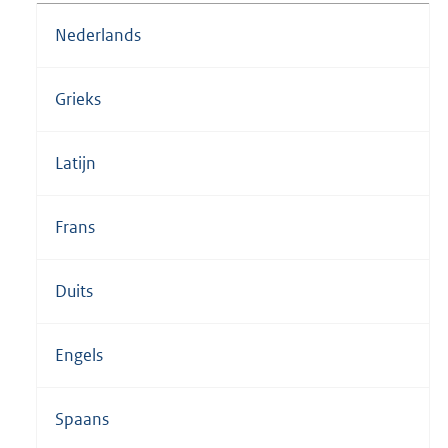
Nederlands
Grieks
Latijn
Frans
Duits
Engels
Spaans