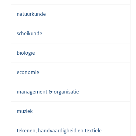
natuurkunde
scheikunde
biologie
economie
management & organisatie
muziek
tekenen, handvaardigheid en textiele