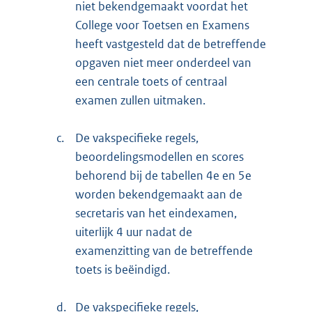
niet bekendgemaakt voordat het
College voor Toetsen en Examens
heeft vastgesteld dat de betreffende
opgaven niet meer onderdeel van
een centrale toets of centraal
examen zullen uitmaken.
c.
De vakspecifieke regels,
beoordelingsmodellen en scores
behorend bij de tabellen 4e en 5e
worden bekendgemaakt aan de
secretaris van het eindexamen,
uiterlijk 4 uur nadat de
examenzitting van de betreffende
toets is beëindigd.
d.
De vakspecifieke regels,