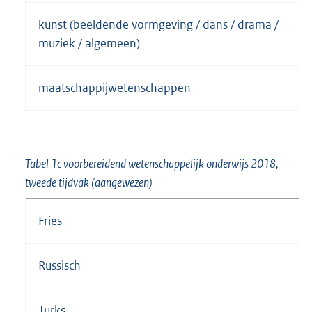
kunst (beeldende vormgeving / dans / drama /
muziek / algemeen)
maatschappijwetenschappen
Tabel 1c voorbereidend wetenschappelijk onderwijs 2018,
tweede tijdvak (aangewezen)
Fries
Russisch
Turks