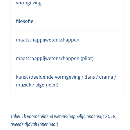
vormgeving
filosofie
maatschappijwetenschappen
maatschappijwetenschappen (pilot)
kunst (beeldende vormgeving / dans / drama /
muziek / algemeen)
Tabel 1b voorbereidend wetenschappelijk onderwijs 2018,
tweede tijdvak (openbaar)