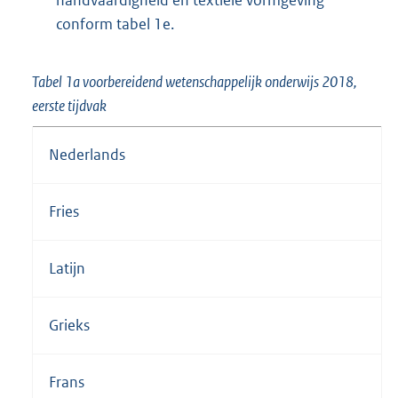
conform tabel 1e.
Tabel 1a voorbereidend wetenschappelijk onderwijs 2018,
eerste tijdvak
Nederlands
Fries
Latijn
Grieks
Frans