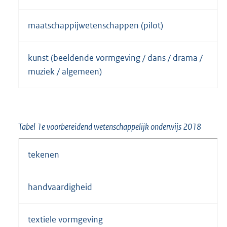
maatschappijwetenschappen (pilot)
kunst (beeldende vormgeving / dans / drama /
muziek / algemeen)
Tabel 1e voorbereidend wetenschappelijk onderwijs 2018
tekenen
handvaardigheid
textiele vormgeving