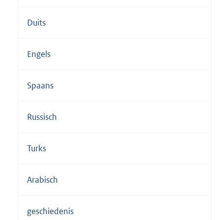
Duits
Engels
Spaans
Russisch
Turks
Arabisch
geschiedenis