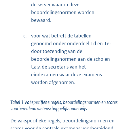
de server waarop deze
beoordelingsnormen worden
bewaard.
c.
voor wat betreft de tabellen
genoemd onder onderdeel 1d en 1e:
door toezending van de
beoordelingsnormen aan de scholen
t.a.v. de secretaris van het
eindexamen waar deze examens
worden afgenomen.
Tabel 1 Vakspecifieke regels, beoordelingsnormen en scores
voorbereidend wetenschappelijk onderwijs
De vakspecifieke regels, beoordelingsnormen en
scores voor de centrale examens voorbereidend