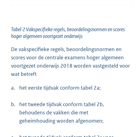
Tabel 2 Vakspecifieke regels, beoordelingsnormen en scores
hoger algemeen voortgezet onderwijs
De vakspecifieke regels, beoordelingsnormen en
scores voor de centrale examens hoger algemeen
voortgezet onderwijs 2018 worden vastgesteld voor
wat betreft
a.
het eerste tijdvak conform tabel 2a;
b.
het tweede tijdvak conform tabel 2b,
behoudens de vakken die met
geheimhouding worden afgenomen;