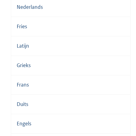
Nederlands
Fries
Latijn
Grieks
Frans
Duits
Engels