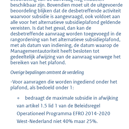
beschikbaar zijn. Bovendien moet uit de uitgevoerde
beoordeling blijken dat de desbetreffende activiteit
waarvoor subsidie is aangevraagd, ook voldoet aan
alle voor het alternatieve subsidieplafond geldende
vereisten. Is dat het geval, dan kan de
desbetreffende aanvraag worden toegevoegd in de
rangordening van het alternatieve subsidieplafond,
met als datum van indiening, de datum waarop de
Managementautoriteit heeft besloten tot
gedeeltelijk afwijzing van de aanvraag vanwege het
bereiken van het plafond.
Overige bepalingen omtrent de verdeling
-Voor aanvragen die worden ingediend onder het
plafond, als bedoeld onder 1:
∘
bedraagt de maximale subsidie in afwijking
van artikel 1.5 lid 1 van de Beleidsregel
Operationeel Programma EFRO 2014-2020
West-Nederland niet 40% maar 25%.