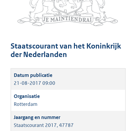
Staatscourant van het Koninkrijk
der Nederlanden
21-08-2017 09:00
Rotterdam
Staatscourant 2017, 47787