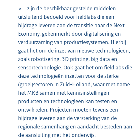
∘
zijn de beschikbaar gestelde middelen
uitsluitend bedoeld voor fieldlabs die een
bijdrage leveren aan de transitie naar de Next
Economy, gekenmerkt door digitalisering en
verduurzaming van productiesystemen. Hierbij
gaat het om de inzet van nieuwe technologieën,
zoals robotisering, 3D printing, big data en
sensortechnologie. Ook gaat het om fieldlabs die
deze technologieën inzetten voor de sterke
(groei)sectoren in Zuid-Holland, waar met name
het MKB samen met kennisinstellingen
producten en technologieën kan testen en
ontwikkelen. Projecten moeten tevens een
bijdrage leveren aan de versterking van de
regionale samenhang en aandacht besteden aan
de aansluiting met het onderwijs.