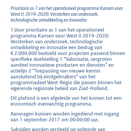
Prioritaire as 1 van het operationeel programma Kansen voor
West II
2014-2020: Versterken van onderzoek,
technologische ontwikkeling en innovatie:
1.Voor prioritaire as 1 van het operationeel
programma Kansen voor West II 2014-2020:
Versterken van onderzoek, technologische
ontwikkeling en innovatie een bedrag van
€ 2.000.000 bedoeld voor projecten passend binnen
specifieke doelstelling 1 “Valorisatie, vergroten
aandeel innovatieve producten en diensten” en
actielijn 2 ”Toepassing van nieuwe kennis
aansluitend bij eindgebruikers” van het
programmadeel West-Regio die passen binnen het
vigerende regionale beleid van Zuid-Holland.
Dit plafond is een afgeleide van het komen tot een
economisch evenwichtig programma.
Aanvragen kunnen worden ingediend met ingang
van 1 september 2017 om 00:00:00 uur.
Subsidies worden verdeeld op volgorde van