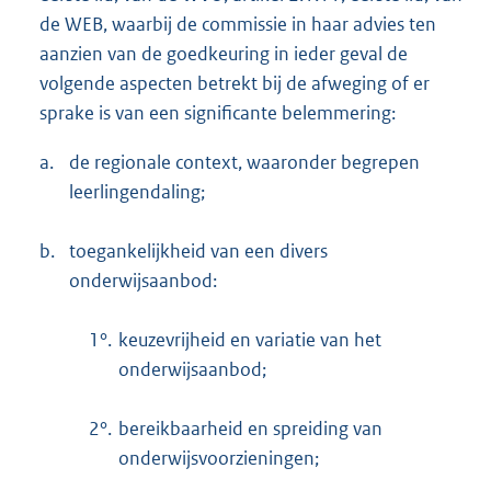
de WEB, waarbij de commissie in haar advies ten
aanzien van de goedkeuring in ieder geval de
volgende aspecten betrekt bij de afweging of er
sprake is van een significante belemmering:
a.
de regionale context, waaronder begrepen
leerlingendaling;
b.
toegankelijkheid van een divers
onderwijsaanbod:
1°.
keuzevrijheid en variatie van het
onderwijsaanbod;
2°.
bereikbaarheid en spreiding van
onderwijsvoorzieningen;