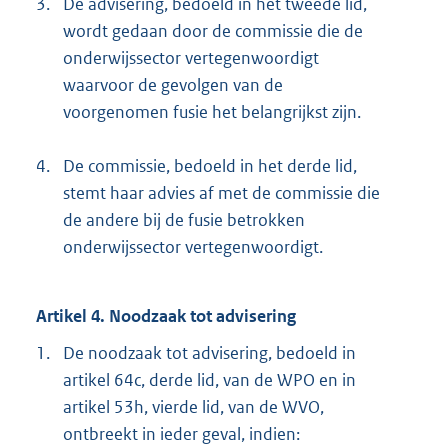
3.
De advisering, bedoeld in het tweede lid,
wordt gedaan door de commissie die de
onderwijssector vertegenwoordigt
waarvoor de gevolgen van de
voorgenomen fusie het belangrijkst zijn.
4.
De commissie, bedoeld in het derde lid,
stemt haar advies af met de commissie die
de andere bij de fusie betrokken
onderwijssector vertegenwoordigt.
Artikel 4. Noodzaak tot advisering
1.
De noodzaak tot advisering, bedoeld in
artikel 64c, derde lid, van de WPO en in
artikel 53h, vierde lid, van de WVO,
ontbreekt in ieder geval, indien: