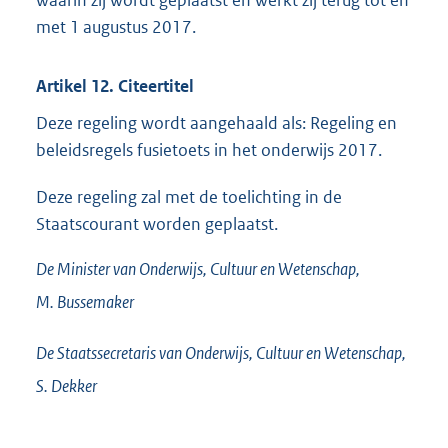
waarin zij wordt geplaatst en werkt zij terug tot en
met 1 augustus 2017.
Artikel 12. Citeertitel
Deze regeling wordt aangehaald als: Regeling en
beleidsregels fusietoets in het onderwijs 2017.
Deze regeling zal met de toelichting in de
Staatscourant worden geplaatst.
De Minister van Onderwijs, Cultuur en Wetenschap,
M.
Bussemaker
De Staatssecretaris van Onderwijs, Cultuur en Wetenschap,
S.
Dekker