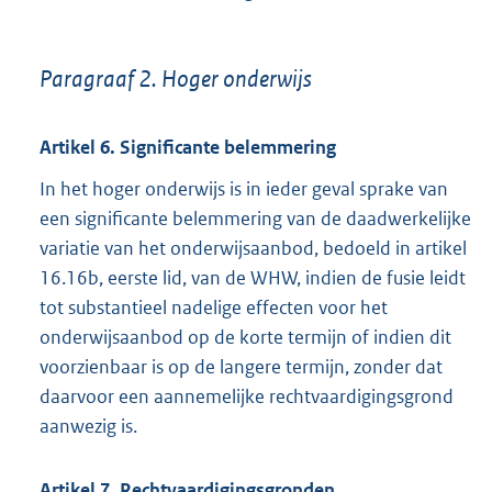
Paragraaf 2. Hoger onderwijs
Artikel 6. Significante belemmering
In het hoger onderwijs is in ieder geval sprake van
een significante belemmering van de daadwerkelijke
variatie van het onderwijsaanbod, bedoeld in artikel
16.16b, eerste lid, van de WHW, indien de fusie leidt
tot substantieel nadelige effecten voor het
onderwijsaanbod op de korte termijn of indien dit
voorzienbaar is op de langere termijn, zonder dat
daarvoor een aannemelijke rechtvaardigingsgrond
aanwezig is.
Artikel 7. Rechtvaardigingsgronden