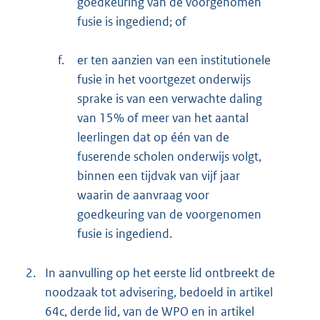
goedkeuring van de voorgenomen
fusie is ingediend; of
f.
er ten aanzien van een institutionele
fusie in het voortgezet onderwijs
sprake is van een verwachte daling
van 15% of meer van het aantal
leerlingen dat op één van de
fuserende scholen onderwijs volgt,
binnen een tijdvak van vijf jaar
waarin de aanvraag voor
goedkeuring van de voorgenomen
fusie is ingediend.
2.
In aanvulling op het eerste lid ontbreekt de
noodzaak tot advisering, bedoeld in artikel
64c, derde lid, van de WPO en in artikel