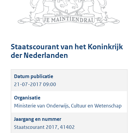
Staatscourant van het Koninkrijk
der Nederlanden
21-07-2017 09:00
Ministerie van Onderwijs, Cultuur en Wetenschap
Staatscourant 2017, 41402