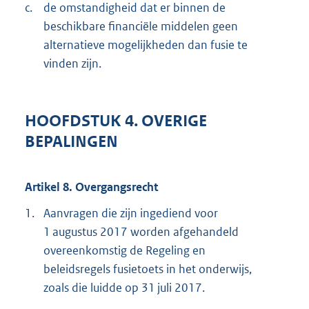
c.
de omstandigheid dat er binnen de
beschikbare financiële middelen geen
alternatieve mogelijkheden dan fusie te
vinden zijn.
HOOFDSTUK 4. OVERIGE
BEPALINGEN
Artikel 8. Overgangsrecht
1.
Aanvragen die zijn ingediend voor
1 augustus 2017 worden afgehandeld
overeenkomstig de Regeling en
beleidsregels fusietoets in het onderwijs,
zoals die luidde op 31 juli 2017.