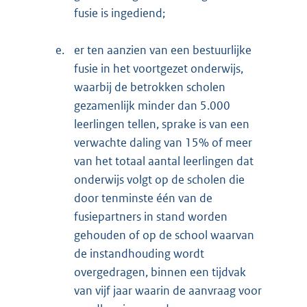
fusie is ingediend;
e.
er ten aanzien van een bestuurlijke
fusie in het voortgezet onderwijs,
waarbij de betrokken scholen
gezamenlijk minder dan 5.000
leerlingen tellen, sprake is van een
verwachte daling van 15% of meer
van het totaal aantal leerlingen dat
onderwijs volgt op de scholen die
door tenminste één van de
fusiepartners in stand worden
gehouden of op de school waarvan
de instandhouding wordt
overgedragen, binnen een tijdvak
van vijf jaar waarin de aanvraag voor