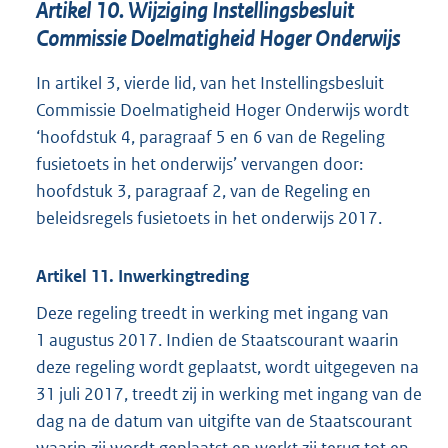
Artikel 10. Wijziging Instellingsbesluit
Commissie Doelmatigheid Hoger Onderwijs
In artikel 3, vierde lid, van het Instellingsbesluit
Commissie Doelmatigheid Hoger Onderwijs wordt
‘hoofdstuk 4, paragraaf 5 en 6 van de Regeling
fusietoets in het onderwijs’ vervangen door:
hoofdstuk 3, paragraaf 2, van de Regeling en
beleidsregels fusietoets in het onderwijs 2017.
Artikel 11. Inwerkingtreding
Deze regeling treedt in werking met ingang van
1 augustus 2017. Indien de Staatscourant waarin
deze regeling wordt geplaatst, wordt uitgegeven na
31 juli 2017, treedt zij in werking met ingang van de
dag na de datum van uitgifte van de Staatscourant