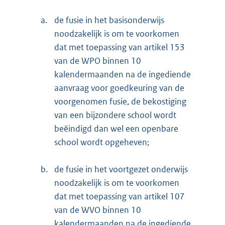
a.
de fusie in het basisonderwijs
noodzakelijk is om te voorkomen
dat met toepassing van artikel 153
van de WPO binnen 10
kalendermaanden na de ingediende
aanvraag voor goedkeuring van de
voorgenomen fusie, de bekostiging
van een bijzondere school wordt
beëindigd dan wel een openbare
school wordt opgeheven;
b.
de fusie in het voortgezet onderwijs
noodzakelijk is om te voorkomen
dat met toepassing van artikel 107
van de WVO binnen 10
kalendermaanden na de ingediende