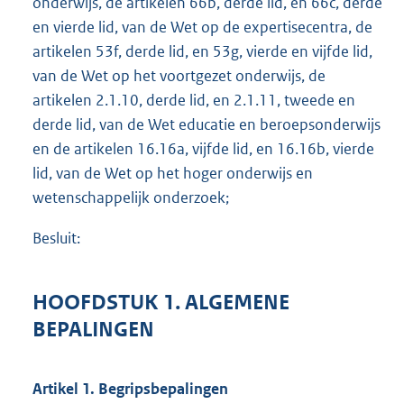
onderwijs, de artikelen 66b, derde lid, en 66c, derde
en vierde lid, van de Wet op de expertisecentra, de
artikelen 53f, derde lid, en 53g, vierde en vijfde lid,
van de Wet op het voortgezet onderwijs, de
artikelen 2.1.10, derde lid, en 2.1.11, tweede en
derde lid, van de Wet educatie en beroepsonderwijs
en de artikelen 16.16a, vijfde lid, en 16.16b, vierde
lid, van de Wet op het hoger onderwijs en
wetenschappelijk onderzoek;
Besluit:
HOOFDSTUK 1. ALGEMENE
BEPALINGEN
Artikel 1. Begripsbepalingen