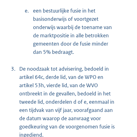
e.
een bestuurlijke fusie in het
basisonderwijs of voortgezet
onderwijs waarbij de toename van
de marktpositie in alle betrokken
gemeenten door de fusie minder
dan 5% bedraagt.
3.
De noodzaak tot advisering, bedoeld in
artikel 64c, derde lid, van de WPO en
artikel 53h, vierde lid, van de WVO
ontbreekt in de gevallen, bedoeld in het
tweede lid, onderdelen d of e, eenmaal in
een tijdvak van vijf jaar, voorafgaand aan
de datum waarop de aanvraag voor
goedkeuring van de voorgenomen fusie is
ingediend.