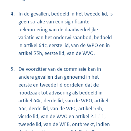
4.
In de gevallen, bedoeld in het tweede lid, is
geen sprake van een significante
belemmering van de daadwerkelijke
variatie van het onderwijsaanbod, bedoeld
in artikel 64c, eerste lid, van de WPO en in
artikel 53h, eerste lid, van de WVO.
5.
De voorzitter van de commissie kan in
andere gevallen dan genoemd in het
eerste en tweede lid oordelen dat de
noodzaak tot advisering als bedoeld in
artikel 64c, derde lid, van de WPO, artikel
66c, derde lid, van de WEC, artikel 53h,
vierde lid, van de WVO en artikel 2.1.11,
tweede lid, van de WEB, ontbreekt, indien