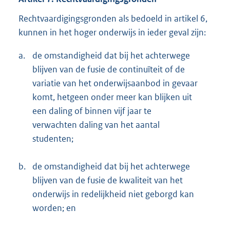
Rechtvaardigingsgronden als bedoeld in artikel 6,
kunnen in het hoger onderwijs in ieder geval zijn:
a.
de omstandigheid dat bij het achterwege
blijven van de fusie de continuïteit of de
variatie van het onderwijsaanbod in gevaar
komt, hetgeen onder meer kan blijken uit
een daling of binnen vijf jaar te
verwachten daling van het aantal
studenten;
b.
de omstandigheid dat bij het achterwege
blijven van de fusie de kwaliteit van het
onderwijs in redelijkheid niet geborgd kan
worden; en