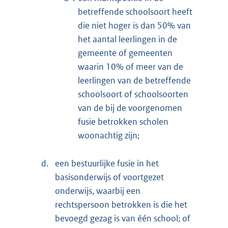
betreffende schoolsoort heeft
die niet hoger is dan 50% van
het aantal leerlingen in de
gemeente of gemeenten
waarin 10% of meer van de
leerlingen van de betreffende
schoolsoort of schoolsoorten
van de bij de voorgenomen
fusie betrokken scholen
woonachtig zijn;
d.
een bestuurlijke fusie in het
basisonderwijs of voortgezet
onderwijs, waarbij een
rechtspersoon betrokken is die het
bevoegd gezag is van één school; of