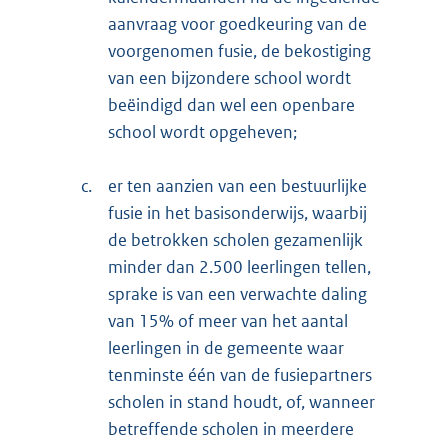
aanvraag voor goedkeuring van de
voorgenomen fusie, de bekostiging
van een bijzondere school wordt
beëindigd dan wel een openbare
school wordt opgeheven;
c.
er ten aanzien van een bestuurlijke
fusie in het basisonderwijs, waarbij
de betrokken scholen gezamenlijk
minder dan 2.500 leerlingen tellen,
sprake is van een verwachte daling
van 15% of meer van het aantal
leerlingen in de gemeente waar
tenminste één van de fusiepartners
scholen in stand houdt, of, wanneer
betreffende scholen in meerdere