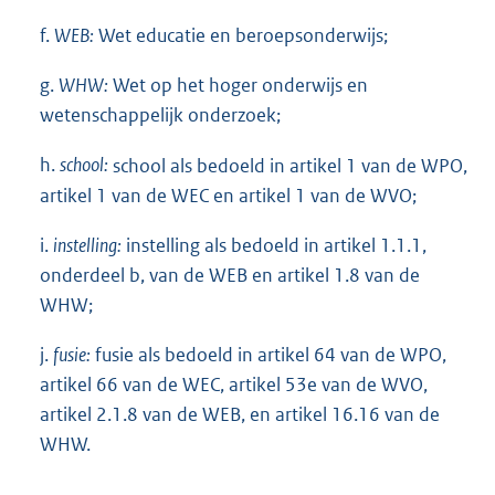
f.
WEB:
Wet educatie en beroepsonderwijs;
g.
WHW:
Wet op het hoger onderwijs en
wetenschappelijk onderzoek;
h.
school:
school als bedoeld in artikel 1 van de WPO,
artikel 1 van de WEC en artikel 1 van de WVO;
i.
instelling:
instelling als bedoeld in artikel 1.1.1,
onderdeel b, van de WEB en artikel 1.8 van de
WHW;
j.
fusie:
fusie als bedoeld in artikel 64 van de WPO,
artikel 66 van de WEC, artikel 53e van de WVO,
artikel 2.1.8 van de WEB, en artikel 16.16 van de
WHW.