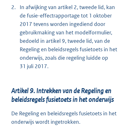
2.
In afwijking van artikel 2, tweede lid, kan
de fusie-effectrapportage tot 1 oktober
2017 tevens worden ingediend door
gebruikmaking van het modelformulier,
bedoeld in artikel 9, tweede lid, van de
Regeling en beleidsregels fusietoets in het
onderwijs, zoals die regeling luidde op
31 juli 2017.
Artikel 9. Intrekken van de Regeling en
beleidsregels fusietoets in het onderwijs
De Regeling en beleidsregels fusietoets in het
onderwijs wordt ingetrokken.