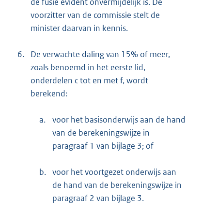
de fusie evident onvermijdelijk is. De
voorzitter van de commissie stelt de
minister daarvan in kennis.
6.
De verwachte daling van 15% of meer,
zoals benoemd in het eerste lid,
onderdelen c tot en met f, wordt
berekend:
a.
voor het basisonderwijs aan de hand
van de berekeningswijze in
paragraaf 1 van bijlage 3; of
b.
voor het voortgezet onderwijs aan
de hand van de berekeningswijze in
paragraaf 2 van bijlage 3.