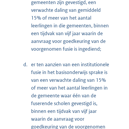
gemeenten zijn gevestigd, een
verwachte daling van gemiddeld
15% of meer van het aantal
leerlingen in die gemeenten, binnen
een tijdvak van vijf jaar waarin de
aanvraag voor goedkeuring van de
voorgenomen fusie is ingediend;
d.
er ten aanzien van een institutionele
fusie in het basisonderwijs sprake is
van een verwachte daling van 15%
of meer van het aantal leerlingen in
de gemeente waar één van de
fuserende scholen gevestigd is,
binnen een tijdvak van vijf jaar
waarin de aanvraag voor
goedkeuring van de voorgenomen