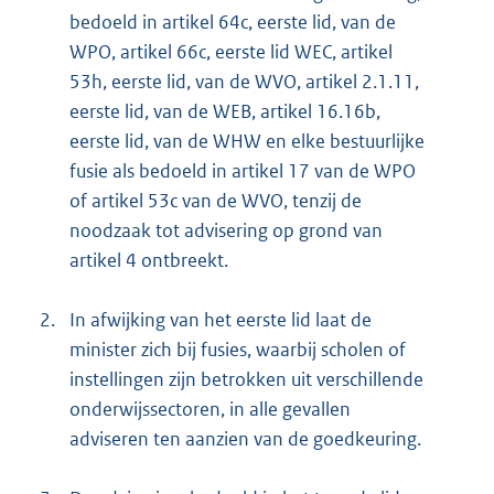
bedoeld in artikel 64c, eerste lid, van de
WPO, artikel 66c, eerste lid WEC, artikel
53h, eerste lid, van de WVO, artikel 2.1.11,
eerste lid, van de WEB, artikel 16.16b,
eerste lid, van de WHW en elke bestuurlijke
fusie als bedoeld in artikel 17 van de WPO
of artikel 53c van de WVO, tenzij de
noodzaak tot advisering op grond van
artikel 4 ontbreekt.
2.
In afwijking van het eerste lid laat de
minister zich bij fusies, waarbij scholen of
instellingen zijn betrokken uit verschillende
onderwijssectoren, in alle gevallen
adviseren ten aanzien van de goedkeuring.