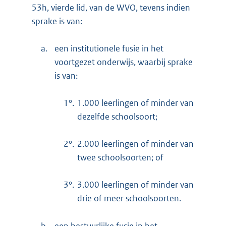
53h, vierde lid, van de WVO, tevens indien
sprake is van:
a.
een institutionele fusie in het
voortgezet onderwijs, waarbij sprake
is van:
1°.
1.000 leerlingen of minder van
dezelfde schoolsoort;
2°.
2.000 leerlingen of minder van
twee schoolsoorten; of
3°.
3.000 leerlingen of minder van
drie of meer schoolsoorten.