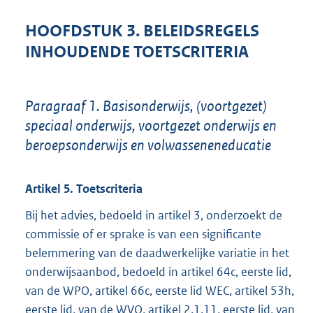
HOOFDSTUK 3. BELEIDSREGELS
INHOUDENDE TOETSCRITERIA
Paragraaf 1. Basisonderwijs, (voortgezet)
speciaal onderwijs, voortgezet onderwijs en
beroepsonderwijs en volwasseneneducatie
Artikel 5. Toetscriteria
Bij het advies, bedoeld in artikel 3, onderzoekt de
commissie of er sprake is van een significante
belemmering van de daadwerkelijke variatie in het
onderwijsaanbod, bedoeld in artikel 64c, eerste lid,
van de WPO, artikel 66c, eerste lid WEC, artikel 53h,
eerste lid, van de WVO, artikel 2.1.11, eerste lid, van