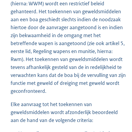
(hierna: WWM) wordt een restrictief beleid
gehanteerd. Het toekennen van geweldsmiddelen
aan een boa geschiedt slechts indien de noodzaak
hiertoe door de aanvrager aangetoond is en indien
zijn bekwaamheid in de omgang met het
betreffende wapen is aangetoond (zie ook artikel 5,
eerste lid, Regeling wapens en munitie, hierna:
Rwm). Het toekennen van geweldsmiddelen wordt
tevens afhankelijk gesteld van de in redelijkheid te
verwachten kans dat de boa bij de vervulling van zijn
functie met geweld of dreiging met geweld wordt
geconfronteerd.
Elke aanvraag tot het toekennen van
geweldsmiddelen wordt afzonderlijk beoordeeld
aan de hand van de volgende criteria: