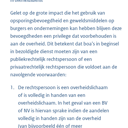
Gelet op de grote impact die het gebruik van
opsporingsbevoegdheid en geweldsmiddelen op
burgers en ondernemingen kan hebben blijven deze
bevoegdheden een privilege dat voorbehouden is
aan de overheid. Dit betekent dat boa’s in beginsel
in bezoldigde dienst moeten zijn van een
publiekrechtelijk rechtspersoon of een
privaatrechtelijk rechtspersoon die voldoet aan de
navolgende voorwaarden:
1.
De rechtspersoon is een overheidslichaam
of is volledig in handen van een
overheidslichaam. In het geval van een BV
of NV is hiervan sprake indien de aandelen
volledig in handen zijn van de overheid
(van bijvoorbeeld één of meer