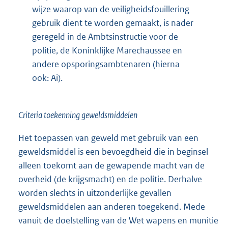
wijze waarop van de veiligheidsfouillering
gebruik dient te worden gemaakt, is nader
geregeld in de Ambtsinstructie voor de
politie, de Koninklijke Marechaussee en
andere opsporingsambtenaren (hierna
ook: Ai).
Criteria toekenning geweldsmiddelen
Het toepassen van geweld met gebruik van een
geweldsmiddel is een bevoegdheid die in beginsel
alleen toekomt aan de gewapende macht van de
overheid (de krijgsmacht) en de politie. Derhalve
worden slechts in uitzonderlijke gevallen
geweldsmiddelen aan anderen toegekend. Mede
vanuit de doelstelling van de Wet wapens en munitie