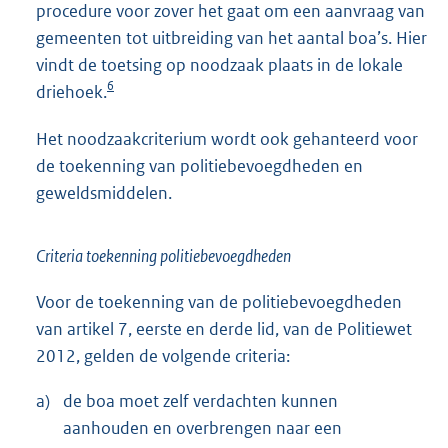
procedure voor zover het gaat om een aanvraag van
gemeenten tot uitbreiding van het aantal boa’s. Hier
vindt de toetsing op noodzaak plaats in de lokale
6
driehoek.
Het noodzaakcriterium wordt ook gehanteerd voor
de toekenning van politiebevoegdheden en
geweldsmiddelen.
Criteria toekenning politiebevoegdheden
Voor de toekenning van de politiebevoegdheden
van artikel 7, eerste en derde lid, van de Politiewet
2012, gelden de volgende criteria:
a)
de boa moet zelf verdachten kunnen
aanhouden en overbrengen naar een