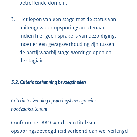
betreffende domein.
3.
Het lopen van een stage met de status van
buitengewoon opsporingsambtenaar.
Indien hier geen sprake is van bezoldiging,
moet er een gezagsverhouding zijn tussen
de partij waarbij stage wordt gelopen en
de stagiair.
3.2. Criteria toekenning bevoegdheden
Criteria toekenning opsporingsbevoegdheid:
noodzaakcriterium
Conform het BBO wordt een titel van
opsporingsbevoegdheid verleend dan wel verlengd