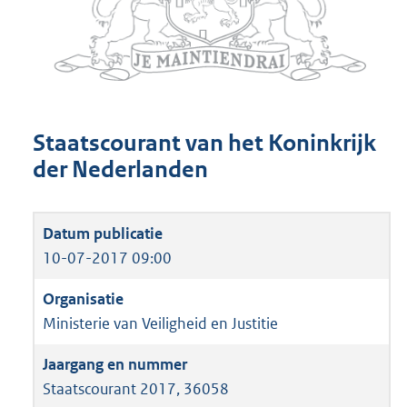
Staatscourant van het Koninkrijk
der Nederlanden
10-07-2017 09:00
Ministerie van Veiligheid en Justitie
Staatscourant 2017, 36058