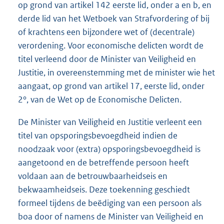
op grond van artikel 142 eerste lid, onder a en b, en
derde lid van het Wetboek van Strafvordering of bij
of krachtens een bijzondere wet of (decentrale)
verordening. Voor economische delicten wordt de
titel verleend door de Minister van Veiligheid en
Justitie, in overeenstemming met de minister wie het
aangaat, op grond van artikel 17, eerste lid, onder
2°, van de Wet op de Economische Delicten.
De Minister van Veiligheid en Justitie verleent een
titel van opsporingsbevoegdheid indien de
noodzaak voor (extra) opsporingsbevoegdheid is
aangetoond en de betreffende persoon heeft
voldaan aan de betrouwbaarheidseis en
bekwaamheidseis. Deze toekenning geschiedt
formeel tijdens de beëdiging van een persoon als
boa door of namens de Minister van Veiligheid en