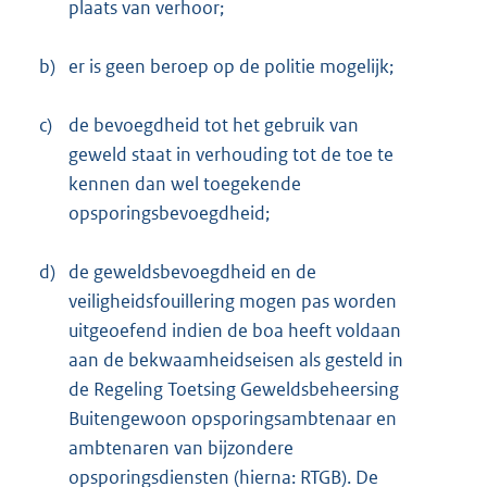
plaats van verhoor;
b)
er is geen beroep op de politie mogelijk;
c)
de bevoegdheid tot het gebruik van
geweld staat in verhouding tot de toe te
kennen dan wel toegekende
opsporingsbevoegdheid;
d)
de geweldsbevoegdheid en de
veiligheidsfouillering mogen pas worden
uitgeoefend indien de boa heeft voldaan
aan de bekwaamheidseisen als gesteld in
de Regeling Toetsing Geweldsbeheersing
Buitengewoon opsporingsambtenaar en
ambtenaren van bijzondere
opsporingsdiensten (hierna: RTGB). De