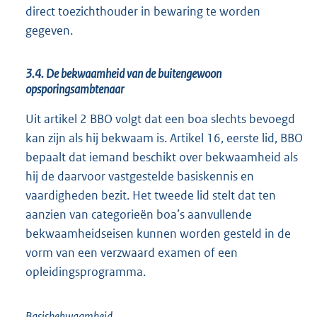
direct toezichthouder in bewaring te worden
gegeven.
3.4. De bekwaamheid van de buitengewoon
opsporingsambtenaar
Uit artikel 2 BBO volgt dat een boa slechts bevoegd
kan zijn als hij bekwaam is. Artikel 16, eerste lid, BBO
bepaalt dat iemand beschikt over bekwaamheid als
hij de daarvoor vastgestelde basiskennis en
vaardigheden bezit. Het tweede lid stelt dat ten
aanzien van categorieën boa’s aanvullende
bekwaamheidseisen kunnen worden gesteld in de
vorm van een verzwaard examen of een
opleidingsprogramma.
Basisbekwaamheid