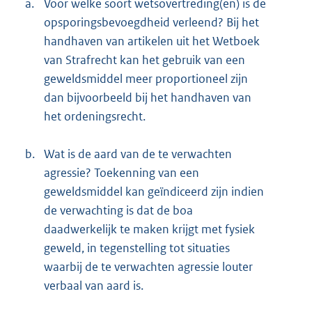
a.
Voor welke soort wetsovertreding(en) is de
opsporingsbevoegdheid verleend? Bij het
handhaven van artikelen uit het Wetboek
van Strafrecht kan het gebruik van een
geweldsmiddel meer proportioneel zijn
dan bijvoorbeeld bij het handhaven van
het ordeningsrecht.
b.
Wat is de aard van de te verwachten
agressie? Toekenning van een
geweldsmiddel kan geïndiceerd zijn indien
de verwachting is dat de boa
daadwerkelijk te maken krijgt met fysiek
geweld, in tegenstelling tot situaties
waarbij de te verwachten agressie louter
verbaal van aard is.