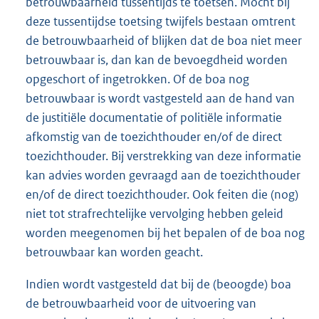
betrouwbaarheid tussentijds te toetsen. Mocht bij
deze tussentijdse toetsing twijfels bestaan omtrent
de betrouwbaarheid of blijken dat de boa niet meer
betrouwbaar is, dan kan de bevoegdheid worden
opgeschort of ingetrokken. Of de boa nog
betrouwbaar is wordt vastgesteld aan de hand van
de justitiële documentatie of politiële informatie
afkomstig van de toezichthouder en/of de direct
toezichthouder. Bij verstrekking van deze informatie
kan advies worden gevraagd aan de toezichthouder
en/of de direct toezichthouder. Ook feiten die (nog)
niet tot strafrechtelijke vervolging hebben geleid
worden meegenomen bij het bepalen of de boa nog
betrouwbaar kan worden geacht.
Indien wordt vastgesteld dat bij de (beoogde) boa
de betrouwbaarheid voor de uitvoering van