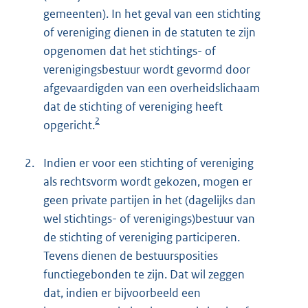
gemeenten). In het geval van een stichting
of vereniging dienen in de statuten te zijn
opgenomen dat het stichtings- of
verenigingsbestuur wordt gevormd door
afgevaardigden van een overheidslichaam
dat de stichting of vereniging heeft
2
opgericht.
2.
Indien er voor een stichting of vereniging
als rechtsvorm wordt gekozen, mogen er
geen private partijen in het (dagelijks dan
wel stichtings- of verenigings)bestuur van
de stichting of vereniging participeren.
Tevens dienen de bestuursposities
functiegebonden te zijn. Dat wil zeggen
dat, indien er bijvoorbeeld een