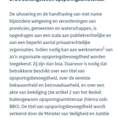
De uitvoering en de handhaving van met name
bijzondere wetgeving en verordeningen van
provincies, gemeenten en waterschappen, is
opgedragen aan een scala aan publiekrechtelijke en
aan een beperkt aantal privaatrechtelijke
1
organisaties. Indien nodig kan aan werknemers
van
zo’n organisatie opsporingsbevoegdheid worden
toegekend. Zij zijn dan boa. Daarvoor is nodig dat
betrokkene beschikt over een titel van
opsporingsbevoegdheid, over de vereiste
bekwaamheid en betrouwbaarheid, en over een
akte van beëdiging (zie artikel 2 van het Besluit
buitengewoon opsporingsambtenaar (hierna ook:
BBO). De titel van opsporingsbevoegdheid wordt
verleend door de Minister van Veiligheid en Justitie