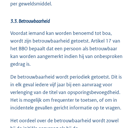
per geweldsmiddel.
3.3. Betrouwbaarheid
Voordat iemand kan worden benoemd tot boa,
wordt zijn betrouwbaarheid getoetst. Artikel 17 van
het BBO bepaalt dat een persoon als betrouwbaar
kan worden aangemerkt indien hij van onbesproken
gedrag is.
De betrouwbaarheid wordt periodiek getoetst. Dit is
in elk geval iedere vijf jaar bij een aanvraag voor
verlenging van de titel van opsporingsbevoegdheid.
Het is mogelijk om frequenter te toetsen, of om in
incidentele gevallen gericht informatie op te vragen.
Het oordeel over de betrouwbaarheid wordt zowel