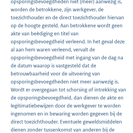
opsporingsbevoegdheden niet (meer) aanwezig is,
worden de betrokkene, zijn werkgever, de
toezichthouder en de direct toezichthouder hiervan
op de hoogte gesteld. Aan betrokkene wordt geen
akte van beëdiging en titel van
opsporingsbevoegdheid verleend. In het geval deze
al aan hem waren verleend, vervalt de
opsporingsbevoegdheid met ingang van de dag na
de datum waarop is vastgesteld dat de
betrouwbaarheid voor de uitvoering van
opsporingsbevoegdheden niet meer aanwezig is.
Wordt er overgegaan tot schorsing of intrekking van
de opsporingsbevoegdheid, dan dienen de akte en
legitimatiebewijzen door de werkgever te worden
ingenomen en in bewaring worden gegeven bij de
direct toezichthouder. Eventuele geweldsmiddelen
dienen zonder tussenkomst van anderen bij de