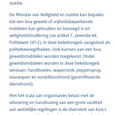
Justitie.
De Minister van Veiligheid en Justitie kan bepalen
dat een boa geweld of vrijheidsbeperkende
middelen kan gebruiken en bevoegd is tot
veiligheidsfouillering (zie artikel 7, zevende lid,
Politiewet 2012), in deze beleidsregels aangeduid als
politiebevoegdheden. Ook kunnen aan een boa
geweldsmiddelen worden toegekend. Onder
geweldsmiddelen worden in deze beleidsregels
verstaan: handboeien, wapenstok, pepperspray,
vuurwapen en surveillancehond (gecertificeerde
diensthond).
Met het scala aan organisaties belast met de
uitvoering en handhaving van een grote variëteit
aan wettelijke regelingen is de diversiteit van boa's