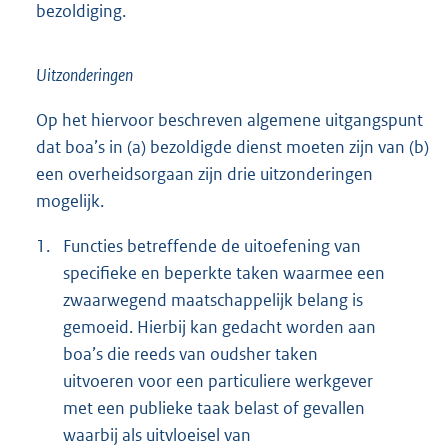
bezoldiging.
Uitzonderingen
Op het hiervoor beschreven algemene uitgangspunt
dat boa’s in (a) bezoldigde dienst moeten zijn van (b)
een overheidsorgaan zijn drie uitzonderingen
mogelijk.
1.
Functies betreffende de uitoefening van
specifieke en beperkte taken waarmee een
zwaarwegend maatschappelijk belang is
gemoeid. Hierbij kan gedacht worden aan
boa’s die reeds van oudsher taken
uitvoeren voor een particuliere werkgever
met een publieke taak belast of gevallen
waarbij als uitvloeisel van