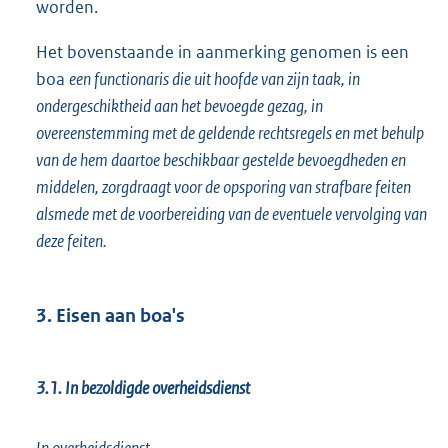
worden.
Het bovenstaande in aanmerking genomen is een
boa
een functionaris die uit hoofde van zijn taak, in
ondergeschiktheid aan het bevoegde gezag, in
overeenstemming met de geldende rechtsregels en met behulp
van de hem daartoe beschikbaar gestelde bevoegdheden en
middelen, zorgdraagt voor de opsporing van strafbare feiten
alsmede met de voorbereiding van de eventuele vervolging van
deze feiten.
3. Eisen aan boa's
3.1. In bezoldigde overheidsdienst
In overheidsdienst