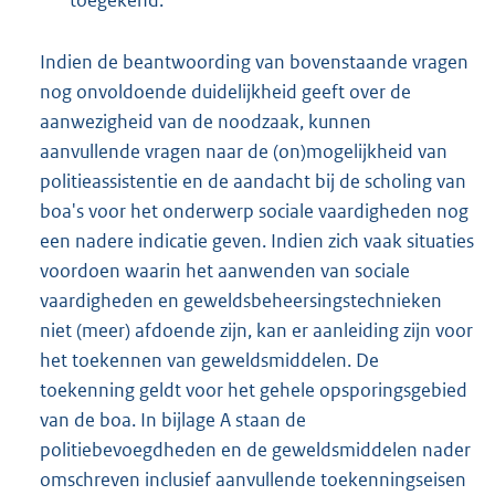
Indien de beantwoording van bovenstaande vragen
nog onvoldoende duidelijkheid geeft over de
aanwezigheid van de noodzaak, kunnen
aanvullende vragen naar de (on)mogelijkheid van
politieassistentie en de aandacht bij de scholing van
boa's voor het onderwerp sociale vaardigheden nog
een nadere indicatie geven. Indien zich vaak situaties
voordoen waarin het aanwenden van sociale
vaardigheden en geweldsbeheersingstechnieken
niet (meer) afdoende zijn, kan er aanleiding zijn voor
het toekennen van geweldsmiddelen. De
toekenning geldt voor het gehele opsporingsgebied
van de boa. In bijlage A staan de
politiebevoegdheden en de geweldsmiddelen nader
omschreven inclusief aanvullende toekenningseisen