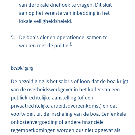
van de lokale driehoek te vragen. Dit sluit
aan op het vereiste van inbedding in het
lokale veiligheidsbeleid.
5.
De boa’s dienen operationeel samen te
3
werken met de politie.
Bezoldiging
De bezoldiging is het salaris of loon dat de boa krijgt
van de overheidswerkgever in het kader van een
publiekrechtelijke aanstelling (of een
privaatrechtelijke arbeidsovereenkomst) en dat
voortvloeit uit de inschaling van de boa. Een enkele
onkostenvergoeding of andere financiële
tegemoetkomingen worden dus niet opgevat als