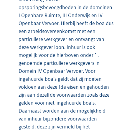
opsporingsbevoegdheden in de domeinen
I Openbare Ruimte, III Onderwijs en IV
Openbaar Vervoer. Hierbij heeft de boa dus
een arbeidsovereenkomst met een
particuliere werkgever en ontvangt van
deze werkgever loon. Inhuur is ook
mogelijk voor de hierboven onder 1.
genoemde particuliere werkgevers in
Domein IV Openbaar Vervoer. Voor
ingehuurde boa’s geldt dat zij moeten
voldoen aan dezelfde eisen en gehouden
zijn aan dezelfde voorwaarden zoals deze
gelden voor niet-ingehuurde boa’s.
Daarnaast worden aan de mogelijkheid
van inhuur bijzondere voorwaarden
gesteld, deze zijn vermeld bij het