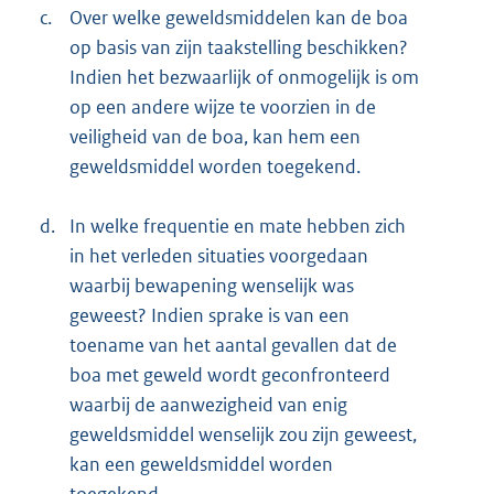
c.
Over welke geweldsmiddelen kan de boa
op basis van zijn taakstelling beschikken?
Indien het bezwaarlijk of onmogelijk is om
op een andere wijze te voorzien in de
veiligheid van de boa, kan hem een
geweldsmiddel worden toegekend.
d.
In welke frequentie en mate hebben zich
in het verleden situaties voorgedaan
waarbij bewapening wenselijk was
geweest? Indien sprake is van een
toename van het aantal gevallen dat de
boa met geweld wordt geconfronteerd
waarbij de aanwezigheid van enig
geweldsmiddel wenselijk zou zijn geweest,
kan een geweldsmiddel worden
toegekend.