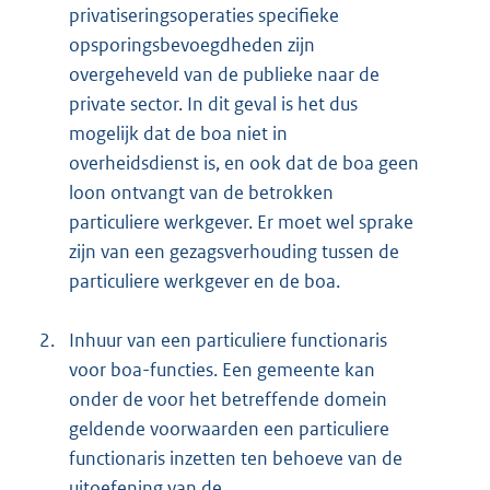
privatiseringsoperaties specifieke
opsporingsbevoegdheden zijn
overgeheveld van de publieke naar de
private sector. In dit geval is het dus
mogelijk dat de boa niet in
overheidsdienst is, en ook dat de boa geen
loon ontvangt van de betrokken
particuliere werkgever. Er moet wel sprake
zijn van een gezagsverhouding tussen de
particuliere werkgever en de boa.
2.
Inhuur van een particuliere functionaris
voor boa-functies. Een gemeente kan
onder de voor het betreffende domein
geldende voorwaarden een particuliere
functionaris inzetten ten behoeve van de
uitoefening van de